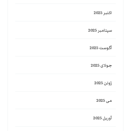
اکتبر 2025
سپتامبر 2025
آگوست 2025
جولای 2025
ژوئن 2025
می 2025
آوریل 2025