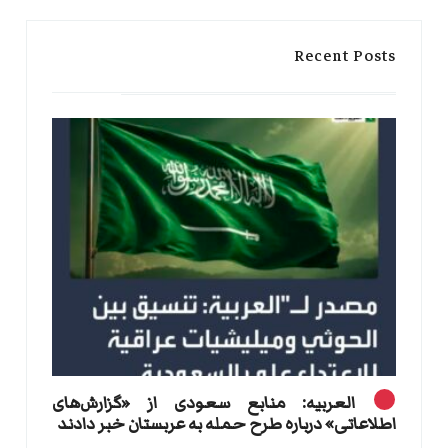
Recent Posts
العربیه: منابع سعودی از «گزارش‌های
اطلاعاتی» درباره طرح حمله به عربستان خبر دادند