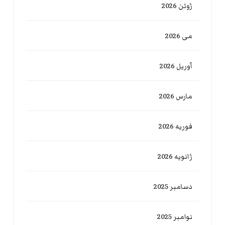
ژوئن 2026
می 2026
آوریل 2026
مارس 2026
فوریه 2026
ژانویه 2026
دسامبر 2025
نوامبر 2025