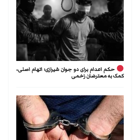
حکم اعدام برای دو جوان شیرازی؛ اتهام اصلی،
کمک به معترضان زخمی