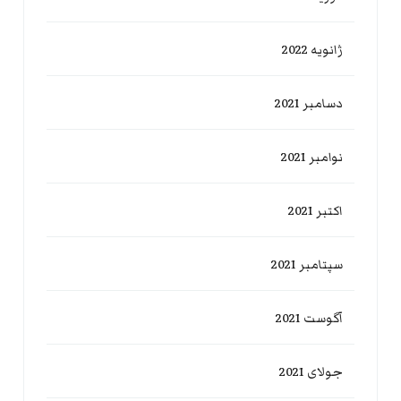
ژانویه 2022
دسامبر 2021
نوامبر 2021
اکتبر 2021
سپتامبر 2021
آگوست 2021
جولای 2021