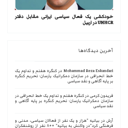
خودکشی یک فعال سیاسی ایرانی مقابل دفتر
UNHCR در اربیل
آخرین دیدگاه‌ها
Mohammad Reza Eskandari
در
کنگره هفتم و تداوم یک
خط انحرافی در سازمان دمکراتیک یارسان؛ تحریم کنگره
بر پایه آگاهی و نقد سیاسی
فریدون کرمی
در
کنگره هفتم و تداوم یک خط انحرافی در
سازمان دمکراتیک یارسان؛ تحریم کنگره بر پایه آگاهی و
نقد سیاسی
آرش
در
بیانیه “هزار و یک نفر از فعالان سیاسی، مدنی و
فرهنگی کرد”در واکنش به بیانیه” ۸۰۰ نفر از روشنفکران