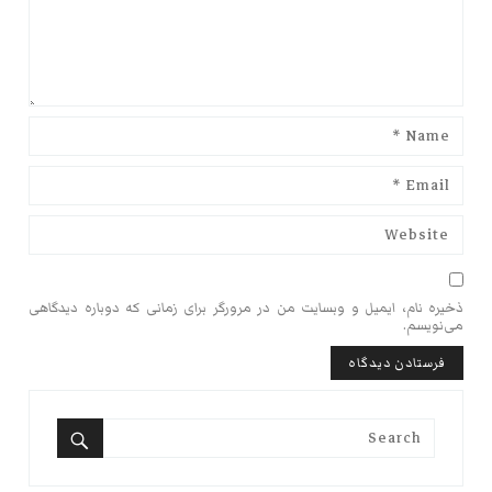
ذخیره نام، ایمیل و وبسایت من در مرورگر برای زمانی که دوباره دیدگاهی
می‌نویسم.
Search
for:
Search