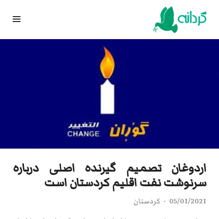
Ski
t
conten
اردوغان تصمیم گیرنده اصلی درباره
سرنوشت نفت اقلیم کردستان است
05/01/2021
کردستان