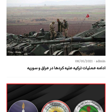
08/05/2021
admin -
ادامه عملیات ترکیه علیه کردها در عراق و سوریه