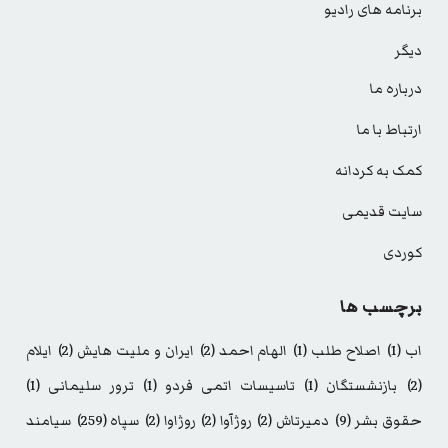
برنامه های رادیو
دیگر
درباره ما
ارتباط با ما
کمک به کردانه
سایت قدیمی
کوردی
برچسب ها
اب
(1)
اصلاح طلب
(1)
الهام احمد
(2)
ایران و ملیت هایش
(2)
ایلام
(2)
بازنشستگان
(1)
تاسیسات اتمی فردو
(1)
ترور سلیمانی
(1)
حقوق بشر
(9)
دمیرتاش
(2)
روژآوا
(2)
روژاوا
(2)
سپاه
(259)
سیامند