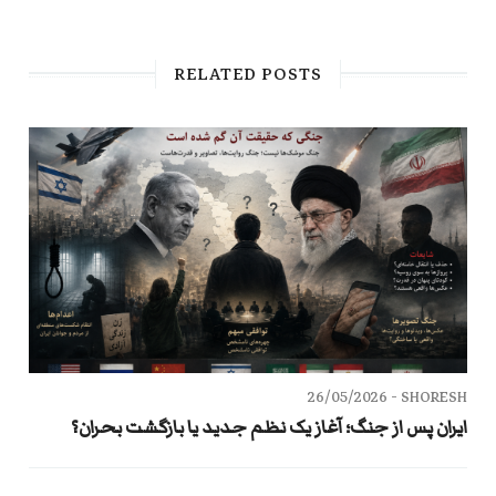
RELATED POSTS
26/05/2026
SHORESH -
ایران پس از جنگ؛ آغاز یک نظم جدید یا بازگشت بحران؟