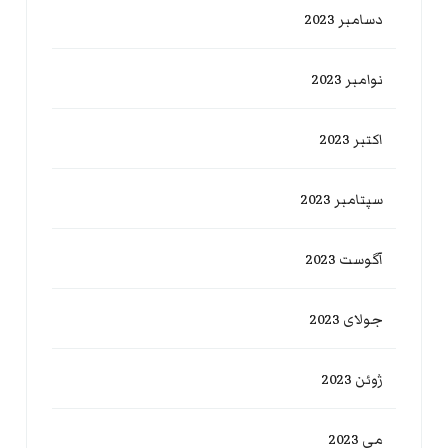
دسامبر 2023
نوامبر 2023
اکتبر 2023
سپتامبر 2023
آگوست 2023
جولای 2023
ژوئن 2023
می 2023