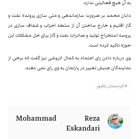
به آن هیچ فعالیتی ندارد.
دابان محمد بر ضرورت سازماندهی و ملی سازی پرونده نفت و
گاز اقلیم و خارج ساختن آن از سلطه احزاب و شفاف سازی در
پروسه استخراج تولید و صادرات نفت و گاز برای حل مشکلات این
حوزه تاکید کرده است.
وی درباره دادن رای اعتماد به کمال اتروشی نیز گفت که برخی از
نمایندگان جنبش تغییر در پارلمان به وی رای نمی دهند.
کردستان باشور
Mohammad Reza
Eskandari