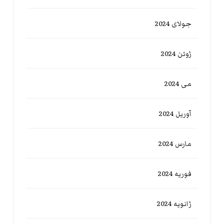
جولای 2024
ژوئن 2024
می 2024
آوریل 2024
مارس 2024
فوریه 2024
ژانویه 2024