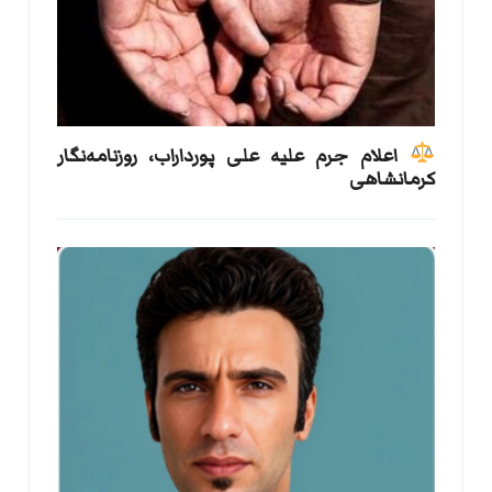
اعلام جرم علیه علی پورداراب، روزنامه‌نگار
کرمانشاهی