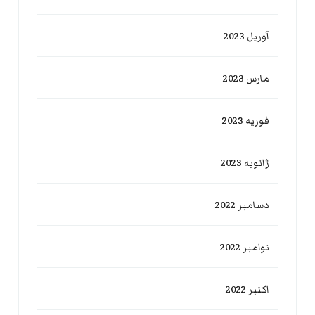
آوریل 2023
مارس 2023
فوریه 2023
ژانویه 2023
دسامبر 2022
نوامبر 2022
اکتبر 2022