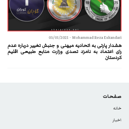
05/01/2021
Mohammad Reza Eskandari -
هشدار پارتی به اتحادیه میهنی و جنبش تغییر درباره عدم
رای اعتماد به نامزد تصدی وزارت منابع طبیعی اقلیم
کردستان
صفحات
خانه
اخبار