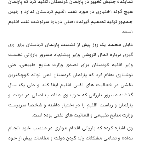
نماینده جنبش تغییر در پارلمان کردستان، تاکید کرد که پارلمان
هیچ گونه اختیاری در مورد نفت اقلیم کردستان ندارد و رئیس
جمهور ترکیه تصمیم گیرنده اصلی درباره سرنوشت نفت اقلیم
است.
دابان محمد یک روز پیش از نشست پارلمان کردستان برای رای
گیری درباره کمال اتروشی وزیر پیشنهاد مسرور بارزانی نخست
وزیر اقلیم کردستان برای تصدی وزارت منابع طبیعی، طی
نوشتاری اعلام کرد که پارلمان کردستان نمی تواند کوچکترین
نقشی در فعالیت های نفتی اقلیم ایفا کند و طی یک سال
گذشته مسرور بارزانی که حزب وی مناصب اصلی در دولت و
پارلمان و ریاست اقلیم را در اختیار داشته و شخصا سرپرست
وزارت منابع طبیعی و فعالیت های نفتی بوده است.
وی اشاره کرده که بارزانی اقدام موثری در منصب خود انجام
نداده و تمامی مشکلات رابه گردن دولت و مقامات پیش از خود