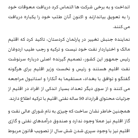
انداخت و به برخی شرکت ها التماس کرد دریافت معوقات خود
را به تعویق بیاندازند و اکنون آنان طلب خود را یکباره دریافت
می کنند.
نماینده جنبش تغییر در پارلمان کردستان، تاکید کرد که اقلیم
مالک و اختیاردار نفت خود نیست و ترکیه و رجب طیب اردوغان
رئیس جمهور این کشور، تصمیم گیرنده اصلی درباره سرنوشت
نفت اقلیم هستند و رئیس و نخست وزیر اقلیم برای هرگونه
گفتگو و توافق با بغداد، مستقیما به آنکارا و استانبول مراجعه
می کنند و از سوی دیگر تعداد بسیار اندکی از افراد در اقلیم از
جزئیات محتوای قرارداد 50 ساله نفتی اقلیم با ترکیه اطلاع دارند.
همچنین خاطر نشان ساخت که چیزی به نام شورای عالی نفت و
گاز اقلیم نیز عملا وجود ندارد و صندوق درآمدهای نفتی و گازی
اقلیم نیز با وجود سپری شدن شش سال از تصویب قانون مربوط