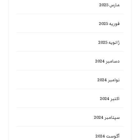
مارس 2025
فوریه 2025
ژانویه 2025
دسامبر 2024
نوامبر 2024
اکتبر 2024
سپتامبر 2024
آگوست 2024