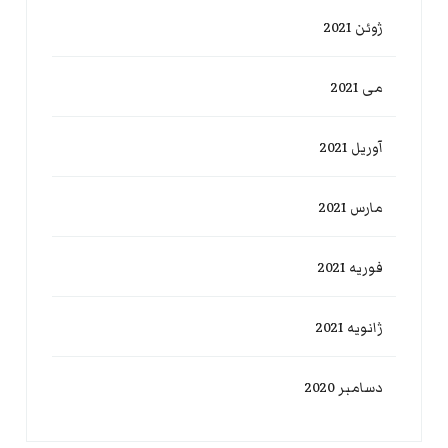
ژوئن 2021
می 2021
آوریل 2021
مارس 2021
فوریه 2021
ژانویه 2021
دسامبر 2020