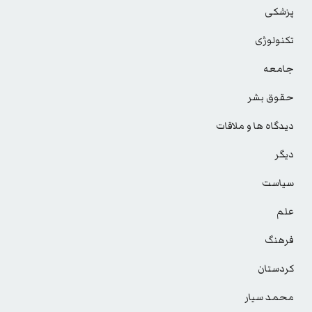
پزشکی
تکنولوژی
جامعه
حقوق بشر
دیدگاه ها و ملاقات
دیگر
سیاست
علم
فرهنگ
کردستان
محمد سیار