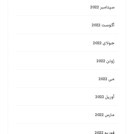
سپتامبر 2022
آگوست 2022
جولای 2022
ژوئن 2022
می 2022
آوریل 2022
مارس 2022
فوریه 2022