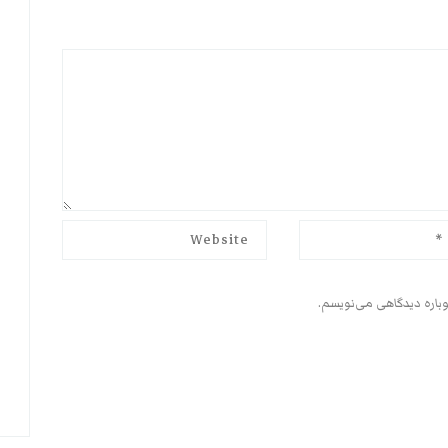
وباره دیدگاهی می‌نویسم.