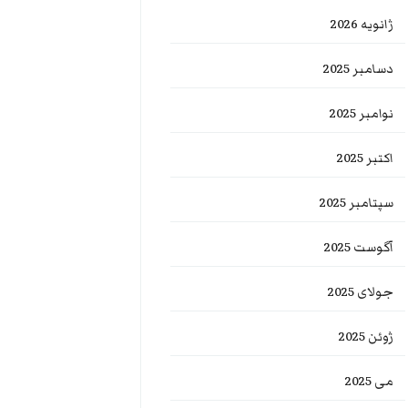
ژانویه 2026
دسامبر 2025
نوامبر 2025
اکتبر 2025
سپتامبر 2025
آگوست 2025
جولای 2025
ژوئن 2025
می 2025