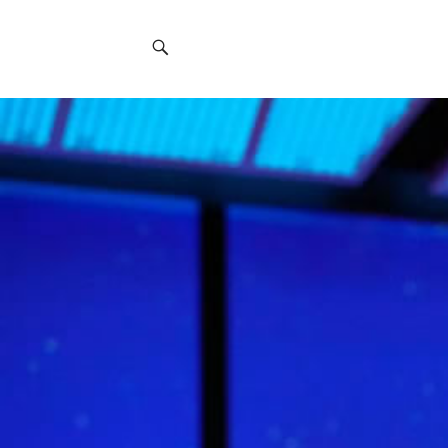
Social
Navigation