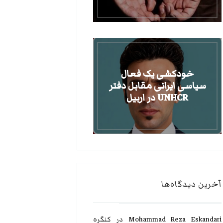
خودکشی یک فعال
سیاسی ایرانی مقابل دفتر
UNHCR در اربیل
آخرین دیدگاه‌ها
Mohammad Reza Eskandari
در
کنگره