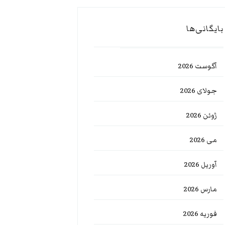
بایگانی‌ها
آگوست 2026
جولای 2026
ژوئن 2026
می 2026
آوریل 2026
مارس 2026
فوریه 2026