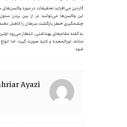
گاردین می‌افزاید تحقیقات در مورد واکسن‌های سرط
این واکسن‌ها می‌توانند در از بین بردن سلول
چشمگیری خطر بازگشت سرطان را کاهش دهند.
به گفته مقام‌های بهداشتی، انتظار می‌رود اولین 
مثانه، لوزالمعده و کلیه صورت گیرد، اما انواع
شود.
hriar Ayazi