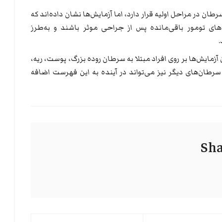
ان در مراحل اولیه قرار دارد، اما آزمایش‌ها نشان داده‌اند که
‌های تومور باقی‌مانده پس از جراحی موثر باشند و به‌طرز
آزمایش‌ها بر روی افراد مبتلا به سرطان روده بزرگ، پوست، ریه،
 سرطان‌های دیگر نیز می‌تواند در آینده به این فهرست اضافه
Sha