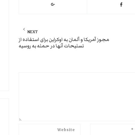
NEXT
Next
مجوز آمریکا و آلمان به اوکراین برای استفاده از
تسلیحات آنها در حمله به روسیه
post: