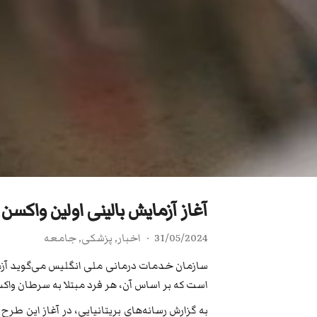
آغاز آزمایش بالینی اولین واکسن 
31/05/2024
اخبار
,
پزشکی
,
جامعه
سازمان خدمات درمانی ملی انگلیس می‌گوید آزم
است که بر اساس آن، هر فرد مبتلا به سرطان واک