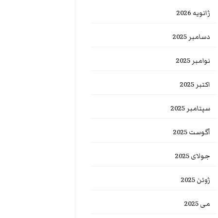
ژانویه 2026
دسامبر 2025
نوامبر 2025
اکتبر 2025
سپتامبر 2025
آگوست 2025
جولای 2025
ژوئن 2025
می 2025