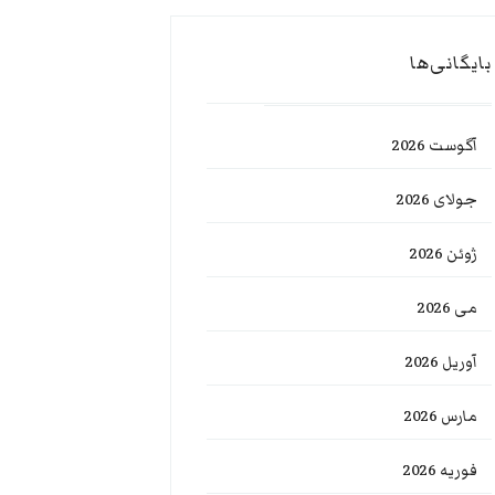
بایگانی‌ها
آگوست 2026
جولای 2026
ژوئن 2026
می 2026
آوریل 2026
مارس 2026
فوریه 2026