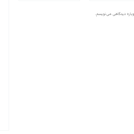
وباره دیدگاهی می‌نویسم.