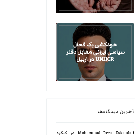
خودکشی یک فعال
سیاسی ایرانی مقابل دفتر
UNHCR در اربیل
آخرین دیدگاه‌ها
Mohammad Reza Eskandari
در
کنگره