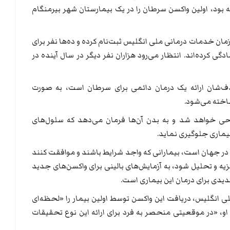
ود، اولین واکسن سرطان را در یک بیمارستان شهر بیرمنگام
 سازمان خدمات درمانی ملی انگلیس ثبت‌نام کرده‌ و ده‌ها نفر برای
دگی کرده‌اند. انتظار می‌رود هزاران نفر دیگر در سال آینده در
هدف‌شان ارائه یک درمان دائمی برای سرطان است، به صورت
اخته می‌شود.
ی خواهد شد و به بدن آن‌ها فرمان می‌دهد که سلول‌های
بیماری جلوگیری نماید.
در جهان است، بیمارانی که واجد شرایط باشند و موافقت کنند
یه و تحلیل شود، به آزمایش‌های بالینی برای واکسن‌های جدید
یدی برای درمان این بیماری است.
ی انگلیس، دریافت این واکسن توسط اولین بیمار را «لحظه‌ای
، «در موقعیتی منحصر به فرد برای ارائه این نوع تحقیقات