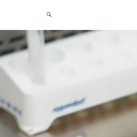
Social
Navigation