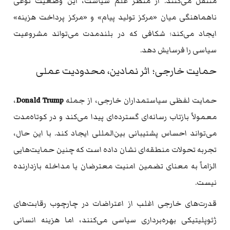
منتقل می‌کنند. از منظر علم سیاست، این وضعیت نوعی
ناهماهنگی میان «مرکز تولید پیام» و «مرکز پرداخت هزینه»
ایجاد می‌کند؛ شکافی که در بلندمدت می‌تواند مشروعیت
سیاسی را فرسایش دهد.
حمایت خارجی؛ اثر نمادین، محدودیت عملی
حمایت لفظی سیاستمداران خارجی، از جمله
Donald Trump
،
معمولاً بازتاب رسانه‌ای گسترده‌ای پیدا می‌کند و در کوتاه‌مدت
می‌تواند احساس پشتیبانی بین‌المللی ایجاد کند. با این حال،
تجربه تحولات منطقه‌ای نشان داده است که چنین حمایت‌هایی
الزاماً به معنای تضمین امنیت معترضان یا مداخله بازدارنده
نیست.
قدرت‌های خارجی اغلب از اعتراضات در چارچوب رقابت‌های
ژئوپلیتیکی بهره‌برداری سیاسی می‌کنند، اما هزینه انسانی