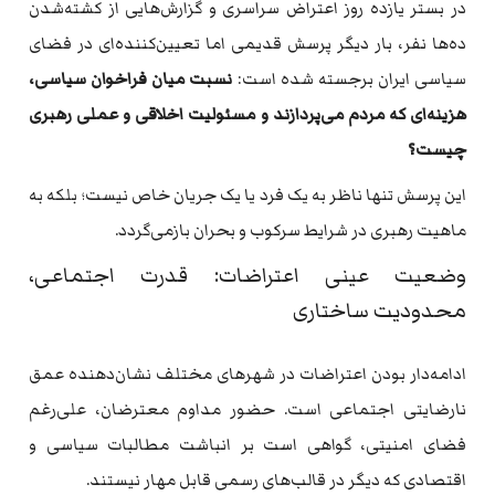
در بستر یازده روز اعتراض سراسری و گزارش‌هایی از کشته‌شدن
ده‌ها نفر، بار دیگر پرسش قدیمی اما تعیین‌کننده‌ای در فضای
سیاسی ایران برجسته شده است:
نسبت میان فراخوان سیاسی،
هزینه‌ای که مردم می‌پردازند و مسئولیت اخلاقی و عملی رهبری
چیست؟
این پرسش تنها ناظر به یک فرد یا یک جریان خاص نیست؛ بلکه به
ماهیت رهبری در شرایط سرکوب و بحران بازمی‌گردد.
وضعیت عینی اعتراضات: قدرت اجتماعی،
محدودیت ساختاری
ادامه‌دار بودن اعتراضات در شهرهای مختلف نشان‌دهنده عمق
نارضایتی اجتماعی است. حضور مداوم معترضان، علی‌رغم
فضای امنیتی، گواهی است بر انباشت مطالبات سیاسی و
اقتصادی که دیگر در قالب‌های رسمی قابل مهار نیستند.