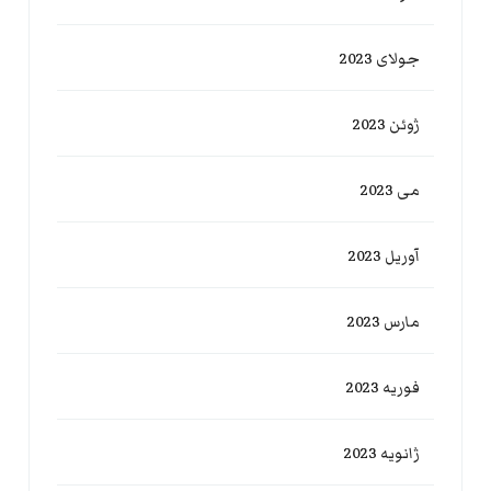
جولای 2023
ژوئن 2023
می 2023
آوریل 2023
مارس 2023
فوریه 2023
ژانویه 2023