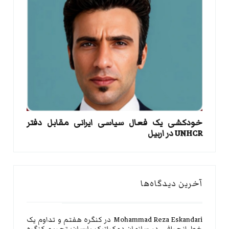
خودکشی یک فعال سیاسی ایرانی مقابل دفتر
UNHCR در اربیل
آخرین دیدگاه‌ها
Mohammad Reza Eskandari
در
کنگره هفتم و تداوم یک