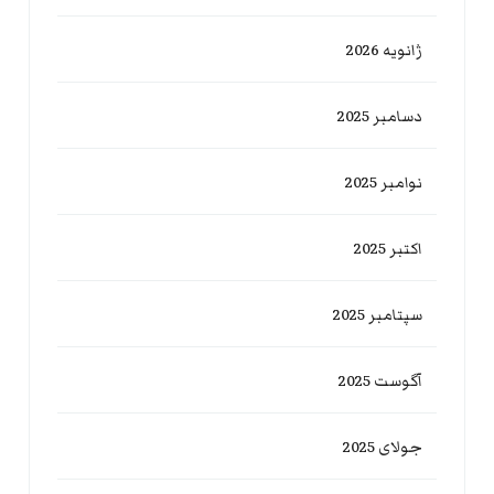
ژانویه 2026
دسامبر 2025
نوامبر 2025
اکتبر 2025
سپتامبر 2025
آگوست 2025
جولای 2025