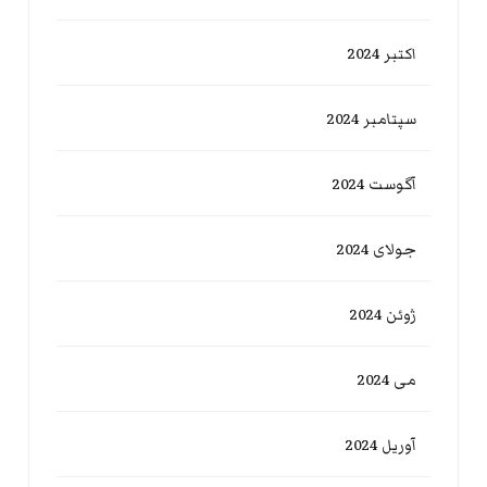
اکتبر 2024
سپتامبر 2024
آگوست 2024
جولای 2024
ژوئن 2024
می 2024
آوریل 2024