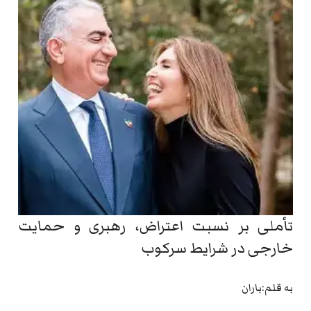
تأملی بر نسبت اعتراض، رهبری و حمایت
خارجی در شرایط سرکوب
به قلم:باران