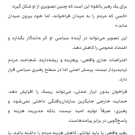
برای یک رهبر بالقوه این است که چنین تصویری از او شکل گیرد:
«کسی که مردم را به میدان فراخواند، اما خود بیرون میدان
ماند.»
این تصویر می‌تواند در آینده سیاسی او اثر ماندگار بگذارد و
اعتماد عمومی را کاهش دهد.
اعتراضات جاری واقعی، پرهزینه و ریشه‌دارند. شجاعت مردم
تردیدبردار نیست. پرسش اصلی اما در سطح رهبری سیاسی قرار
دارد.
فراخوان بدون ابزار عملی، می‌تواند ریسک را افزایش دهد.
حمایت خارجی جایگزین سازمان‌یافتگی داخلی نمی‌شود. و
رهبری، صرفاً تولید امید نیست؛ بلکه مدیریت هزینه و
پاسخ‌گویی در برابر پیامدهاست.
رهبر واقعی یا باید توانایی کاهش هزینه مردم را داشته باشد، یا