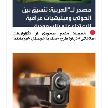
العربیه: منابع سعودی از «گزارش‌های
اطلاعاتی» درباره طرح حمله به عربستان خبر دادند