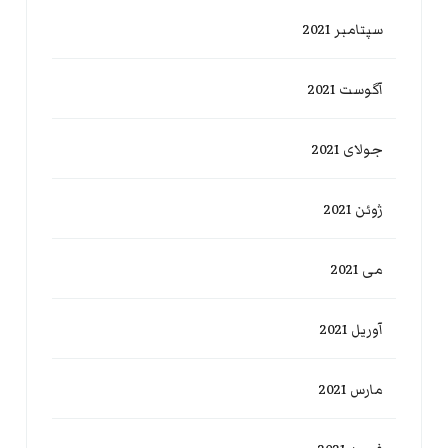
سپتامبر 2021
آگوست 2021
جولای 2021
ژوئن 2021
می 2021
آوریل 2021
مارس 2021