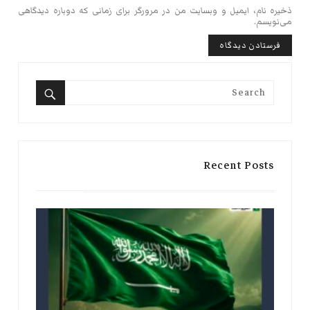
ذخیره نام، ایمیل و وبسایت من در مرورگر برای زمانی که دوباره دیدگاهی
می‌نویسم.
Search
for:
Search
Recent Posts