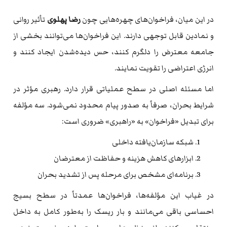
در این میان، فراخوان‌های چهره‌هایی چون
رضا پهلوی
تأثیر روانی
و نمادین قابل توجهی دارند. این فراخوان‌ها می‌توانند بخشی از
جامعه معترض را دلگرم کنند، حس دیده‌شدن ایجاد کنند و
انرژی اعتراضی را تقویت نمایند.
اما مسئله اصلی در سطح عملیاتی قرار دارد. رهبری مؤثر در
شرایط بحران، صرفاً به صدور پیام محدود نمی‌شود. سه مؤلفه
برای تبدیل «فراخوان» به «راهبری» ضروری است:
شبکه سازمان‌یافته داخلی
ابزارهای کاهش هزینه و حفاظت از معترضان
برنامه‌ای مشخص برای مرحله پس از تشدید بحران
در غیاب این مؤلفه‌ها، فراخوان‌ها عمدتاً در سطح بسیج
احساسی باقی می‌مانند و بار ریسک را به‌طور کامل به داخل