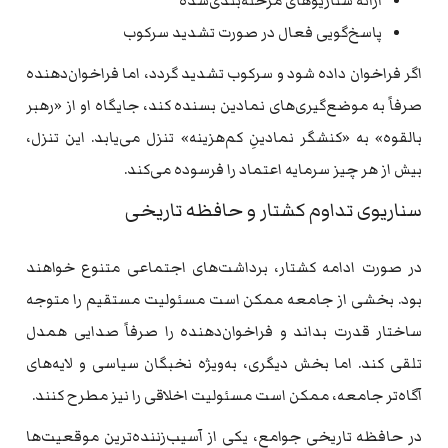
ارائه سناریوهای مرحله‌بندی‌شده
پاسخ‌گویی فعال در صورت تشدید سرکوب
اگر فراخوان داده شود و سرکوب تشدید گردد، اما فراخوان‌دهنده
صرفاً به موضع‌گیری‌های نمادین بسنده کند، جایگاه او از «رهبر
بالقوه» به «کنشگر نمادینِ کم‌هزینه» تنزل می‌یابد. این تنزل،
بیش از هر چیز سرمایه اعتماد را فرسوده می‌کند.
سناریوی تداوم کشتار و حافظه تاریخی
در صورت ادامه کشتار، برداشت‌های اجتماعی متنوع خواهند
بود. بخشی از جامعه ممکن است مسئولیت مستقیم را متوجه
ساختار قدرت بداند و فراخوان‌دهنده را صرفاً صدایی همدل
تلقی کند. اما بخش دیگری، به‌ویژه نخبگان سیاسی و لایه‌های
آگاه‌تر جامعه، ممکن است مسئولیت اخلاقی را نیز مطرح کنند.
در حافظه تاریخی جوامع، یکی از آسیب‌زننده‌ترین موقعیت‌ها