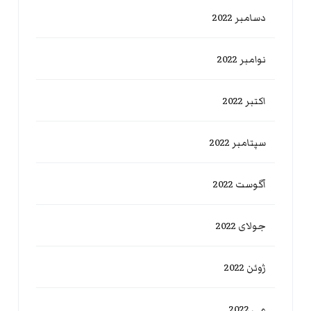
دسامبر 2022
نوامبر 2022
اکتبر 2022
سپتامبر 2022
آگوست 2022
جولای 2022
ژوئن 2022
می 2022