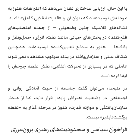
با این حال، ارزیابی ساختاری نشان می‌دهد که اعتراضات هنوز به
مرحله‌ای نرسیده‌اند که بتوان آن را «قدرت انقلابی کامل» نامید.
نشانه‌های کلاسیک چنین وضعیتی — از جمله اعتصاب‌های
فلج‌کننده در بخش‌های حیاتی مانند نفت، انرژی، حمل‌ونقل و
بانک‌ها — هنوز به سطح تعیین‌کننده نرسیده‌اند. همچنین
شکاف علنی و سازمان‌یافته در بدنه سرکوب مشاهده نمی‌شود؛
عاملی که در بسیاری از تحولات انقلابی، نقش نقطه چرخش را
ایفا کرده است.
در نتیجه، می‌توان گفت جامعه از حیث آمادگی روانی و
اجتماعی در وضعیت اعتراض پایدار قرار دارد، اما از منظر
سازمان‌یافتگی و موازنه قدرت، هنوز در مرحله گذار به «نقطه
برگشت‌ناپذیر» نیست.
فراخوان سیاسی و محدودیت‌های رهبری برون‌مرزی