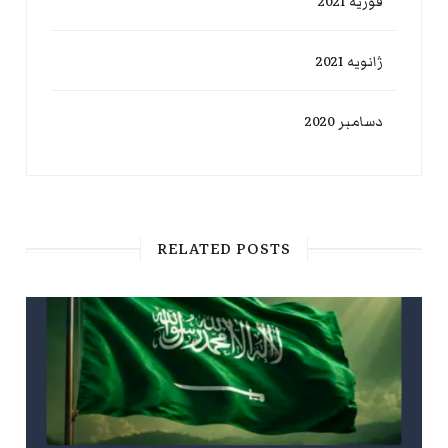
فوریه 2021
ژانویه 2021
دسامبر 2020
RELATED POSTS