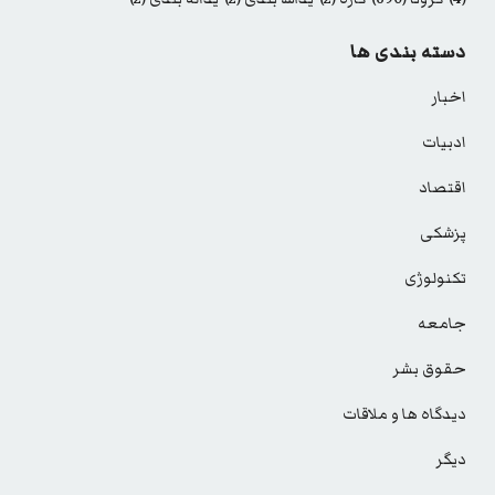
دسته بندی ها
اخبار
ادبیات
اقتصاد
پزشکی
تکنولوژی
جامعه
حقوق بشر
دیدگاه ها و ملاقات
دیگر