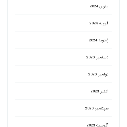
مارس 2024
فوریه 2024
ژانویه 2024
دسامبر 2023
نوامبر 2023
اکتبر 2023
سپتامبر 2023
آگوست 2023