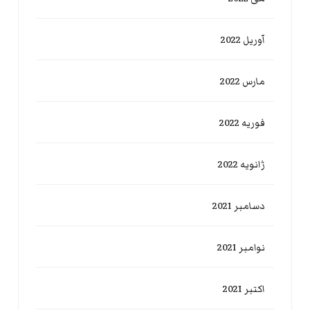
آوریل 2022
مارس 2022
فوریه 2022
ژانویه 2022
دسامبر 2021
نوامبر 2021
اکتبر 2021