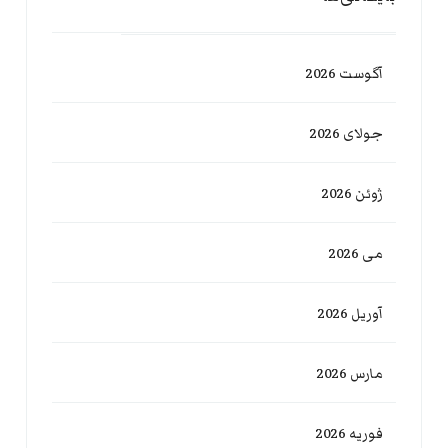
آگوست 2026
جولای 2026
ژوئن 2026
می 2026
آوریل 2026
مارس 2026
فوریه 2026