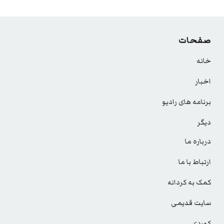
صفحات
خانه
اخبار
برنامه های رادیو
دیگر
درباره ما
ارتباط با ما
کمک به کردانه
سایت قدیمی
کوردی