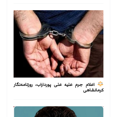
اعلام جرم علیه علی پورداراب، روزنامه‌نگار
کرمانشاهی