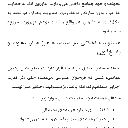
تحولات را خود جوامع داخلی می‌پردازند. بنابراین اتکا به حمایت
خارجی، بدون سازوکار داخلی برای مدیریت بحران، می‌تواند به
شکل‌گیری انتظاراتی غیرواقع‌بینانه و توهم «پیروزی سریع»
منجر شود.
مسئولیت اخلاقی در سیاست: مرز میان دعوت و
پاسخ‌گویی
نقطه حساس تحلیل در اینجا قرار دارد. در نظریه‌های رهبری
سیاسی، کسی که فراخوان عمومی می‌دهد، حتی اگر قدرت
اجرایی مستقیم نداشته باشد، از مسئولیت اخلاقی مبرا نیست.
حداقل الزامات این مسئولیت شامل موارد زیر است:
شفاف‌سازی درباره هزینه‌های احتمالی
پرهیز از وعده‌های مبهم یا خوش‌بینانه بدون پشتوانه