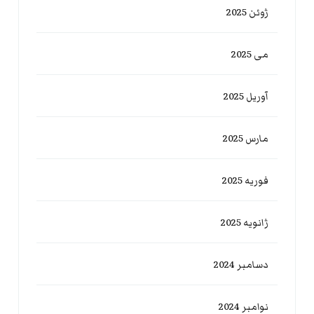
ژوئن 2025
می 2025
آوریل 2025
مارس 2025
فوریه 2025
ژانویه 2025
دسامبر 2024
نوامبر 2024