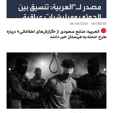
06/08/2026
SHORESH -
العربیه: منابع سعودی از «گزارش‌های اطلاعاتی» درباره
طرح حمله به عربستان خبر دادند