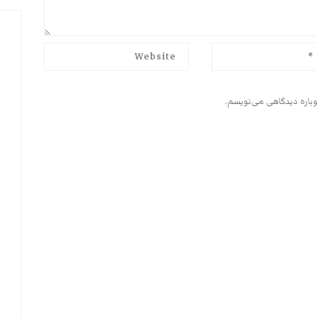
وباره دیدگاهی می‌نویسم.