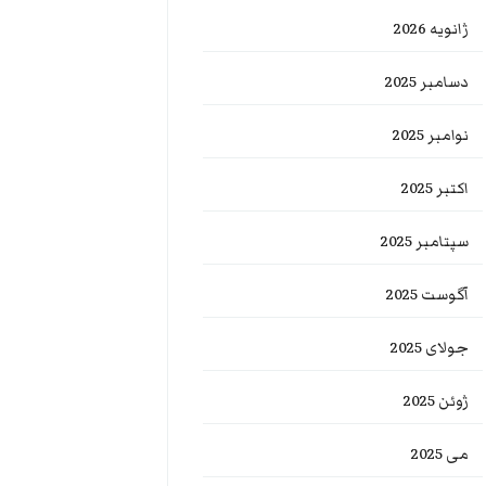
ژانویه 2026
دسامبر 2025
نوامبر 2025
اکتبر 2025
سپتامبر 2025
آگوست 2025
جولای 2025
ژوئن 2025
می 2025