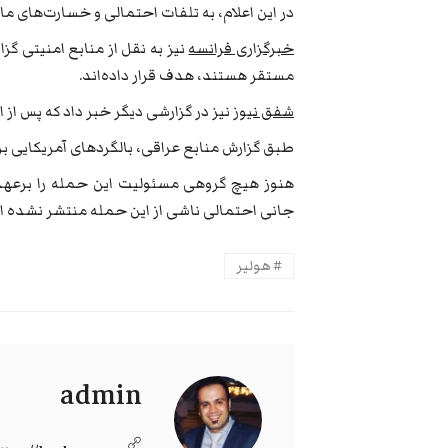
در این اعلام، به تلفات احتمالی و خسارت‌های ما
خبرگزاری فرانسه
نیز به نقل از منابع امنیتی گزا
مستقر هستند، هدف قرار داده‌اند.
شفق نیوز
نیز در گزارشی دیگر خبر داد که پس از
طبق گزارش منابع عراقی، بالگرد‌های آمریکایی بر فر
هنوز هیچ گروهی مسئولیت این حمله را برعهد
جانی احتمالی ناشی از این حمله منتشر نشده 
هولیر
admin