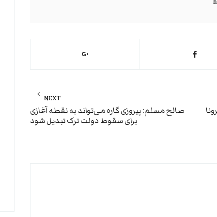
h
NEXT
Next
ونا
صالح مسلم: پیروزی گاره می‌تواند به نقطه آغازی
برای سقوط دولت ترک تبدیل شود
post: