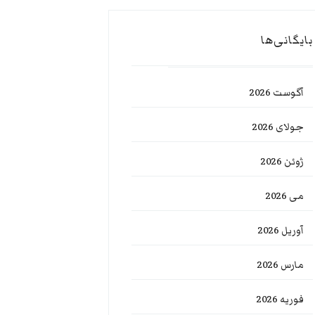
بایگانی‌ها
آگوست 2026
جولای 2026
ژوئن 2026
می 2026
آوریل 2026
مارس 2026
فوریه 2026