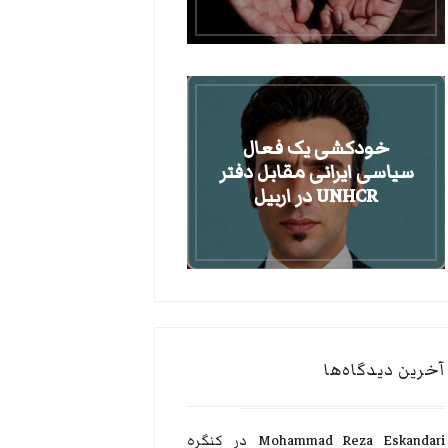
خودکشی یک فعال
سیاسی ایرانی مقابل دفتر
UNHCR در اربیل
آخرین دیدگاه‌ها
Mohammad Reza Eskandari
در
کنگره