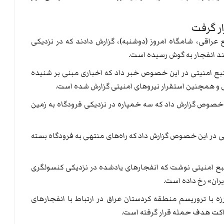
ع عراقی، شامگاه امروز (دوشنبه)، گزارش دادند که در نزدیکی
ند انفجار به گوش رسیده است.
نبع امنیتی در این خصوص خبر داد که اخباری مبنی بر شنیده
 و همچنین استقرار نیروهای امنیتی گزارش شده است.
 خصوص گزارش داد که سه خمپاره در نزدیکی فرودگاه به زمین
یتی در این خصوص گزارش داد که راه‌های منتهی به فرودگاه بسته
منبع امنیتی نوشت که انفجارهای یادشده در نزدیکی کنسولگری
ران» رخ داده است.
ه با تروریسم منطقه کردستان عراق در ارتباط با انفجار‌های
 راکت هدف حمله قرار گرفته است.