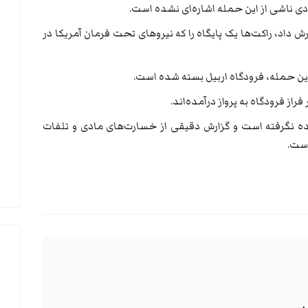
دی ناشی از این حمله اشاره‌ای نشده است.
رش داد، راکت‌ها یک پایگاه را که نیروهای تحت فرمان آمریکا در
 این حمله، فرودگاه اربیل بسته شده است.
از فرودگاه به پرواز درآمده‌اند.
ه نگرفته است و گزارش دقیقی از خسارت‌های مادی و تلفات
است.