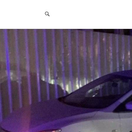
Social
Navigation