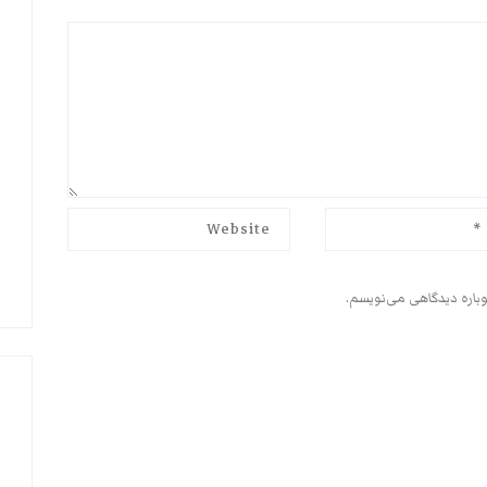
وباره دیدگاهی می‌نویسم.