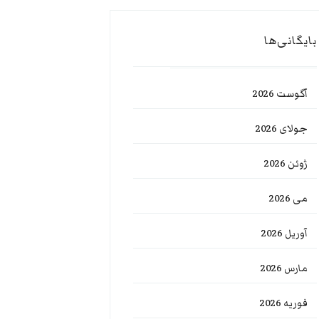
بایگانی‌ها
آگوست 2026
جولای 2026
ژوئن 2026
می 2026
آوریل 2026
مارس 2026
فوریه 2026