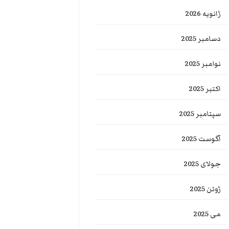
ژانویه 2026
دسامبر 2025
نوامبر 2025
اکتبر 2025
سپتامبر 2025
آگوست 2025
جولای 2025
ژوئن 2025
می 2025