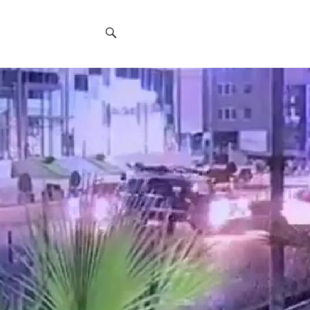
Social
Navigation