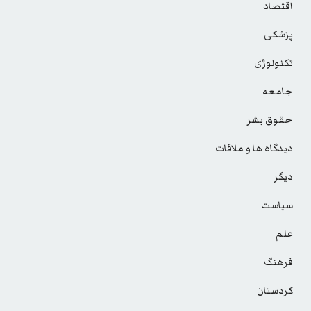
اقتصاد
پزشکی
تکنولوژی
جامعه
حقوق بشر
دیدگاه ها و ملاقات
دیگر
سیاست
علم
فرهنگ
کردستان