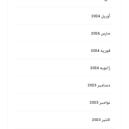
آوریل 2024
مارس 2024
فوریه 2024
ژانویه 2024
دسامبر 2023
نوامبر 2023
اکتبر 2023