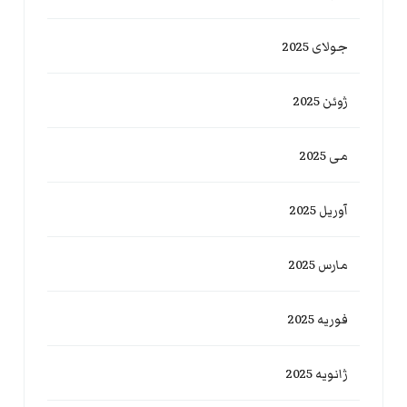
جولای 2025
ژوئن 2025
می 2025
آوریل 2025
مارس 2025
فوریه 2025
ژانویه 2025