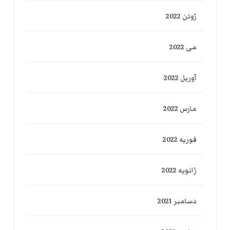
ژوئن 2022
می 2022
آوریل 2022
مارس 2022
فوریه 2022
ژانویه 2022
دسامبر 2021