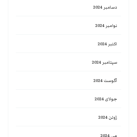
دسامبر 2024
نوامبر 2024
اکتبر 2024
سپتامبر 2024
آگوست 2024
جولای 2024
ژوئن 2024
می 2024