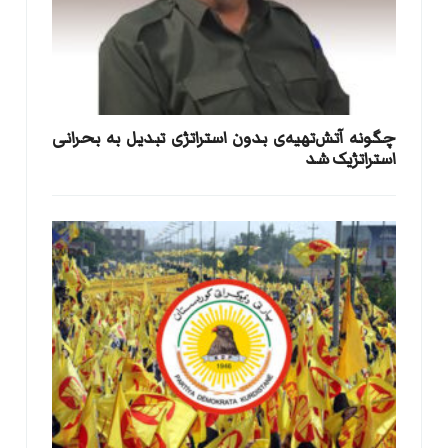
​چگونه آتش‌تهیه‌ی بدون استراتژی تبدیل به بحرانی
استراتژیک شد