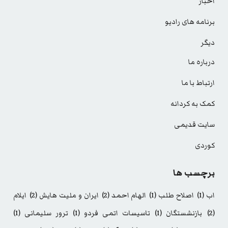
اخبار
برنامه های رادیو
دیگر
درباره ما
ارتباط با ما
کمک به کردانه
سایت قدیمی
کوردی
برچسب ها
اب
(1)
اصلاح طلب
(1)
الهام احمد
(2)
ایران و ملیت هایش
(2)
ایلام
(2)
بازنشستگان
(1)
تاسیسات اتمی فردو
(1)
ترور سلیمانی
(1)