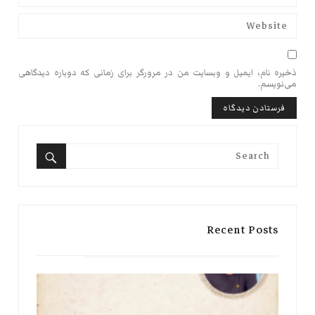
ذخیره نام، ایمیل و وبسایت من در مرورگر برای زمانی که دوباره دیدگاهی
می‌نویسم.
Search
for:
Search
Recent Posts