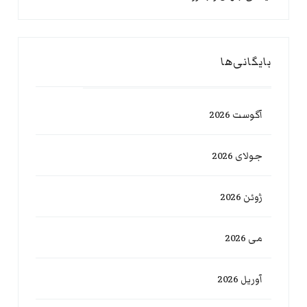
بایگانی‌ها
آگوست 2026
جولای 2026
ژوئن 2026
می 2026
آوریل 2026