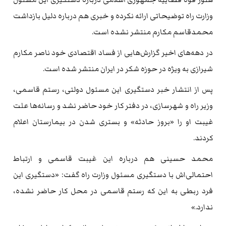
وزارت راه توضیحاتی ارائه نکرده و خبری هم درباره دلیل بازداشت
محمدقاسم مکارم منتشر نشده است.
در دهه‌های اخیر گزارش‌هایی از فساد اقتصادی خود ناصر مکارم
شیرازی به ویژه در حوزه شکر در ایران منتشر شده است.
پس از انتشار خبر دستگیری این مسئول دولتی، رستم قاسمی،
وزیر راه و شهرسازی، در دفتر کار خود حاضر نشد و رسانه‌ها علت
غیبت او را «بروز حادثه» و بستری شدن در بیمارستان اعلام
کردند.
محمد حسینی هم درباره این غیبت قاسمی و ارتباط
احتمالی‌اش با دستگیری مسئول وزارت راه گفت: «دستگیری این
فرد ربطی به این که رستم قاسمی در محل کار حاضر نشده،
ندارد.»