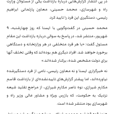
در پی انتشار گزارش‌هایی درباره بازداشت یکی از مسئولان وزارت
راه و شهرسازی، محمد حسینی، معاون پارلمانی ابراهیم
رئیسی، دستگیری این فرد را تایید کرد.
محمد حسینی در گفت‌وگویی با ایسنا که روز چهارشنبه، ۹
شهریور، منتشر شد، در پاسخ به سوالی درباره بازداشت این مقام
مسئول گفت: «با هر فرد متخلفی در هر وزارتخانه‌ و دستگاهی
برخورد خواهد شد. افراد دیگری هم بوده‌اند که وقتی تخلف آنها
برای دولت مشخص شده، برکنار شده‌اند.»
نه خبرگزاری ایسنا و نه معاون رئیسی، نامی از فرد دستگیرشده
نیاورده‌اند، اما پیشتر گزارش‌های تاییدنشده‌ای از بازداشت قاسم
مکارم شیرازی، نوه ناصر مکارم شیرازی، از مراجع تقلید شیعه
نزدیک به حکومت، که بازرس ویژه و مشاور عالی وزیر راه و
شهرسازی بود منتشر شده است.
هنوز قوه قضاییه جمهوری اسلامی درباره دستگیری این مسئول