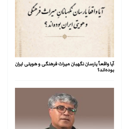
آیا واقعاً یارسان نگهبان میراث فرهنگی و هویتی ایران
بوده‌اند؟