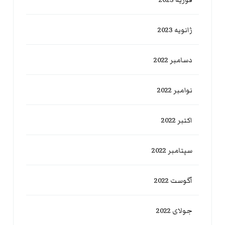
فوریه 2023
ژانویه 2023
دسامبر 2022
نوامبر 2022
اکتبر 2022
سپتامبر 2022
آگوست 2022
جولای 2022