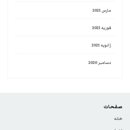
مارس 2021
فوریه 2021
ژانویه 2021
دسامبر 2020
صفحات
خانه