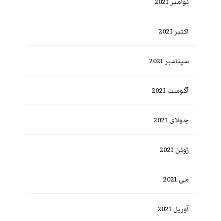
نوامبر 2021
اکتبر 2021
سپتامبر 2021
آگوست 2021
جولای 2021
ژوئن 2021
می 2021
آوریل 2021