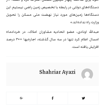
دستگاه‌های دولتی در رابطه با تخصیص زمین راضی نیستیم. این
دستگاه‌ها زمین‌های مورد نیاز نهضت ملی مسکن را تحویل
وزارت راه نداده‌اند.»
عبدالله اوتادی، عضو اتحادیه مشاوران املاک، در خردادماه
امسال اعلام کرد تنها در سه سال گذشته، اجاره‌بها ۳۰۰ درصد
افزایش یافته است.
Shahriar Ayazi