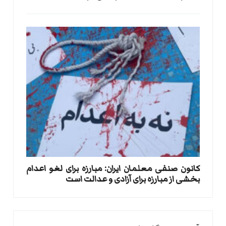
کانون صنفی معلمان ایران: مبارزه برای لغو اعدام
بخشی از مبارزه برای آزادی و عدالت است