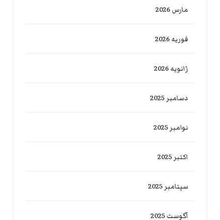
مارس 2026
فوریه 2026
ژانویه 2026
دسامبر 2025
نوامبر 2025
اکتبر 2025
سپتامبر 2025
آگوست 2025