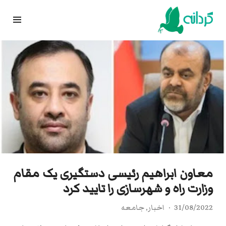
Ski
t
conten
معاون ابراهیم رئیسی دستگیری یک مقام
وزارت راه و شهرسازی را تایید کرد
31/08/2022
اخبار
,
جامعه