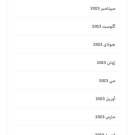
سپتامبر 2023
آگوست 2023
جولای 2023
ژوئن 2023
می 2023
آوریل 2023
مارس 2023