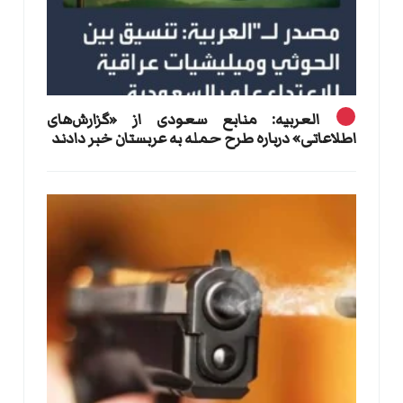
العربیه: منابع سعودی از «گزارش‌های
اطلاعاتی» درباره طرح حمله به عربستان خبر دادند