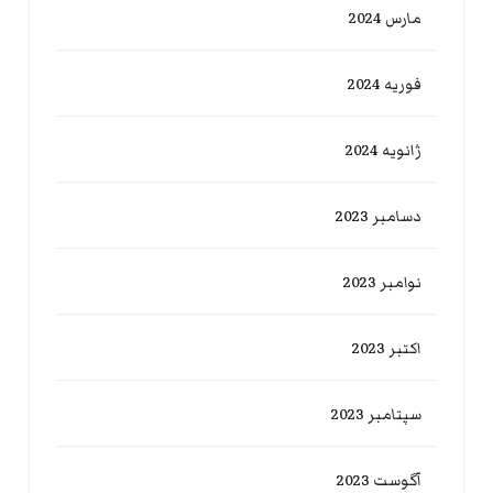
مارس 2024
فوریه 2024
ژانویه 2024
دسامبر 2023
نوامبر 2023
اکتبر 2023
سپتامبر 2023
آگوست 2023