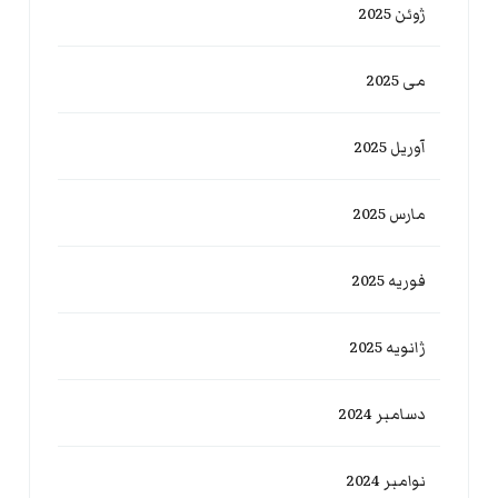
ژوئن 2025
می 2025
آوریل 2025
مارس 2025
فوریه 2025
ژانویه 2025
دسامبر 2024
نوامبر 2024