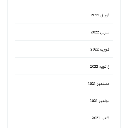
آوریل 2022
مارس 2022
فوریه 2022
ژانویه 2022
دسامبر 2021
نوامبر 2021
اکتبر 2021