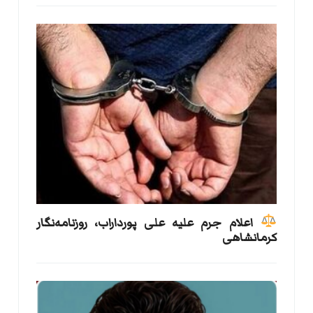
اعلام جرم علیه علی پورداراب، روزنامه‌نگار
کرمانشاهی