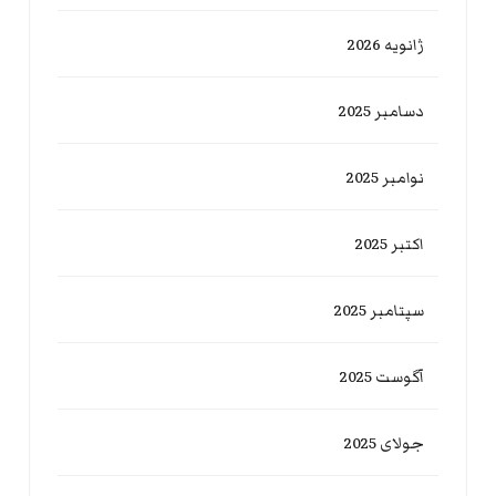
ژانویه 2026
دسامبر 2025
نوامبر 2025
اکتبر 2025
سپتامبر 2025
آگوست 2025
جولای 2025