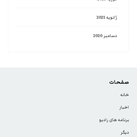
ژانویه 2021
دسامبر 2020
صفحات
خانه
اخبار
برنامه های رادیو
دیگر