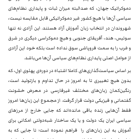
دموکراتیک جهان، که صدالبته میزان ثبات و پایداری نظام‌های
سیاسی آن‌ها با هیچ کشور غیر دموکراتیکی قابل مقایسه نیست،
شهروندان در انتخاب زبان آموزش آزاد هستند. این آزادی نه تنها
سوئیس، هند، آفریقای جنوبی و هیچ دموکراسی دیگری در شرق
و غرب را به سمت فروپاشی سوق نداده است بلکه خود این آزادی
از عوامل اصلی پایداری نظام‌های سیاسی آن‌‌ها می‌باشد.
بر اساس سیاست‌گذاری‌های کاملا اشتباه در دوره‌ی پهلوی اول، که
بدون هیچ تغییری تا به امروز در حال تداوم و بازتولید است،
رنگین‌کمان زبان‌های مختلف غیرفارسی در معرض خشونت
گفتمانی و فیزیکی دولت قرار گرفت. از مجموع این زبان‌ها امروز
فقط آن‌هایی زنده باقی مانده‌اند که جایی خارج از مرز‌های
سیاسی ایران یک دولت و یا یک ساختار شبه‌دولتی امکانی برای
آموزش به این زبان‌های را فراهم نموده است؛ تا جایی که به