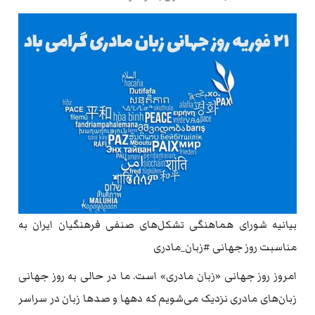
بیانیه شورای هماهنگی تشکل‌های صنفی فرهنگیان ایران به
مناسبت روز جهانی #زبان_مادری
امروز روز جهانی «زبان مادری» است. ما در حالی به روز جهانی
زبان‌های مادری نزدیک می‌شویم که دهها و صدها زبان در سراسر