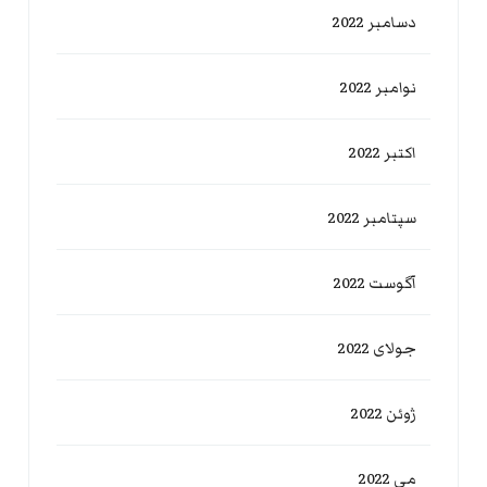
دسامبر 2022
نوامبر 2022
اکتبر 2022
سپتامبر 2022
آگوست 2022
جولای 2022
ژوئن 2022
می 2022