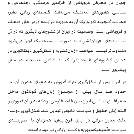
جهان در معرض فروپاشی از خزانه‌ی فرهنگی، اجتماعی و
سیاسی کشورهای مختلف می‌باشد. گنجینه‌ی زبانی بشر،
همانند گنجینه اکولوژیک آن به صورت فزاینده‌ای در حال ضعف
و فروپاشی است. وضعیت در ایران از کشورهای دیگری که در آن
سیاست‌های «زبان‌کشی» به صورت سیستماتیک اجرا می‌شود
متفاوت‌تر نیست. سیاست «زبان‌کشی» و شکل‌گیری دیکتاتوری در
همه‌ی کشورهای غیردموکراتیک به شکلی منسجم در حال
پیشروی است.
در ایران پس از شکل‌گیری نهاد آموزش به معنای مدرن آن، در
حدود صد سال پیش، از مجموع زبان‌های گوناگون داخل
جغرافیای سیاسی ایران، این فقط فارسی بود که به زبان آموزش و
البته زبان حقوق و سیاست قانونی تبدیل شد. شکل‌گیری دولت-
ملت مدرن ایرانی در اوایل قرن پیش، همزمان با صورتبندی
سیاست «آسیمیلاسیون» و کشتار زبانی نیز بوده است.