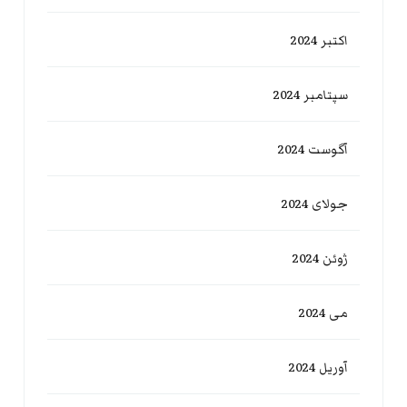
اکتبر 2024
سپتامبر 2024
آگوست 2024
جولای 2024
ژوئن 2024
می 2024
آوریل 2024