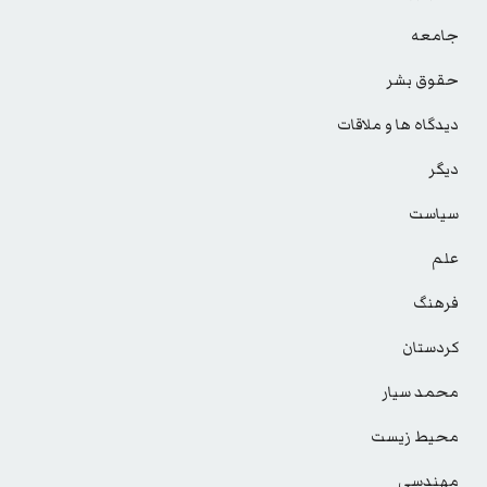
جامعه
حقوق بشر
دیدگاه ها و ملاقات
دیگر
سیاست
علم
فرهنگ
کردستان
محمد سیار
محیط زیست
مهندسی