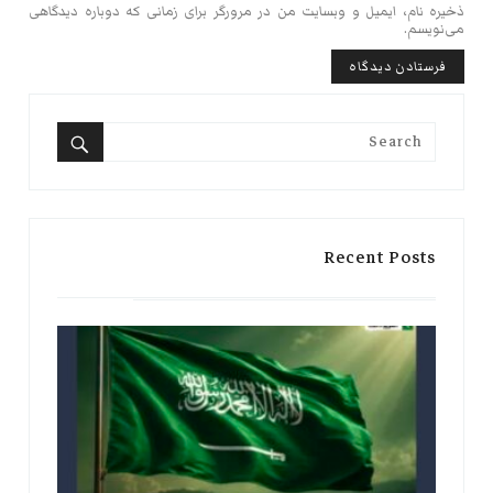
ذخیره نام، ایمیل و وبسایت من در مرورگر برای زمانی که دوباره دیدگاهی
می‌نویسم.
Search
for:
Search
Recent Posts