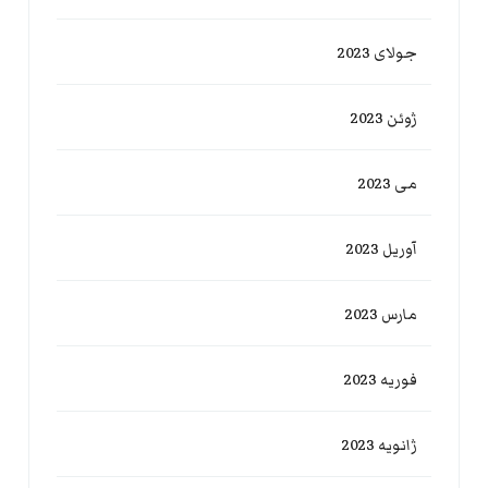
جولای 2023
ژوئن 2023
می 2023
آوریل 2023
مارس 2023
فوریه 2023
ژانویه 2023