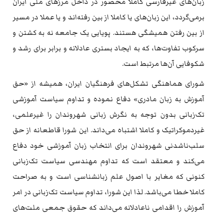
زبان‌های غیرفارسی کاملا محصور در داخل مرزهای ملی ایران
برمی‌گردد، این زبان‌های یا کاملا از بین رفته‌اند و یا عملا در مسیر
از بین رفتن همیشگی هستند. پویایی یک جامعه نه به کشتن و
سرکوب تفاوت‌ها، که به ایجاد بستری عادلانه و برابر برای رشد و
شکوفایی آن‌ها مرتبط است.
شورای هماهنگی تشکل‌های فرهنگیان ایران، همیشه از «حق
آموزش به زبان مادری» دفاع نموده و تداوم سیاست آموزشی
تک‌زبانی بدون توجه به نگرش زبانی شهروندان را غیرعلمی،
غیردموکراتیک و کاملا اشتباه می‌داند. این شورا قاطعانه از حق
سلب‌ناشدنی شهروندان برای انتخاب زبان آموزشی خود دفاع
می‌کند و معتقد است که تداوم مهندسی سیاست تک‌زبانی
کنونی که مغایر با اصول علم زبانشناسی است و به صراحت
کاملا خطا می‌باشد. لذا این شورا، تداوم سیاست تک‌زبانی در امر
آموزش را اقدامی ناعادلانه می‌داند که حقوق جمعی ملت‌های