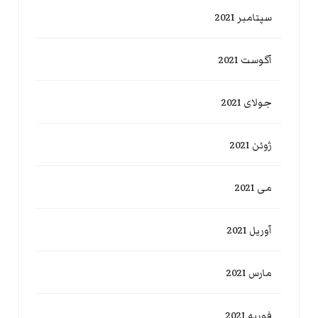
سپتامبر 2021
آگوست 2021
جولای 2021
ژوئن 2021
می 2021
آوریل 2021
مارس 2021
فوریه 2021