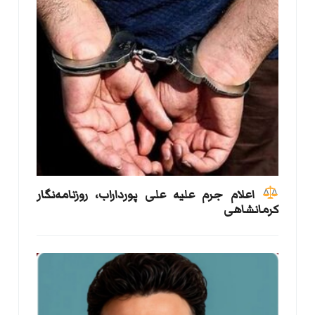
اعلام جرم علیه علی پورداراب، روزنامه‌نگار
کرمانشاهی