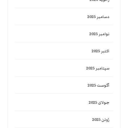
دسامبر 2025
نوامبر 2025
اکتبر 2025
سپتامبر 2025
آگوست 2025
جولای 2025
ژوئن 2025