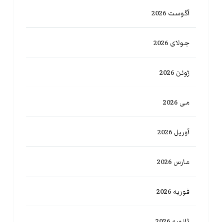
آگوست 2026
جولای 2026
ژوئن 2026
می 2026
آوریل 2026
مارس 2026
فوریه 2026
ژانویه 2026