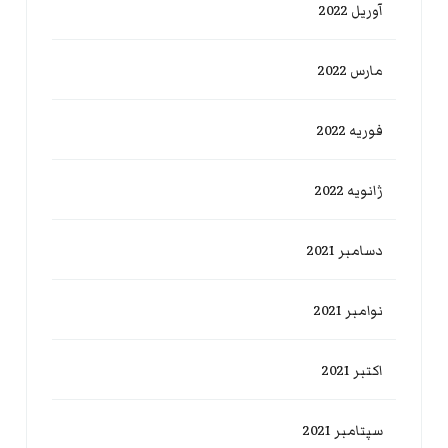
آوریل 2022
مارس 2022
فوریه 2022
ژانویه 2022
دسامبر 2021
نوامبر 2021
اکتبر 2021
سپتامبر 2021