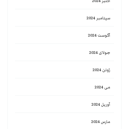
اکتبر 2024
سپتامبر 2024
آگوست 2024
جولای 2024
ژوئن 2024
می 2024
آوریل 2024
مارس 2024