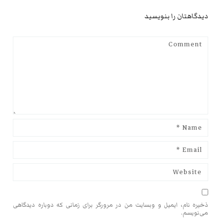
دیدگاهتان را بنویسید
ذخیره نام، ایمیل و وبسایت من در مرورگر برای زمانی که دوباره دیدگاهی
می‌نویسم.