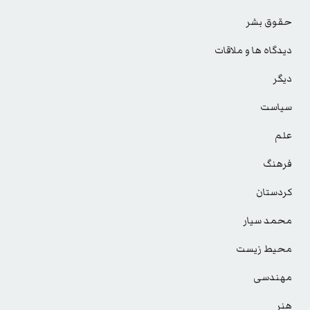
حقوق بشر
دیدگاه ها و ملاقات
دیگر
سیاست
علم
فرهنگ
کردستان
محمد سیار
محیط زیست
مهندسی
هنر