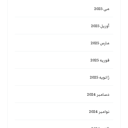
می 2025
آوریل 2025
مارس 2025
فوریه 2025
ژانویه 2025
دسامبر 2024
نوامبر 2024