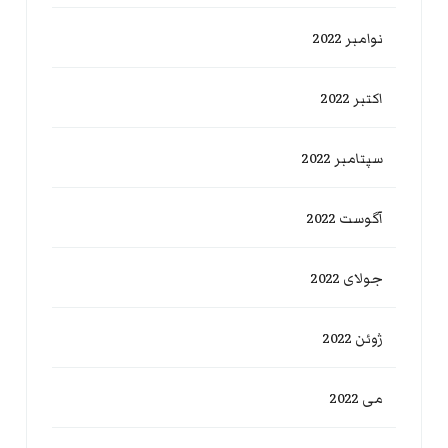
نوامبر 2022
اکتبر 2022
سپتامبر 2022
آگوست 2022
جولای 2022
ژوئن 2022
می 2022