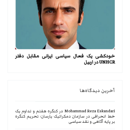
خودکشی یک فعال سیاسی ایرانی مقابل دفتر
UNHCR در اربیل
آخرین دیدگاه‌ها
Mohammad Reza Eskandari
در
کنگره هفتم و تداوم یک
خط انحرافی در سازمان دمکراتیک یارسان؛ تحریم کنگره
بر پایه آگاهی و نقد سیاسی