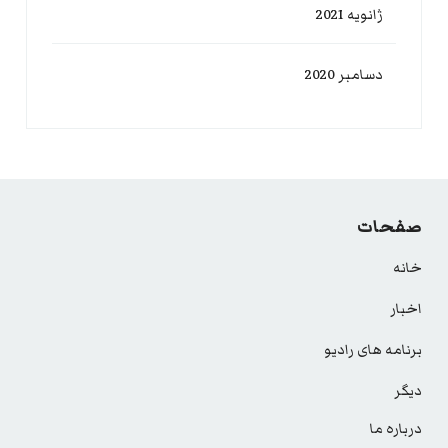
ژانویه 2021
دسامبر 2020
صفحات
خانه
اخبار
برنامه های رادیو
دیگر
درباره ما