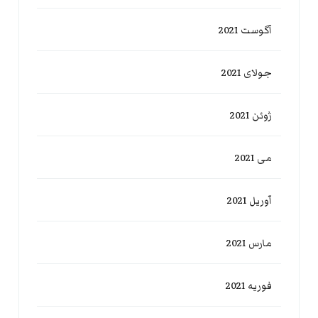
آگوست 2021
جولای 2021
ژوئن 2021
می 2021
آوریل 2021
مارس 2021
فوریه 2021