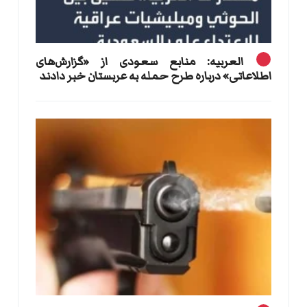
العربیه: منابع سعودی از «گزارش‌های
اطلاعاتی» درباره طرح حمله به عربستان خبر دادند