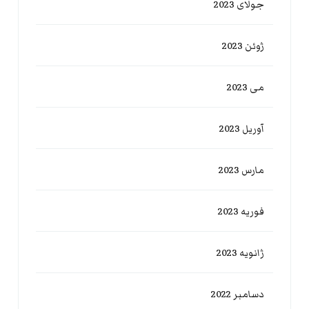
جولای 2023
ژوئن 2023
می 2023
آوریل 2023
مارس 2023
فوریه 2023
ژانویه 2023
دسامبر 2022