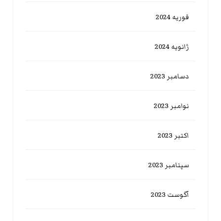
فوریه 2024
ژانویه 2024
دسامبر 2023
نوامبر 2023
اکتبر 2023
سپتامبر 2023
آگوست 2023