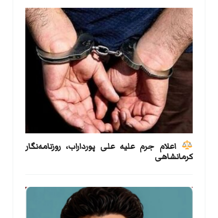
اعلام جرم علیه علی پورداراب، روزنامه‌نگار
کرمانشاهی