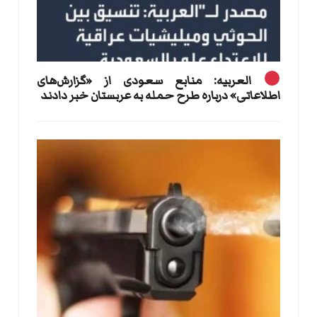
العربیه: منابع سعودی از «گزارش‌های
اطلاعاتی» درباره طرح حمله به عربستان خبر دادند