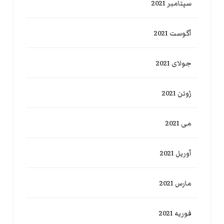
سپتامبر 2021
آگوست 2021
جولای 2021
ژوئن 2021
می 2021
آوریل 2021
مارس 2021
فوریه 2021