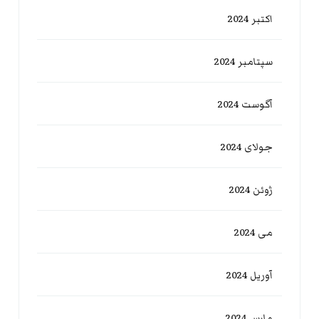
اکتبر 2024
سپتامبر 2024
آگوست 2024
جولای 2024
ژوئن 2024
می 2024
آوریل 2024
مارس 2024