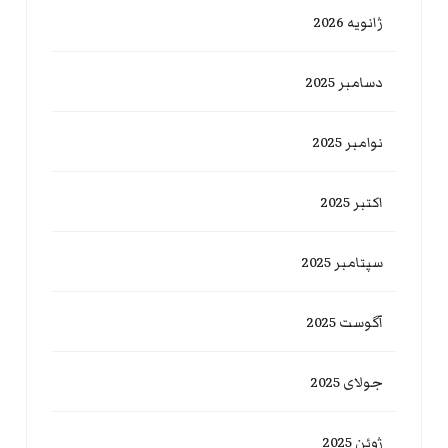
ژانویه 2026
دسامبر 2025
نوامبر 2025
اکتبر 2025
سپتامبر 2025
آگوست 2025
جولای 2025
ژوئن 2025