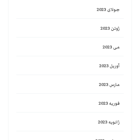
جولای 2023
ژوئن 2023
می 2023
آوریل 2023
مارس 2023
فوریه 2023
ژانویه 2023