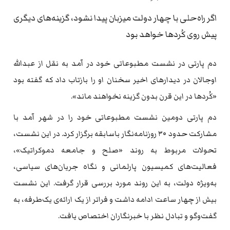
اگر راه‌حلی با چهار دولت میزبان پیدا نشود، گزینه‌های دیگری
پیش روی کُردها خواهد بود
دم پارتی در نشست مطبوعاتی خود در آمد به نقل از عبدالله
اوجالان در دیدارهای اخیر سخنان او را بازتاب داد که گفته بود
«کُردها در این قرن بدون گزینه نخواهند ماند».
دم پارتی دومین نشست مطبوعاتی خود را در شهر آمد با
مشارکت حدود ۳۰ روزنامه‌نگار باسابقه برگزار کرد. در این نشست،
تحولات مربوط به روند «صلح و جامعه دموکراتیک»،
فعالیت‌های کمیسیون پارلمانی و نگاه جریان‌های سیاسی،
به‌ویژه دولت، به این روند مورد بررسی قرار گرفت. این نشست
بیش از چهار ساعت ادامه داشت و فراتر از یک ارائه‌ی یک‌طرفه، به
گفت‌وگو و تبادل نظر با خبرنگاران اختصاص یافت.