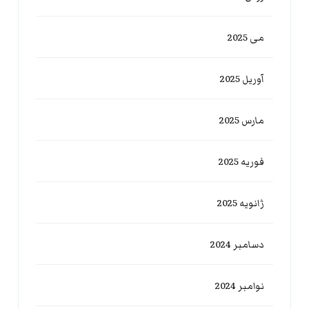
می 2025
آوریل 2025
مارس 2025
فوریه 2025
ژانویه 2025
دسامبر 2024
نوامبر 2024