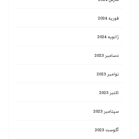
فوریه 2024
ژانویه 2024
دسامبر 2023
نوامبر 2023
اکتبر 2023
سپتامبر 2023
آگوست 2023