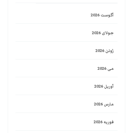
آگوست 2026
جولای 2026
ژوئن 2026
می 2026
آوریل 2026
مارس 2026
فوریه 2026