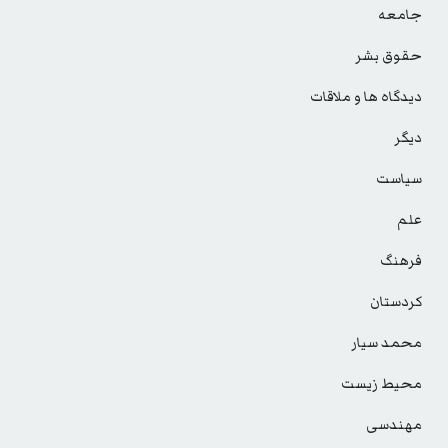
جامعه
حقوق بشر
دیدگاه ها و ملاقات
دیگر
سیاست
علم
فرهنگ
کردستان
محمد سیار
محیط زیست
مهندسی