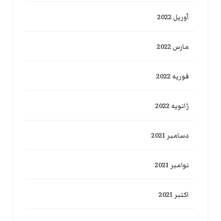
آوریل 2022
مارس 2022
فوریه 2022
ژانویه 2022
دسامبر 2021
نوامبر 2021
اکتبر 2021