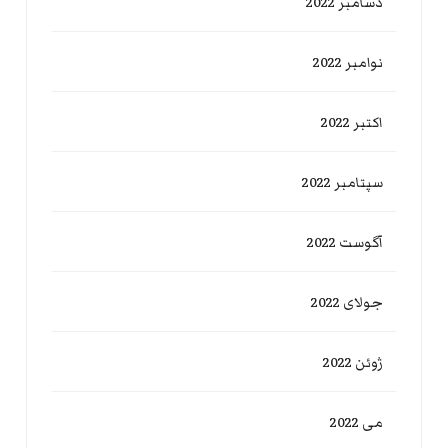
دسامبر 2022
نوامبر 2022
اکتبر 2022
سپتامبر 2022
آگوست 2022
جولای 2022
ژوئن 2022
می 2022