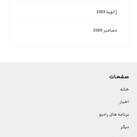
ژانویه 2021
دسامبر 2020
صفحات
خانه
اخبار
برنامه های رادیو
دیگر