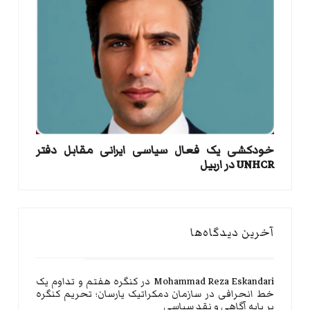
خودکشی یک فعال سیاسی ایرانی مقابل دفتر
UNHCR در اربیل
آخرین دیدگاه‌ها
Mohammad Reza Eskandari
در
کنگره هفتم و تداوم یک
خط انحرافی در سازمان دمکراتیک یارسان؛ تحریم کنگره
بر پایه آگاهی و نقد سیاسی