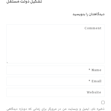
تشکیل دولت مستقل
دیدگاهتان را بنویسید
ذخیره نام، ایمیل و وبسایت من در مرورگر برای زمانی که دوباره دیدگاهی