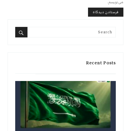
می‌نویسم.
Search
for:
Search
Recent Posts