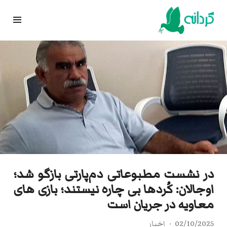
Ski
t
conten
در نشست مطبوعاتی دم‌پارتی بازگو شد؛
اوجالان: کُردها بی‌ چاره نیستند؛ بازی های
معاویه در جریان است
02/10/2025
اخبار