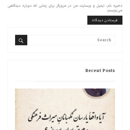
ذخیره نام، ایمیل و وبسایت من در مرورگر برای زمانی که دوباره دیدگاهی
می‌نویسم.
Search
for:
Search
Recent Posts