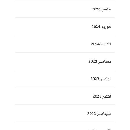
مارس 2024
فوریه 2024
ژانویه 2024
دسامبر 2023
نوامبر 2023
اکتبر 2023
سپتامبر 2023