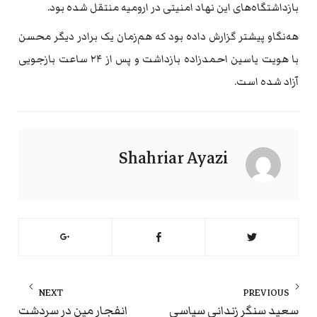
بازداشتگاه‌های این نهاد امنیتی در ارومیه منتقل شده بود.
هه‌نگاو پیشتر گزارش داده بود که هم‌زمان یک برادر دیگر محسن
با هویت یاسین احمدزاده بازداشت و پس از ۲۴ ساعت بازجویی
آزاد شده است.
Shahriar Ayazi
راهبری
NEXT
PREVIOUS
نوشته
ext
Previous
سعید سنگر زندانی سیاسی
انفجار مین در سردشت