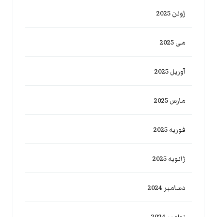
ژوئن 2025
می 2025
آوریل 2025
مارس 2025
فوریه 2025
ژانویه 2025
دسامبر 2024