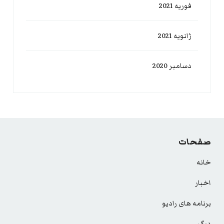
فوریه 2021
ژانویه 2021
دسامبر 2020
صفحات
خانه
اخبار
برنامه های رادیو