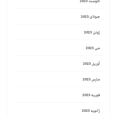
آگوست 2023
جولای 2023
ژوئن 2023
می 2023
آوریل 2023
مارس 2023
فوریه 2023
ژانویه 2023