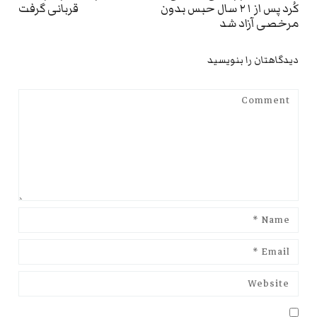
كُرد پس از ۲۱ سال حبس بدون
قربانی گرفت
st:
post:
مرخصی آزاد شد
دیدگاهتان را بنویسید