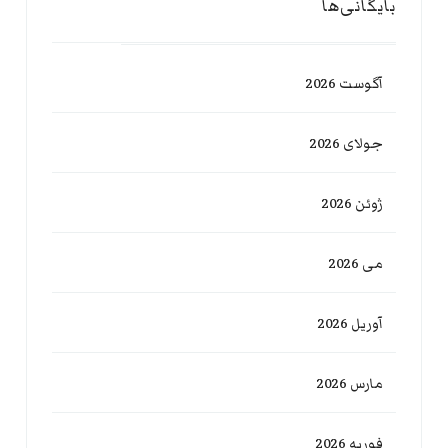
بایگانی‌ها
آگوست 2026
جولای 2026
ژوئن 2026
می 2026
آوریل 2026
مارس 2026
فوریه 2026