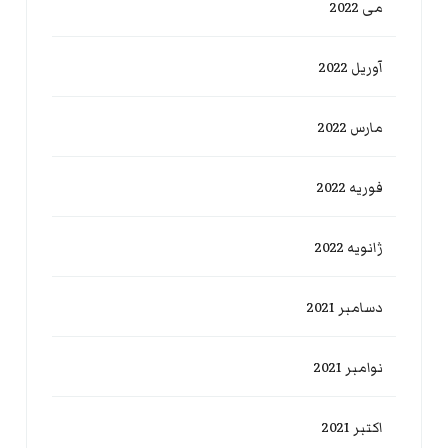
می 2022
آوریل 2022
مارس 2022
فوریه 2022
ژانویه 2022
دسامبر 2021
نوامبر 2021
اکتبر 2021