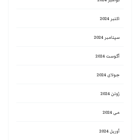
نوامبر 2024
اکتبر 2024
سپتامبر 2024
آگوست 2024
جولای 2024
ژوئن 2024
می 2024
آوریل 2024