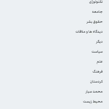
تکنولوژی
جامعه
حقوق بشر
دیدگاه ها و ملاقات
دیگر
سیاست
علم
فرهنگ
کردستان
محمد سیار
محیط زیست