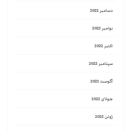
دسامبر 2022
نوامبر 2022
اکتبر 2022
سپتامبر 2022
آگوست 2022
جولای 2022
ژوئن 2022