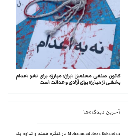
کانون صنفی معلمان ایران: مبارزه برای لغو اعدام
بخشی از مبارزه برای آزادی و عدالت است
آخرین دیدگاه‌ها
Mohammad Reza Eskandari
در
کنگره هفتم و تداوم یک