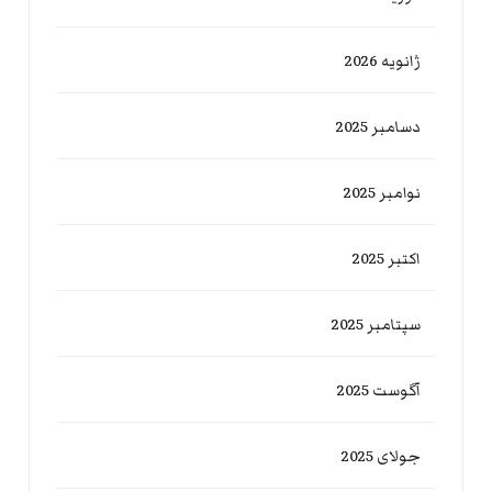
ژانویه 2026
دسامبر 2025
نوامبر 2025
اکتبر 2025
سپتامبر 2025
آگوست 2025
جولای 2025