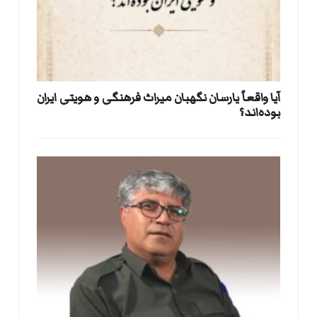
آیا واقعاً یارسان نگهبان میراث فرهنگی و هویتی ایران
بوده‌اند؟