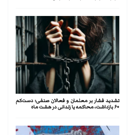
تشدید فشار بر معلمان و فعالان صنفی؛ دست‌کم
۶۰ بازداشت، محاکمه یا زندانی در هشت ماه