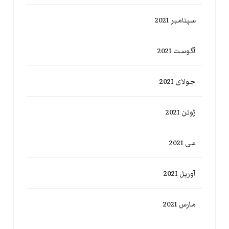
سپتامبر 2021
آگوست 2021
جولای 2021
ژوئن 2021
می 2021
آوریل 2021
مارس 2021