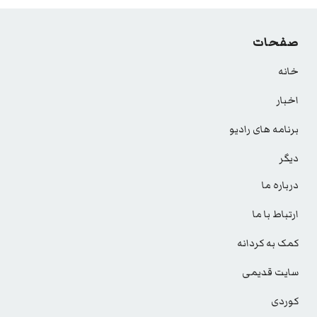
صفحات
خانه
اخبار
برنامه های رادیو
دیگر
درباره ما
ارتباط با ما
کمک به کردانه
سایت قدیمی
کوردی