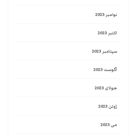
نوامبر 2023
اکتبر 2023
سپتامبر 2023
آگوست 2023
جولای 2023
ژوئن 2023
می 2023