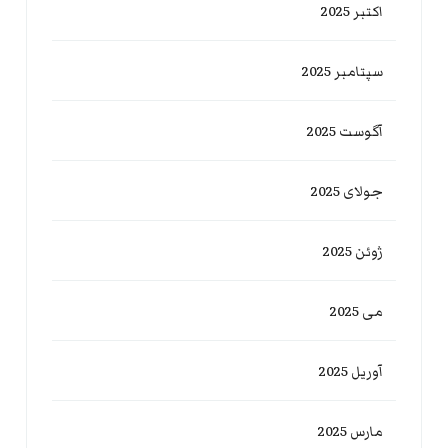
اکتبر 2025
سپتامبر 2025
آگوست 2025
جولای 2025
ژوئن 2025
می 2025
آوریل 2025
مارس 2025