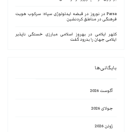
Parsa
در
نوروز در قبضه ایدئولوژی سپاه: سرکوب هویت
فرهنگی در مناطق کردنشین
کلهر ایلامی
در
بهروز اسلامی مبارزی خستگی ناپذیر
ایلامی جهان را بدرود گفت
بایگانی‌ها
آگوست 2026
جولای 2026
ژوئن 2026