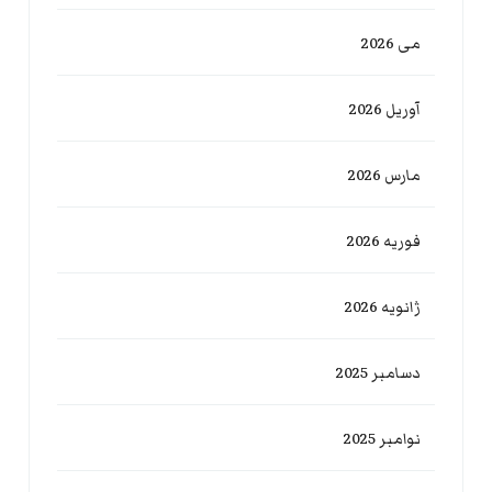
می 2026
آوریل 2026
مارس 2026
فوریه 2026
ژانویه 2026
دسامبر 2025
نوامبر 2025