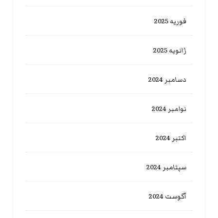
فوریه 2025
ژانویه 2025
دسامبر 2024
نوامبر 2024
اکتبر 2024
سپتامبر 2024
آگوست 2024