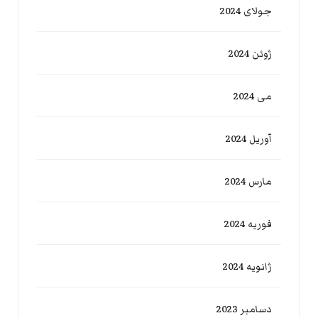
جولای 2024
ژوئن 2024
می 2024
آوریل 2024
مارس 2024
فوریه 2024
ژانویه 2024
دسامبر 2023