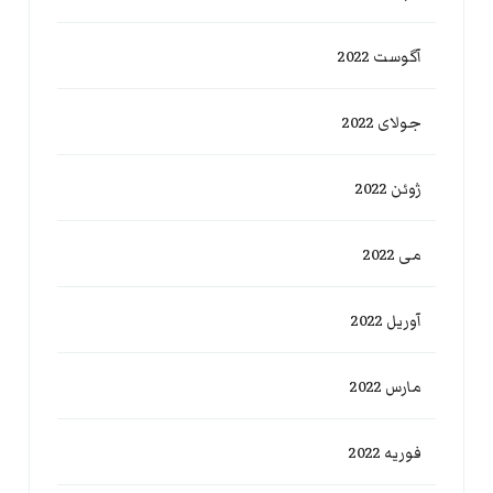
آگوست 2022
جولای 2022
ژوئن 2022
می 2022
آوریل 2022
مارس 2022
فوریه 2022