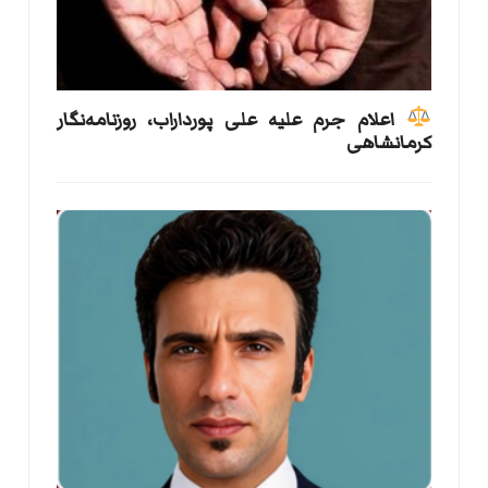
اعلام جرم علیه علی پورداراب، روزنامه‌نگار
کرمانشاهی