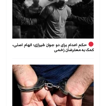
حکم اعدام برای دو جوان شیرازی؛ اتهام اصلی،
کمک به معترضان زخمی