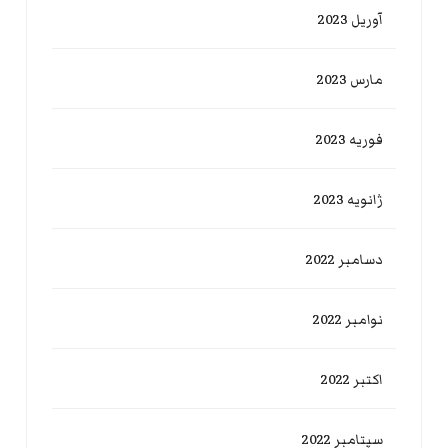
آوریل 2023
مارس 2023
فوریه 2023
ژانویه 2023
دسامبر 2022
نوامبر 2022
اکتبر 2022
سپتامبر 2022