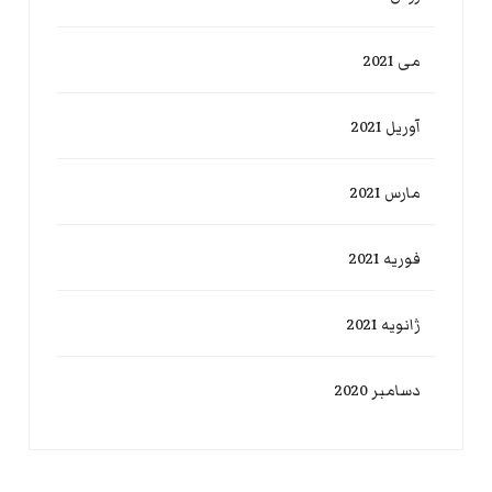
می 2021
آوریل 2021
مارس 2021
فوریه 2021
ژانویه 2021
دسامبر 2020