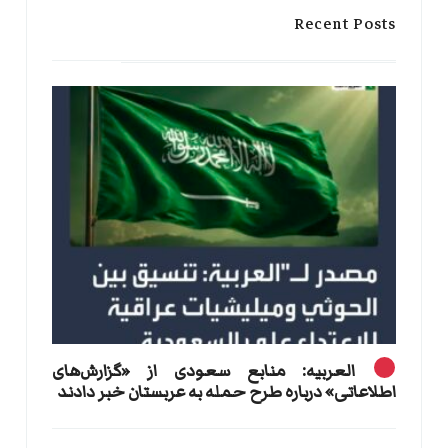
Recent Posts
العربیه: منابع سعودی از «گزارش‌های
اطلاعاتی» درباره طرح حمله به عربستان خبر دادند