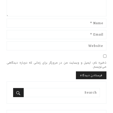
ذخیره نام، ایمیل و وبسایت من در مرورگر برای زمانی که دوباره دیدگاهی
می‌نویسم.
Search
for:
Search