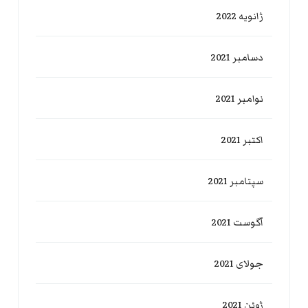
ژانویه 2022
دسامبر 2021
نوامبر 2021
اکتبر 2021
سپتامبر 2021
آگوست 2021
جولای 2021
ژوئن 2021