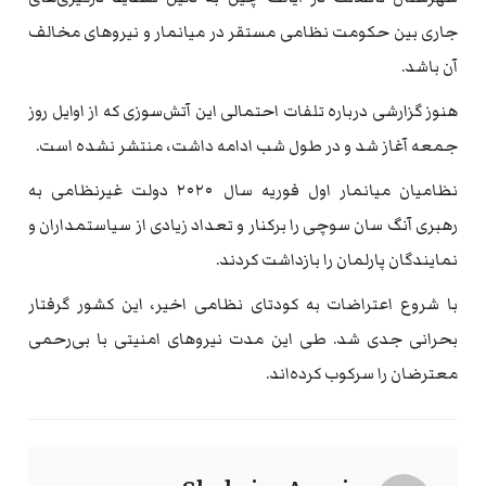
جاری بین حکومت نظامی مستقر در میانمار و نیروهای مخالف
آن باشد.
هنوز گزارشی درباره تلفات احتمالی این آتش‌سوزی که از اوایل روز
جمعه آغاز شد و در طول شب ادامه داشت، منتشر نشده است.
نظامیان میانمار اول فوریه سال ۲۰۲۰ دولت غیرنظامی به
رهبری آنگ سان سوچی را برکنار و تعداد زیادی از سیاستمداران و
نمایندگان پارلمان را بازداشت کردند.
با شروع اعتراضات به کودتای نظامی اخیر، این کشور گرفتار
بحرانی جدی شد. طی این مدت نیروهای امنیتی با بی‌رحمی
معترضان را سرکوب کرده‌اند.