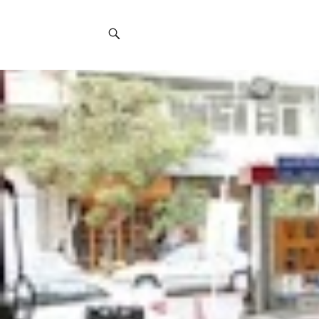
Social
Navigation