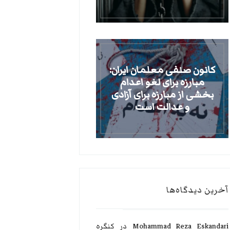
کانون صنفی معلمان ایران:
مبارزه برای لغو اعدام
بخشی از مبارزه برای آزادی
و عدالت است
آخرین دیدگاه‌ها
Mohammad Reza Eskandari
در
کنگره