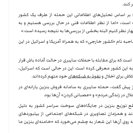
 کند.
: بر اساس تحلیل‌های اطلاعاتی این حمله از طرف یک کشور
ه است، «اما از نظر اطلاعات فنی در حال بررسی هستیم و به
 نظر کنیم البته بخشی از بررسی‌ها به نتیجه رسیده است.»
به نام «کشور خارجی» که به همراه آمریکا و اسرائیل در این
ست که برای مقابله با حملات سایبری در حالت آماده باش قرار
 به این کشور معرفی کرده است. این در حالی است که اسرائیل،
نفوذ به شبکه‌های
خود متهم کرده‌اند.
 پیش گفت، حمله سایبری به سامانه فروش بنزین یارانه‌ای در
ال در زندگی مردم» و «عصبانی کردن» آن‌ها بود.
قطع توزیع بنزین در جایگاه‌های سوخت سراسر کشور به دلیل
 و همزمان تصاویری در شبکه‌های اجتماعی از بیلبوردهای
وی آن‌ها این شعار به چشم می‌خورد که «خامنه‌ای بنزین ما