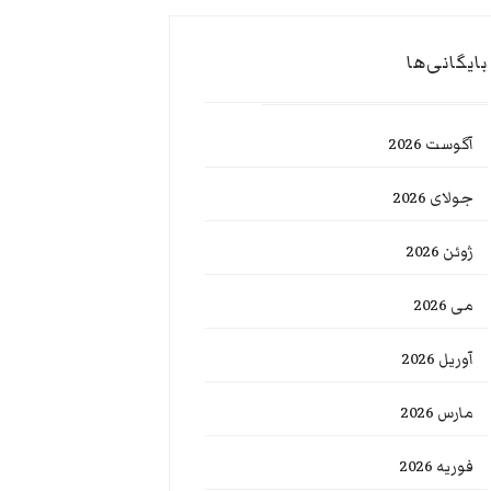
بایگانی‌ها
آگوست 2026
جولای 2026
ژوئن 2026
می 2026
آوریل 2026
مارس 2026
فوریه 2026