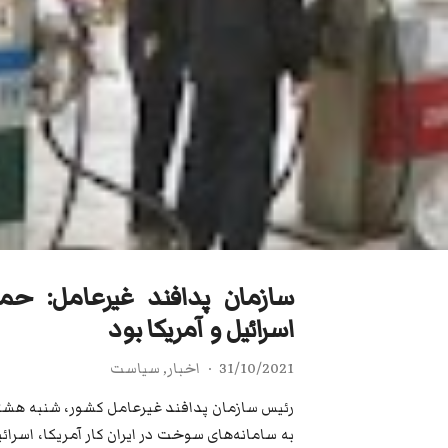
سازمان پدافند غیرعامل: حم
اسرائیل و آمریکا بود
31/10/2021
اخبار
,
سیاست
به سامانه‌های سوخت در ایران کار آمریکا، اسرائ