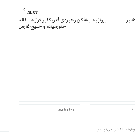
NEXT
Next
ه بر
پرواز بمب‌افکن‌ راهبردی آمریکا بر فراز منطقه
خاورمیانه و خلیج فارس
post:
وباره دیدگاهی می‌نویسم.