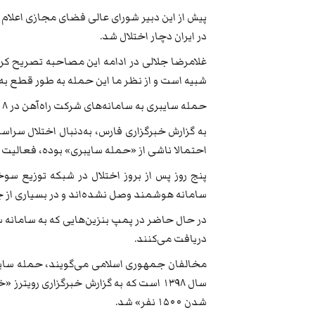
در ایران دچار اختلال شد.
غلامرضا جلالی در ادامه این مصاحبه تصریح کرد
شبیه است و از نظر ما این حمله به طور قطع به 
حمله سایبری به سامانه‌های شرکت راه‌آهن در ۱۸ تیرماه باعث وقوع هرج‌ومرج در ایستگاه‌های قطار ایران شد.
به گزارش خبرگزاری فارس، به‌دنبال اختلال سرا
احتمالا ناشی از «حمله سایبری» بوده، فعالیت
سامانه هوشمند وصل نشده‌اند و در بسیاری از جایگاه‌ها خبری
در حال حاضر در پمپ‌ بنزین‌هایی که به سامانه س
دریافت می‌کنند.
مخالفان جمهوری اسلامی می‌گویند، حمله سایبری 
شدن ۱۵۰۰ نفر» شد.