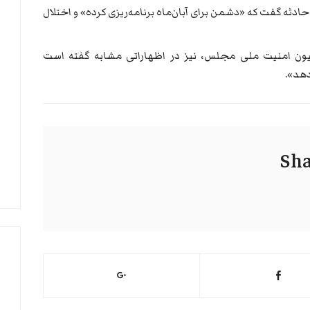
حادثه گفت که «دشمن برای آبان‌ماه برنامه‌ریزی کرده» و اختلال
ن امنیت ملی مجلس، نیز در اظهاراتی مشابه گفته است
دهد».
Sha