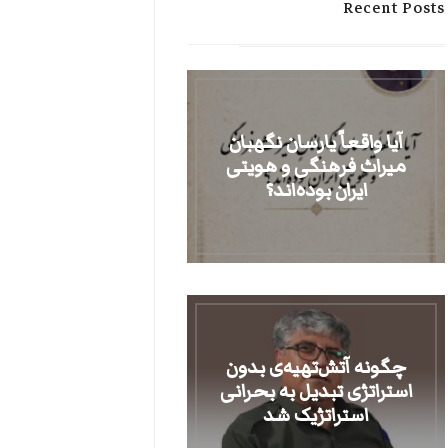
Recent Posts
آیا واقعاً یارسان نگهبان
میراث فرهنگی و هویتی
ایران بوده‌اند؟
​چگونه آتش‌تهیه‌ی بدون
استراتژی تبدیل به بحرانی
استراتژیک شد