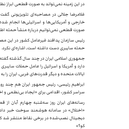
در این زمینه نمی‌تواند به صورت قطعی ابراز نظر
غلامرضا جلالی در مصاحبه‌ای تلویزیونی گفت
خارجی و آمریکایی‌ها و اسرائیلی‌ها انجام شد
صورت قطعی نمی‌توانیم درباره منشأ حمله اظهار
رئیس سازمان پدافند غیرعامل کشور در این مصاح
حمله سایبری دست داشته است٬ اشاره‌ای نکرد.
جمهوری اسلامی ایران در چند سال گذشته گفته ا
دارد و آمریکا و اسرائیل را عامل حملات سایبری
ایالات متحده و دیگر قدرت‌های غربی٬ ایران را به تلاش برای اخلال و
ابراهیم رئیسی، رئیس جمهور ایران هم چند روز
سراسر کشور، اقدامی برای «ایجاد بی‌نظمی و اخل
رسانه‌های ایران روز سه‌شنبه چهارم آبان از 
«اختلال» در سامانه هوشمند سوخت خبر دادند
دیجیتال نصب‌شده در برخی نقاط منتشر شد که ر
کو؟»