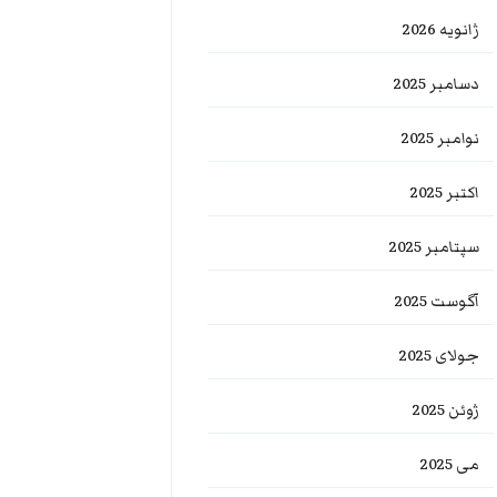
ژانویه 2026
دسامبر 2025
نوامبر 2025
اکتبر 2025
سپتامبر 2025
آگوست 2025
جولای 2025
ژوئن 2025
می 2025