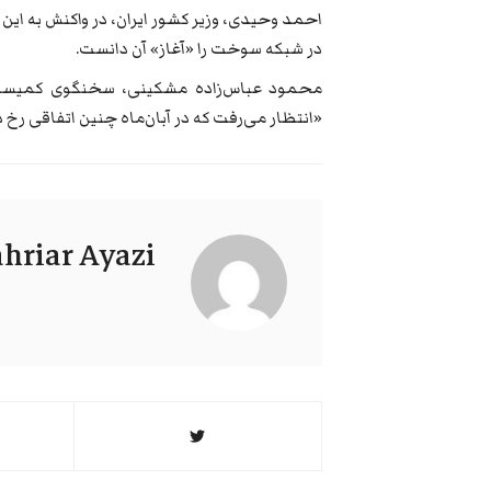
احمد وحیدی، وزیر کشور ایران، در واکنش به این 
در شبکه سوخت را «آغاز» آن دانست.
محمود عباس‌زاده مشکینی، سخنگوی کمیسیو
«انتظار می‌رفت که در آبان‌ماه چنین اتفاقی رخ 
hriar Ayazi