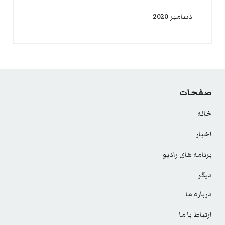
دسامبر 2020
صفحات
خانه
اخبار
برنامه های رادیو
دیگر
درباره ما
ارتباط با ما