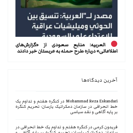
العربیه: منابع سعودی از «گزارش‌های
اطلاعاتی» درباره طرح حمله به عربستان خبر دادند
آخرین دیدگاه‌ها
Mohammad Reza Eskandari
در
کنگره هفتم و تداوم یک
خط انحرافی در سازمان دمکراتیک یارسان؛ تحریم کنگره
بر پایه آگاهی و نقد سیاسی
فریدون کرمی
در
کنگره هفتم و تداوم یک خط انحرافی در
سازمان دمکراتیک یارسان؛ تحریم کنگره بر پایه آگاهی و