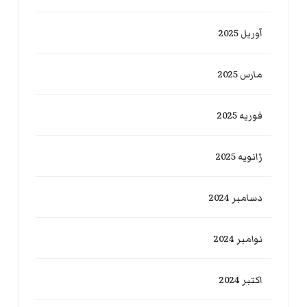
آوریل 2025
مارس 2025
فوریه 2025
ژانویه 2025
دسامبر 2024
نوامبر 2024
اکتبر 2024