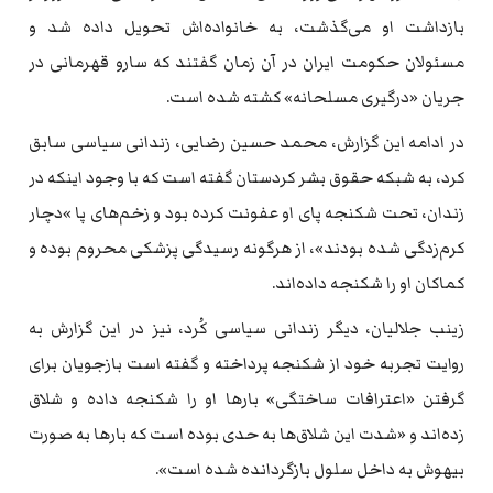
بازداشت او می‌گذشت، به خانواده‌اش تحویل داده شد و
مسئولان حکومت ایران در آن زمان گفتند که سارو قهرمانی در
جریان «درگیری مسلحانه» کشته شده است.
در ادامه این گزارش، محمد حسین رضایی، زندانی سیاسی سابق
کرد، به شبکه حقوق بشر کردستان گفته است که با وجود اینکه در
زندان، تحت شکنجه پای او عفونت کرده بود و زخم‌های پا »دچار
کرم‌زدگی شده بودند»، از هرگونه رسیدگی پزشکی محروم بوده و
کماکان او را شکنجه داده‌اند.
زینب جلالیان، دیگر زندانی سیاسی کُرد، نیز در این گزارش به
روایت تجربه خود از شکنجه پرداخته و گفته است بازجویان برای
گرفتن «اعترافات ساختگی» بارها او را شکنجه داده و شلاق
زده‌اند و «شدت این شلاق‌ها به حدی بوده است که بارها به صورت
بیهوش به داخل سلول بازگردانده شده است».