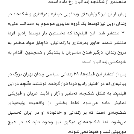
متعددی از شکنجه زندانیان رخ داده است.
پیش از آن نیز گزارش‌های ویدئویی درباره بدرفتاری و شکنجه در
زندان اوین نیز توسط یک گروه سایبری موسوم به «عدالت علی»
۳۱ منتشر شد. این فیلم‌ها که نخستین بار توسط رادیو فردا
منتشر شدند حاوی بدرفتاری با زندانیان، قاچاق مواد مخدر به
درون زندان، درگیر شدن ماموران با یکدیگر و همچنین اقدام به
خودکشی زندانیان است.
پس از انتشار این فیلم‌ها، ۲۸ زندانی سیاسی زندان تهران بزرگ در
بیانیه‌ای که در اختیار رادیو فردا قرار گرفت، نوشتند «آنچه در این
فیلم‌ها به شکل شکنجه، تحقیر و آزار و اذیت عریان و فیزیکی
نمایش داده می‌شود فقط بخشی از واقعیت رؤیت‌پذیر
شکنجه‌ای است که بر زندانی و خانواده او در ایران تحمیل
می‌شود. اما شکنجه‌های دیگری نیز وجود دارد که در هیچ
دوربینی ثبت و ضبط نمی‌شود».