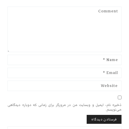
ذخیره نام، ایمیل و وبسایت من در مرورگر برای زمانی که دوباره دیدگاهی
می‌نویسم.