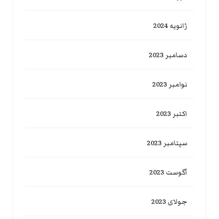
ژانویه 2024
دسامبر 2023
نوامبر 2023
اکتبر 2023
سپتامبر 2023
آگوست 2023
جولای 2023