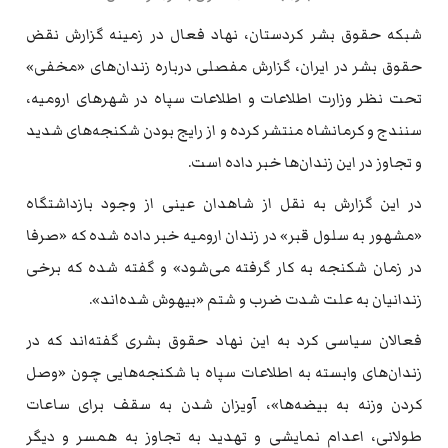
شبکه حقوق بشر کردستان، نهاد فعال در زمینه گزارش نقض
حقوق بشر در ایران، گزارش مفصلی درباره زندان‌های «مخفی»
تحت نظر وزارت اطلاعات و اطلاعات سپاه در شهرهای ارومیه،
سنندج و کرمانشاه منتشر کرده و از رایج بودن شکنجه‌های شدید
و تجاوز در این زندان‌ها خبر داده است.
در این گزارش به نقل از شاهدان عینی از وجود بازداشتگاه
«مشهور به سلول قبر» در زندان ارومیه خبر داده شده که «صرفا
در زمان شکنجه به کار گرفته می‌شود» و گفته شده که برخی
زندانیان به علت شدت ضرب و شتم «بیهوش شده‌اند».
فعالان سیاسی کرد به این نهاد حقوق بشری گفته‌اند که در
زندان‌های وابسته به اطلاعات سپاه با شکنجه‌هایی چون «وصل
کردن وزنه به بیضه‌ها»، آویزان شدن به سقف برای ساعات
طولانی، اعدام نمایشی و تهدید به تجاوز به همسر و دیگر