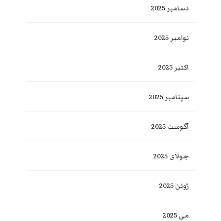
دسامبر 2025
نوامبر 2025
اکتبر 2025
سپتامبر 2025
آگوست 2025
جولای 2025
ژوئن 2025
می 2025