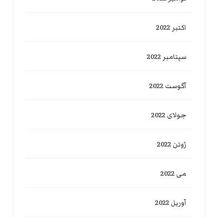
اکتبر 2022
سپتامبر 2022
آگوست 2022
جولای 2022
ژوئن 2022
می 2022
آوریل 2022