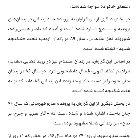
اعضای خانواده مواجه شده‌اند.
در بخش دیگری از این گزارش به پرونده چند زندانی در زندان‌های
ارومیه و سنندج اشاره شده است و آمده که ناصر عیسی‌زاده،
شهروند اهل سلماس، سال ۸۹ در زندان ارومیه تحت «شکنجه
شدید» کشته شده است.
بر اساس این گزارش، در زندان سنندج نیز در رویدادهایی مشابه،
ابراهیم لطف‌اللهی، فعال دانشجویی کرد، در سال ۸۶ در زندان
جان خود را از دست داد و خانواده این زندانی گفته‌اند که او به
علت شکنجه کشته شده است.
در بخش دیگری از این گزارش به پرونده سارو قهرمانی که سال ۹۶
جان باخت، اشاره شده و آمده است که «آثار ضرب و جرح بر
بدن» این زندانی کاملا مشهود بوده است.
جسد سارو قهرمانی روز ۲۴ دی‌ماه سال ۹۶، در حالی که ۱۱ روز از