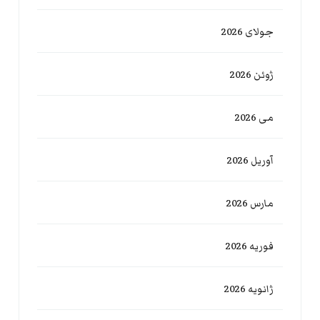
جولای 2026
ژوئن 2026
می 2026
آوریل 2026
مارس 2026
فوریه 2026
ژانویه 2026