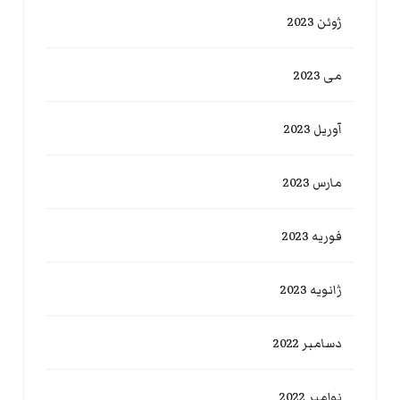
ژوئن 2023
می 2023
آوریل 2023
مارس 2023
فوریه 2023
ژانویه 2023
دسامبر 2022
نوامبر 2022