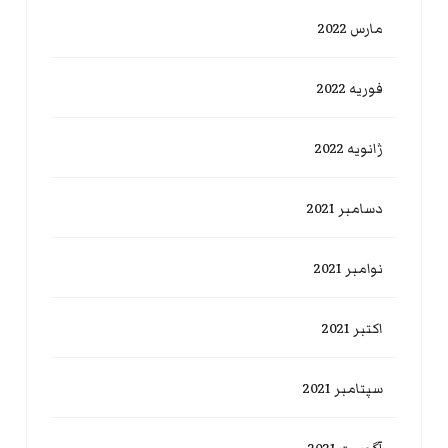
مارس 2022
فوریه 2022
ژانویه 2022
دسامبر 2021
نوامبر 2021
اکتبر 2021
سپتامبر 2021