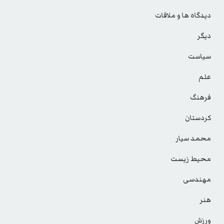
دیدگاه ها و ملاقات
دیگر
سیاست
علم
فرهنگ
کردستان
محمد سیار
محیط زیست
مهندسی
هنر
ورزش