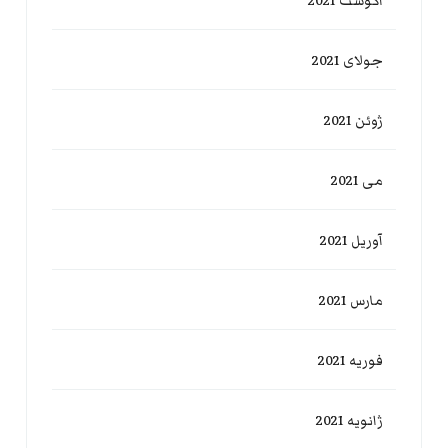
آگوست 2021
جولای 2021
ژوئن 2021
می 2021
آوریل 2021
مارس 2021
فوریه 2021
ژانویه 2021