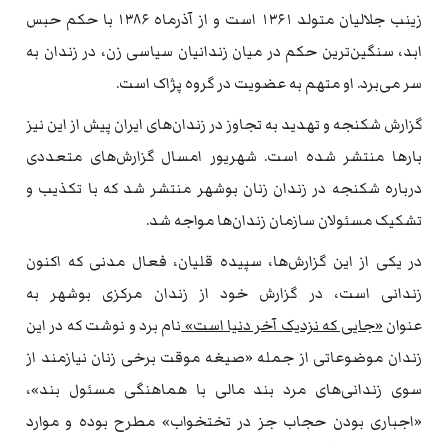
زینب جلالیان متولد ۱۳۶۱ است و از آذرماه ۱۳۸۶ با حکم حبس
ابد، سنگین‌ترین حکم در میان زندانیان سیاسی زن، در زندان به
سر می‌برد. او متهم به عضویت در گروه پژاک است.
گزارش شکنجه و تهدید به تجاوز در زندان‌های ایران پیش از این نیز
بارها منتشر شده است. شهریور امسال گزارش‌های متعددی
درباره شکنجه در زندان زنان بوشهر منتشر شد که با تکذیب و
تشکیک مسئولان سازمان زندان‌ها مواجه شد.
در یکی از این گزارش‌ها، سپیده قلیان، فعال مدنی که اکنون
زندانی است، در گزارش خود از زندان مرکزی بوشهر به
عنوان
«جایی که نزدیک آخر دنیا است»
نام برد و نوشت که در این
زندان موضوعاتی از جمله «صیغه موقت برخی زنان نیازمند از
سوی زندانی‌های مرد بند مالی با هماهنگی مسئول بند»،
«اجباری بودن حجاب جز در تختخواب» مطرح بوده و موارد