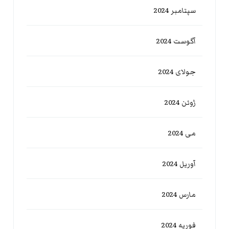
سپتامبر 2024
آگوست 2024
جولای 2024
ژوئن 2024
می 2024
آوریل 2024
مارس 2024
فوریه 2024