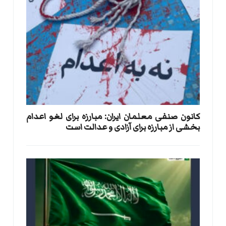
کانون صنفی معلمان ایران: مبارزه برای لغو اعدام
بخشی از مبارزه برای آزادی و عدالت است