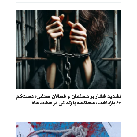
تشدید فشار بر معلمان و فعالان صنفی؛ دست‌کم
۶۰ بازداشت، محاکمه یا زندانی در هشت ماه