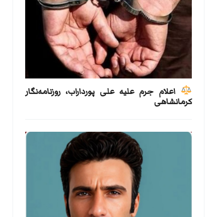
اعلام جرم علیه علی پورداراب، روزنامه‌نگار
کرمانشاهی