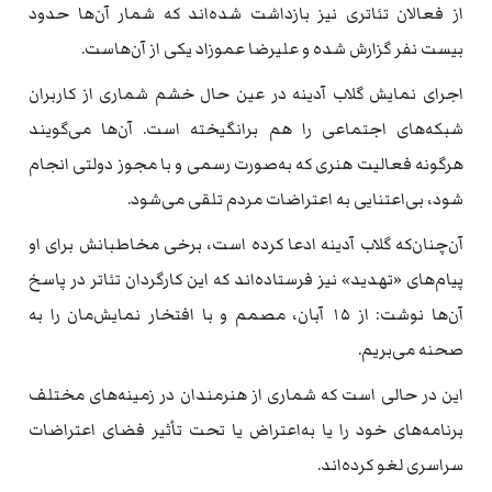
از فعالان تئاتری نیز بازداشت شده‌اند که شمار آن‌ها حدود
بیست نفر گزارش شده و علیرضا عموزاد یکی از آن‌هاست.
اجرای نمایش گلاب آدینه در عین حال خشم شماری از کاربران
شبکه‌های اجتماعی را هم برانگیخته است. آن‌ها می‌گویند
هرگونه فعالیت هنری که به‌صورت رسمی و با مجوز دولتی انجام
شود، بی‌اعتنایی به اعتراضات مردم تلقی می‌شود.
آن‌چنان‌که گلاب آدینه ادعا کرده است، برخی مخاطبانش برای او
پیام‌های «تهدید» نیز فرستاده‌اند که این کارگردان تئاتر در پاسخ
آن‌ها نوشت: از ۱۵ آبان، مصمم و با افتخار نمایش‌مان را به
صحنه می‌بریم.
این در حالی است که شماری از هنرمندان در زمینه‌های مختلف
برنامه‌های خود را یا به‌اعتراض یا تحت تأثیر فضای اعتراضات
سراسری لغو کرده‌اند.