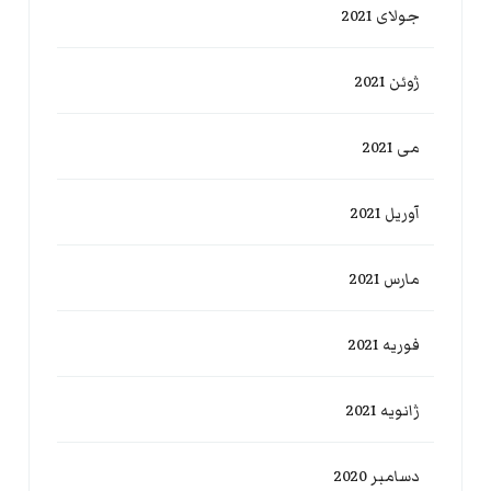
جولای 2021
ژوئن 2021
می 2021
آوریل 2021
مارس 2021
فوریه 2021
ژانویه 2021
دسامبر 2020