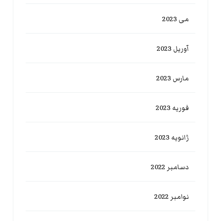
می 2023
آوریل 2023
مارس 2023
فوریه 2023
ژانویه 2023
دسامبر 2022
نوامبر 2022