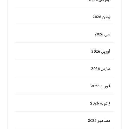
ژوئن 2026
می 2026
آوریل 2026
مارس 2026
فوریه 2026
ژانویه 2026
دسامبر 2025