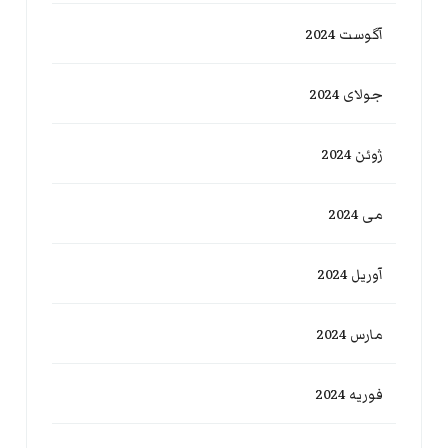
آگوست 2024
جولای 2024
ژوئن 2024
می 2024
آوریل 2024
مارس 2024
فوریه 2024