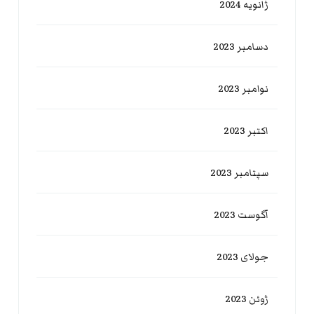
ژانویه 2024
دسامبر 2023
نوامبر 2023
اکتبر 2023
سپتامبر 2023
آگوست 2023
جولای 2023
ژوئن 2023