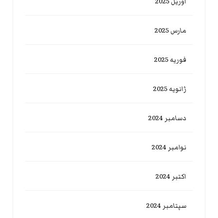
آوریل 2025
مارس 2025
فوریه 2025
ژانویه 2025
دسامبر 2024
نوامبر 2024
اکتبر 2024
سپتامبر 2024