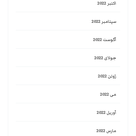
اکتبر 2022
سپتامبر 2022
آگوست 2022
جولای 2022
ژوئن 2022
می 2022
آوریل 2022
مارس 2022