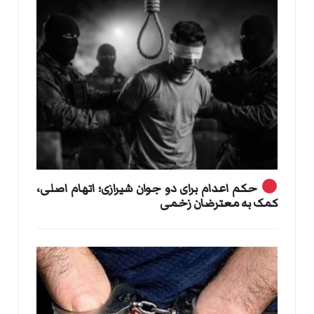
حکم اعدام برای دو جوان شیرازی؛ اتهام اصلی،
کمک به معترضان زخمی