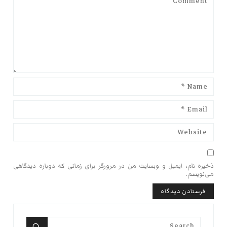
ذخیره نام، ایمیل و وبسایت من در مرورگر برای زمانی که دوباره دیدگاهی
می‌نویسم.
Search