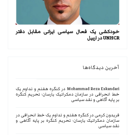
خودکشی یک فعال سیاسی ایرانی مقابل دفتر
UNHCR در اربیل
آخرین دیدگاه‌ها
Mohammad Reza Eskandari
در
کنگره هفتم و تداوم یک
خط انحرافی در سازمان دمکراتیک یارسان؛ تحریم کنگره
بر پایه آگاهی و نقد سیاسی
فریدون کرمی
در
کنگره هفتم و تداوم یک خط انحرافی در
سازمان دمکراتیک یارسان؛ تحریم کنگره بر پایه آگاهی و
نقد سیاسی