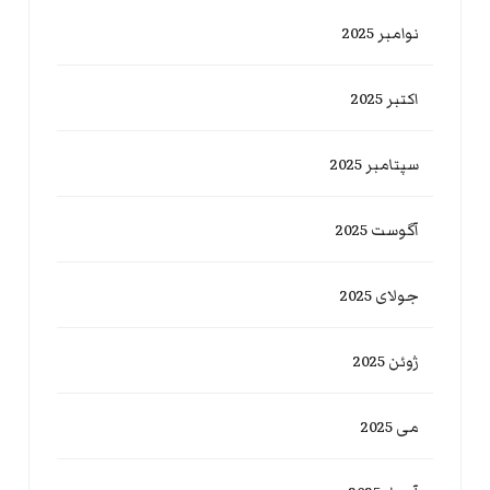
نوامبر 2025
اکتبر 2025
سپتامبر 2025
آگوست 2025
جولای 2025
ژوئن 2025
می 2025