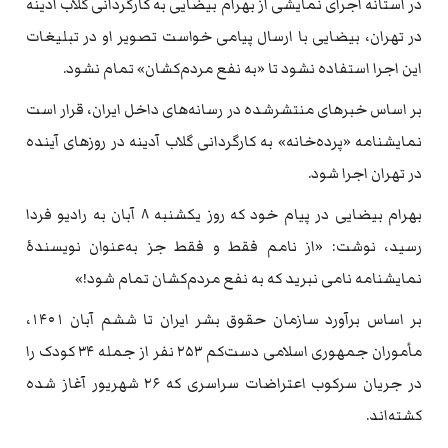
در آستانه اجرای نمایشی از بهرام بیضایی به کارگردانی گلاب آدینه
در تهران، بیضایی با ارسال پیامی خواست تصویر او در تبلیغات
این اجرا استفاده نشود تا «به نفع مردم‌کشان» تمام نشود.
بر اساس خبرهای منتشرشده در رسانه‌های داخل ایران، قرار است
نمایشنامه «پرده‌خانه» به کارگردانی گلاب آدینه در روزهای آینده
در تهران اجرا شود.
بهرام بیضایی در پیام خود که روز یکشنبه ۸ آبان به رادیو فردا
رسید، نوشت: «از نامم فقط و فقط جز به‌عنوان نویسندهٔ
نمایشنامه نامی نبرید که به نفع مردم‌کشان تمام شود!»
بر اساس برآورد سازمان حقوق بشر ایران تا ششم آبان ۱۴۰۱،
مأموران جمهوری اسلامی دست‌کم ۲۵۳ نفر از جمله ۳۴ کودک را
در جریان سرکوب اعتراضات سراسری که ۲۶ شهریور آغاز شده
کشته‌اند.