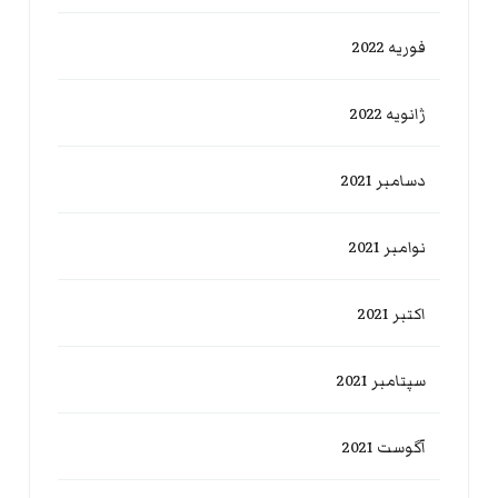
فوریه 2022
ژانویه 2022
دسامبر 2021
نوامبر 2021
اکتبر 2021
سپتامبر 2021
آگوست 2021