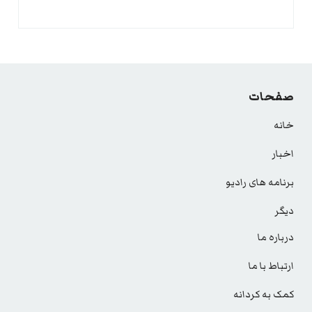
صفحات
خانه
اخبار
برنامه های رادیو
دیگر
درباره ما
ارتباط با ما
کمک به کردانه