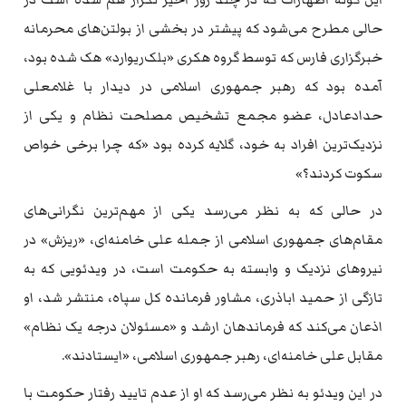
حالی مطرح می‌شود که پیشتر در بخشی از بولتن‌های محرمانه
خبرگزاری فارس که توسط گروه هکری «بلک‌ریوارد» هک شده بود،
آمده بود که رهبر جمهوری اسلامی در دیدار با غلامعلی
حدادعادل، عضو مجمع تشخیص مصلحت نظام و یکی از
نزدیک‌ترین افراد به خود، گلایه کرده بود «که چرا برخی خواص
سکوت کردند؟»
در حالی که به نظر می‌رسد یکی از مهم‌ترین نگرانی‌های
مقام‌های جمهوری اسلامی از جمله علی خامنه‌ای، «ریزش» در
نیروهای نزدیک و وابسته به حکومت است، در ویدئویی که به
تازگی از حمید اباذری، مشاور فرمانده کل سپاه، منتشر شد،‌ او
اذعان می‌کند که فرماندهان ارشد و «مسئولان درجه یک نظام»
مقابل علی خامنه‌ای، رهبر جمهوری اسلامی، «ایستادند».
در این ویدئو به نظر می‌رسد که او از عدم تایید رفتار حکومت با