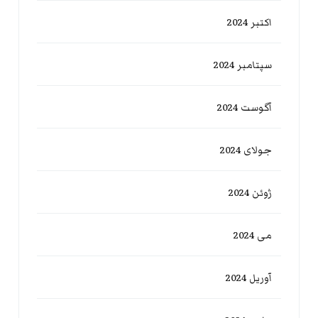
اکتبر 2024
سپتامبر 2024
آگوست 2024
جولای 2024
ژوئن 2024
می 2024
آوریل 2024