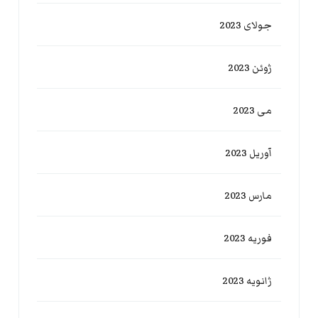
جولای 2023
ژوئن 2023
می 2023
آوریل 2023
مارس 2023
فوریه 2023
ژانویه 2023