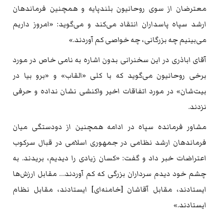
معترضان از سوی روحانیون بلندپایه و همچنین فرماندهان
ارشد سپاه پاسداران انتقاد می‌کند و می‌گوید: «امروز داریم
می‌بینیم چه بزرگانی، چه خواصی کم آوردند.»
آقای اباذری در این سخنرانی بدون اشاره به نامی خاص در مورد
برخی روحانیون می‌گوید که با کلی «القاب» و «برو بیا در
بیت‌شان» در مورد اتفاقات اخیر واکنشی نشان نداده و حرفی
نزدند.
مشاور فرمانده سپاه در ادامه همچنین از دودستگی میان
فرماندهان ارشد نظامی در جمهوری اسلامی در قبال سرکوب
اعتراضات خبر داد و گفت: «کسان زیادی را دیدیم، بریدند. به
چشم خود دیدم سرداران بزرگی که کم آوردند… مقابل ارزش‌ها
ایستادند، مقابل آقاشان [خامنه‌ای] ایستادند، مقابل نظام
ایستادند.»