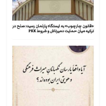
«قانون چارچوب» به ایستگاه پارلمان رسید؛ صلح در
ترکیه میان حمایت دمیرتاش و شروط PKK