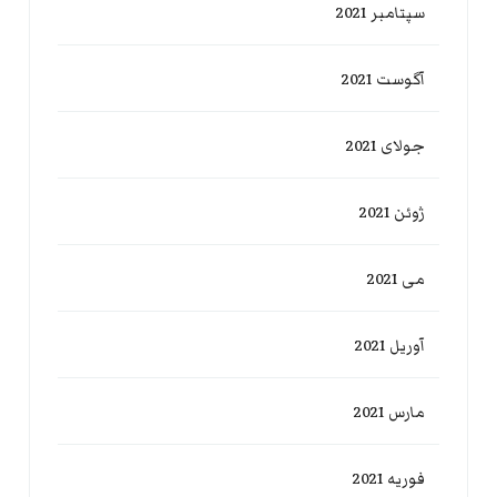
سپتامبر 2021
آگوست 2021
جولای 2021
ژوئن 2021
می 2021
آوریل 2021
مارس 2021
فوریه 2021