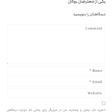
یکی از معترضان بوکان
دیدگاهتان را بنویسید
ذخیره نام، ایمیل و وبسایت من در مرورگر برای زمانی که دوباره دیدگاهی