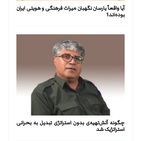
آیا واقعاً یارسان نگهبان میراث فرهنگی و هویتی ایران
بوده‌اند؟
​چگونه آتش‌تهیه‌ی بدون استراتژی تبدیل به بحرانی
استراتژیک شد