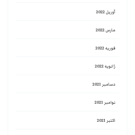
آوریل 2022
مارس 2022
فوریه 2022
ژانویه 2022
دسامبر 2021
نوامبر 2021
اکتبر 2021