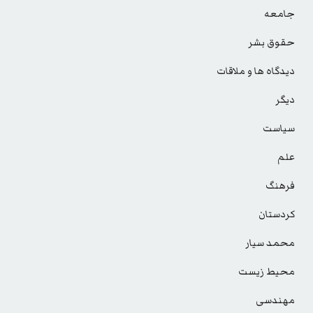
جامعه
حقوق بشر
دیدگاه ها و ملاقات
دیگر
سیاست
علم
فرهنگ
کردستان
محمد سیار
محیط زیست
مهندسی