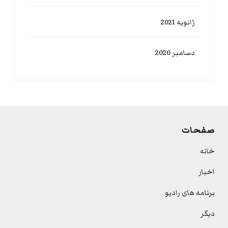
ژانویه 2021
دسامبر 2020
صفحات
خانه
اخبار
برنامه های رادیو
دیگر