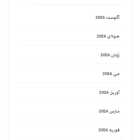
آگوست 2026
جولای 2026
ژوئن 2026
می 2026
آوریل 2026
مارس 2026
فوریه 2026