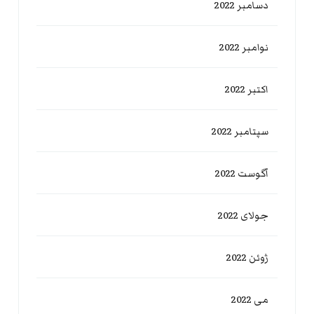
دسامبر 2022
نوامبر 2022
اکتبر 2022
سپتامبر 2022
آگوست 2022
جولای 2022
ژوئن 2022
می 2022