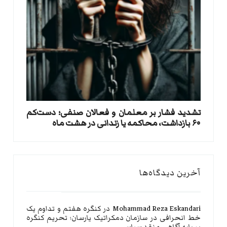
تشدید فشار بر معلمان و فعالان صنفی؛ دست‌کم
۶۰ بازداشت، محاکمه یا زندانی در هشت ماه
آخرین دیدگاه‌ها
Mohammad Reza Eskandari
در
کنگره هفتم و تداوم یک
خط انحرافی در سازمان دمکراتیک یارسان؛ تحریم کنگره