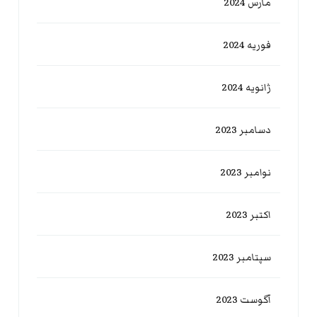
مارس 2024
فوریه 2024
ژانویه 2024
دسامبر 2023
نوامبر 2023
اکتبر 2023
سپتامبر 2023
آگوست 2023