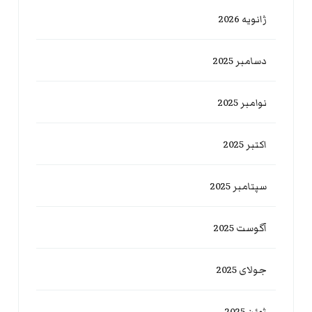
ژانویه 2026
دسامبر 2025
نوامبر 2025
اکتبر 2025
سپتامبر 2025
آگوست 2025
جولای 2025