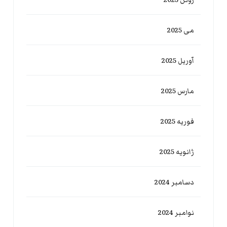
ژوئن 2025
می 2025
آوریل 2025
مارس 2025
فوریه 2025
ژانویه 2025
دسامبر 2024
نوامبر 2024