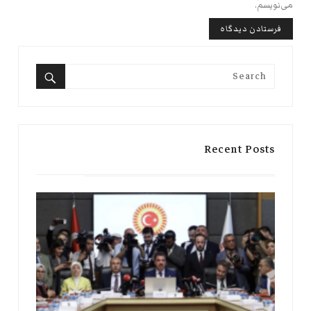
می‌نویسم.
Search
for:
Search
Recent Posts