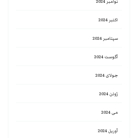
نوامبر 2024
اکتبر 2024
سپتامبر 2024
آگوست 2024
جولای 2024
ژوئن 2024
می 2024
آوریل 2024