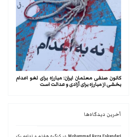
کانون صنفی معلمان ایران: مبارزه برای لغو اعدام
بخشی از مبارزه برای آزادی و عدالت است
آخرین دیدگاه‌ها
Mohammad Reza Eskandari
در
کنگره هفتم و تداوم یک