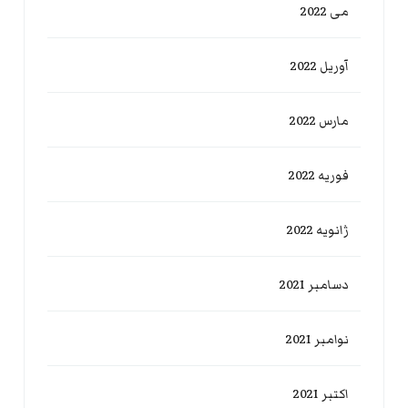
می 2022
آوریل 2022
مارس 2022
فوریه 2022
ژانویه 2022
دسامبر 2021
نوامبر 2021
اکتبر 2021