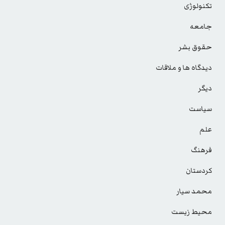
تکنولوژی
جامعه
حقوق بشر
دیدگاه ها و ملاقات
دیگر
سیاست
علم
فرهنگ
کردستان
محمد سیار
محیط زیست