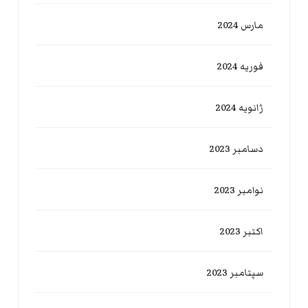
مارس 2024
فوریه 2024
ژانویه 2024
دسامبر 2023
نوامبر 2023
اکتبر 2023
سپتامبر 2023