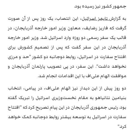
جمهور کشور نیز رسیده بود.
به گزارش
تایمز اسرائیل
، این انتصاب، یک روز پس از آن صورت
گرفت که فاریز رضایف، معاون وزیر امور خارجه آذربایجان، در
قالب یک سفر رسمی دو روزه وارد اسرائیل شد. وزیر امور خارجه
آذربایجان در این سفر گفت که پس از تصمیم کشورش برای
افتتاح سفارت در اسرائیل، روابط دوجانبه دو کشور “حد و مرزی
نخواهد داشت”. این سفر، در پی تصویب پارلمان آذربایجان و
موافقت الهام علی‌اف با این اقدامات انجام شد.
دو روز پیش از این دیدار نیز الهام علی‌اف، در پیامی، انتخاب
بنیامین نتانیاهو به مقام نخست‌وزیری اسرائیل را تبریک گفته
بود. رئیس جمهوری آذربایجان در این پیام تصریح کرد که “افتتاح
سفارت در اسرائیل به توسعه بیشتر روابط دوجانبه کمک خواهد
کرد.”