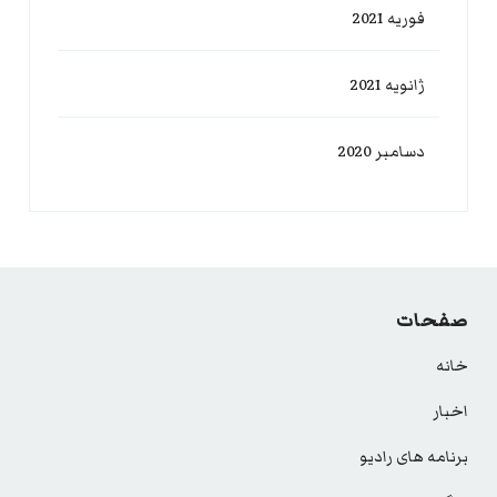
فوریه 2021
ژانویه 2021
دسامبر 2020
صفحات
خانه
اخبار
برنامه های رادیو