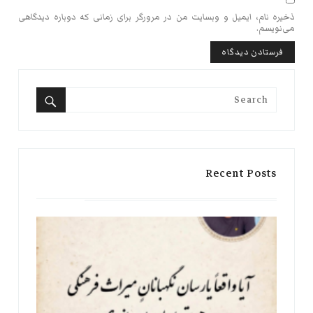
ذخیره نام، ایمیل و وبسایت من در مرورگر برای زمانی که دوباره دیدگاهی
می‌نویسم.
Search
for:
Search
Recent Posts