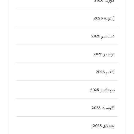
فوریه 2026
ژانویه 2026
دسامبر 2025
نوامبر 2025
اکتبر 2025
سپتامبر 2025
آگوست 2025
جولای 2025