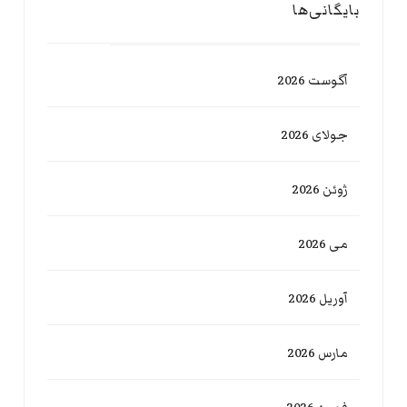
بایگانی‌ها
آگوست 2026
جولای 2026
ژوئن 2026
می 2026
آوریل 2026
مارس 2026