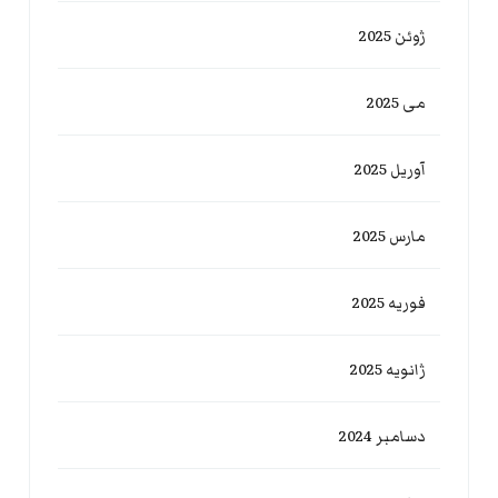
ژوئن 2025
می 2025
آوریل 2025
مارس 2025
فوریه 2025
ژانویه 2025
دسامبر 2024