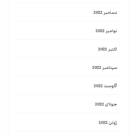
دسامبر 2022
نوامبر 2022
اکتبر 2022
سپتامبر 2022
آگوست 2022
جولای 2022
ژوئن 2022