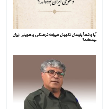
آیا واقعاً یارسان نگهبان میراث فرهنگی و هویتی ایران
بوده‌اند؟