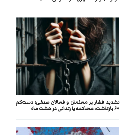
تشدید فشار بر معلمان و فعالان صنفی؛ دست‌کم
۶۰ بازداشت، محاکمه یا زندانی در هشت ماه