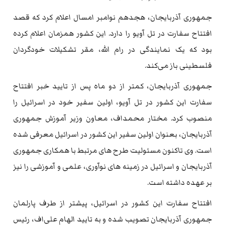
جمهوری آذربایجان، هجدهم نوامبر امسال اعلام کرد که قصد
افتتاح سفارت در تل آویو را دارد. این کشور همزمان اعلام کرده
بود که یک نمایندگی در رام الله، مقر تشکیلات خودگردان
فلسطینی باز می‌کند.
جمهوری آذربایجان، کمتر از دو ماه پس از تایید خبر افتتاح
سفارت این کشور در تل آویو، اولین سفیر خود در اسرائیل را
منصوب کرد. مختار محمداف، معاون وزیر آموزش جمهوری
آذربایجان، بعنوان اولین سفیر این کشور در اسرائیل معرفی شده
است. وی تاکنون مسئولیت طرح های مرتبط با همکاری جمهوری
آذربایجان و اسرائیل در زمینه های نوآوری، علمی و آموزشی را نیز
بر عهده داشته است.
افتتاح سفارت این کشور در اسرائیل، پیشتر از طرف پارلمان
جمهوری آذربایجان تصویب شده و به تایید الهام علی‌اف، رئیس