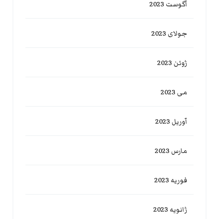
آگوست 2023
جولای 2023
ژوئن 2023
می 2023
آوریل 2023
مارس 2023
فوریه 2023
ژانویه 2023