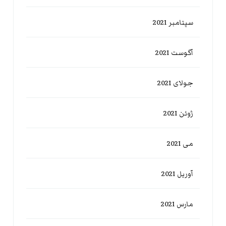
سپتامبر 2021
آگوست 2021
جولای 2021
ژوئن 2021
می 2021
آوریل 2021
مارس 2021