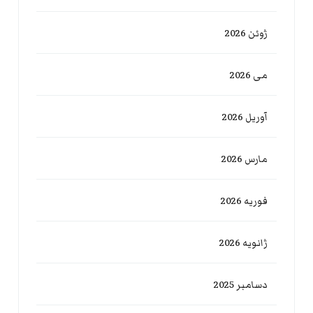
ژوئن 2026
می 2026
آوریل 2026
مارس 2026
فوریه 2026
ژانویه 2026
دسامبر 2025