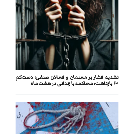
تشدید فشار بر معلمان و فعالان صنفی؛ دست‌کم
۶۰ بازداشت، محاکمه یا زندانی در هشت ماه