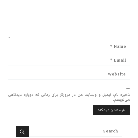
ذخیره نام، ایمیل و وبسایت من در مرورگر برای زمانی که دوباره دیدگاهی
می‌نویسم.
Search