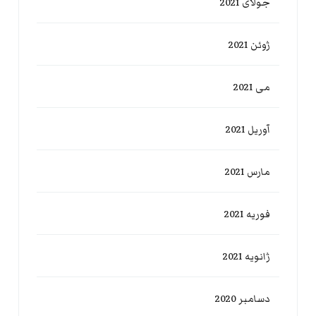
جولای 2021
ژوئن 2021
می 2021
آوریل 2021
مارس 2021
فوریه 2021
ژانویه 2021
دسامبر 2020