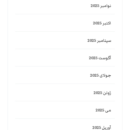
نوامبر 2025
اکتبر 2025
سپتامبر 2025
آگوست 2025
جولای 2025
ژوئن 2025
می 2025
آوریل 2025