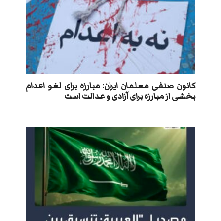
کانون صنفی معلمان ایران: مبارزه برای لغو اعدام
بخشی از مبارزه برای آزادی و عدالت است