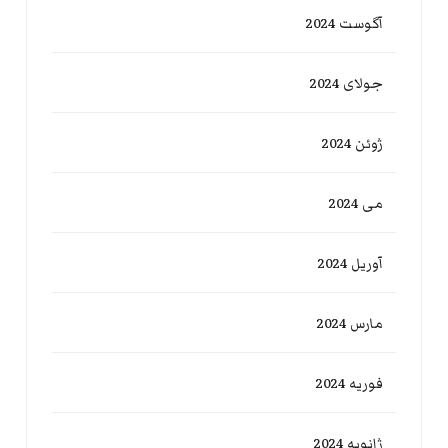
آگوست 2024
جولای 2024
ژوئن 2024
می 2024
آوریل 2024
مارس 2024
فوریه 2024
ژانویه 2024