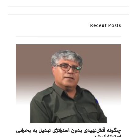
for:
Search
Recent Posts
​چگونه آتش‌تهیه‌ی بدون استراتژی تبدیل به بحرانی
استراتژیک شد