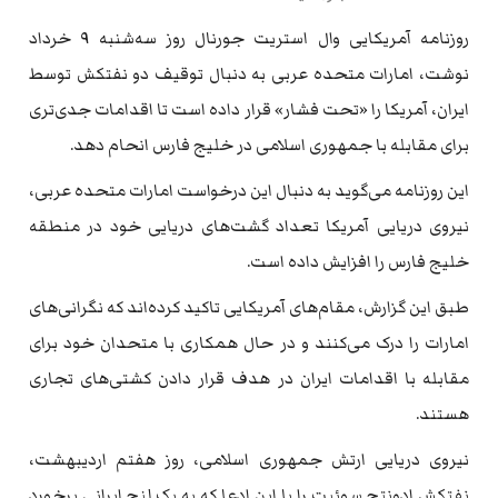
روزنامه آمریکایی وال استریت جورنال روز سه‌شنبه ۹ خرداد
نوشت، امارات متحده عربی به دنبال توقیف دو نفتکش توسط
ایران، آمریکا را «تحت فشار» قرار داده است تا اقدامات جدی‌تری
برای مقابله با جمهوری اسلامی در خلیج فارس انحام دهد.
این روزنامه می‌گوید به دنبال این درخواست امارات متحده عربی،
نیروی دریایی آمریکا تعداد گشت‌های دریایی خود در منطقه
خلیج فارس را افزایش داده است.
طبق این گزارش، مقام‌های آمریکایی تاکید کرده‌اند که نگرانی‌های
امارات را درک می‌کنند و در حال همکاری با متحدان خود برای
مقابله با اقدامات ایران در هدف قرار دادن کشتی‌های تجاری
هستند.
نیروی دریایی ارتش جمهوری اسلامی، روز هفتم اردیبهشت،
نفتکش ادونتج سوئیت را با این ادعا که به یک لنج ایرانی برخورد