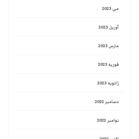
می 2023
آوریل 2023
مارس 2023
فوریه 2023
ژانویه 2023
دسامبر 2022
نوامبر 2022
اکتبر 2022