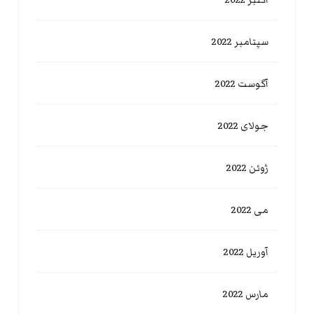
سپتامبر 2022
آگوست 2022
جولای 2022
ژوئن 2022
می 2022
آوریل 2022
مارس 2022