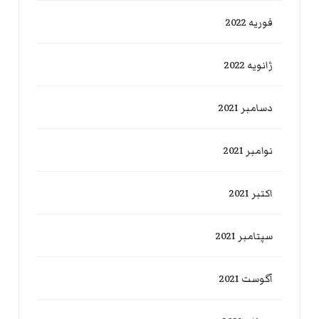
فوریه 2022
ژانویه 2022
دسامبر 2021
نوامبر 2021
اکتبر 2021
سپتامبر 2021
آگوست 2021