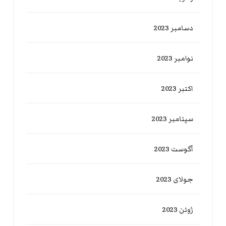
دسامبر 2023
نوامبر 2023
اکتبر 2023
سپتامبر 2023
آگوست 2023
جولای 2023
ژوئن 2023