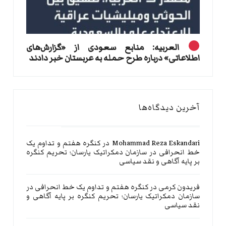
العربیه: منابع سعودی از «گزارش‌های
اطلاعاتی» درباره طرح حمله به عربستان خبر دادند
آخرین دیدگاه‌ها
Mohammad Reza Eskandari
در
کنگره هفتم و تداوم یک
خط انحرافی در سازمان دمکراتیک یارسان؛ تحریم کنگره
بر پایه آگاهی و نقد سیاسی
فریدون کرمی
در
کنگره هفتم و تداوم یک خط انحرافی در
سازمان دمکراتیک یارسان؛ تحریم کنگره بر پایه آگاهی و
نقد سیاسی