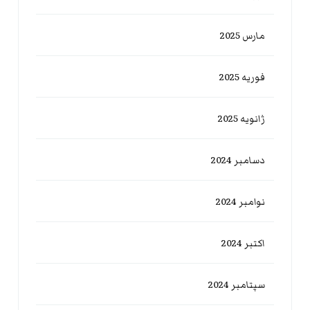
مارس 2025
فوریه 2025
ژانویه 2025
دسامبر 2024
نوامبر 2024
اکتبر 2024
سپتامبر 2024