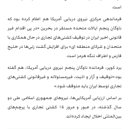
است.
فرماندهی مرکزی نیروی دریایی آمریکا هم اعلام کرده بود که
ناوگان پنجم ایالات متحده مستقر در بحرین «در پی اقدام غیر
قانونی اخیر ایران در توقیف کشتی‌های تجاری در حال همکاری با
متحدان و شرکای منطقه ای» برای افزایش گشت زنی‌ها در خلیج
فارس و اطراف تنگه هرمز است.
برد کوپر، فرمانده ناوگان پنجم نیروی دریایی آمریکا، هم گفته
بود:«توقیف و آزار و اذیت، غیرمسئولانه و غیرقانونی کشتی‌های
تجاری توسط ایران باید متوقف شود.»
بر اساس ارزیابی آمریکایی‌ها، نیروهای جمهوری اسلامی طی دو
سال گذشته، در عبور و مرور ۱۵ کشتی تجاری با پرچم‌های
بین‌المللی اخلال ایجاد کرده‌اند.