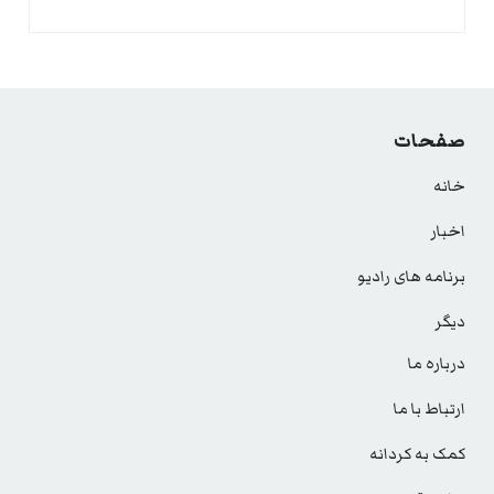
صفحات
خانه
اخبار
برنامه های رادیو
دیگر
درباره ما
ارتباط با ما
کمک به کردانه