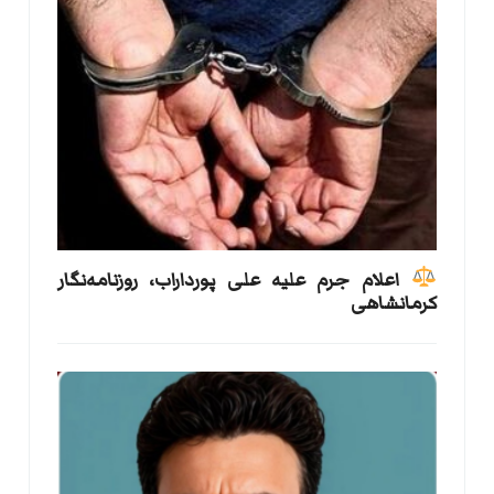
اعلام جرم علیه علی پورداراب، روزنامه‌نگار
کرمانشاهی