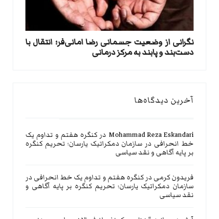
نگرانی از وضعیت جسمانی رضا امانی‌فر؛ انتقال با
دست‌بند و پابند به مرکز درمانی
آخرین دیدگاه‌ها
Mohammad Reza Eskandari
در
کنگره هفتم و تداوم یک
خط انحرافی در سازمان دمکراتیک یارسان؛ تحریم کنگره
بر پایه آگاهی و نقد سیاسی
فریدون کرمی
در
کنگره هفتم و تداوم یک خط انحرافی در
سازمان دمکراتیک یارسان؛ تحریم کنگره بر پایه آگاهی و
نقد سیاسی