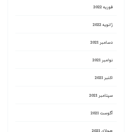
فوریه 2022
ژانویه 2022
دسامبر 2021
نوامبر 2021
اکتبر 2021
سپتامبر 2021
آگوست 2021
جولای 2021