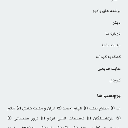
برنامه های رادیو
دیگر
درباره ما
ارتباط با ما
کمک به کردانه
سایت قدیمی
کوردی
برچسب ها
اب
(1)
اصلاح طلب
(1)
الهام احمد
(2)
ایران و ملیت هایش
(2)
ایلام
(2)
بازنشستگان
(1)
تاسیسات اتمی فردو
(1)
ترور سلیمانی
(1)