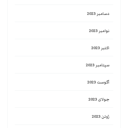
دسامبر 2023
نوامبر 2023
اکتبر 2023
سپتامبر 2023
آگوست 2023
جولای 2023
ژوئن 2023