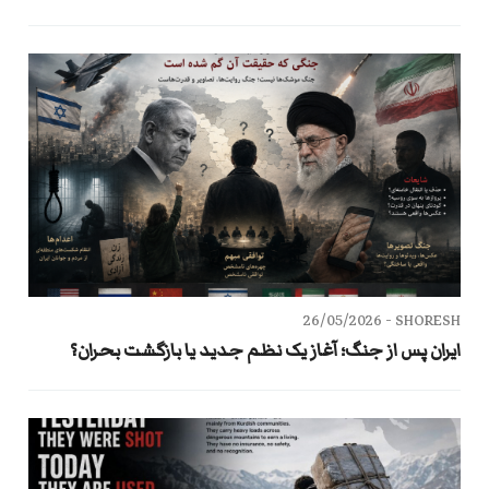
26/05/2026
SHORESH -
ایران پس از جنگ؛ آغاز یک نظم جدید یا بازگشت بحران؟