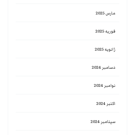
مارس 2025
فوریه 2025
ژانویه 2025
دسامبر 2024
نوامبر 2024
اکتبر 2024
سپتامبر 2024