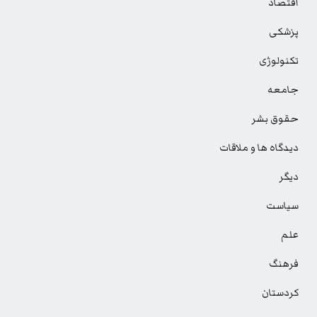
اقتصاد
پزشکی
تکنولوژی
جامعه
حقوق بشر
دیدگاه ها و ملاقات
دیگر
سیاست
علم
فرهنگ
کردستان