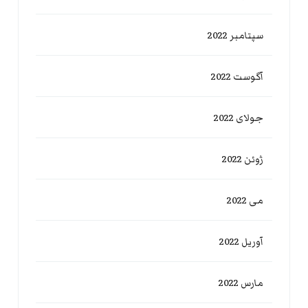
سپتامبر 2022
آگوست 2022
جولای 2022
ژوئن 2022
می 2022
آوریل 2022
مارس 2022