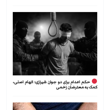
حکم اعدام برای دو جوان شیرازی؛ اتهام اصلی،
کمک به معترضان زخمی