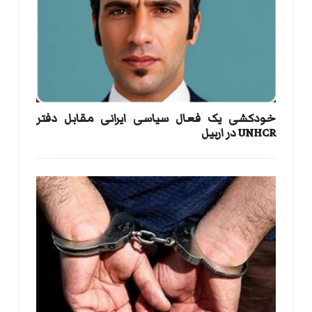
خودکشی یک فعال سیاسی ایرانی مقابل دفتر
UNHCR در اربیل