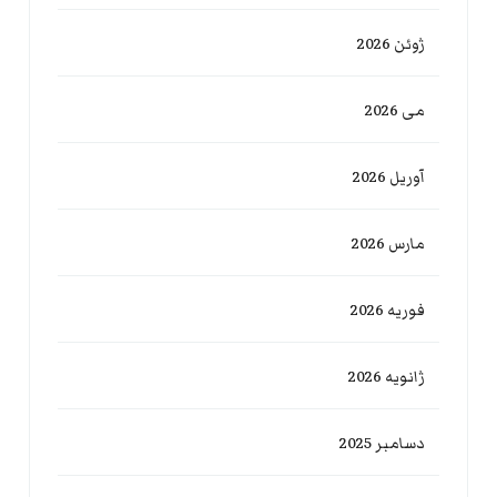
ژوئن 2026
می 2026
آوریل 2026
مارس 2026
فوریه 2026
ژانویه 2026
دسامبر 2025