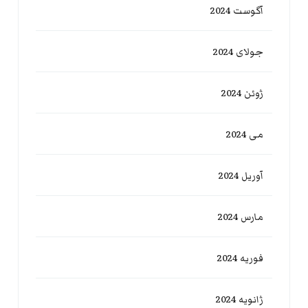
آگوست 2024
جولای 2024
ژوئن 2024
می 2024
آوریل 2024
مارس 2024
فوریه 2024
ژانویه 2024