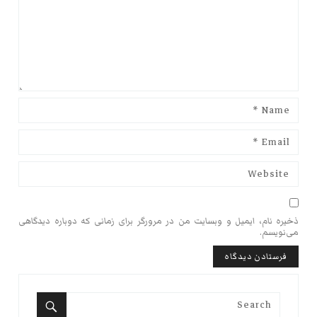
ذخیره نام، ایمیل و وبسایت من در مرورگر برای زمانی که دوباره دیدگاهی
می‌نویسم.
Search