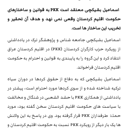
اسماعیل بشیکچی معتقد است PKK به قوانین و ساختارهای
حکومت اقلیم کردستان وقعی نمی نهد و هدف آن تحقیر و
تخریب این ساختار ها است.
اسماعیل بشیکچی جامعه شناس و پژوهشگر ترک در یادداشتی
از رویکرد حزب کارگران کردستان (PKK) در اقلیم کردستان عراق
انتقاد کرد و این گروه را به پایبندی به قوانین و احترام به حکومت
اقلیم کردستان فراخواند.
اسماعیل بشیکچی که به دفاع از حقوق کردها در دوران سیاه
ترکیه شناخته شده و از سوی کردها مورد احترام است، پیشتر در
یادداشتی از همکاری PKK با حشد الشعبی در شنگال و مخالفت
با سیاست های حکومت اقلیم کردستان سخن گفته بود، مورد
حملۀ طرفداران PKK قرار گرفته بود. وی در پاسخ به این واکنش
ها یک بار دیگر از رویکرد PKK نسبت به حکومت اقلیم کردستان و