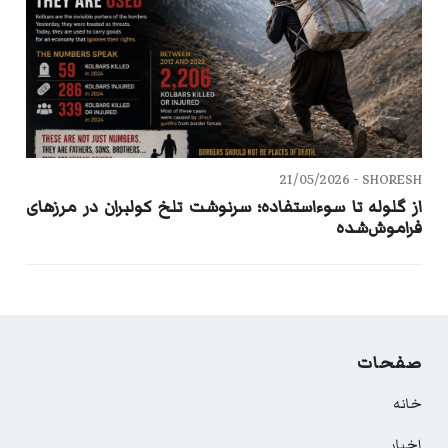
21/05/2026
SHORESH -
از گلوله تا سوءاستفاده؛ سرنوشت تلخ کولبران در مرزهای
فراموش‌شده
صفحات
خانه
اخبار