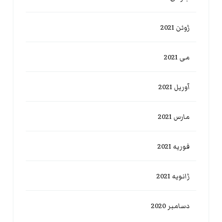
ژوئن 2021
می 2021
آوریل 2021
مارس 2021
فوریه 2021
ژانویه 2021
دسامبر 2020