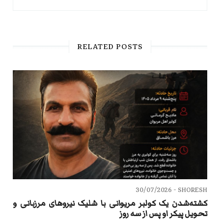
RELATED POSTS
30/07/2026
SHORESH -
کشته‌شدن یک کولبر مریوانی با شلیک نیروهای مرزبانی و
تحویل پیکر او پس از سه روز