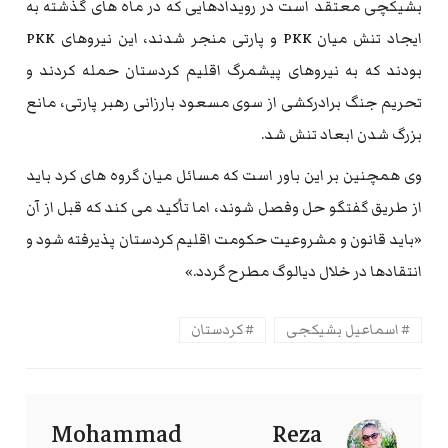
بشیکچی معتقد است در رویدادهایی که در ماه های گذشته به
ایجاد تنش میان PKK و پارتی منجر شدند، این نیروهای PKK
بودند که به نیروهای پیشمرگ اقلیم کردستان حمله کردند و
تحریم جنگ برادرکشی از سوی مسعود بارزانی رهبر پارتی، مانع
بزرگ شدن ابعاد تنش شد.
وی همچنین بر این باور است که مسائل میان گروه های کرد باید
از طریق گفتگو حل وفصل شوند، اما تأکید می کند که قبل از آن
«باید قانون و مشروعیت حکومت اقلیم کردستان پذیرفته شود و
انتقادها در خلال دیالوگ مطرح گردد.»
اسماعیل بشیکجی
کردستان
Mohammad Reza