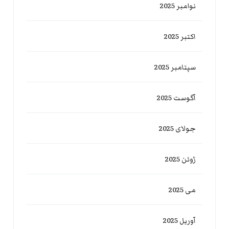
نوامبر 2025
اکتبر 2025
سپتامبر 2025
آگوست 2025
جولای 2025
ژوئن 2025
می 2025
آوریل 2025