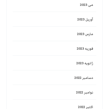
می 2023
آوریل 2023
مارس 2023
فوریه 2023
ژانویه 2023
دسامبر 2022
نوامبر 2022
اکتبر 2022