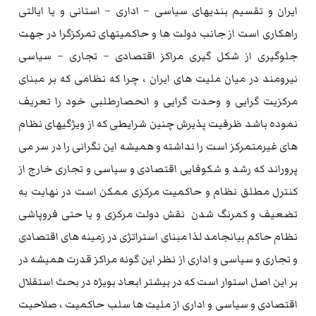
ایران و تقسیم بندیهای سیاسی – اداری – استانی و یا ایالتی
راهکاری است از جانب دولت ها و حاکمیتهای تمرکزگرا در جهت
جلوگیری از شکل گیری مراکز اقتصادی – تجاری – سیاسی
نیرومند در میان ملیت های ایران ، چرا که نظامی که بر مبنای
مرکزیت گرایی و وحدت گرایی و انحصارطلبی خود را تعریف
نموده باشد ظرفیت پذیرش چنین شرایطی که از ویژگیهای نظام
های غیرمتمرکز است را نداشته و همیشه این نگرانی را در سر می
پروراند که رشد و شکوفایی اقتصادی و سیاسی و تجاری خارج از
کنترل مطلق نظام و حاکمیت مرکزی ممکن است در نهایت به
تضعیف و کمرنگ شدن نقش دولت مرکزی و یا حتی فروپاشی
نظام حاکم بیانجامد لذا مبنای استراتژی در زمینه های اقتصادی
و تجاری و سیاسی و اداری از نظر این گونه مراکز قدرت همیشه در
بر این اصل استوار است که در بیشتر ابعاد بویژه در بحث استقلال
اقتصادی و سیاسی و اداری از ملیت ها سلب حاکمیت ، صلاحیت