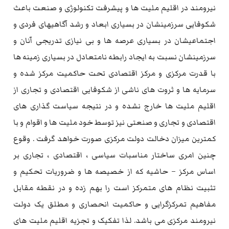
نیرومند در اقلیم ملیت ها و پیشرفت تکنولوژی و صنعت باعث
شکوفایی سرزمینشان در بسیاری ابعاد و رشد آگاهیهای فردی و
اجتماعیشان در بسیاری عرصه ها و بی نیازی تدریجی آنان و
سرزمینشان نسبت به ایجاد رابطه نامتعادل در بسیاری زمینه ها
با قدرت مرکزی و مرکز اقتصادی تحت حاکمیت مرکز شده و
سرمایه ها و ثروت های ناشی از شکوفایی اقتصادی و تجاری از
اقلیم ملیت ها خارج نشده و در نتیجه سیاست گذاری های
اقتصادی و تجاری و صنعتی نیز توسط خود ملیت ها و اقوام و با
کمترین میزان دخالت دولت مرکزی صورت خواهد گرفت . وقوع
چنین امری ساختار مناسبات سیاسی ، اقتصادی ، تجاری بر
اساس مرکز – حاشیه که از خصیصه ها و ضروریات تحکیم و
تثبیت نظام های متمرکز است را بهم زده و در نقطه مقابل
مفاهیم تمرکزگرایی و حاکمیت انحصاری و مطلق یک دولت
نیرومند مرکزی می باشد. لذا تفکیک و تجزیه اقلیم ملیت های