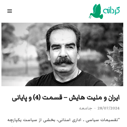
Ski
t
conten
ایران و ملیت هایش – قسمت (4) و پایانی
28/07/2024
جامعه
“تقسیمات سیاسی ـ اداری استانی، بخشی از سیاست یکپارچه