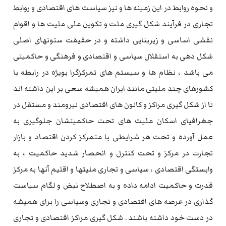
و نحوه روابط در این زمینه ها و نیز سیاست های اقتصادی و روابط
تجاری در فرآیند شکل گیری ملت و تکوین ملی ملیت ها و اقوام
نقشی اساسی و زیربنایی داشته و در حقیقت ستونهای اصلی
شکل دهی به استقلال سیاسی و اقتصادی و فرهنگی و حاکمیتی
می باشد ، نظام ها و سیستم های تمرکزگرا بویژه در رابطه با
کشورهای چند ملیتی مانند ایران همیشه سعی بر این داشته اند
تا از شکل گیری مراکز و کانون های اقتصادی نیرومند و مستقل در
جغرافیای اسکان ملیت های تحت حاکمیتشان جلوگیری به
عمل آورده و تحت هر شرایطی با متمرکز کردن اقتصاد و بازار
تجارت در مرکز و تحت کنترل و انحصار شدید حاکمیت ، به
وابستگی اقتصادی ، سیاسی و تجاری ملیتها و اقلیم آنها به مرکز
قدرت و حاکمیت ادامه داده و به اصطلاح نبض و لگام سیاست
گذاری در عرصه های اقتصادی و تجاری وسیاسی را برای همیشه
در دست خود داشته باشند . شکل گیری مراکز اقتصادی و تجاری