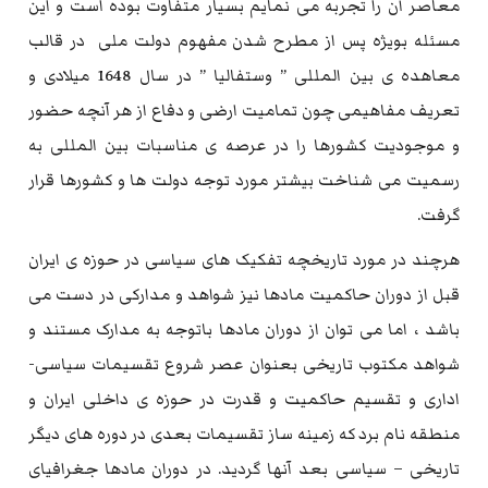
معاصر آن را تجربه می نمایم بسیار متفاوت بوده است و این
مسئله بویژه پس از مطرح شدن مفهوم دولت ملی در قالب
معاهده ی بین المللی ” وستفالیا ” در سال 1648 میلادی و
تعریف مفاهیمی چون تمامیت ارضی و دفاع از هر آنچه حضور
و موجودیت کشورها را در عرصه ی مناسبات بین المللی به
رسمیت می شناخت بیشتر مورد توجه دولت ها و کشورها قرار
گرفت.
هرچند در مورد تاریخچه تفکیک های سیاسی در حوزه ی ایران
قبل از دوران حاکمیت مادها نیز شواهد و مدارکی در دست می
باشد ، اما می توان از دوران مادها باتوجه به مدارک مستند و
شواهد مکتوب تاریخی بعنوان عصر شروع تقسیمات سیاسی-
اداری و تقسیم حاکمیت و قدرت در حوزه ی داخلی ایران و
منطقه نام برد که زمینه ساز تقسیمات بعدی در دوره های دیگر
تاریخی – سیاسی بعد آنها گردید. در دوران مادها جغرافیای