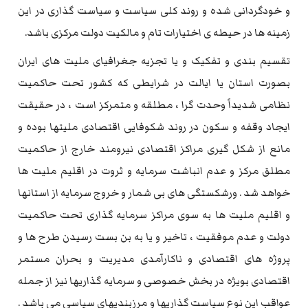
و خودگردانی شده و روند کلی سیاست و سیاست گذاری در این
زمینه ها در حیطه ی اختیارات تام و مالکیت دولت مرکزی باشد.
تقسیم بندی و تفکیک و یا تجزیه جغرافیای ملیت های ایران
بصورت استان یا ایالت در شرایطی که کشور تحت حاکمیت
نظامی شدیداً وحدت گرا ، مطلقه و متمرکز است ، در حقیقت
ایجاد وقفه و سکون در روند شکوفایی اقتصادی ملیتها بوده و
مانع از شکل گیری مراکز اقتصادی نیرومند خارج از حاکمیت
مطلق مرکز و عدم انباشت سرمایه و ثروت در اقلیم ملیت ها
خواهد شد . ورشکستگی های بی شمار و خروج سرمایه از استانها
و اقلیم ملیت ها به سوی مراکز سرمایه گذاری تحت حاکمیت
دولت و عدم موفقیت ، تاخیر و یا به بن بست رسیدن طرح ها و
پروژه های اقتصادی و ناکارآمدی مدیریت و بحران مستمر
اقتصادی بویژه در بخش خصوصی و سرمایه گذاریها نیز از جمله
عواقب این نوع سیاست گذاریها و مرزبندیهای سیاسی می باشد .