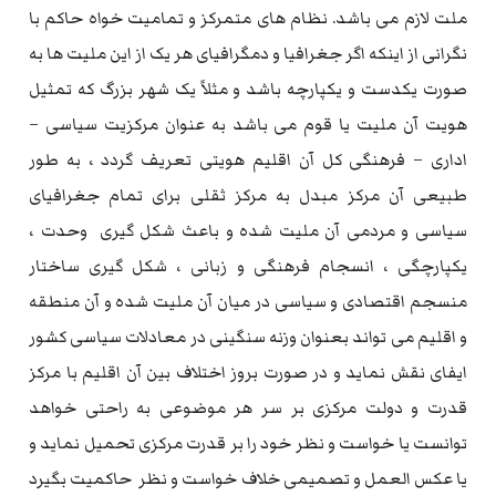
ملت لازم می باشد. نظام های متمرکز و تمامیت خواه حاکم با
نگرانی از اینکه اگر جغرافیا و دمگرافیای هر یک از این ملیت ها به
صورت یکدست و یکپارچه باشد و مثلاً یک شهر بزرگ که تمثیل
هویت آن ملیت یا قوم می باشد به عنوان مرکزیت سیاسی –
اداری – فرهنگی کل آن اقلیم هویتی تعریف گردد ، به طور
طبیعی آن مرکز مبدل به مرکز ثقلی برای تمام جغرافیای
سیاسی و مردمی آن ملیت شده و باعث شکل گیری وحدت ،
یکپارچگی ، انسجام فرهنگی و زبانی ، شکل گیری ساختار
منسجم اقتصادی و سیاسی در میان آن ملیت شده و آن منطقه
و اقلیم می تواند بعنوان وزنه سنگینی در معادلات سیاسی کشور
ایفای نقش نماید و در صورت بروز اختلاف بین آن اقلیم با مرکز
قدرت و دولت مرکزی بر سر هر موضوعی به راحتی خواهد
توانست یا خواست و نظر خود را بر قدرت مرکزی تحمیل نماید و
یا عکس العمل و تصمیمی خلاف خواست و نظر حاکمیت بگیرد