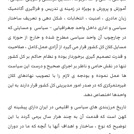
آموزش و پرورش و بویژه در زمینه ی تدریس و فراگیری آکادمیک
زبان مادری ، امنیت ، انتخابات ، شکل دهی و تعریف ساختار
سیاسی و اداری داخل واحد جغرافیایی – سیاسی و مسایلی که
در چارچوب آن واحد سیاسی مطرح شده و خارج از حوزه ی
مسایل کلان کل کشور قرار می گیرد از آزادی عمل کامل ، صلاحیت
و قدرت تصمیم گیری برخوردار بوده و نظام حاکم بر کل کشور
تنها در نقش حامی و ناظر بر اجرای صحیح و درست این سیاست
ها عمل نموده و بودجه ی لازم را با تصویب نهادهای کلان
غیرمتمرکزی که در صدر امور مدیریتی کل کشور قرار دارند به این
واحدها اختصاص دهد.
تاریخ مرزبندی های سیاسی و اقلیمی در ایران دارای پیشینه ای
کهن است که قدمت آن به چند هزار سال برمی گردد با این
توضیح که نوع ، ساختار و اهداف آنها با آنچه که ما در دوران