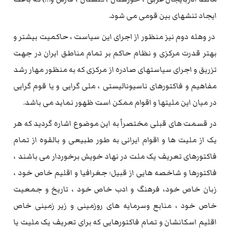
ایجاد تنشهای بین قومی می شود.
در وهله دوم نیز منظور از اجرای این سیاست ، حاکمیت بیشتر و
بهتر قدرت مرکزی و نظام حاکم بر تمام مناطق ایران در جهت
تزریق و اجرای سیاستهای صادره از مرکزی که به منظور مهار رشد
مفاهیم و فاکتورهای ناسیونالیستی ، ملی گرایی و یا قوم گرایی
در میان این ملیتها و اقوام ممکن است ظهور نماید می باشد.
در قسمت های قبلی مختصراً به این موضوع اشاره گردید که هر
یک از ملیت ها و اقوام ایرانی به طور طبیعی و بالقوه از تمام
فاکتورهای تعریف یک ملت در نهاد خویش برخوردار می باشند ،
فاکتورها و شاخصه هایی از قبیل؛ جغرافیا و اقلیم خاص خود ،
زبان خاص خود، فرهنگ و ادب خاص خود ، تاریخ و جمعیت
خاص خود ، منابع وسرمایه های روزمینی و زیر زمینی خاص
اقلیم اسکانشان و تمام فاکتورهایی که برای تعریف یک ملیت یا