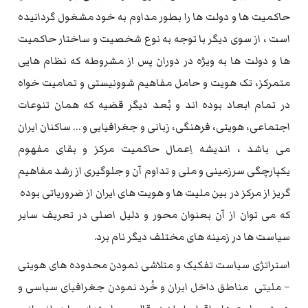
حاکمیت ها و دولت ها را بطور مداوم به خود مشغول گردانیده
است ، از سوی دیگر با توجه به نوع شخصیت و ساختار حاکمیت
ها و دولت ها به ویژه در دوران پس از مشروطه که نظام هایی
متمرکز، تک هویت و حامل مفاهیم شوونیستی و تمامیت خواه
در تمام ابعاد بوده اند و بُعد دیگر قضیه که همان تنوعات
اجتماعی، هویتی، فرهنگی، زبانی و جغرافیایی و … ساکنان ایران
می باشد ، اندیشه اِعمال حاکمیت مرکز و بقای مفهوم
یکپارچگی سرزمینی و ملی و تداوم آن و جلوگیری از رشد مفاهیم
گریز از مرکز در بین ملیت ها و هویت های ایران از ضروریاتی بوده
که می توان از آن بعنوان محور و دلیل اصلی در تعریف سایر
سیاست ها در زمینه های مختلف دیگر نام برد.
استراتژی سیاست تفکیک و متلاشی نمودن محدوده های هویتی
– ملیتی مناطق داخل ایران و خُرد نمودن جغرافیای سیاسی و