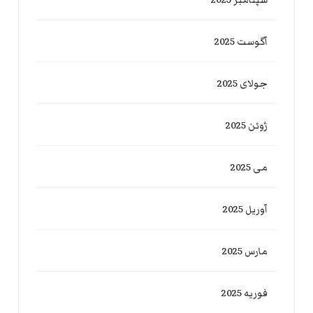
آگوست 2025
جولای 2025
ژوئن 2025
می 2025
آوریل 2025
مارس 2025
فوریه 2025