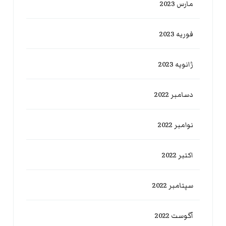
مارس 2023
فوریه 2023
ژانویه 2023
دسامبر 2022
نوامبر 2022
اکتبر 2022
سپتامبر 2022
آگوست 2022