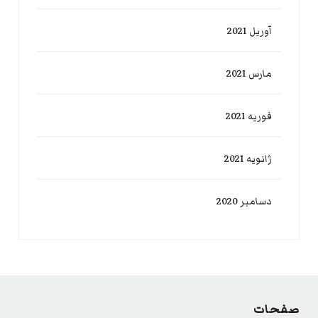
آوریل 2021
مارس 2021
فوریه 2021
ژانویه 2021
دسامبر 2020
صفحات