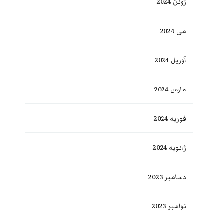
ژوئن 2024
می 2024
آوریل 2024
مارس 2024
فوریه 2024
ژانویه 2024
دسامبر 2023
نوامبر 2023