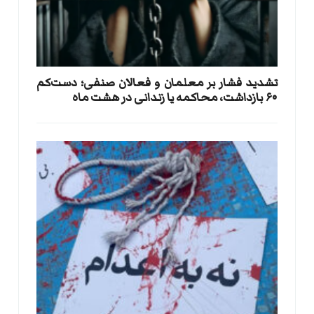
تشدید فشار بر معلمان و فعالان صنفی؛ دست‌کم
۶۰ بازداشت، محاکمه یا زندانی در هشت ماه