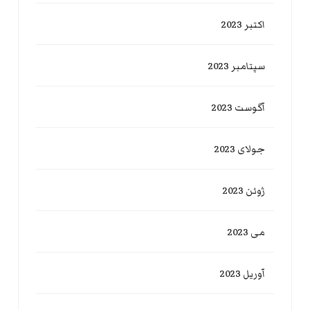
اکتبر 2023
سپتامبر 2023
آگوست 2023
جولای 2023
ژوئن 2023
می 2023
آوریل 2023