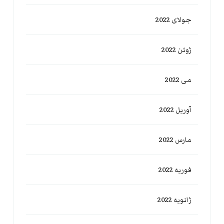
جولای 2022
ژوئن 2022
می 2022
آوریل 2022
مارس 2022
فوریه 2022
ژانویه 2022