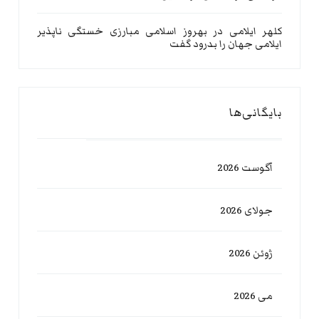
کلهر ایلامی
در
بهروز اسلامی مبارزی خستگی ناپذیر
ایلامی جهان را بدرود گفت
بایگانی‌ها
آگوست 2026
جولای 2026
ژوئن 2026
می 2026