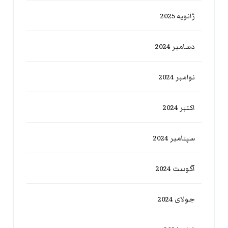
ژانویه 2025
دسامبر 2024
نوامبر 2024
اکتبر 2024
سپتامبر 2024
آگوست 2024
جولای 2024