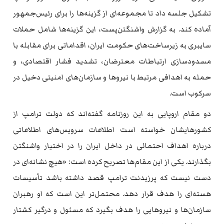
تشکیل جلسه داد تا مجموعه‌ای از گزینه‌ها را برای رئیس‌جمهور
آماده کند. به گزارش واشنگتن‌پست، این گزینه‌ها شامل حملات
سایبری به زیرساخت‌های حکومت ایران، اقداماتی برای مقابله با
مسدودسازی ارتباطات معترضان، تشدید فشار اقتصادی، و
حمله به اهدافی مرتبط با نیروها و سازمان‌های امنیتی دخیل در
سرکوب است.
دو مقام اروپایی به این روزنامه گفته‌اند که دولت ترامپ از
کشورهایشان خواسته است اطلاعات سرویس‌های اطلاعاتی
درباره اهداف احتمالی در داخل ایران را در اختیار واشنگتن
بگذارند. یکی از این مقام‌ها تصریح کرده است: «هیچ نشانه‌ای در
دست نیست که پرزیدنت ترامپ قصد داشته باشد تأسیسات
هسته‌ای را هدف قرار دهد. محتمل‌تر این است که او رهبران
سازمان‌ها و نیروهایی را هدف بگیرد که مسئول و درگیر کشتار