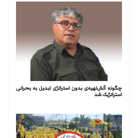
​چگونه آتش‌تهیه‌ی بدون استراتژی تبدیل به بحرانی
استراتژیک شد