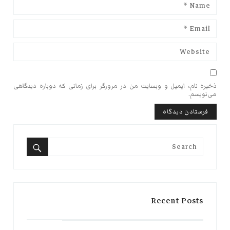
ذخیره نام، ایمیل و وبسایت من در مرورگر برای زمانی که دوباره دیدگاهی
می‌نویسم.
Search
for:
Search
Recent Posts