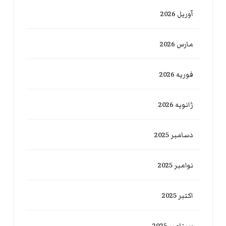
آوریل 2026
مارس 2026
فوریه 2026
ژانویه 2026
دسامبر 2025
نوامبر 2025
اکتبر 2025
سپتامبر 2025