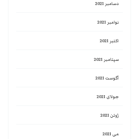
دسامبر 2021
نوامبر 2021
اکتبر 2021
سپتامبر 2021
آگوست 2021
جولای 2021
ژوئن 2021
می 2021