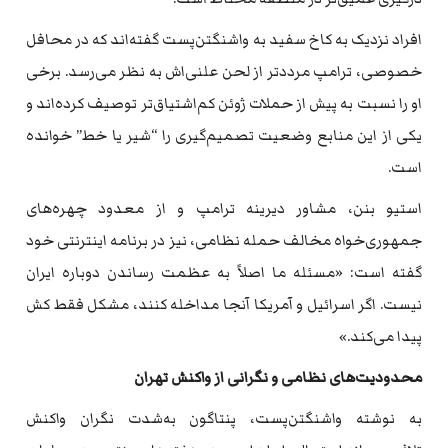
افراد نزدیک به کاخ سفید به واشنگتن‌پست گفته‌اند که در محافل
خصوصی، ترامپ مرددتر از لحن علنی‌اش به نظر می‌رسد. برخی
او را نسبت به پیش از حملات ژوئن کم‌اشتیاق‌تر توصیف کرده‌اند و
یکی از این منابع وضعیت تصمیم‌گیری را “شیر یا خط” خوانده
است.
استیو بنن، مشاور دیرینه ترامپ و از معدود چهره‌های
جمهوری‌خواه مخالف حمله نظامی، نیز در برنامه اینترنتی خود
گفته است: «مسئله ما اصلاً به عظمت رساندن دوباره ایران
نیست. اگر اسرائیل و آمریکا آنجا مداخله کنند، مشکل فقط کش
پیدا می‌کند.»
محدودیت‌های نظامی و نگرانی از واکنش تهران
به نوشته واشنگتن‌پست، پنتاگون به‌شدت نگران واکنش