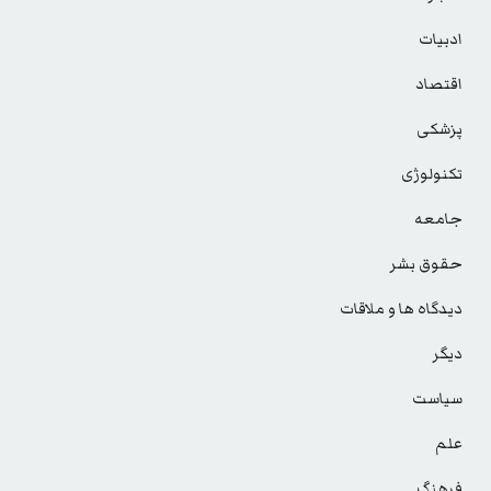
ادبیات
اقتصاد
پزشکی
تکنولوژی
جامعه
حقوق بشر
دیدگاه ها و ملاقات
دیگر
سیاست
علم
فرهنگ