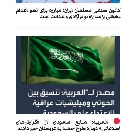
کانون صنفی معلمان ایران: مبارزه برای لغو اعدام
بخشی از مبارزه برای آزادی و عدالت است
العربیه: منابع سعودی از «گزارش‌های
اطلاعاتی» درباره طرح حمله به عربستان خبر دادند