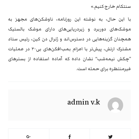
سنتکام خارج کنیم.»
با این حال، به نوشته این روزنامه، ناوشکن‌های مجهز به
موشک‌های دوربرد و زیردریایی‌های دارای موشک بالستیک
همچنان گزینه‌هایی در دسترس‌اند و ژنرال دن کین، رئیس ستاد
مشترک ارتش، پیش‌تر با اعزام بمب‌افکن‌های بی-۲ در عملیات
“چکش نیمه‌شب” نشان داده که آماده استفاده از بسترهای
غیرمنتظره برای حمله است.
admin v.k