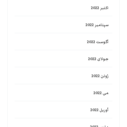
اکتبر 2022
سپتامبر 2022
آگوست 2022
جولای 2022
ژوئن 2022
می 2022
آوریل 2022
مارس 2022