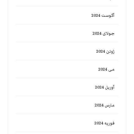
آگوست 2024
جولای 2024
ژوئن 2024
می 2024
آوریل 2024
مارس 2024
فوریه 2024