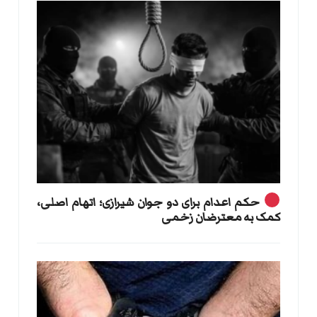
حکم اعدام برای دو جوان شیرازی؛ اتهام اصلی،
کمک به معترضان زخمی