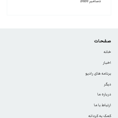
دسامبر 2020
صفحات
خانه
اخبار
برنامه های رادیو
دیگر
درباره ما
ارتباط با ما
کمک به کردانه