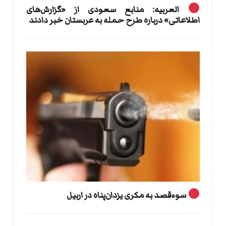
العربیه: منابع سعودی از «گزارش‌های
اطلاعاتی» درباره طرح حمله به عربستان خبر دادند
سوءقصد به مکری یزدان‌پناه در اربیل