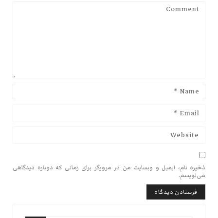
ذخیره نام، ایمیل و وبسایت من در مرورگر برای زمانی که دوباره دیدگاهی
می‌نویسم.