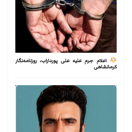
اعلام جرم علیه علی پورداراب، روزنامه‌نگار
کرمانشاهی