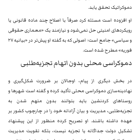
دموکراتیک تحقق یابد.
او افزوده است مسئله کرد صرفاً با اصلاح چند ماده قانونی یا
رویکردهای امنیتی حل نمی‌شود و نیازمند یک «معماری حقوقی
و سیاسی» جامع است؛ اصولی که به گفته او پیش‌تر در «بیانیه ۲۷
فوریه» مطرح شده است.
دموکراسی محلی بدون اتهام تجزیه‌طلبی
در بخش دیگری از پیام، اوجالان بر ضرورت شکل‌گیری و
نهادینه‌سازی دموکراسی محلی تأکید کرده و گفته است شهرها و
روستاهای کردنشین باید بتوانند بدون متهم شدن به
تجزیه‌طلبی، مدیریت و بیان آزادانه خود را در چارچوب کشور بر
عهده داشته باشند. او تصریح کرده منظور از این پیشنهاد
تشکیل دولت جداگانه یا تجزیه نیست، بلکه تقویت مدیریت