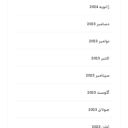
ژانویه 2024
دسامبر 2023
نوامبر 2023
اکتبر 2023
سپتامبر 2023
آگوست 2023
جولای 2023
ژوئن 2023