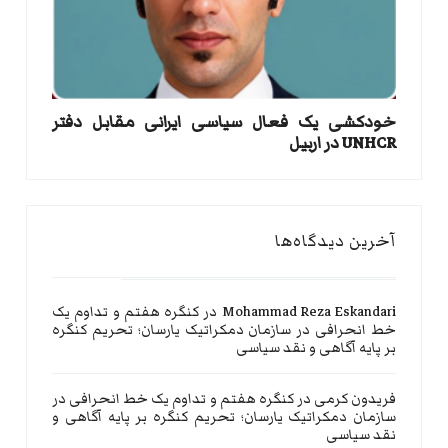
خودکشی یک فعال سیاسی ایرانی مقابل دفتر
UNHCR در اربیل
آخرین دیدگاه‌ها
Mohammad Reza Eskandari
در
کنگره هفتم و تداوم یک
خط انحرافی در سازمان دمکراتیک یارسان؛ تحریم کنگره
بر پایه آگاهی و نقد سیاسی
فریدون کرمی
در
کنگره هفتم و تداوم یک خط انحرافی در
سازمان دمکراتیک یارسان؛ تحریم کنگره بر پایه آگاهی و
نقد سیاسی