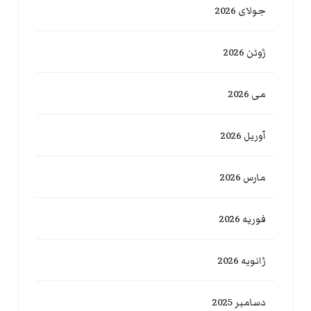
جولای 2026
ژوئن 2026
می 2026
آوریل 2026
مارس 2026
فوریه 2026
ژانویه 2026
دسامبر 2025