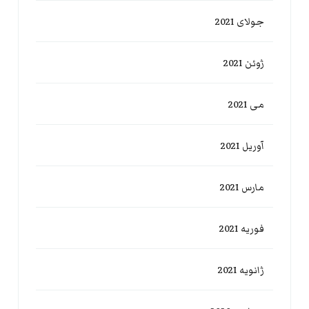
جولای 2021
ژوئن 2021
می 2021
آوریل 2021
مارس 2021
فوریه 2021
ژانویه 2021