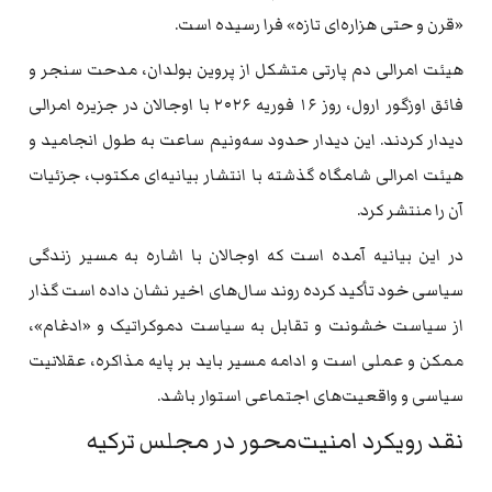
«قرن و حتی هزاره‌ای تازه» فرا رسیده است.
هیئت امرالی دم پارتی متشکل از پروین بولدان، مدحت سنجر و
فائق اوزگور ارول، روز ۱۶ فوریه ۲۰۲۶ با اوجالان در جزیره امرالی
دیدار کردند. این دیدار حدود سه‌ونیم ساعت به طول انجامید و
هیئت امرالی شامگاه گذشته با انتشار بیانیه‌ای مکتوب، جزئیات
آن را منتشر کرد.
در این بیانیه آمده است که اوجالان با اشاره به مسیر زندگی
سیاسی خود تأکید کرده روند سال‌های اخیر نشان داده است گذار
از سیاست خشونت و تقابل به سیاست دموکراتیک و «ادغام»،
ممکن و عملی است و ادامه مسیر باید بر پایه مذاکره، عقلانیت
سیاسی و واقعیت‌های اجتماعی استوار باشد.
نقد رویکرد امنیت‌محور در مجلس ترکیه