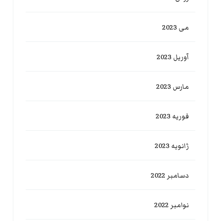
می 2023
آوریل 2023
مارس 2023
فوریه 2023
ژانویه 2023
دسامبر 2022
نوامبر 2022