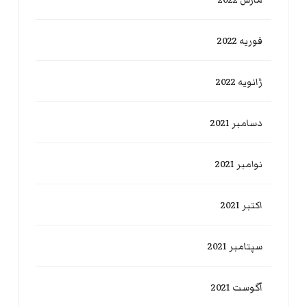
فوریه 2022
ژانویه 2022
دسامبر 2021
نوامبر 2021
اکتبر 2021
سپتامبر 2021
آگوست 2021