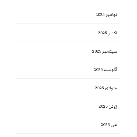
نوامبر 2025
اکتبر 2025
سپتامبر 2025
آگوست 2025
جولای 2025
ژوئن 2025
می 2025