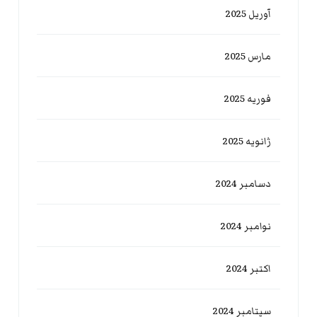
آوریل 2025
مارس 2025
فوریه 2025
ژانویه 2025
دسامبر 2024
نوامبر 2024
اکتبر 2024
سپتامبر 2024