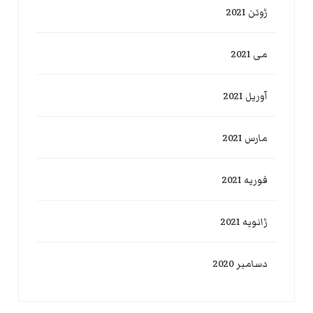
ژوئن 2021
می 2021
آوریل 2021
مارس 2021
فوریه 2021
ژانویه 2021
دسامبر 2020