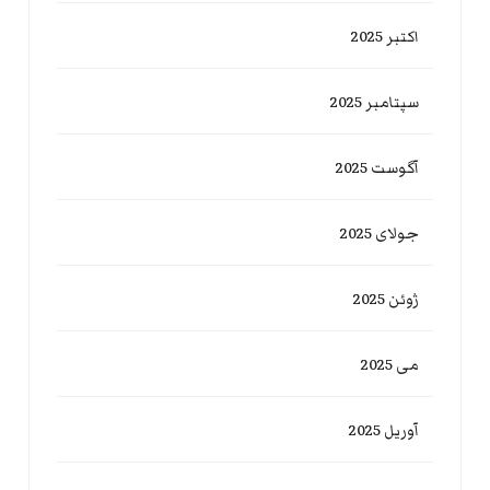
اکتبر 2025
سپتامبر 2025
آگوست 2025
جولای 2025
ژوئن 2025
می 2025
آوریل 2025