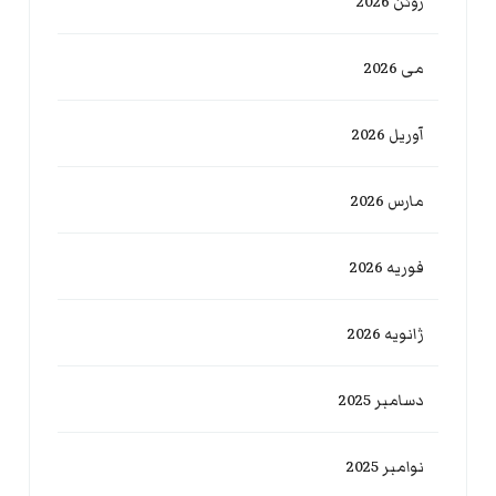
ژوئن 2026
می 2026
آوریل 2026
مارس 2026
فوریه 2026
ژانویه 2026
دسامبر 2025
نوامبر 2025