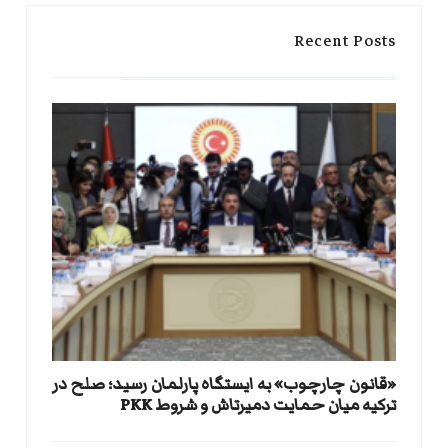
Recent Posts
«قانون چارچوب» به ایستگاه پارلمان رسید؛ صلح در
ترکیه میان حمایت دمیرتاش و شروط PKK