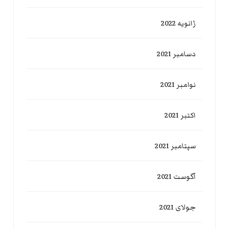
ژانویه 2022
دسامبر 2021
نوامبر 2021
اکتبر 2021
سپتامبر 2021
آگوست 2021
جولای 2021