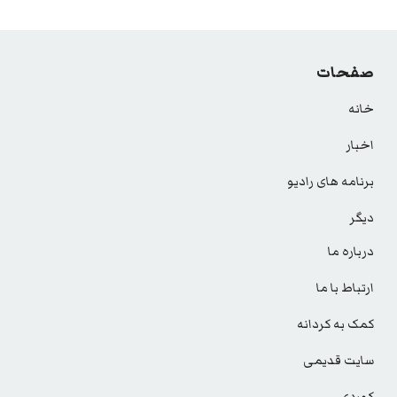
صفحات
خانه
اخبار
برنامه های رادیو
دیگر
درباره ما
ارتباط با ما
کمک به کردانه
سایت قدیمی