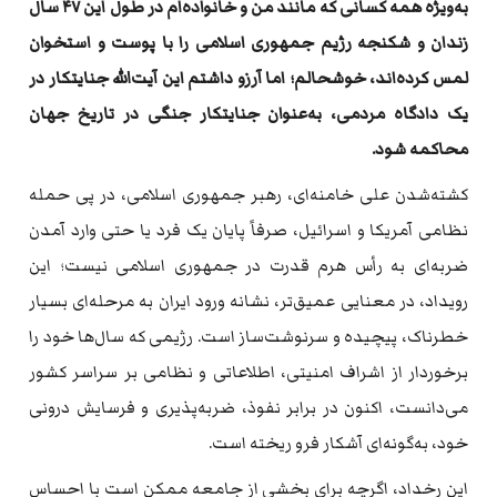
به‌ویژه همه کسانی که مانند من و خانواده‌ام در طول این ۴۷ سال
زندان و شکنجه رژیم جمهوری اسلامی را با پوست و استخوان
لمس کرده‌اند، خوشحالم؛ اما آرزو داشتم این آیت‌الله جنایتکار در
یک دادگاه مردمی، به‌عنوان جنایتکار جنگی در تاریخ جهان
محاکمه شود.
کشته‌شدن علی خامنه‌ای، رهبر جمهوری اسلامی، در پی حمله
نظامی آمریکا و اسرائیل، صرفاً پایان یک فرد یا حتی وارد آمدن
ضربه‌ای به رأس هرم قدرت در جمهوری اسلامی نیست؛ این
رویداد، در معنایی عمیق‌تر، نشانه ورود ایران به مرحله‌ای بسیار
خطرناک، پیچیده و سرنوشت‌ساز است. رژیمی که سال‌ها خود را
برخوردار از اشراف امنیتی، اطلاعاتی و نظامی بر سراسر کشور
می‌دانست، اکنون در برابر نفوذ، ضربه‌پذیری و فرسایش درونی
خود، به‌گونه‌ای آشکار فرو ریخته است.
این رخداد، اگرچه برای بخشی از جامعه ممکن است با احساس