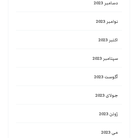
دسامبر 2023
نوامبر 2023
اکتبر 2023
سپتامبر 2023
آگوست 2023
جولای 2023
ژوئن 2023
می 2023