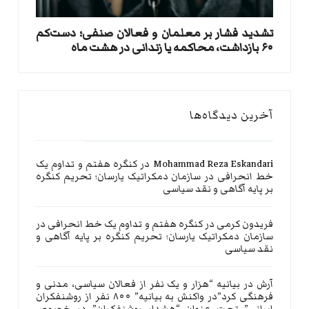
تشدید فشار بر معلمان و فعالان صنفی؛ دست‌کم
۶۰ بازداشت، محاکمه یا زندانی در هشت ماه
آخرین دیدگاه‌ها
Mohammad Reza Eskandari
در
کنگره هفتم و تداوم یک
خط انحرافی در سازمان دمکراتیک یارسان؛ تحریم کنگره
بر پایه آگاهی و نقد سیاسی
فریدون کرمی
در
کنگره هفتم و تداوم یک خط انحرافی در
سازمان دمکراتیک یارسان؛ تحریم کنگره بر پایه آگاهی و
نقد سیاسی
آرش
در
بیانیه “هزار و یک نفر از فعالان سیاسی، مدنی و
فرهنگی کرد”در واکنش به بیانیه” ۸۰۰ نفر از روشنفکران