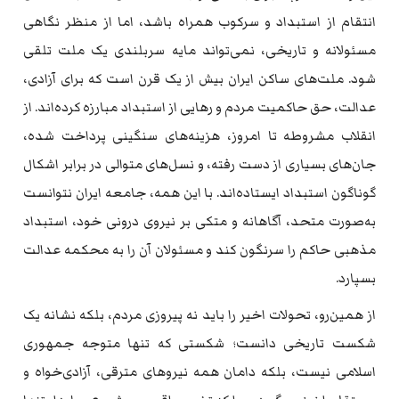
انتقام از استبداد و سرکوب همراه باشد، اما از منظر نگاهی
مسئولانه و تاریخی، نمی‌تواند مایه سربلندی یک ملت تلقی
شود. ملت‌های ساکن ایران بیش از یک قرن است که برای آزادی،
عدالت، حق حاکمیت مردم و رهایی از استبداد مبارزه کرده‌اند. از
انقلاب مشروطه تا امروز، هزینه‌های سنگینی پرداخت شده،
جان‌های بسیاری از دست رفته، و نسل‌های متوالی در برابر اشکال
گوناگون استبداد ایستاده‌اند. با این همه، جامعه ایران نتوانست
به‌صورت متحد، آگاهانه و متکی بر نیروی درونی خود، استبداد
مذهبی حاکم را سرنگون کند و مسئولان آن را به محکمه عدالت
بسپارد.
از همین‌رو، تحولات اخیر را باید نه پیروزی مردم، بلکه نشانه یک
شکست تاریخی دانست؛ شکستی که تنها متوجه جمهوری
اسلامی نیست، بلکه دامان همه نیروهای مترقی، آزادی‌خواه و