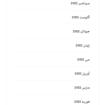
سپتامبر 2022
آگوست 2022
جولای 2022
ژوئن 2022
می 2022
آوریل 2022
مارس 2022
فوریه 2022