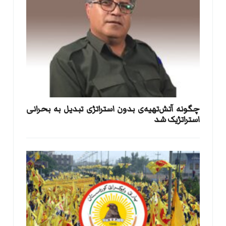
​چگونه آتش‌تهیه‌ی بدون استراتژی تبدیل به بحرانی
استراتژیک شد