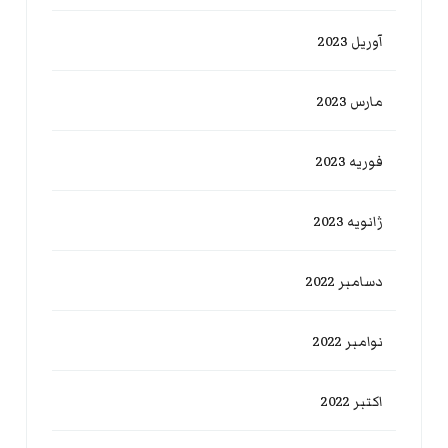
آوریل 2023
مارس 2023
فوریه 2023
ژانویه 2023
دسامبر 2022
نوامبر 2022
اکتبر 2022