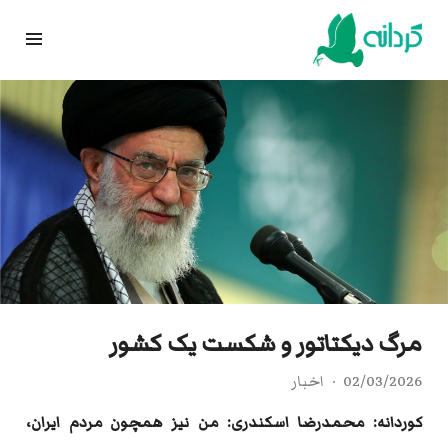
Ski
t
conten
مرگ دیکتاتور و شکست یک کشور
02/03/2026
اخبار
کوردانه: محمدرضا اسکندری: من نیز همچون مردم ایران،