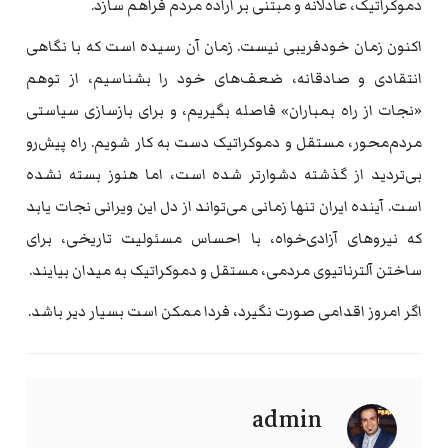
دموکراتیک، عادلانه و مبتنی بر اراده مردم فراهم سازد.
اکنون زمان خودفریبی نیست. زمان آن رسیده است که با نگاهی
انتقادی و صادقانه، ضعف‌های خود را بشناسیم، از توهم
«نجات از راه بمباران» فاصله بگیریم، و برای بازسازی سیاستی
مردم‌محور، مستقل و دموکراتیک دست به کار شویم. راه پیش‌رو
بی‌تردید از گذشته دشوارتر شده است، اما هنوز بسته نشده
است. آینده ایران تنها زمانی می‌تواند از دل این ویرانی نجات یابد
که نیروهای آزادی‌خواه، با احساس مسئولیت تاریخی، برای
ساختن آلترناتیوی مردمی، مستقل و دموکراتیک به میدان بیایند.
اگر امروز اقدامی صورت نگیرد، فردا ممکن است بسیار دیر باشد.
admin