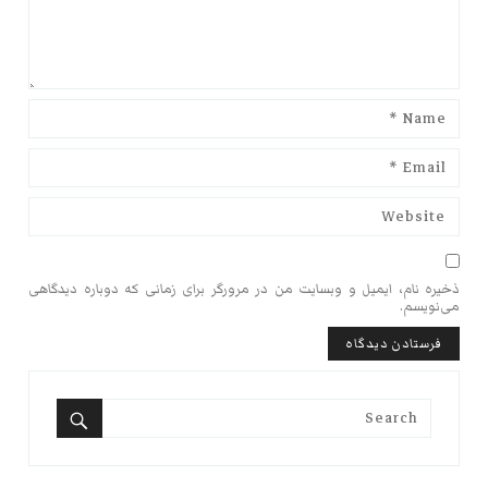
ذخیره نام، ایمیل و وبسایت من در مرورگر برای زمانی که دوباره دیدگاهی
می‌نویسم.
Search
for:
Search