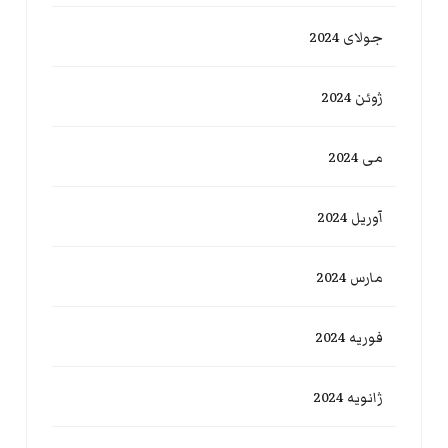
جولای 2024
ژوئن 2024
می 2024
آوریل 2024
مارس 2024
فوریه 2024
ژانویه 2024