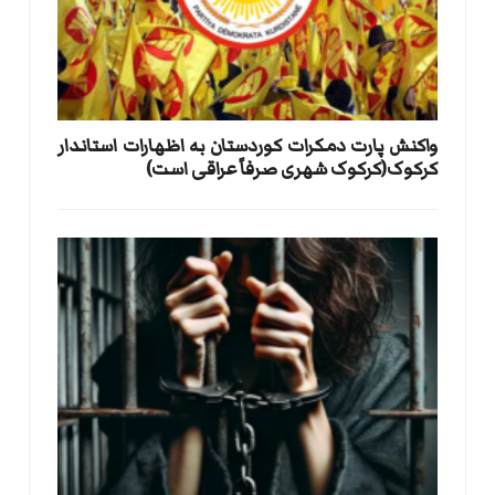
واکنش پارت دمکرات کوردستان به اظهارات استاندار
کرکوک(کرکوک شهری صرفاً عراقی است)