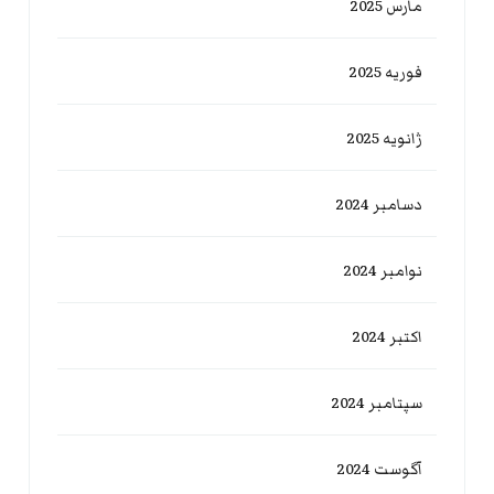
مارس 2025
فوریه 2025
ژانویه 2025
دسامبر 2024
نوامبر 2024
اکتبر 2024
سپتامبر 2024
آگوست 2024