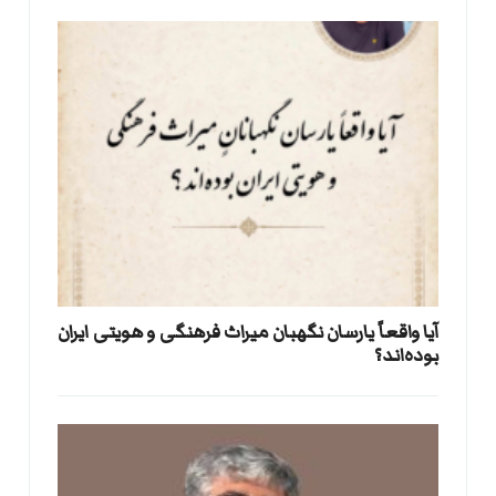
آیا واقعاً یارسان نگهبان میراث فرهنگی و هویتی ایران
بوده‌اند؟