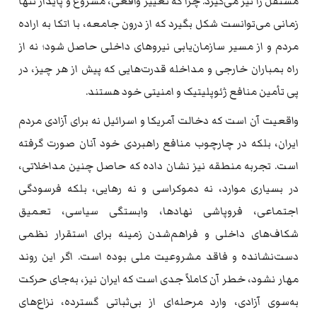
مستقل را نیز می‌گیرد. چرا که تغییر واقعی، مشروع و پایدار تنها
زمانی می‌توانست شکل بگیرد که از درون جامعه، با اتکا به اراده
مردم و از مسیر سازمان‌یابی نیروهای داخلی حاصل شود؛ نه از
راه بمباران خارجی و مداخله قدرت‌هایی که پیش از هر چیز، در
پی تأمین منافع ژئوپلیتیک و امنیتی خود هستند.
واقعیت آن است که دخالت آمریکا و اسرائیل نه برای آزادی مردم
ایران، بلکه در چارچوب منافع راهبردی خود آنان صورت گرفته
است. تجربه منطقه نیز نشان داده که حاصل چنین مداخلاتی،
در بسیاری موارد، نه دموکراسی و نه رهایی، بلکه فرسودگی
اجتماعی، فروپاشی نهادها، وابستگی سیاسی، تعمیق
شکاف‌های داخلی و فراهم‌شدن زمینه برای استقرار نظمی
دست‌نشانده و فاقد مشروعیت ملی بوده است. اگر این روند
مهار نشود، خطر آن کاملاً جدی است که ایران نیز، به‌جای حرکت
به‌سوی آزادی، وارد مرحله‌ای از بی‌ثباتی گسترده، نزاع‌های