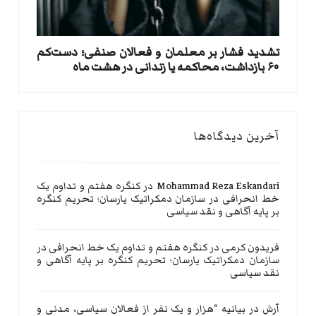
تشدید فشار بر معلمان و فعالان صنفی؛ دست‌کم
۶۰ بازداشت، محاکمه یا زندانی در هشت ماه
آخرین دیدگاه‌ها
Mohammad Reza Eskandari
در
کنگره هفتم و تداوم یک
خط انحرافی در سازمان دمکراتیک یارسان؛ تحریم کنگره
بر پایه آگاهی و نقد سیاسی
فریدون کرمی
در
کنگره هفتم و تداوم یک خط انحرافی در
سازمان دمکراتیک یارسان؛ تحریم کنگره بر پایه آگاهی و
نقد سیاسی
آرش
در
بیانیه “هزار و یک نفر از فعالان سیاسی، مدنی و