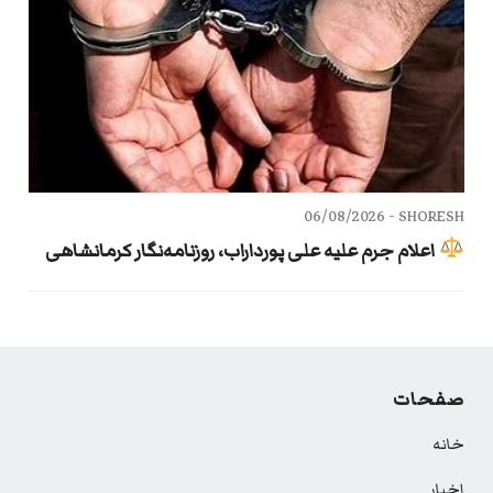
06/08/2026
SHORESH -
اعلام جرم علیه علی پورداراب، روزنامه‌نگار کرمانشاهی
صفحات
خانه
اخبار