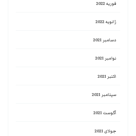
فوریه 2022
ژانویه 2022
دسامبر 2021
نوامبر 2021
اکتبر 2021
سپتامبر 2021
آگوست 2021
جولای 2021