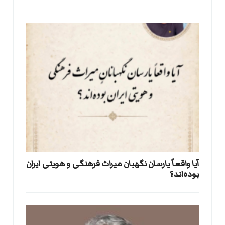
آیا واقعاً یارسان نگهبان میراث فرهنگی و هویتی ایران
بوده‌اند؟