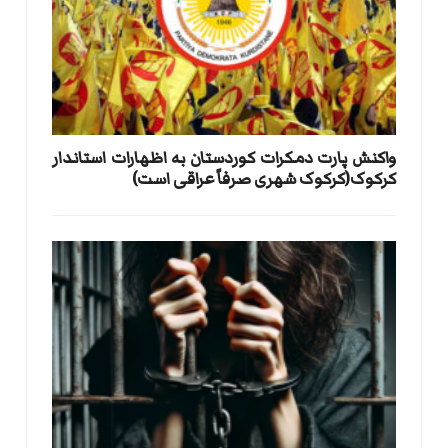
واکنش پارت دمکرات کوردستان به اظهارات استاندار
کرکوک(کرکوک شهری صرفاً عراقی است)