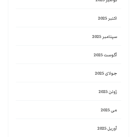
اکتبر 2025
سپتامبر 2025
آگوست 2025
جولای 2025
ژوئن 2025
می 2025
آوریل 2025