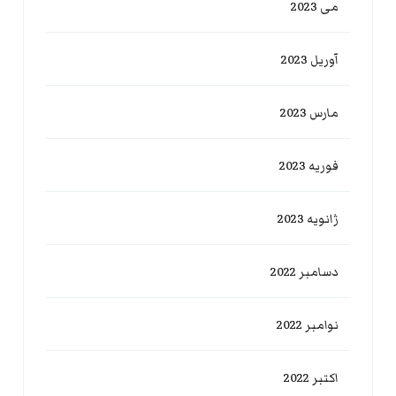
می 2023
آوریل 2023
مارس 2023
فوریه 2023
ژانویه 2023
دسامبر 2022
نوامبر 2022
اکتبر 2022