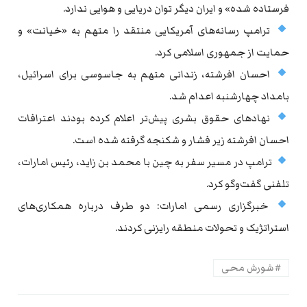
فرستاده شده» و ایران دیگر توان دریایی و هوایی ندارد.
ترامپ رسانه‌های آمریکایی منتقد را متهم به «خیانت» و
حمایت از جمهوری اسلامی کرد.
احسان افرشته، زندانی متهم به جاسوسی برای اسرائیل،
بامداد چهارشنبه اعدام شد.
نهادهای حقوق بشری پیش‌تر اعلام کرده بودند اعترافات
احسان افرشته زیر فشار و شکنجه گرفته شده است.
ترامپ در مسیر سفر به چین با محمد بن زاید، رئیس امارات،
تلفنی گفت‌وگو کرد.
خبرگزاری رسمی امارات: دو طرف درباره همکاری‌های
استراتژیک و تحولات منطقه رایزنی کردند.
شورش محی