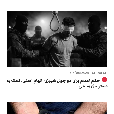
06/08/2026
SHORESH -
حکم اعدام برای دو جوان شیرازی؛ اتهام اصلی، کمک به
معترضان زخمی