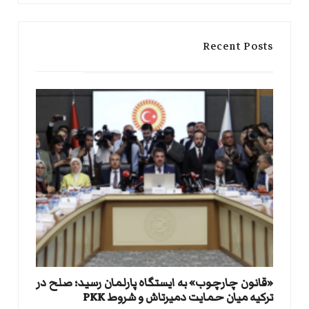
Recent Posts
«قانون چارچوب» به ایستگاه پارلمان رسید؛ صلح در
ترکیه میان حمایت دمیرتاش و شروط PKK