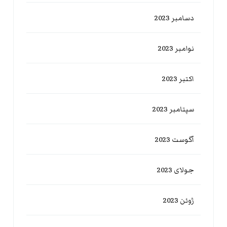
دسامبر 2023
نوامبر 2023
اکتبر 2023
سپتامبر 2023
آگوست 2023
جولای 2023
ژوئن 2023