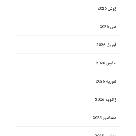
ژوئن 2026
می 2026
آوریل 2026
مارس 2026
فوریه 2026
ژانویه 2026
دسامبر 2025
نوامبر 2025