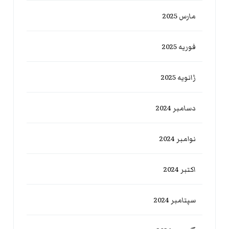
مارس 2025
فوریه 2025
ژانویه 2025
دسامبر 2024
نوامبر 2024
اکتبر 2024
سپتامبر 2024