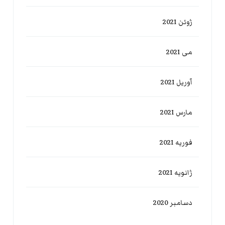
ژوئن 2021
می 2021
آوریل 2021
مارس 2021
فوریه 2021
ژانویه 2021
دسامبر 2020