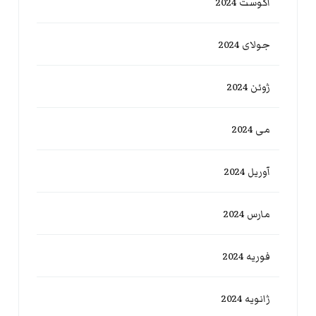
آگوست 2024
جولای 2024
ژوئن 2024
می 2024
آوریل 2024
مارس 2024
فوریه 2024
ژانویه 2024