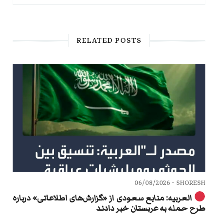
RELATED POSTS
06/08/2026
SHORESH -
العربیه: منابع سعودی از «گزارش‌های اطلاعاتی» درباره
طرح حمله به عربستان خبر دادند