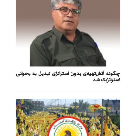
​چگونه آتش‌تهیه‌ی بدون استراتژی تبدیل به بحرانی
استراتژیک شد