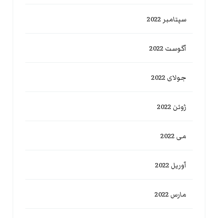
سپتامبر 2022
آگوست 2022
جولای 2022
ژوئن 2022
می 2022
آوریل 2022
مارس 2022