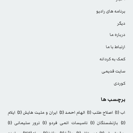
برنامه های رادیو
دیگر
درباره ما
ارتباط با ما
کمک به کردانه
سایت قدیمی
کوردی
برچسب ها
اب
(1)
اصلاح طلب
(1)
الهام احمد
(2)
ایران و ملیت هایش
(2)
ایلام
(2)
بازنشستگان
(1)
تاسیسات اتمی فردو
(1)
ترور سلیمانی
(1)