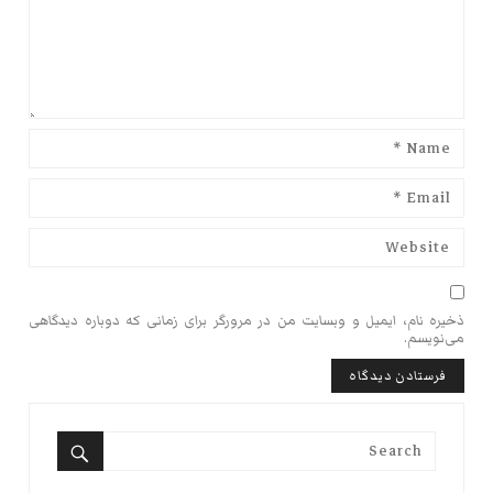
ذخیره نام، ایمیل و وبسایت من در مرورگر برای زمانی که دوباره دیدگاهی
می‌نویسم.
Search
for:
Search