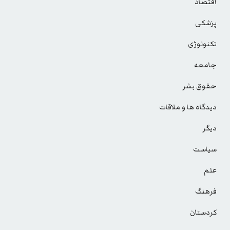
اقتصاد
پزشکی
تکنولوژی
جامعه
حقوق بشر
دیدگاه ها و ملاقات
دیگر
سیاست
علم
فرهنگ
کردستان