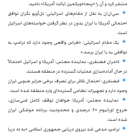
منتشر کرد و آن را «پنجاه‌ویکمین ایالت آمریکا» نامید.
سی‌ان‌ان به نقل از مقام‌های اسرائیلی: تل‌آویو نگران توافق
احتمالی آمریکا با ایران بدون در نظر گرفتن خواسته‌های اسرائیل
است.
یک مقام اسرائیلی: «هراس واقعی وجود دارد که ترامپ به
توافقی بد با ایران برسد.»
کامران غضنفری، نماینده مجلس: آمریکا و اسرائیل احتمالاً
در حال آماده‌سازی عملیات گسترده در منطقه هستند.
غضنفری: احتمال تلاش برای تصرف برخی جزایر جنوبی ایران
وجود دارد و تجهیزات نظامی گسترده‌ای وارد منطقه شده است.
نماینده مجلس: آمریکا خواهان توقف کامل غنی‌سازی،
خروج اورانیوم ۶۰ درصدی و محدودیت برنامه موشکی ایران
شده است.
ترامپ مدعی شد نیروی دریایی جمهوری اسلامی «به ته دریا