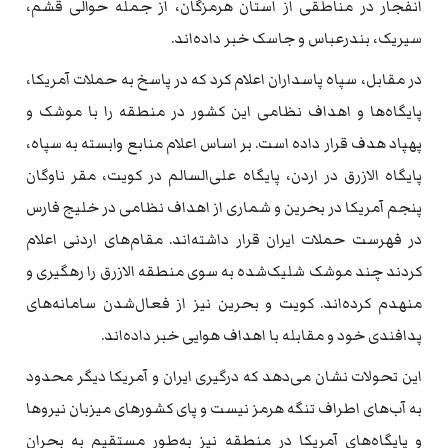
انفجار در مناطقی از استان هرمزگان، از جمله حوالی قشم،
سیریک، بندرعباس و جاسک خبر داده‌اند.
در مقابل، سپاه پاسداران اعلام کرد که در پاسخ به حملات آمریکا،
پایگاه‌ها و اهداف نظامی این کشور در منطقه را با موشک و
پهپاد هدف قرار داده است. بر اساس اعلام منابع وابسته به سپاه،
پایگاه الازرق در اردن، پایگاه علی‌السالم در کویت، مقر ناوگان
پنجم آمریکا در بحرین و شماری از اهداف نظامی در خلیج فارس
در فهرست حملات ایران قرار داشته‌اند. مقام‌های اردنی اعلام
کردند چند موشک شلیک‌شده به سوی منطقه الازرق را رهگیری و
منهدم کرده‌اند. کویت و بحرین نیز از فعال‌شدن سامانه‌های
پدافندی خود و مقابله با اهداف هوایی خبر داده‌اند.
این تحولات نشان می‌دهد که درگیری ایران و آمریکا دیگر محدود
به آب‌های اطراف تنگه هرمز نیست و پای کشورهای میزبان نیروها
و پایگاه‌های آمریکا در منطقه نیز به‌طور مستقیم به بحران