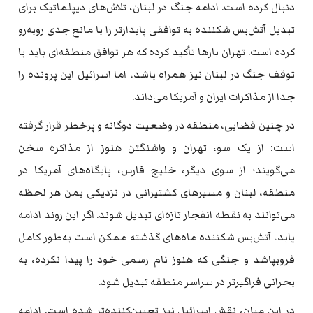
دنبال کرده است. ادامه جنگ در لبنان، تلاش‌های دیپلماتیک برای
تبدیل آتش‌بس شکننده به توافقی پایدارتر را با مانع جدی روبه‌رو
کرده است. تهران بارها تأکید کرده که هر توافق منطقه‌ای باید با
توقف جنگ در لبنان نیز همراه باشد، اما اسرائیل این پرونده را
جدا از مذاکرات ایران و آمریکا می‌داند.
در چنین فضایی، منطقه در وضعیت دوگانه و پرخطر قرار گرفته
است: از یک سو، تهران و واشنگتن هنوز از مذاکره سخن
می‌گویند؛ از سوی دیگر، خلیج فارس، پایگاه‌های آمریکا در
منطقه، لبنان و مسیرهای کشتیرانی در نزدیکی یمن هر لحظه
می‌توانند به نقطه انفجار تازه‌ای تبدیل شوند. اگر این روند ادامه
یابد، آتش‌بس شکننده ماه‌های گذشته ممکن است به‌طور کامل
فروبپاشد و جنگی که هنوز نام رسمی خود را پیدا نکرده، به
بحرانی فراگیرتر در سراسر منطقه تبدیل شود.
در این میان، نقش اسرائیل نیز تعیین‌کننده‌تر شده است. ادامه