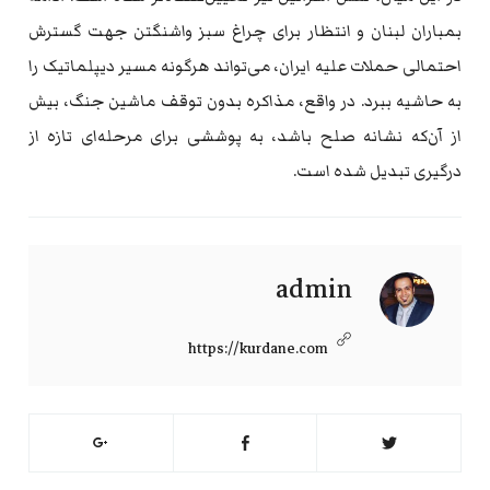
بمباران لبنان و انتظار برای چراغ سبز واشنگتن جهت گسترش
احتمالی حملات علیه ایران، می‌تواند هرگونه مسیر دیپلماتیک را
به حاشیه ببرد. در واقع، مذاکره بدون توقف ماشین جنگ، بیش
از آن‌که نشانه صلح باشد، به پوششی برای مرحله‌ای تازه از
درگیری تبدیل شده است.
admin
https://kurdane.com