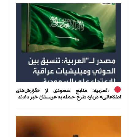
العربیه: منابع سعودی از «گزارش‌های
اطلاعاتی» درباره طرح حمله به عربستان خبر دادند