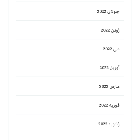
جولای 2022
ژوئن 2022
می 2022
آوریل 2022
مارس 2022
فوریه 2022
ژانویه 2022