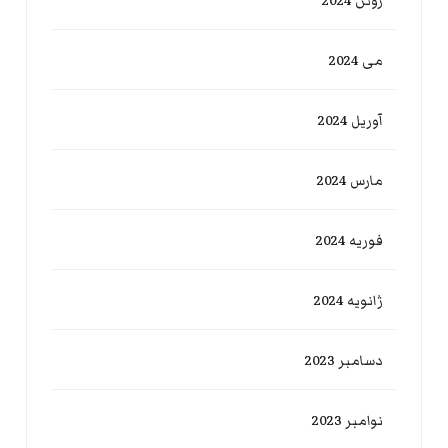
ژوئن 2024
می 2024
آوریل 2024
مارس 2024
فوریه 2024
ژانویه 2024
دسامبر 2023
نوامبر 2023