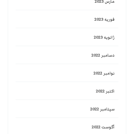
مارس 2023
فوریه 2023
ژانویه 2023
دسامبر 2022
نوامبر 2022
اکتبر 2022
سپتامبر 2022
آگوست 2022