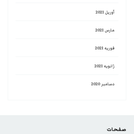
آوریل 2021
مارس 2021
فوریه 2021
ژانویه 2021
دسامبر 2020
صفحات