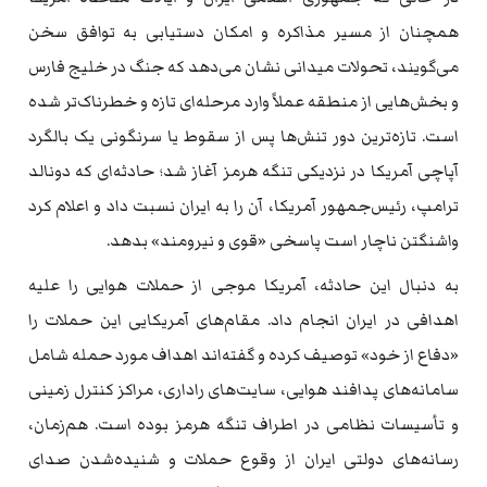
همچنان از مسیر مذاکره و امکان دستیابی به توافق سخن
می‌گویند، تحولات میدانی نشان می‌دهد که جنگ در خلیج فارس
و بخش‌هایی از منطقه عملاً وارد مرحله‌ای تازه و خطرناک‌تر شده
است. تازه‌ترین دور تنش‌ها پس از سقوط یا سرنگونی یک بالگرد
آپاچی آمریکا در نزدیکی تنگه هرمز آغاز شد؛ حادثه‌ای که دونالد
ترامپ، رئیس‌جمهور آمریکا، آن را به ایران نسبت داد و اعلام کرد
واشنگتن ناچار است پاسخی «قوی و نیرومند» بدهد.
به دنبال این حادثه، آمریکا موجی از حملات هوایی را علیه
اهدافی در ایران انجام داد. مقام‌های آمریکایی این حملات را
«دفاع از خود» توصیف کرده و گفته‌اند اهداف مورد حمله شامل
سامانه‌های پدافند هوایی، سایت‌های راداری، مراکز کنترل زمینی
و تأسیسات نظامی در اطراف تنگه هرمز بوده است. هم‌زمان،
رسانه‌های دولتی ایران از وقوع حملات و شنیده‌شدن صدای