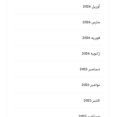
آوریل 2026
مارس 2026
فوریه 2026
ژانویه 2026
دسامبر 2025
نوامبر 2025
اکتبر 2025
سپتامبر 2025