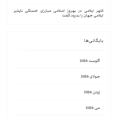
کلهر ایلامی
در
بهروز اسلامی مبارزی خستگی ناپذیر
ایلامی جهان را بدرود گفت
بایگانی‌ها
آگوست 2026
جولای 2026
ژوئن 2026
می 2026