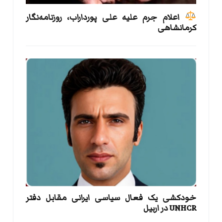
اعلام جرم علیه علی پورداراب، روزنامه‌نگار
کرمانشاهی
خودکشی یک فعال سیاسی ایرانی مقابل دفتر
UNHCR در اربیل