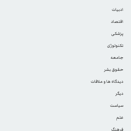
ادبیات
اقتصاد
پزشکی
تکنولوژی
جامعه
حقوق بشر
دیدگاه ها و ملاقات
دیگر
سیاست
علم
فرهنگ