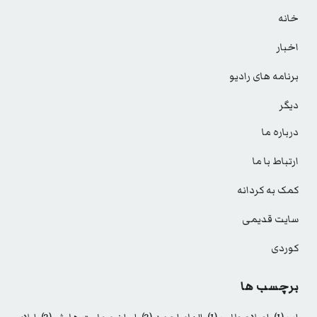
خانه
اخبار
برنامه های رادیو
دیگر
درباره ما
ارتباط با ما
کمک به کردانه
سایت قدیمی
کوردی
برچسب ها