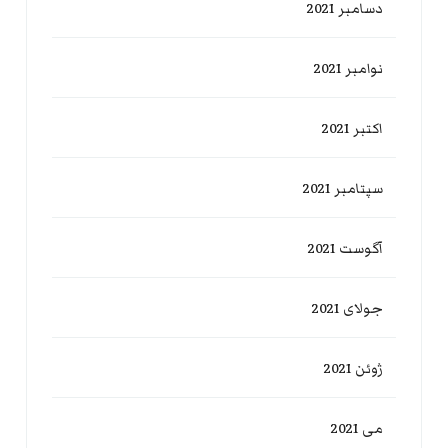
دسامبر 2021
نوامبر 2021
اکتبر 2021
سپتامبر 2021
آگوست 2021
جولای 2021
ژوئن 2021
می 2021