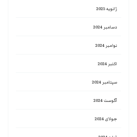
ژانویه 2025
دسامبر 2024
نوامبر 2024
اکتبر 2024
سپتامبر 2024
آگوست 2024
جولای 2024