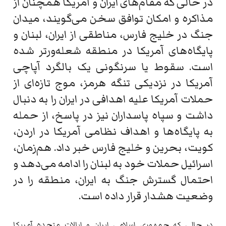
در حالی که مقام‌های ایران و آمریکا همچنان از
مذاکره و امکان توافق سخن می‌گویند، میدان
جنگ در خلیج فارس، مناطقی از ایران، لبنان و
پایگاه‌های آمریکا در منطقه شعله‌ورتر شده
است. سقوط یا سرنگونی یک بالگرد آپاچی
آمریکا در نزدیکی تنگه هرمز، موج تازه‌ای از
حملات آمریکا علیه اهدافی در ایران را به دنبال
داشت و سپاه پاسداران نیز در پاسخ، از حمله
به پایگاه‌ها و اهداف نظامی آمریکا در اردن،
کویت، بحرین و خلیج فارس خبر داد. هم‌زمان،
اسرائیل حملات خود به لبنان را ادامه می‌دهد و
احتمال گسترش جنگ به ایران، منطقه را در
وضعیت هشدار قرار داده است.
در حالی که جمهوری اسلامی ایران و ایالات متحده آمریکا