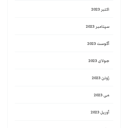
اکتبر 2023
سپتامبر 2023
آگوست 2023
جولای 2023
ژوئن 2023
می 2023
آوریل 2023