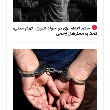
حکم اعدام برای دو جوان شیرازی؛ اتهام اصلی،
کمک به معترضان زخمی