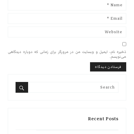
ذخیره نام، ایمیل و وبسایت من در مرورگر برای زمانی که دوباره دیدگاهی
می‌نویسم.
Search
for:
Search
Recent Posts