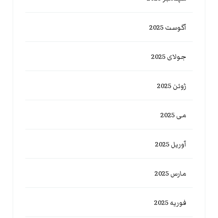
آگوست 2025
جولای 2025
ژوئن 2025
می 2025
آوریل 2025
مارس 2025
فوریه 2025