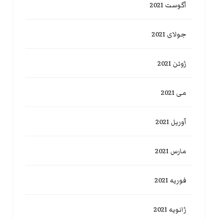
آگوست 2021
جولای 2021
ژوئن 2021
می 2021
آوریل 2021
مارس 2021
فوریه 2021
ژانویه 2021