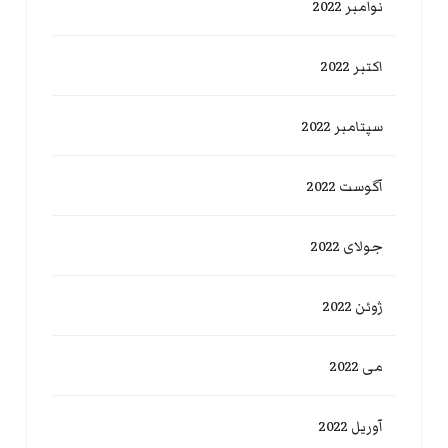
نوامبر 2022
اکتبر 2022
سپتامبر 2022
آگوست 2022
جولای 2022
ژوئن 2022
می 2022
آوریل 2022