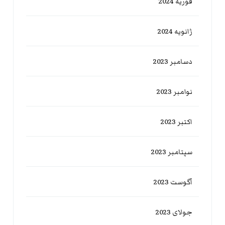
فوریه 2024
ژانویه 2024
دسامبر 2023
نوامبر 2023
اکتبر 2023
سپتامبر 2023
آگوست 2023
جولای 2023