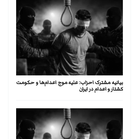
بيانيه مشترک احزاب: علیه موج اعدام‌ها و حکومت
کشتار و اعدام در ایران