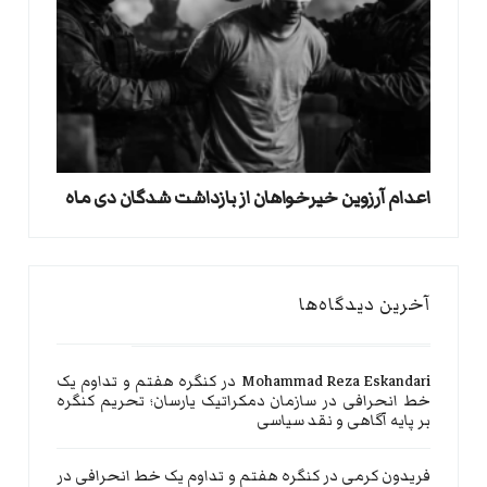
اعدام آرزوین خیرخواهان از بازداشت شدگان دی ماه
آخرین دیدگاه‌ها
Mohammad Reza Eskandari
در
کنگره هفتم و تداوم یک
خط انحرافی در سازمان دمکراتیک یارسان؛ تحریم کنگره
بر پایه آگاهی و نقد سیاسی
فریدون کرمی
در
کنگره هفتم و تداوم یک خط انحرافی در