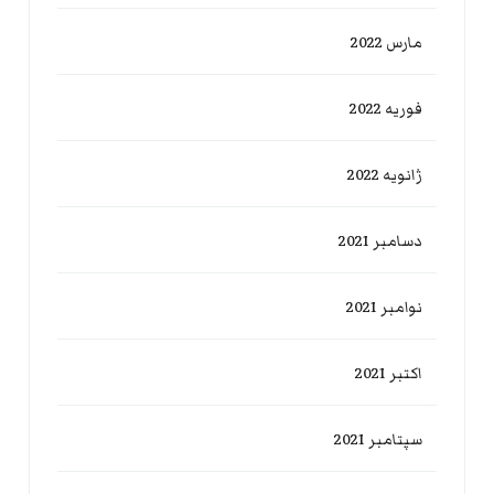
مارس 2022
فوریه 2022
ژانویه 2022
دسامبر 2021
نوامبر 2021
اکتبر 2021
سپتامبر 2021