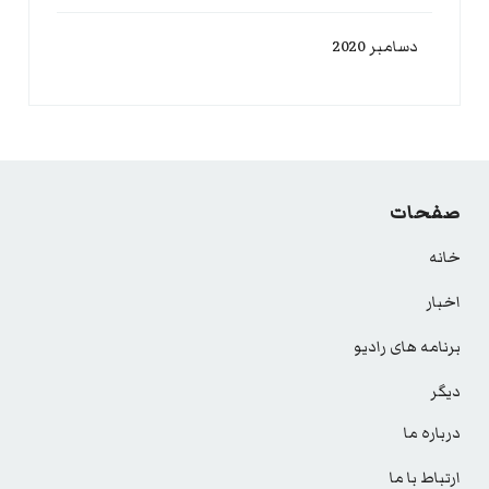
دسامبر 2020
صفحات
خانه
اخبار
برنامه های رادیو
دیگر
درباره ما
ارتباط با ما