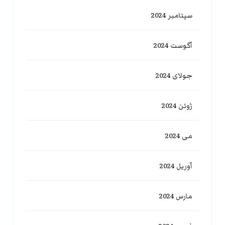
سپتامبر 2024
آگوست 2024
جولای 2024
ژوئن 2024
می 2024
آوریل 2024
مارس 2024