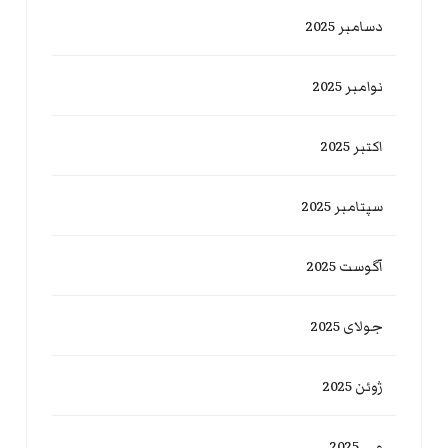
دسامبر 2025
نوامبر 2025
اکتبر 2025
سپتامبر 2025
آگوست 2025
جولای 2025
ژوئن 2025
می 2025