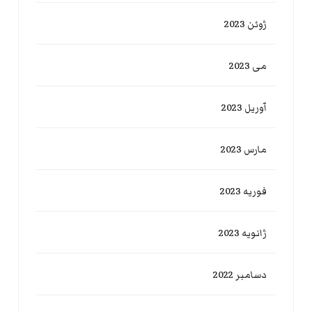
ژوئن 2023
می 2023
آوریل 2023
مارس 2023
فوریه 2023
ژانویه 2023
دسامبر 2022