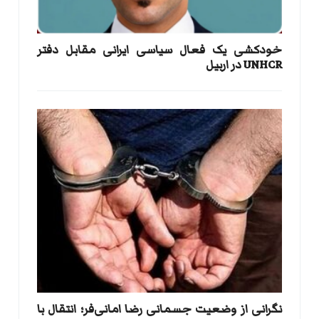
خودکشی یک فعال سیاسی ایرانی مقابل دفتر
UNHCR در اربیل
نگرانی از وضعیت جسمانی رضا امانی‌فر؛ انتقال با