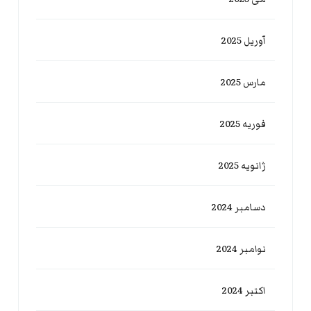
آوریل 2025
مارس 2025
فوریه 2025
ژانویه 2025
دسامبر 2024
نوامبر 2024
اکتبر 2024