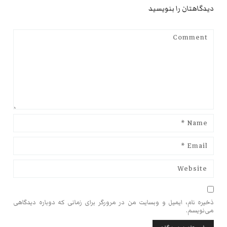
دیدگاهتان را بنویسید
ذخیره نام، ایمیل و وبسایت من در مرورگر برای زمانی که دوباره دیدگاهی
می‌نویسم.