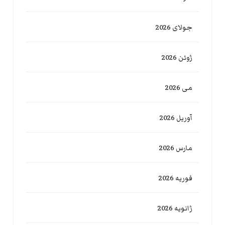
جولای 2026
ژوئن 2026
می 2026
آوریل 2026
مارس 2026
فوریه 2026
ژانویه 2026