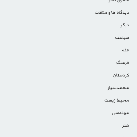
حقوق بشر
دیدگاه ها و ملاقات
دیگر
سیاست
علم
فرهنگ
کردستان
محمد سیار
محیط زیست
مهندسی
هنر