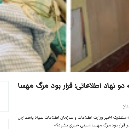
 دو نهاد اطلاعاتی: قرار بود مرگ مهسا
ان
ه مشترک اخیر وزارت اطلاعات و سازمان اطلاعات سپاه پاسداران
ر قرار بود مرگ مهسا امینی خبری نشود؟»