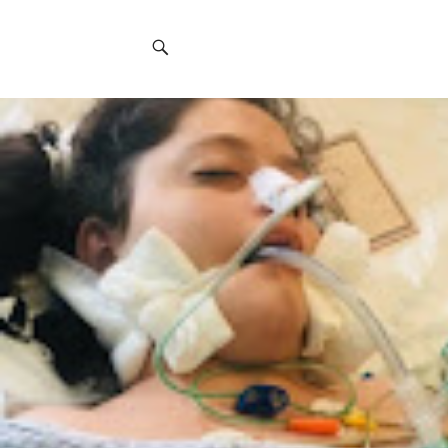
Social
Navigation