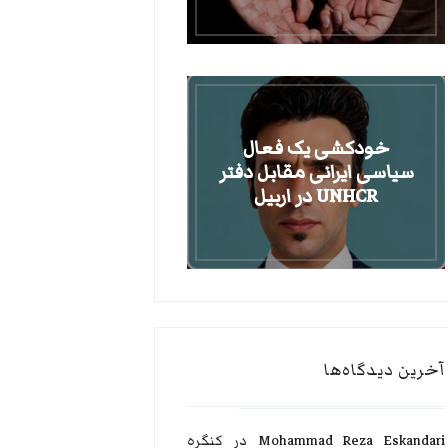
خودکشی یک فعال
سیاسی ایرانی مقابل دفتر
UNHCR در اربیل
آخرین دیدگاه‌ها
Mohammad Reza Eskandari
در
کنگره