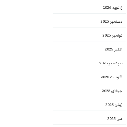
ژانویه 2026
دسامبر 2025
نوامبر 2025
اکتبر 2025
سپتامبر 2025
آگوست 2025
جولای 2025
ژوئن 2025
می 2025