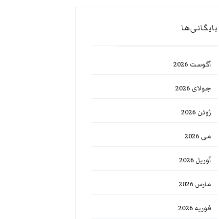
بایگانی‌ها
آگوست 2026
جولای 2026
ژوئن 2026
می 2026
آوریل 2026
مارس 2026
فوریه 2026