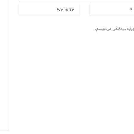
وباره دیدگاهی می‌نویسم.