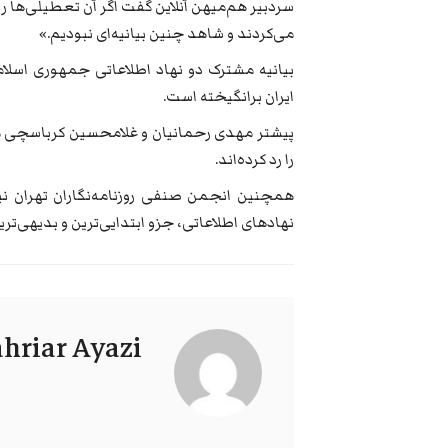
سردبیر هم‌میهن آنلاین گفت اگر آن تعطیلی‌ها رخ 
می‌کردند و شاهد چنین بیانیه‌ای نبودیم.»
بیانیه مشترک دو نهاد اطلاعاتی جمهوری اسلام
ایران برانگیخته است.
پیشتر مهدی رحمانیان و غلامحسین کرباسچی مدی
را رد کرده‌اند.
همچنین انجمن صنفی روزنامه‌نگاران تهران نیز
نهادهای اطلاعاتی، جزو ابتدایی‌ترین و بدیهی‌ت
hriar Ayazi