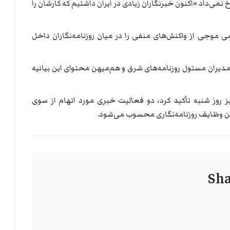
نمی‌داد «اکنون خبرنگاران زیادی در ایران داشتیم که کارشان را
ی موجی از واکنش‌های منفی را در میان روزنامه‌نگاران داخل
ران مسئول روزنامه‌های شرق و هم‌میهن محتوای این بیانیه
 روز شنبه تأکید کرد، دو فعالیت خبری مورد اتهام از سوی
رین وظایف روزنامه‌نگاری محسوب می‌شود.
Sha