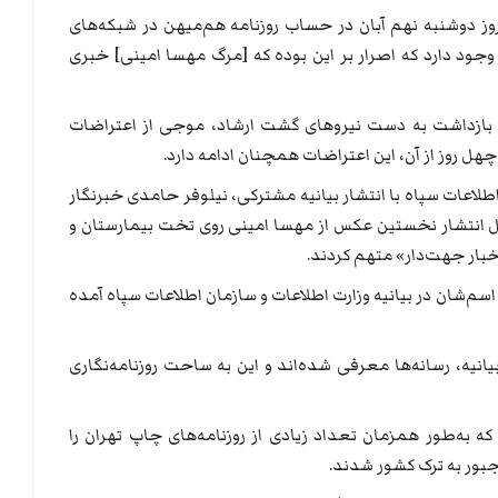
روز دوشنبه نهم آبان در حساب روزنامه هم‌میهن در شبکه‌های
وجود دارد که اصرار بر این بوده که [مرگ مهسا امینی] خبری
ه اهل سقز پس از بازداشت به دست نیروهای گشت ارشاد، موجی از اعتراضات
چهل روز از آن، این اعتراضات همچنان ادامه دارد.
لاعات سپاه با انتشار بیانیه مشترکی، نیلوفر حامدی خبرنگار
ل انتشار نخستین عکس از مهسا امینی روی تخت بیمارستان و
خبار جهت‌دار» متهم کردند.
اسم‌شان در بیانیه وزارت اطلاعات و سازمان اطلاعات سپاه آمده
انیه، رسانه‌ها معرفی شده‌اند و این به ساحت روزنامه‌نگاری
 به‌طور همزمان تعداد زیادی از روزنامه‌های چاپ تهران را
جبور به ترک کشور شدند.