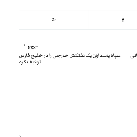
NEXT
Next
نی
سپاه پاسداران یک نفتکش خارجی را در خلیج فارس
توقیف کرد
post: