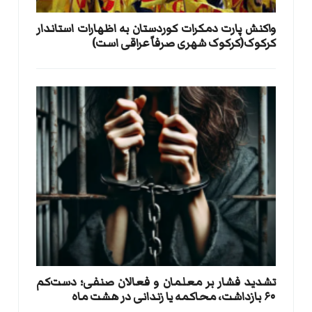
واکنش پارت دمکرات کوردستان به اظهارات استاندار
کرکوک(کرکوک شهری صرفاً عراقی است)
تشدید فشار بر معلمان و فعالان صنفی؛ دست‌کم
۶۰ بازداشت، محاکمه یا زندانی در هشت ماه