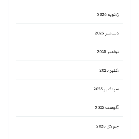
ژانویه 2026
دسامبر 2025
نوامبر 2025
اکتبر 2025
سپتامبر 2025
آگوست 2025
جولای 2025