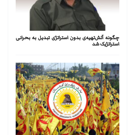
​چگونه آتش‌تهیه‌ی بدون استراتژی تبدیل به بحرانی
استراتژیک شد