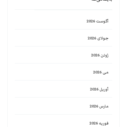
آگوست 2026
جولای 2026
ژوئن 2026
می 2026
آوریل 2026
مارس 2026
فوریه 2026