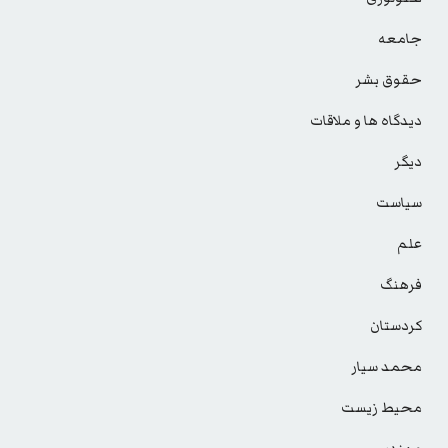
جامعه
حقوق بشر
دیدگاه ها و ملاقات
دیگر
سیاست
علم
فرهنگ
کردستان
محمد سیار
محیط زیست