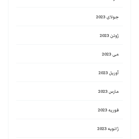
جولای 2023
ژوئن 2023
می 2023
آوریل 2023
مارس 2023
فوریه 2023
ژانویه 2023