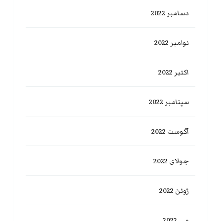
دسامبر 2022
نوامبر 2022
اکتبر 2022
سپتامبر 2022
آگوست 2022
جولای 2022
ژوئن 2022
می 2022