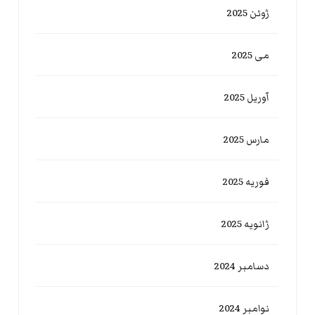
ژوئن 2025
می 2025
آوریل 2025
مارس 2025
فوریه 2025
ژانویه 2025
دسامبر 2024
نوامبر 2024