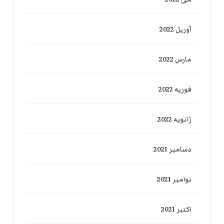
آوریل 2022
مارس 2022
فوریه 2022
ژانویه 2022
دسامبر 2021
نوامبر 2021
اکتبر 2021