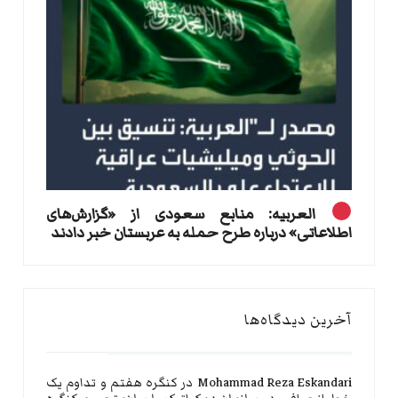
العربیه: منابع سعودی از «گزارش‌های
اطلاعاتی» درباره طرح حمله به عربستان خبر دادند
آخرین دیدگاه‌ها
Mohammad Reza Eskandari
در
کنگره هفتم و تداوم یک