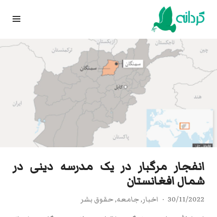
Ski
t
conten
انفجار مرگبار در یک مدرسه دینی در
شمال افغانستان
30/11/2022
اخبار
,
جامعه
,
حقوق بشر