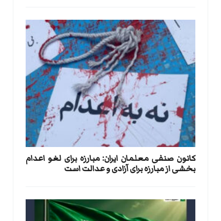
کانون صنفی معلمان ایران: مبارزه برای لغو اعدام
بخشی از مبارزه برای آزادی و عدالت است