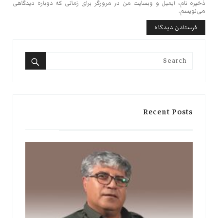
ذخیره نام، ایمیل و وبسایت من در مرورگر برای زمانی که دوباره دیدگاهی
می‌نویسم.
Search
for:
Search
Recent Posts