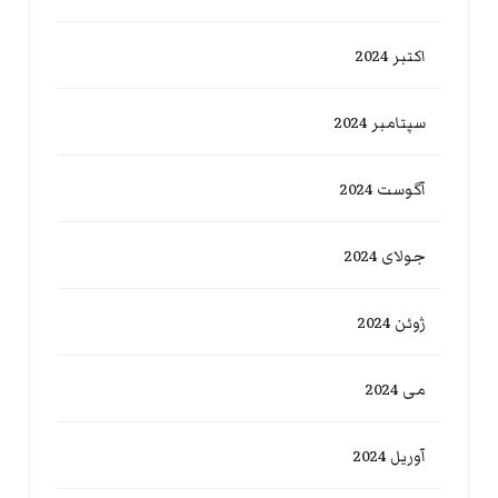
اکتبر 2024
سپتامبر 2024
آگوست 2024
جولای 2024
ژوئن 2024
می 2024
آوریل 2024