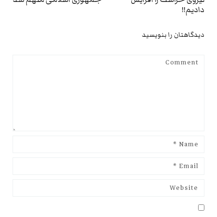
دادیم!!
دیدگاهتان را بنویسید