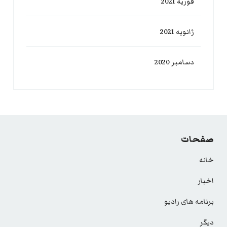
فوریه 2021
ژانویه 2021
دسامبر 2020
صفحات
خانه
اخبار
برنامه های رادیو
دیگر