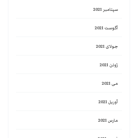
سپتامبر 2021
آگوست 2021
جولای 2021
ژوئن 2021
می 2021
آوریل 2021
مارس 2021