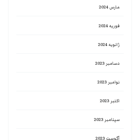
مارس 2024
فوریه 2024
ژانویه 2024
دسامبر 2023
نوامبر 2023
اکتبر 2023
سپتامبر 2023
آگوست 2023