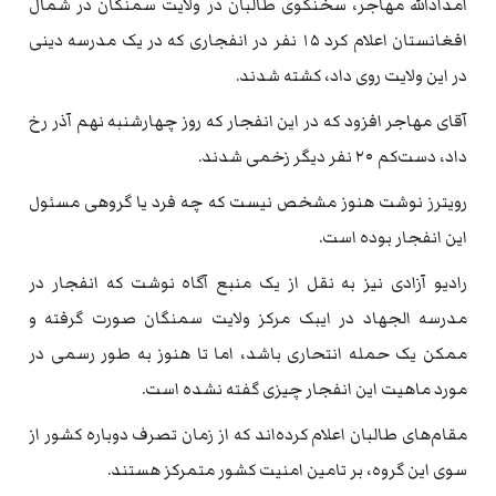
امدادالله مهاجر، سخنگوی طالبان در ولایت سمنگان در شمال
افغانستان اعلام کرد ۱۵ نفر در انفجاری که در یک مدرسه دینی
در این ولایت روی داد، کشته شدند.
آقای مهاجر افزود که در این انفجار که روز چهارشنبه نهم آذر رخ
داد، دست‌کم ۲۰ نفر دیگر زخمی شدند.
رویترز نوشت هنوز مشخص نیست که چه فرد یا گروهی مسئول
این انفجار بوده است.
رادیو آزادی نیز به نقل از یک منبع آگاه نوشت که انفجار در
مدرسه الجهاد در ایبک مرکز ولایت سمنگان صورت گرفته و
ممکن یک حمله انتحاری باشد، اما تا هنوز به طور رسمی در
مورد ماهیت این انفجار چیزی گفته نشده است.
مقام‌های طالبان اعلام کرده‌اند که از زمان تصرف دوباره کشور از
سوی این گروه، بر تامین امنیت کشور متمرکز هستند.