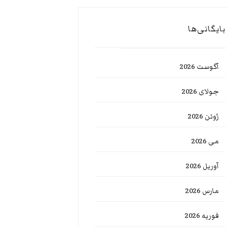
بایگانی‌ها
آگوست 2026
جولای 2026
ژوئن 2026
می 2026
آوریل 2026
مارس 2026
فوریه 2026