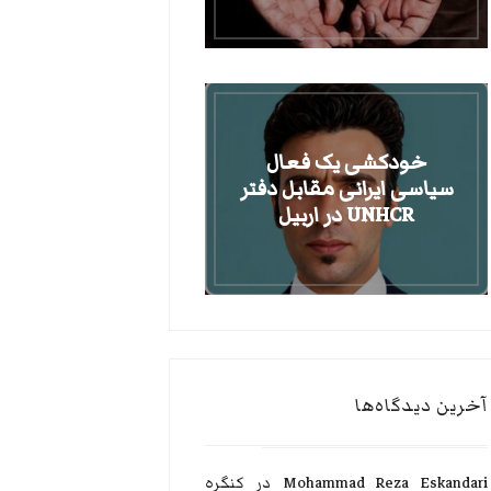
خودکشی یک فعال
سیاسی ایرانی مقابل دفتر
UNHCR در اربیل
آخرین دیدگاه‌ها
Mohammad Reza Eskandari
در
کنگره