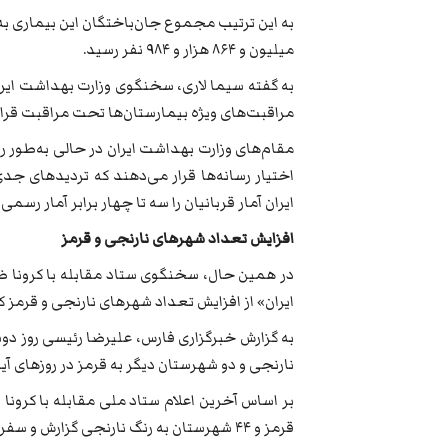
میلیون و ۸۶۴ هزار و ۹۸۴ نفر رسید.
مراقبت‌های ویژه بیمارستان‌ها تحت مراقبت قرار 
مقام‌های وزارت بهداشت ایران در حالی به‌طور روزان
اختیار رسانه‌ها قرار می‌دهند که تردیدهای ج
ایران آمار قربانیان را سه تا چهار برابر آمار رسمی 
افزایش تعداد شهرهای نارنجی و قرمز
در همین حال، سخنگوی ستاد مقابله با کرونا ض
ایران» از افزایش تعداد شهرهای نارنجی و قرمز کش
نارنجی و دو شهرستان دیگر به قرمز در روزهای آی
قرمز و ۴۴ شهرستان به رنگ نارنجی گزارش و سفر «از» و «به» این ۶۷ شهر کشور ممنوع اعلام شده بود.