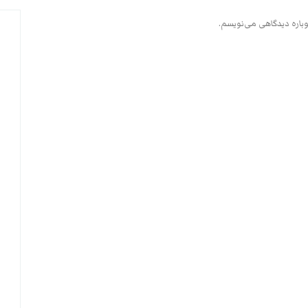
وباره دیدگاهی می‌نویسم.