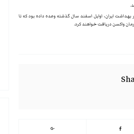
.
بهداشت ایران، اوایل اسفند سال گذشته وعده داده بود که تا
Sha