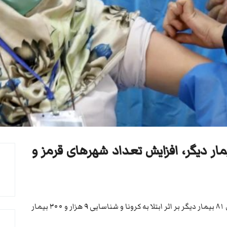
ران؛ بیش از ۹ هزار بیمار دیگر، افزایش تعداد شهرهای قرمز و
وزارت بهداشت ایران در روز دوشنبه از جان باختن ۸۱ بیمار دیگر بر اثر ابتلا به کرونا و شناسایی ۹ هزار و ۳۰۰ بیمار