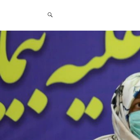
Social
Navigation