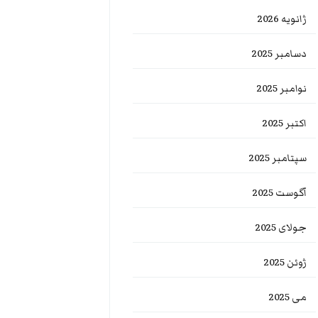
ژانویه 2026
دسامبر 2025
نوامبر 2025
اکتبر 2025
سپتامبر 2025
آگوست 2025
جولای 2025
ژوئن 2025
می 2025