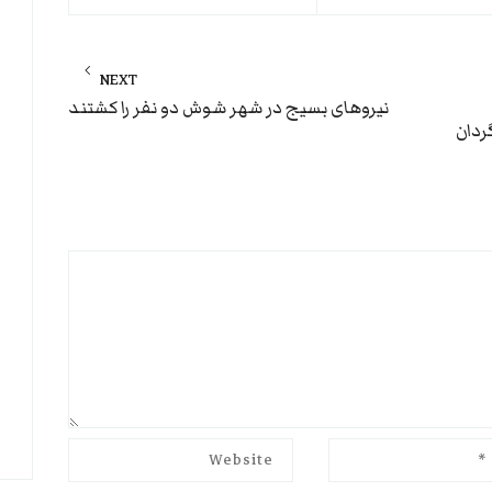
NEXT
Next
نیروهای بسیج در شهر شوش دو نفر را کشتند
ردان
post: