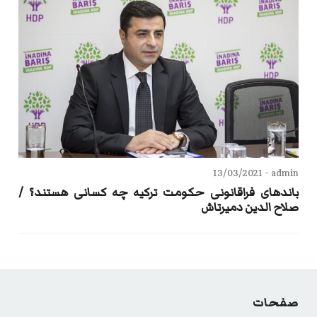
13/03/2021
admin -
باندهای فراقانونی حکومت ترکیه چه کسانی هستند؟ /
صلاح الدین دمیرتاش
صفحات