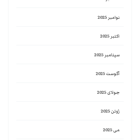
نوامبر 2025
اکتبر 2025
سپتامبر 2025
آگوست 2025
جولای 2025
ژوئن 2025
می 2025