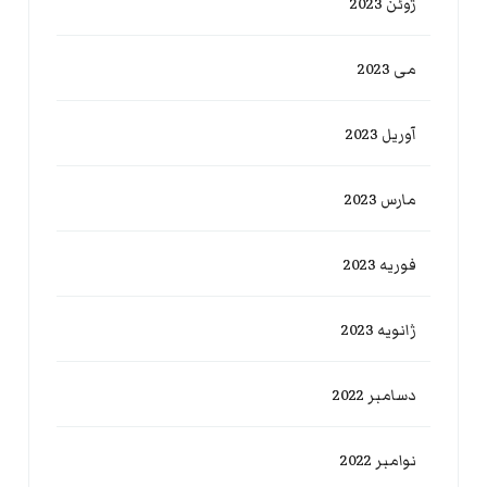
ژوئن 2023
می 2023
آوریل 2023
مارس 2023
فوریه 2023
ژانویه 2023
دسامبر 2022
نوامبر 2022