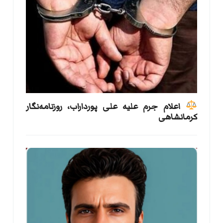
اعلام جرم علیه علی پورداراب، روزنامه‌نگار
کرمانشاهی