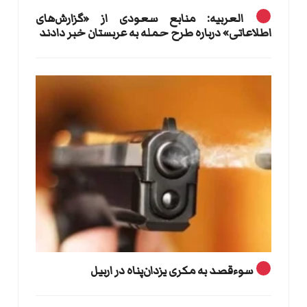
العربیه: منابع سعودی از «گزارش‌های
اطلاعاتی» درباره طرح حمله به عربستان خبر دادند
سوءقصد به مکری یزدان‌پناه در اربیل