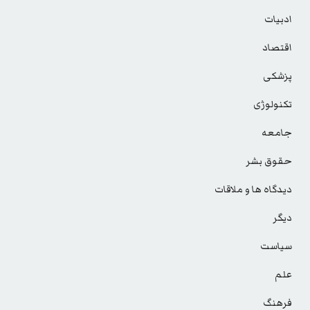
ادبیات
اقتصاد
پزشکی
تکنولوژی
جامعه
حقوق بشر
دیدگاه ها و ملاقات
دیگر
سیاست
علم
فرهنگ