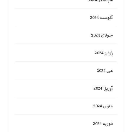
آگوست 2024
جولای 2024
ژوئن 2024
می 2024
آوریل 2024
مارس 2024
فوریه 2024