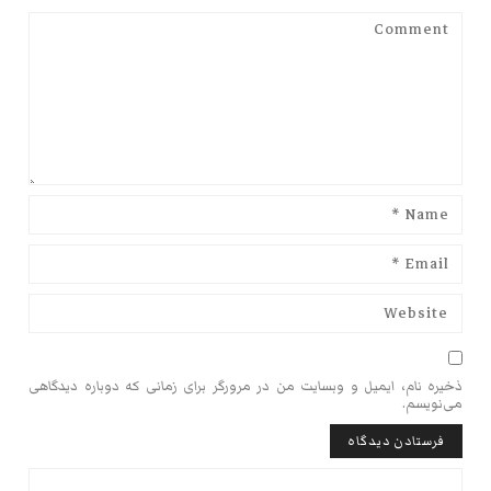
ذخیره نام، ایمیل و وبسایت من در مرورگر برای زمانی که دوباره دیدگاهی
می‌نویسم.