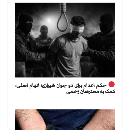
حکم اعدام برای دو جوان شیرازی؛ اتهام اصلی،
کمک به معترضان زخمی