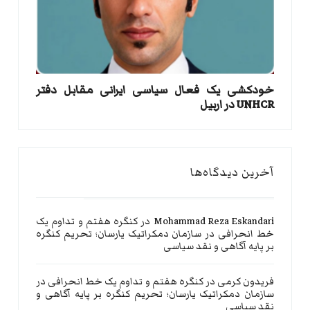
خودکشی یک فعال سیاسی ایرانی مقابل دفتر
UNHCR در اربیل
آخرین دیدگاه‌ها
Mohammad Reza Eskandari
در
کنگره هفتم و تداوم یک
خط انحرافی در سازمان دمکراتیک یارسان؛ تحریم کنگره
بر پایه آگاهی و نقد سیاسی
فریدون کرمی
در
کنگره هفتم و تداوم یک خط انحرافی در
سازمان دمکراتیک یارسان؛ تحریم کنگره بر پایه آگاهی و
نقد سیاسی