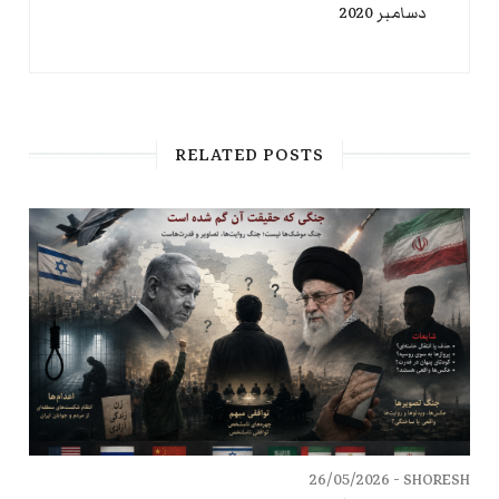
دسامبر 2020
RELATED POSTS
26/05/2026
SHORESH -