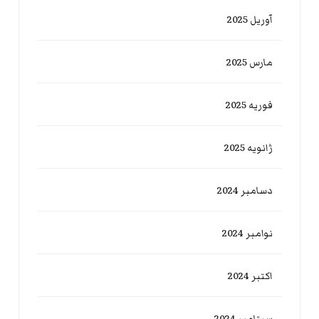
آوریل 2025
مارس 2025
فوریه 2025
ژانویه 2025
دسامبر 2024
نوامبر 2024
اکتبر 2024
سپتامبر 2024