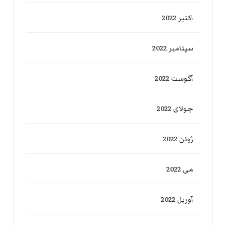
اکتبر 2022
سپتامبر 2022
آگوست 2022
جولای 2022
ژوئن 2022
می 2022
آوریل 2022