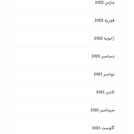
مارس 2022
فوریه 2022
ژانویه 2022
دسامبر 2021
نوامبر 2021
اکتبر 2021
سپتامبر 2021
آگوست 2021