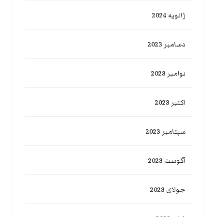
ژانویه 2024
دسامبر 2023
نوامبر 2023
اکتبر 2023
سپتامبر 2023
آگوست 2023
جولای 2023