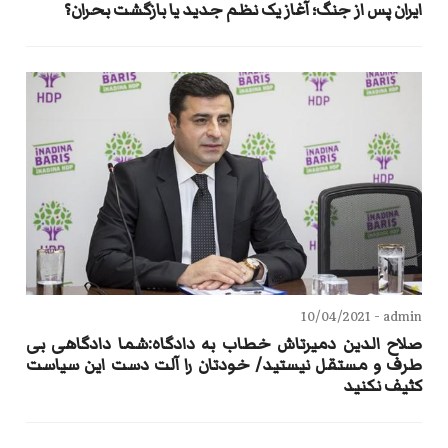
ایران پس از جنگ؛ آغاز یک نظم جدید یا بازگشت بحران؟
10/04/2021
admin -
صلاح الدین دمیرتاش خطاب به دادگاه:شما دادگاهی بی
طرف و مستقل نیستید/ خودتان را آلت دست این سیاست
کثیف نکنید