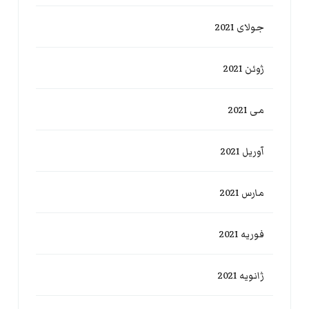
جولای 2021
ژوئن 2021
می 2021
آوریل 2021
مارس 2021
فوریه 2021
ژانویه 2021