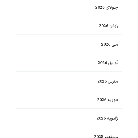
جولای 2026
ژوئن 2026
می 2026
آوریل 2026
مارس 2026
فوریه 2026
ژانویه 2026
دسامبر 2025