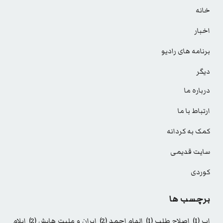
خانه
اخبار
برنامه های رادیو
دیگر
درباره ما
ارتباط با ما
کمک به کردانه
سایت قدیمی
کوردی
برچسب ها
اب
(1)
اصلاح طلب
(1)
الهام احمد
(2)
ایران و ملیت هایش
(2)
ایلام