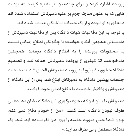
پرونده اشاره کرده و برای چندمین بار اشاره کردند که توئیت
هایی که به عنوان مدرک جرم بر علیه دمیرتاش استفاده شده اند
متعلق به او نبوده و از یک حساب ساختگی منتشر شده اند.
با توجه به این دفاعیات هیات دادگاه پس از دفاعیت دمیرتاش از
دادستانی عمومی آنکارا خواست تا چگونگی اطلاع رسانی نسبت
به محتویات پرونده را به اطلاع دادگاه برساند. همچنین
دادخواست 22 کیفری از پرونده دمیرتاش حذف شد و تصمیم
دادگاه حقوق بشر اروپا به پرونده دمیرتاش الحاق شد. تصمیمات
جلسات پیشین دادگاه به دمیرتاش ابلاغ شد. پس از این دادگاه از
دمیرتاش و وکلایش خواست تا دفاع اصلی خود را بکنند.
دمیرتاش با بیان این که نحوه برگزاری این دادگاه نشان دهنده بی
طرف نبودن دادگاه است گفت: «من از خودم دفاع نمی کنم.
چون شما حتی صورت جلسه را برای من نفرستاده اید. شما یک
دادگاه مستقل و بی طرف ندارید.»