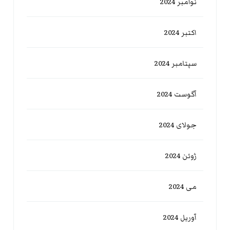
نوامبر 2024
اکتبر 2024
سپتامبر 2024
آگوست 2024
جولای 2024
ژوئن 2024
می 2024
آوریل 2024