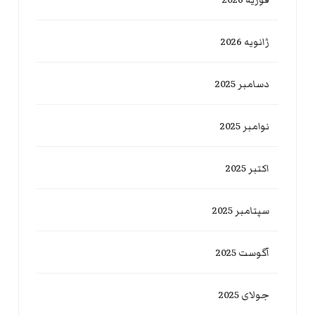
ژانویه 2026
دسامبر 2025
نوامبر 2025
اکتبر 2025
سپتامبر 2025
آگوست 2025
جولای 2025