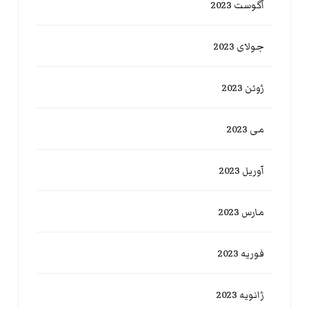
آگوست 2023
جولای 2023
ژوئن 2023
می 2023
آوریل 2023
مارس 2023
فوریه 2023
ژانویه 2023