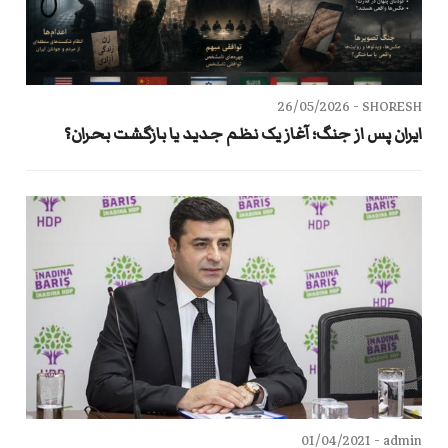
26/05/2026
SHORESH -
ایران پس از جنگ؛ آغاز یک نظم جدید یا بازگشت بحران؟
01/04/2021
admin -