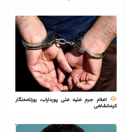
اعلام جرم علیه علی پورداراب، روزنامه‌نگار
کرمانشاهی