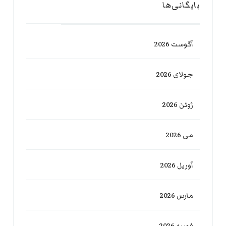
بایگانی‌ها
آگوست 2026
جولای 2026
ژوئن 2026
می 2026
آوریل 2026
مارس 2026
فوریه 2026