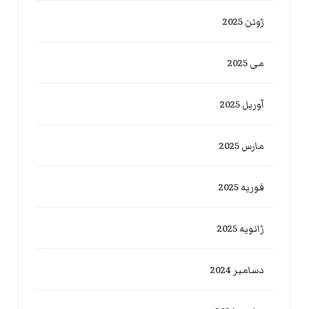
ژوئن 2025
می 2025
آوریل 2025
مارس 2025
فوریه 2025
ژانویه 2025
دسامبر 2024