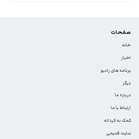
صفحات
خانه
اخبار
برنامه های رادیو
دیگر
درباره ما
ارتباط با ما
کمک به کردانه
سایت قدیمی