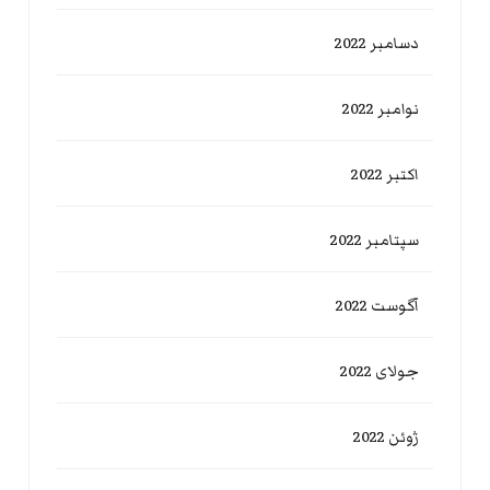
دسامبر 2022
نوامبر 2022
اکتبر 2022
سپتامبر 2022
آگوست 2022
جولای 2022
ژوئن 2022