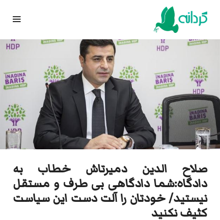
Ski
t
conten
صلاح الدین دمیرتاش خطاب به
دادگاه:شما دادگاهی بی طرف و مستقل
نیستید/ خودتان را آلت دست این سیاست
کثیف نکنید