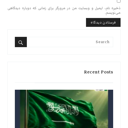
ذخیره نام، ایمیل و وبسایت من در مرورگر برای زمانی که دوباره دیدگاهی
می‌نویسم.
Search
for:
Search
Recent Posts