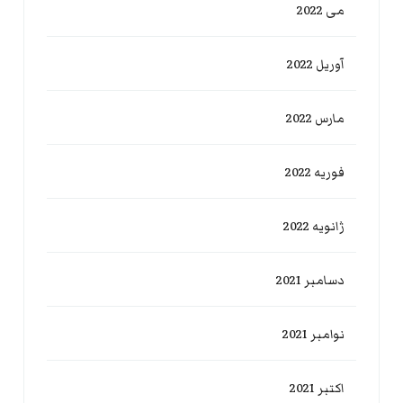
می 2022
آوریل 2022
مارس 2022
فوریه 2022
ژانویه 2022
دسامبر 2021
نوامبر 2021
اکتبر 2021