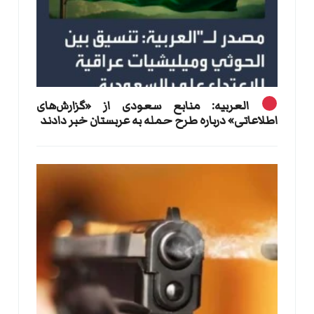
العربیه: منابع سعودی از «گزارش‌های
اطلاعاتی» درباره طرح حمله به عربستان خبر دادند