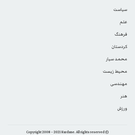
سیاست
علم
فرهنگ
کردستان
محمد سیار
محیط زیست
مهندسی
هنر
ورزش
© Copyright 2008 – 2021 Kurdane. All rights reserved