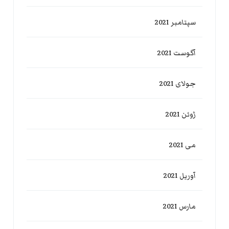
سپتامبر 2021
آگوست 2021
جولای 2021
ژوئن 2021
می 2021
آوریل 2021
مارس 2021