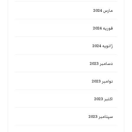
مارس 2024
فوریه 2024
ژانویه 2024
دسامبر 2023
نوامبر 2023
اکتبر 2023
سپتامبر 2023