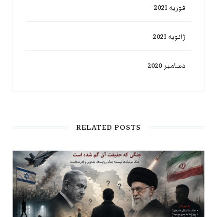
فوریه 2021
ژانویه 2021
دسامبر 2020
RELATED POSTS