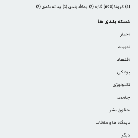
(4)
کرونا
(690)
گاره
(2)
یدالله بلدی
(2)
یداله بلدی
(2)
دسته بندی ها
اخبار
ادبیات
اقتصاد
پزشکی
تکنولوژی
جامعه
حقوق بشر
دیدگاه ها و ملاقات
دیگر