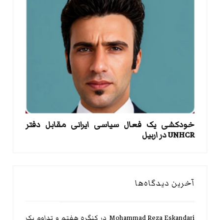
خودکشی یک فعال سیاسی ایرانی مقابل دفتر
UNHCR در اربیل
آخرین دیدگاه‌ها
Mohammad Reza Eskandari
در
کنگره هفتم و تداوم یک