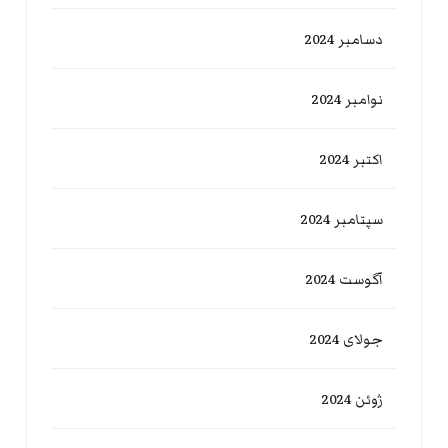
دسامبر 2024
نوامبر 2024
اکتبر 2024
سپتامبر 2024
آگوست 2024
جولای 2024
ژوئن 2024