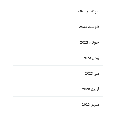
سپتامبر 2023
آگوست 2023
جولای 2023
ژوئن 2023
می 2023
آوریل 2023
مارس 2023