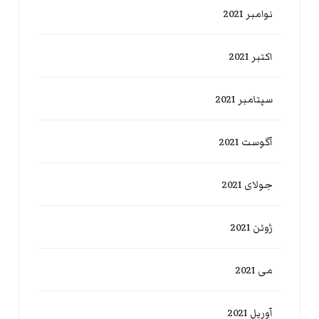
نوامبر 2021
اکتبر 2021
سپتامبر 2021
آگوست 2021
جولای 2021
ژوئن 2021
می 2021
آوریل 2021