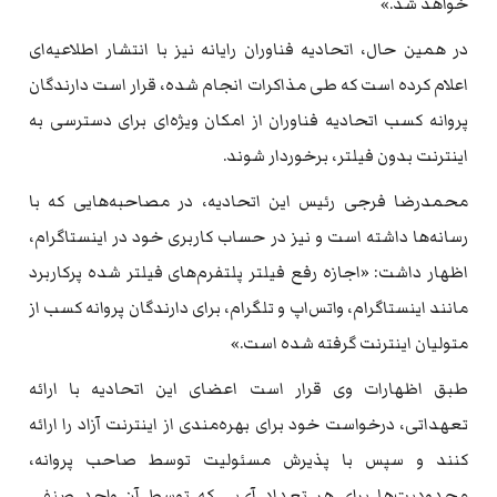
خواهد شد.»
در همین حال، اتحادیه فناوران رایانه نیز با انتشار اطلاعیه‌ای
اعلام کرده است که طی مذاکرات انجام شده، قرار است دارندگان
پروانه کسب اتحادیه فناوران از امکان ویژه‌ای برای دسترسی به
اینترنت بدون فیلتر، برخوردار شوند.
محمدرضا فرجی رئیس این اتحادیه، در مصاحبه‌هایی که با
رسانه‌ها داشته است و نیز در حساب کاربری خود در اینستاگرام،
اظهار داشت: «اجازه رفع فیلتر پلتفرم‌های فیلتر شده پرکاربرد
مانند اینستاگرام، واتس‌اپ و تلگرام، برای دارندگان پروانه کسب از
متولیان اینترنت گرفته شده است.»
طبق اظهارات وی قرار است اعضای این اتحادیه با ارائه
تعهداتی، درخواست خود برای بهره‌مندی از اینترنت آزاد را ارائه
کنند و سپس با پذیرش مسئولیت توسط صاحب پروانه،
محدودیت‌ها برای هر تعداد آی‌پی که توسط آن واحد صنفی