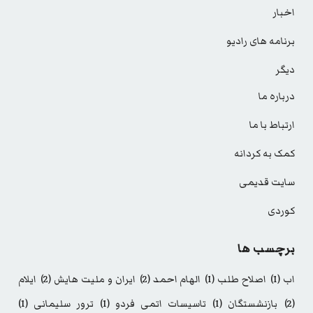
اخبار
برنامه های رادیو
دیگر
درباره ما
ارتباط با ما
کمک به کردانه
سایت قدیمی
کوردی
برچسب ها
اب
(1)
اصلاح طلب
(1)
الهام احمد
(2)
ایران و ملیت هایش
(2)
ایلام
(2)
بازنشستگان
(1)
تاسیسات اتمی فردو
(1)
ترور سلیمانی
(1)