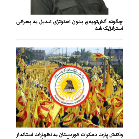
​چگونه آتش‌تهیه‌ی بدون استراتژی تبدیل به بحرانی
استراتژیک شد
واکنش پارت دمکرات کوردستان به اظهارات استاندار