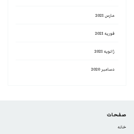
مارس 2021
فوریه 2021
ژانویه 2021
دسامبر 2020
صفحات
خانه