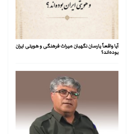
آیا واقعاً یارسان نگهبان میراث فرهنگی و هویتی ایران
بوده‌اند؟