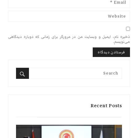
ذخیره نام، ایمیل و وبسایت من در مرورگر برای زمانی که دوباره دیدگاهی
می‌نویسم.
Search
for:
Search
Recent Posts