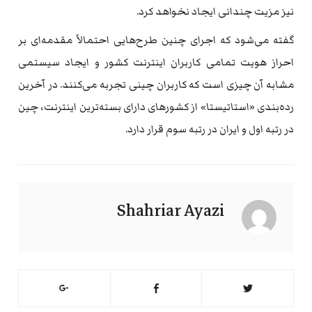
نیز مزیت چندانی ایجاد نخواهد کرد.
گفته می‌شود که اجرای چنین طرح‌هایی احتمالاً مقدمه‌ای بر
احراز هویت تمامی کاربران اینترنت کشور و ایجاد سیستمی
مشابه آن چیزی است که کاربران چینی تجربه می‌کنند. در آخرین
رده‌بندی «استاتیستا» از کشورهای دارای بسته‌ترین اینترنت، چین
در رتبه اول و ایران در رتبه سوم قرار دارد.
Shahriar Ayazi