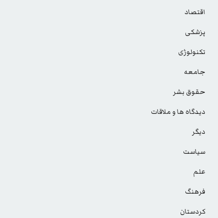
اقتصاد
پزشکی
تکنولوژی
جامعه
حقوق بشر
دیدگاه ها و ملاقات
دیگر
سیاست
علم
فرهنگ
کردستان