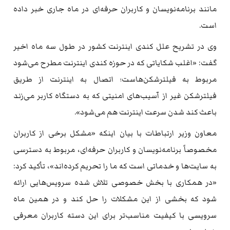
مانند برنامه‌نویسان و کاربران حرفه‌ای در ماه جاری خبر داده
است.
وی در تشریح علل کندی اینترنت کشور در طول سه ماه اخیر
گفت: «اغلب شکایاتی که در حوزه کندی اینترنت مطرح می‌شود
مربوط به فیلترشکن‌هاست؛ اتصال به اینترنت از طریق
فیلترشکن غیر از آسیب‌های امنیتی که به دستگاه کاربر می‌زند
باعث کند شدن سرعت اینترنت هم می‌شود».
معاون وزیر ارتباطات با بیان اینکه «مشکل برخی از کاربران
مخصوصاً برنامه‌نویسان و کاربران حرفه‌ای، مربوط به دسترسی
به سایت‌ها و خدماتی است که ما را تحریم کرده‌اند»، تأکید کرد:
«در همکاری با بخش خصوصی تلاش شده سرویس‌هایی ارائه
شود که بخشی از این مشکلات را حل کند و در همین ماه
سرویسی با کیفیت مناسب‌تر برای این دسته کاربران معرفی