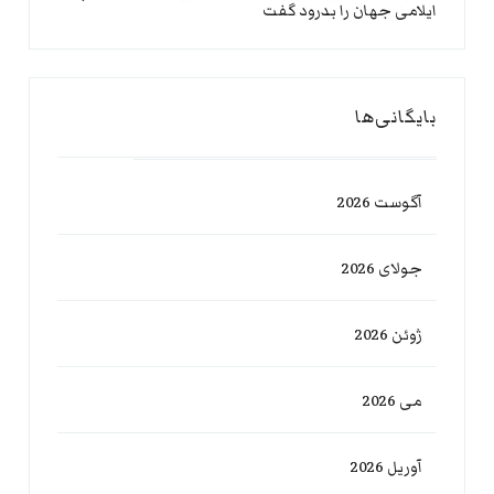
ایلامی جهان را بدرود گفت
بایگانی‌ها
آگوست 2026
جولای 2026
ژوئن 2026
می 2026
آوریل 2026