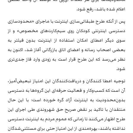
اعلام شده باشد، رفع شود.
پس از آنکه طرح طبقاتی‌سازی اینترنت با ماجرای «محدودسازی
دسترسی اینترنتی کودکان روی سیم‌کارت‌های مخصوص» و از
سوی دیگر اعطای امکان استفاده از اینترنت بدون فیلتر به
بعضی اصحاب رسانه و اعضای اتاق بازرگانی آغاز شد، اکنون به
نظر می‌رسد که این طرح قرار است به زودی وارد فاز جدی‌تری
شود.
توجیه اعطا کنندگان و دریافت‌کنندگان این امتیاز تبعیض‌آمیز،
آن است که کسب‌وکار و فعالیت حرفه‌ای این گروه‌ها به دسترسی
بدون‌محدودیت به اینترنت آزاد گره خورده است؛ با این حال
منتقدان با تاکید بر نقض صریح حق شهروندی طی اجرای این
طرح اظهار می‌کنند تا زمانی که عموم مردم به اینترنت دسترسی
نداشته باشند، بهره‌مندی از این امتیاز حتی برای مستثنی‌شدگان