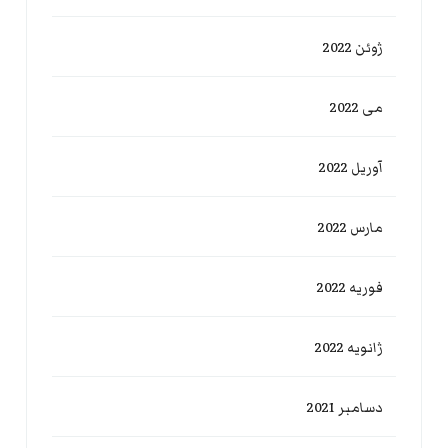
ژوئن 2022
می 2022
آوریل 2022
مارس 2022
فوریه 2022
ژانویه 2022
دسامبر 2021