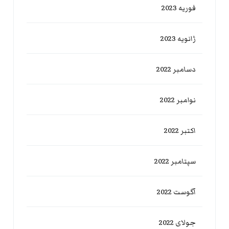
فوریه 2023
ژانویه 2023
دسامبر 2022
نوامبر 2022
اکتبر 2022
سپتامبر 2022
آگوست 2022
جولای 2022