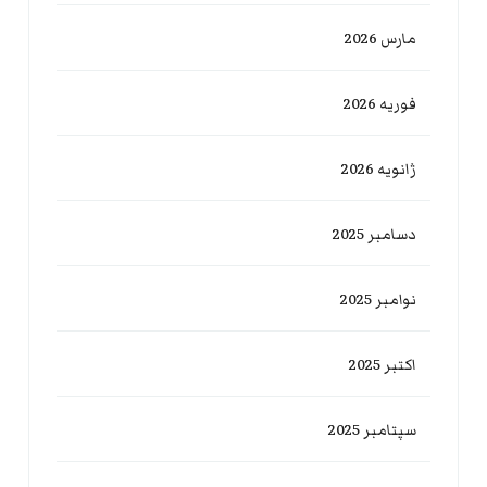
مارس 2026
فوریه 2026
ژانویه 2026
دسامبر 2025
نوامبر 2025
اکتبر 2025
سپتامبر 2025