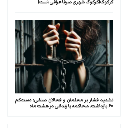
کرکوک(کرکوک شهری صرفاً عراقی است)
تشدید فشار بر معلمان و فعالان صنفی؛ دست‌کم
۶۰ بازداشت، محاکمه یا زندانی در هشت ماه