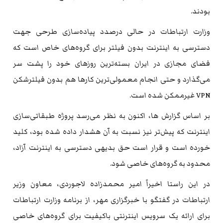
بودند.
وزارت ارتباطات در حالی درصدد پیاده‌سازی طرحی جهت
دسترسی به اینترنت بدون فیلتر برای گروه‌های خاص است که
فضای مجازی در ایران بسته‌ترین روزهای خود را پشت سر
می‌گذارد و حتی انجام معمولی‌ترین کارها هم بدون فیلترشکن
‌VPN غیرممکن شده است.
بر اساس گزارش ها، اکنون به نظر می‌رسد پروژه‌ طبقاتی‌سازی
اینترنت که پیش‌تر نیز نسبت به آن هشدار داده شده بود، کلید
خورده است و قرار است حق بدیهی دسترسی به اینترنت آزاد،
محدود به گروه‌های خاصی شود.
در این راستا اخیراً امیر محمدزاده‌ لاجوردی، معاون وزیر
ارتباطات در گفتگو با خبرگزاری مهر، از برنامه وزارت ارتباطات
برای ارائه یک سرویس اینترنتی باکیفیت برای گروه‌های خاصی