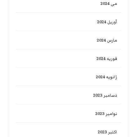
می 2024
آوریل 2024
مارس 2024
فوریه 2024
ژانویه 2024
دسامبر 2023
نوامبر 2023
اکتبر 2023