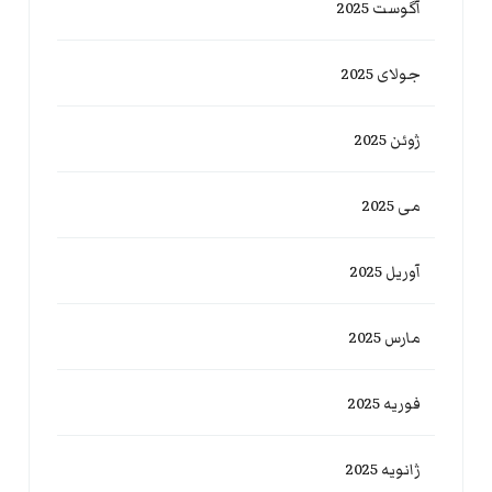
آگوست 2025
جولای 2025
ژوئن 2025
می 2025
آوریل 2025
مارس 2025
فوریه 2025
ژانویه 2025