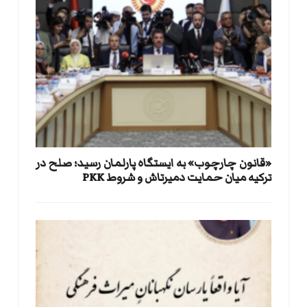
«قانون چارچوب» به ایستگاه پارلمان رسید؛ صلح در
ترکیه میان حمایت دمیرتاش و شروط PKK