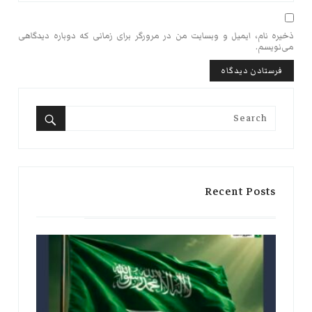
ذخیره نام، ایمیل و وبسایت من در مرورگر برای زمانی که دوباره دیدگاهی
می‌نویسم.
Search
for:
Search
Recent Posts