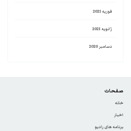
فوریه 2021
ژانویه 2021
دسامبر 2020
صفحات
خانه
اخبار
برنامه های رادیو