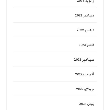
ژانویه 2023
دسامبر 2022
نوامبر 2022
اکتبر 2022
سپتامبر 2022
آگوست 2022
جولای 2022
ژوئن 2022