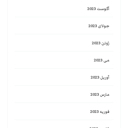
آگوست 2023
جولای 2023
ژوئن 2023
می 2023
آوریل 2023
مارس 2023
فوریه 2023