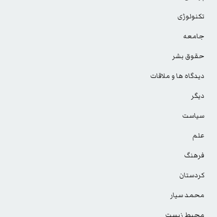
تکنولوژی
جامعه
حقوق بشر
دیدگاه ها و ملاقات
دیگر
سیاست
علم
فرهنگ
کردستان
محمد سیار
محیط زیست