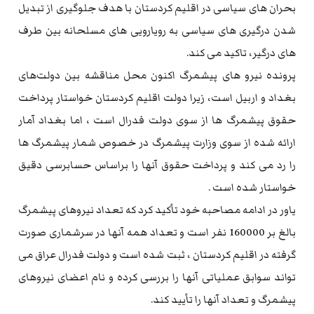
بحران های سیاسی در اقلیم کردستان با هدف جلوگیری از تبدیل
شدن درگیری های سیاسی به رویارویی های مسلحانه بین طرف
های درگیر، تاکید می کند.
پرونده نیرو های پیشمرگ اکنون محل مناقشه بین دولت‌های
بغداد و اربیل است، زیرا دولت اقلیم کردستان خواستار پرداخت
حقوق پیشمرگ ها از سوی دولت فدرال است ، اما بغداد آمار
ارائه شده از سوی وزارت پیشمرگ در خصوص شمار پیشمرگ ها
را رد می کند و پرداخت حقوق آنها را براساس حسابرسی دقیق
خواستار شده است .
یاور در ادامه مصاحبه خود تأکید کرد که تعداد نیروهای پیشمرگ
بالغ بر 160000 نفر است و تعداد همه آنها در سرشماری صورت
گرفته در اقلیم کردستان ، ثبت شده است و دولت فدرال عراق می
تواند سوابق عملیاتی آنها را بررسی کرده و نام اعضای نیروهای
پیشمرگ و تعداد آنها را تأیید کند.