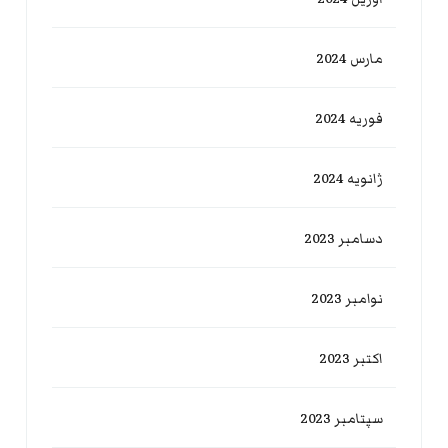
مارس 2024
فوریه 2024
ژانویه 2024
دسامبر 2023
نوامبر 2023
اکتبر 2023
سپتامبر 2023