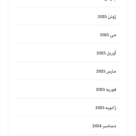
ژوئن 2025
می 2025
آوریل 2025
مارس 2025
فوریه 2025
ژانویه 2025
دسامبر 2024