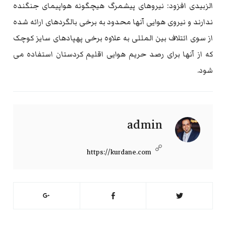
الزبیدی افزود: نیروهای پیشمرگ هیچگونه هواپیمای جنگنده
ندارند و نیروی هوایی آنها محدود به برخی بالگردهای ارائه شده
از سوی ائتلاف بین المللی به علاوه برخی پهپادهای سایز کوچک
که از آنها برای رصد حریم هوایی اقلیم کردستان استفاده می
شود.
admin
https://kurdane.com