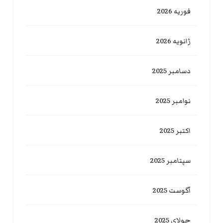
فوریه 2026
ژانویه 2026
دسامبر 2025
نوامبر 2025
اکتبر 2025
سپتامبر 2025
آگوست 2025
جولای 2025