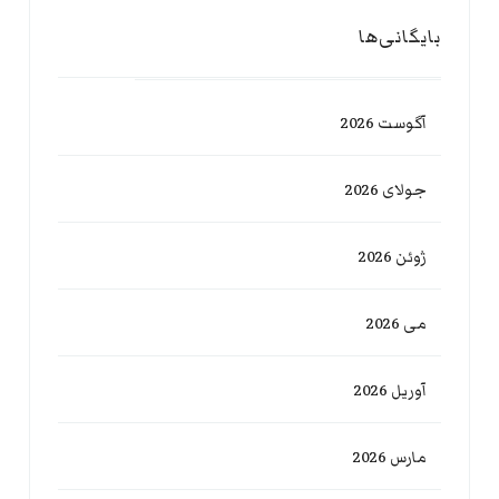
بایگانی‌ها
آگوست 2026
جولای 2026
ژوئن 2026
می 2026
آوریل 2026
مارس 2026