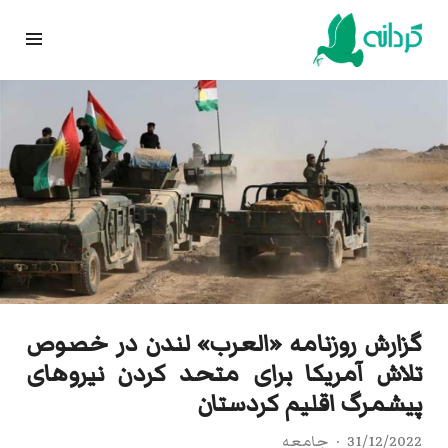
Ski
t
conten
گزارش روزنامه «العرب» لندن در خصوص
تلاش آمریکا برای متحد کردن نیروهای
پیشمرگ اقلیم کردستان
31/12/2022
جامعه