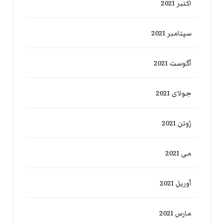
اکتبر 2021
سپتامبر 2021
آگوست 2021
جولای 2021
ژوئن 2021
می 2021
آوریل 2021
مارس 2021