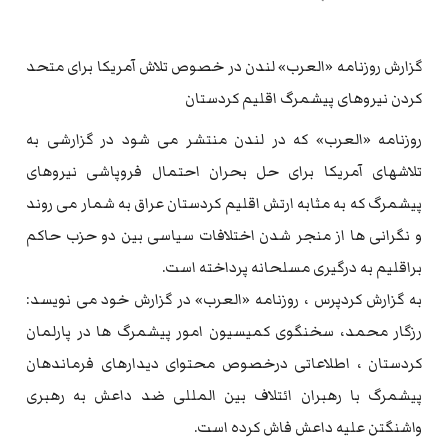
گزارش روزنامه «العرب» لندن در خصوص تلاش آمریکا برای متحد
کردن نیروهای پیشمرگ اقلیم کردستان
روزنامه «العرب» که در لندن منتشر می شود در گزارشی به
تلاشهای آمریکا برای حل بحران احتمال فروپاشی نیروهای
پیشمرگ که به مثابه ارتش اقلیم کردستان عراق به شمار می روند
و نگرانی ها از منجر شدن اختلافات سیاسی بین دو حزب حاکم
براقلیم به درگیری مسلحانه پرداخته است.
به گزارش کردپرس ، روزنامه «العرب» در گزارش خود می نویسد:
رزگار محمد، سخنگوی کمیسیون امور پیشمرگ ها در پارلمان
کردستان ، اطلاعاتی درخصوص محتوای دیدارهای فرماندهان
پیشمرگ با رهبران ائتلاف بین المللی ضد داعش به رهبری
واشنگتن علیه داعش فاش کرده است.