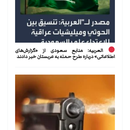
العربیه: منابع سعودی از «گزارش‌های
اطلاعاتی» درباره طرح حمله به عربستان خبر دادند