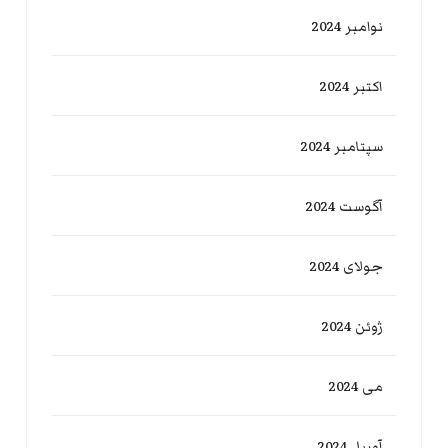
نوامبر 2024
اکتبر 2024
سپتامبر 2024
آگوست 2024
جولای 2024
ژوئن 2024
می 2024
آوریل 2024