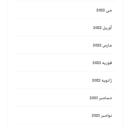
می 2022
آوریل 2022
مارس 2022
فوریه 2022
ژانویه 2022
دسامبر 2021
نوامبر 2021