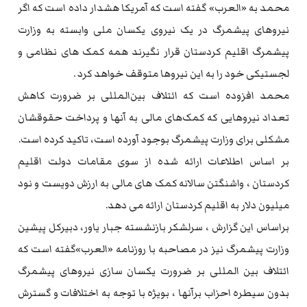
محمد به «العرب» گفته است که آمریکا هشدار داده است که اگر
نیروهای پیشمرگ در یک نیروی یکسان ملی وابسته به وزارت
پیشمرگ اقلیم کردستان قرار نگیرند همه کمک های نظامی و
لجستیکی خود را به این نیروها متوقف خواهد کرد .
محمد افزوده است که ائتلاف بین‌المللی بر ضرورت کاهش
تعداد نیروهایی که کمک‌های مالی به آنها و پرداخت حقوقشان
مشکلی برای وزارت پیشمرگ بوجود آورده است، تاکید کرده است.
بر اساس اطلاعات ارائه شده از سوی مقامات دولت اقلیم
کردستان ، واشنگتن سالانه کمک های مالی به ارزش دویست و نود
میلیون دلار به اقلیم کردستان ارائه می دهد.
براساس این گزارش ، سرلشکر بازنشسته جبار یاور، دبیرکل پیشین
وزارت پیشمرگ نیز در مصاحبه با روزنامه «العرب»گفته است که
ائتلاف بین المللی بر ضرورت یکسان سازی نیروهای پیشمرگ
بدون سیطره احزاب برآنها ، بویژه با توجه به اختلافات و گسترش