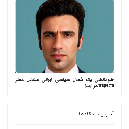
خودکشی یک فعال سیاسی ایرانی مقابل دفتر
UNHCR در اربیل
آخرین دیدگاه‌ها