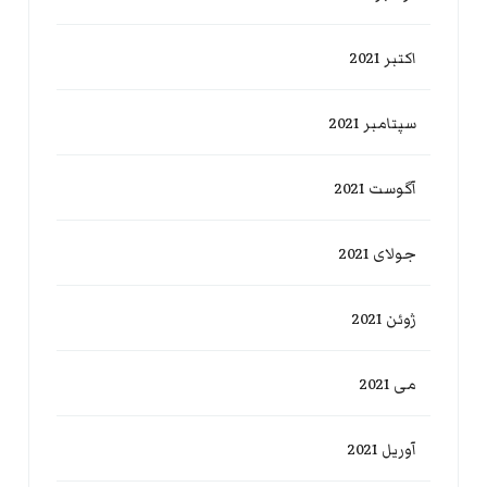
اکتبر 2021
سپتامبر 2021
آگوست 2021
جولای 2021
ژوئن 2021
می 2021
آوریل 2021