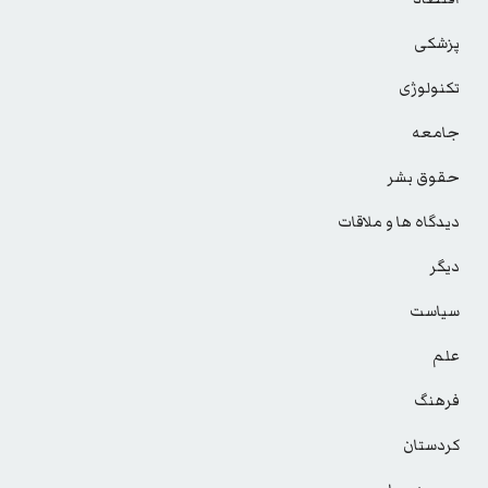
پزشکی
تکنولوژی
جامعه
حقوق بشر
دیدگاه ها و ملاقات
دیگر
سیاست
علم
فرهنگ
کردستان