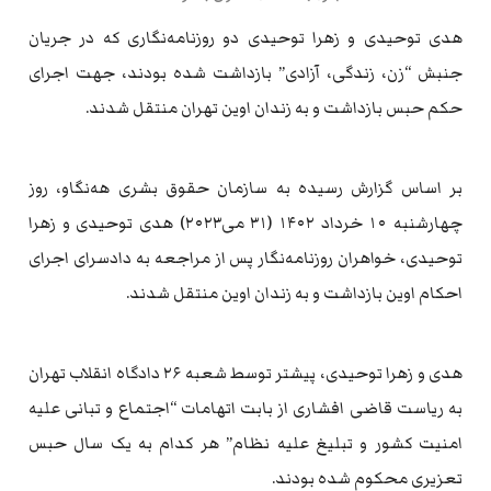
هدی توحیدی و زهرا توحیدی دو روزنامه‌نگاری که در جریان
جنبش “زن، زندگی، آزادی” بازداشت شده بودند، جهت اجرای
حکم حبس بازداشت و به زندان اوین تهران منتقل شدند.
بر اساس گزارش رسیده به سازمان حقوق بشری هه‌نگاو، روز
چهارشنبه ۱۰ خرداد ۱۴۰۲ (۳۱ می‌۲۰۲۳) هدی توحیدی و زهرا
توحیدی، خواهران روزنامه‌نگار پس از مراجعه به دادسرای اجرای
احکام اوین بازداشت و به زندان اوین منتقل شدند.
هدی و زهرا توحیدی، پیشتر توسط شعبه ۲۶ دادگاه انقلاب تهران
به ریاست قاضی افشاری از بابت اتهامات “اجتماع و تبانی علیه
امنیت کشور و تبلیغ علیه نظام” هر کدام به یک سال حبس
تعزیری محکوم شده بودند.