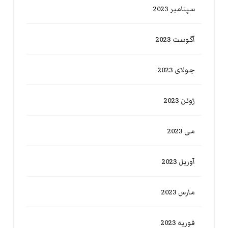
سپتامبر 2023
آگوست 2023
جولای 2023
ژوئن 2023
می 2023
آوریل 2023
مارس 2023
فوریه 2023