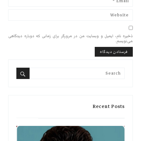
ذخیره نام، ایمیل و وبسایت من در مرورگر برای زمانی که دوباره دیدگاهی
می‌نویسم.
Search
for:
Search
Recent Posts