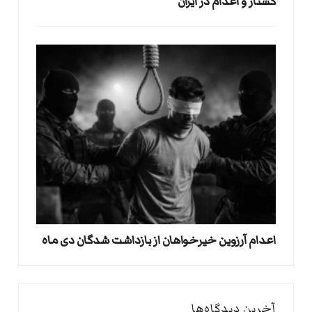
کشتار و اعدام در ایران
اعدام آرزوین خیرخواهان از بازداشت شدگان دی ماه
آخرین دیدگاه‌ها