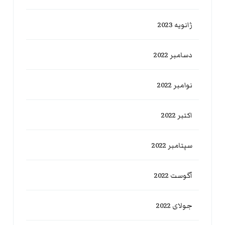
ژانویه 2023
دسامبر 2022
نوامبر 2022
اکتبر 2022
سپتامبر 2022
آگوست 2022
جولای 2022