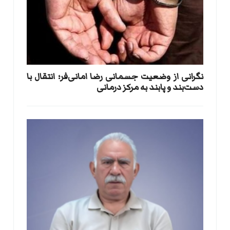
نگرانی از وضعیت جسمانی رضا امانی‌فر؛ انتقال با
دست‌بند و پابند به مرکز درمانی