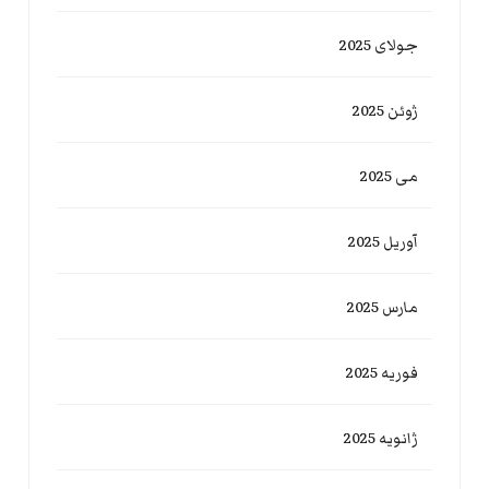
جولای 2025
ژوئن 2025
می 2025
آوریل 2025
مارس 2025
فوریه 2025
ژانویه 2025