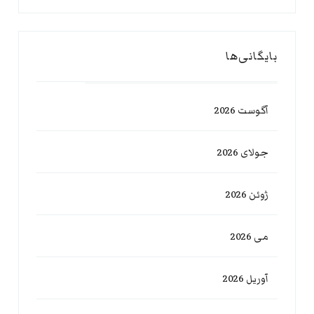
بایگانی‌ها
آگوست 2026
جولای 2026
ژوئن 2026
می 2026
آوریل 2026