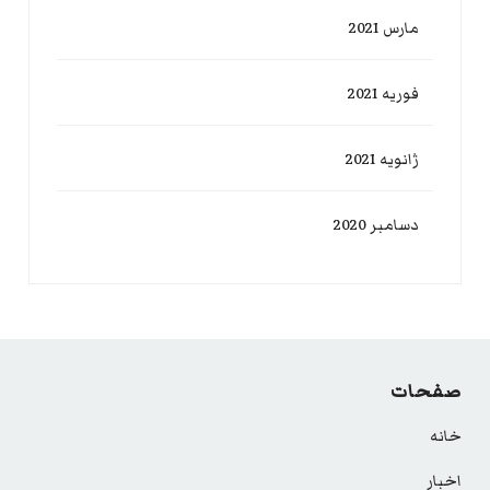
مارس 2021
فوریه 2021
ژانویه 2021
دسامبر 2020
صفحات
خانه
اخبار