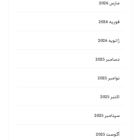
مارس 2026
فوریه 2026
ژانویه 2026
دسامبر 2025
نوامبر 2025
اکتبر 2025
سپتامبر 2025
آگوست 2025