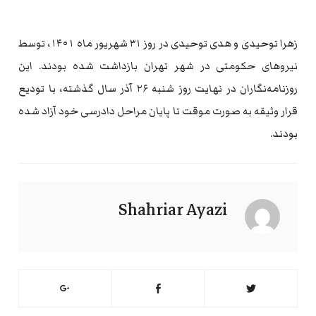
زهرا توحیدی و هدی توحیدی در روز ۳۱ شهریور ماه ۱۴۰۱، توسط
نیروهای حکومتی در شهر تهران بازداشت شده بودند. این
روزنامه‌نگاران در نهایت روز شنبه ۲۶ آذر سال گذشته، با تودیع
قرار وثیقه به صورت موقت تا پایان مراحل دادرسی خود آزاد شده
بودند.
Shahriar Ayazi