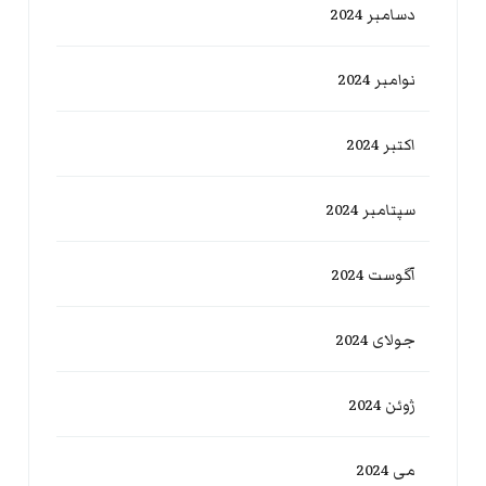
دسامبر 2024
نوامبر 2024
اکتبر 2024
سپتامبر 2024
آگوست 2024
جولای 2024
ژوئن 2024
می 2024