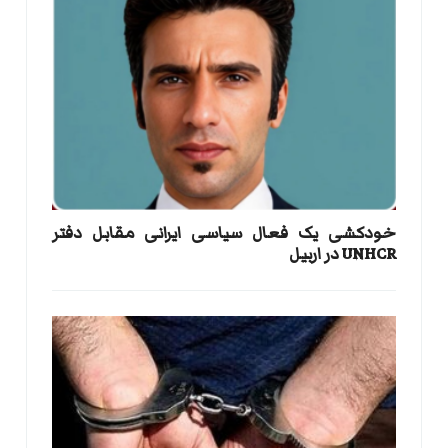
خودکشی یک فعال سیاسی ایرانی مقابل دفتر
UNHCR در اربیل