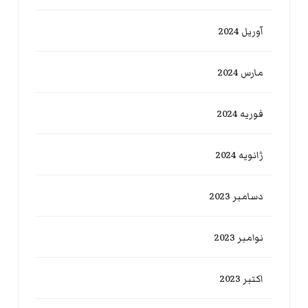
آوریل 2024
مارس 2024
فوریه 2024
ژانویه 2024
دسامبر 2023
نوامبر 2023
اکتبر 2023