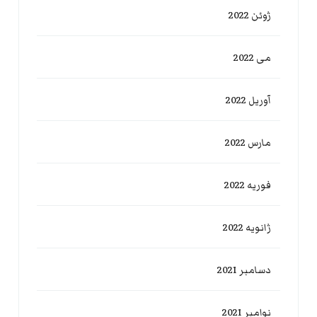
ژوئن 2022
می 2022
آوریل 2022
مارس 2022
فوریه 2022
ژانویه 2022
دسامبر 2021
نوامبر 2021