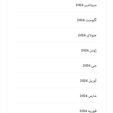
سپتامبر 2024
آگوست 2024
جولای 2024
ژوئن 2024
می 2024
آوریل 2024
مارس 2024
فوریه 2024