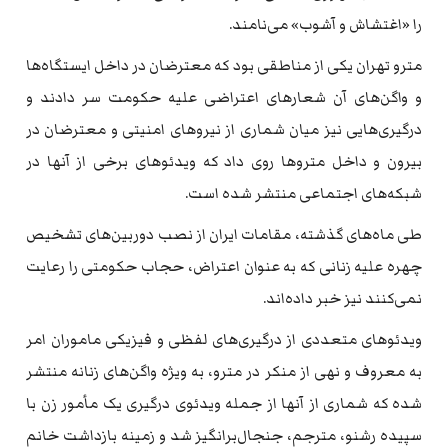
را «اغتشاش و آشوب» می‌نامند.
مترو تهران یکی از مناطقی بود که معترضان در داخل ایستگاه‌ها
و واگن‌های آن شعارهای اعتراضی علیه حکومت سر دادند و
درگیری‌هایی نیز میان شماری از نیروهای امنیتی و معترضان در
بیرون و داخل متروها روی داد که ویدئوهای برخی از آنها در
شبکه‌های اجتماعی منتشر شده است.
طی ماه‌های گذشته، مقامات ایران از نصب دوربین‌های تشخیص
چهره علیه زنانی که به عنوان اعتراض، حجاب حکومتی را رعایت
نمی‌کنند نیز خبر داده‌اند.
ویدئوهای متعددی از درگیری‌های لفظی و فیزیکی ماموران امر
به معروف و نهی از منکر در مترو، به ویژه واگن‌های زنانه منتشر
شده که شماری از آنها از جمله ویدئوی درگیری یک مأمور زن با
سپیده رشنو، مترجم، جنجال‌برانگیز شد و زمینه بازداشت خانم