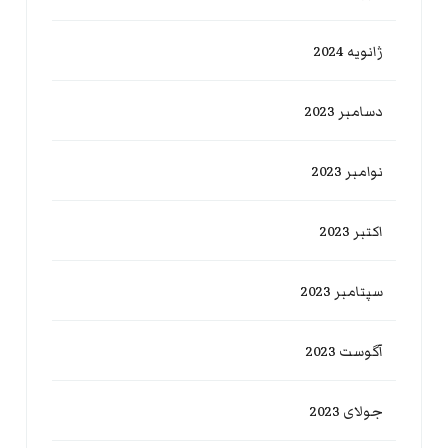
ژانویه 2024
دسامبر 2023
نوامبر 2023
اکتبر 2023
سپتامبر 2023
آگوست 2023
جولای 2023