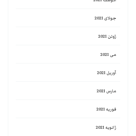
جولای 2021
ژوئن 2021
می 2021
آوریل 2021
مارس 2021
فوریه 2021
ژانویه 2021