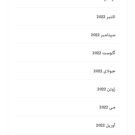
اکتبر 2022
سپتامبر 2022
آگوست 2022
جولای 2022
ژوئن 2022
می 2022
آوریل 2022