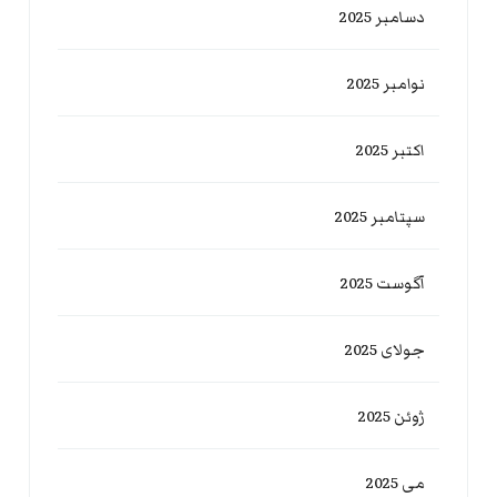
دسامبر 2025
نوامبر 2025
اکتبر 2025
سپتامبر 2025
آگوست 2025
جولای 2025
ژوئن 2025
می 2025