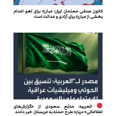
کانون صنفی معلمان ایران: مبارزه برای لغو اعدام
بخشی از مبارزه برای آزادی و عدالت است
العربیه: منابع سعودی از «گزارش‌های
اطلاعاتی» درباره طرح حمله به عربستان خبر دادند