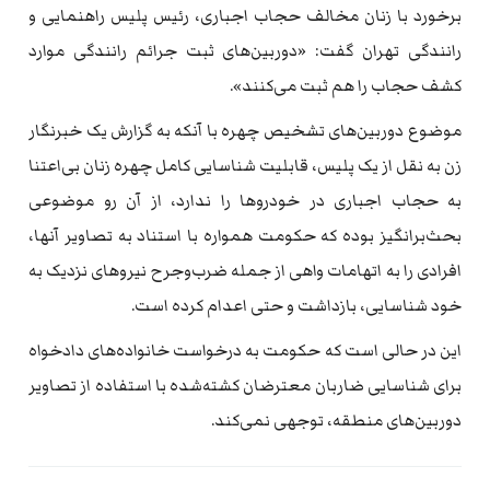
برخورد با زنان مخالف حجاب اجباری، رئیس پلیس راهنمایی و
رانندگی تهران گفت: «دوربین‌های ثبت جرائم رانندگی موارد
کشف حجاب را هم ثبت می‌کنند».
موضوع دوربین‌های تشخیص چهره با آنکه به گزارش یک خبرنگار
زن به نقل از یک پلیس، قابلیت شناسایی کامل چهره زنان بی‌اعتنا
به حجاب اجباری در خودروها را ندارد، از آن رو موضوعی
بحث‌برانگیز بوده که حکومت همواره با استناد به تصاویر آنها،
افرادی را به اتهامات واهی از جمله ضرب‌و‌جرح نیروهای نزدیک به
خود شناسایی، بازداشت و حتی اعدام کرده است.
این در حالی است که حکومت به درخواست خانواده‌های دادخواه
برای شناسایی ضاربان معترضان کشته‌شده با استفاده از تصاویر
دوربین‌های منطقه، توجهی نمی‌کند.