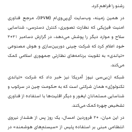
رشنو را فراهم کرد.
در همین زمینه، وب‌سایت آی‌پی‌وی‌ام (IPVM)، مرجع فناوری
امنیت فیزیکی که نظارت تصویری، کنترل دسترسی، شناسایی
سلاح و موارد دیگر را پوشش می‌دهد، در گزارش دسامبر ۲۰۲۱
خود اعلام کرد که شرکت چینی دوربین‌سازی و هوش مصنوعی
«تیاندی» به تقویت برنامه‌های نظارتی جمهوری اسلامی کمک
می‌کند.
شبکه ان‌بی‌سی نیوز آمریکا نیز خبر داد که شرکت «تیاندی
تکنولوژی» همان شرکتی است که به حکومت چین در سرکوب و
شناسایی مسلمانان ایغور و دیگر اقلیت‌ها با استفاده از فناوری
تشخیص چهره کمک می‌کند.
در این میان، ۲۰ فروردین امسال، یک روز پس از هشدار نیروی
انتظامی مبنی بر استفاده پلیس از «سیستم‌های هوشمند» در