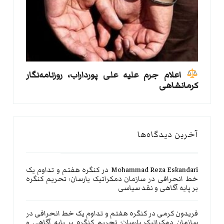
اعلام جرم علیه علی پورداراب، روزنامه‌نگار
کرمانشاهی
آخرین دیدگاه‌ها
Mohammad Reza Eskandari
در
کنگره هفتم و تداوم یک
خط انحرافی در سازمان دمکراتیک یارسان؛ تحریم کنگره
بر پایه آگاهی و نقد سیاسی
فریدون کرمی
در
کنگره هفتم و تداوم یک خط انحرافی در
سازمان دمکراتیک یارسان؛ تحریم کنگره بر پایه آگاهی و