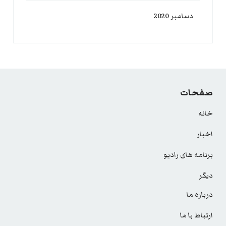
دسامبر 2020
صفحات
خانه
اخبار
برنامه های رادیو
دیگر
درباره ما
ارتباط با ما