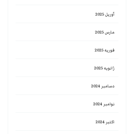
آوریل 2025
مارس 2025
فوریه 2025
ژانویه 2025
دسامبر 2024
نوامبر 2024
اکتبر 2024