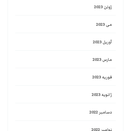
ژوئن 2023
می 2023
آوریل 2023
مارس 2023
فوریه 2023
ژانویه 2023
دسامبر 2022
نوامبر 2022