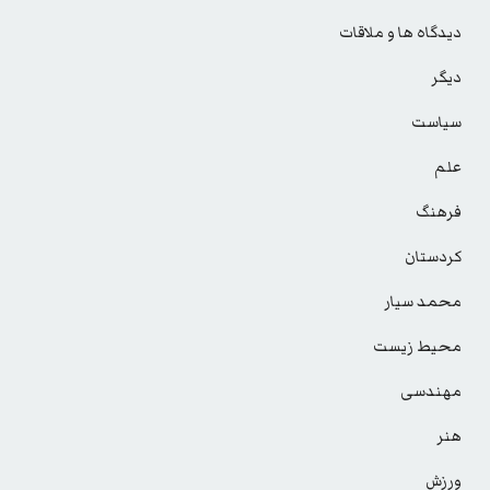
دیدگاه ها و ملاقات
دیگر
سیاست
علم
فرهنگ
کردستان
محمد سیار
محیط زیست
مهندسی
هنر
ورزش