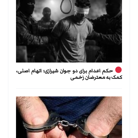
حکم اعدام برای دو جوان شیرازی؛ اتهام اصلی،
کمک به معترضان زخمی