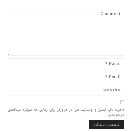
ذخیره نام، ایمیل و وبسایت من در مرورگر برای زمانی که دوباره دیدگاهی
می‌نویسم.