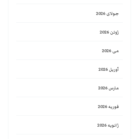
جولای 2026
ژوئن 2026
می 2026
آوریل 2026
مارس 2026
فوریه 2026
ژانویه 2026