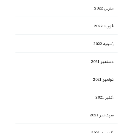
مارس 2022
فوریه 2022
ژانویه 2022
دسامبر 2021
نوامبر 2021
اکتبر 2021
سپتامبر 2021
آگوست 2021