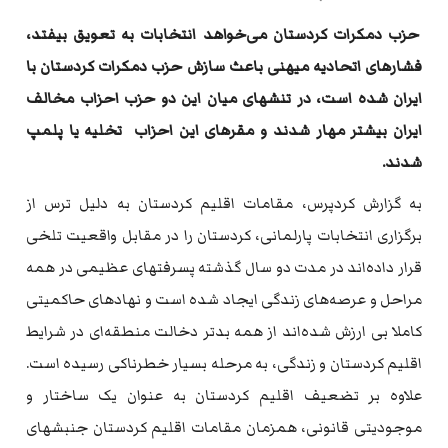
حزب دمکرات کردستان می‌خواهد انتخابات به تعویق بیفتد،
فشارهای اتحادیه میهنی باعث سازش حزب دمکرات کردستان با
ایران شده است، در تنشهای میان این دو حزب احزاب مخالف
ایران بیشتر مهار شدند و مقرهای این احزاب تخلیه یا پلمپ
شدند.
به گزارش کردپرس، مقامات اقلیم کردستان به دلیل ترس از
برگزاری انتخابات پارلمانی، کردستان را در مقابل واقعیت تلخی
قرار داده‌اند در مدت دو سال گذشته پسرفتهای عظیمی در همه
مراحل و عرصه‌های زندگی ایجاد شده است و نهادهای حاکمیتی
کاملا بی ارزش شده‌اند از همه بدتر دخالت منطقه‌ای در شرایط
اقلیم کردستان و زندگی، به مرحله بسیار خطرناکی رسیده است.
علاوه بر تضعیف اقلیم کردستان به عنوان یک ساختار و
موجودیتی قانونی، همزمان مقامات اقلیم کردستان جنبشهای