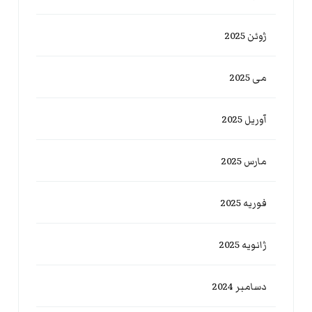
ژوئن 2025
می 2025
آوریل 2025
مارس 2025
فوریه 2025
ژانویه 2025
دسامبر 2024