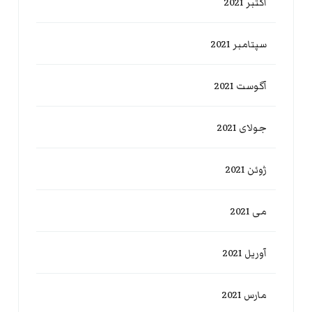
اکتبر 2021
سپتامبر 2021
آگوست 2021
جولای 2021
ژوئن 2021
می 2021
آوریل 2021
مارس 2021