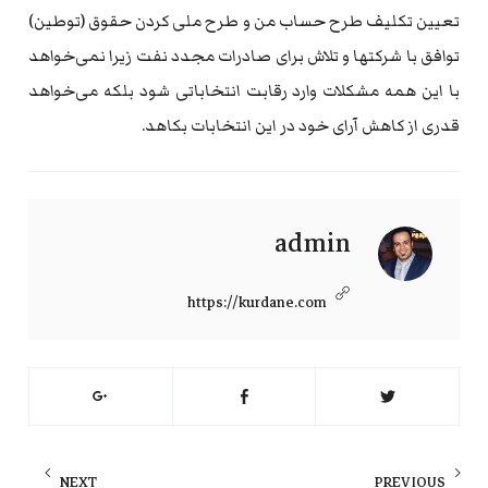
تعیین تکلیف طرح حساب من و طرح ملی کردن حقوق (توطین)
توافق با شرکتها و تلاش برای صادرات مجدد نفت زیرا نمی‌خواهد
با این همه مشکلات وارد رقابت انتخاباتی شود بلکه می‌خواهد
قدری از کاهش آرای خود در این انتخابات بکاهد.
admin
https://kurdane.com
راهبری
NEXT
PREVIOUS