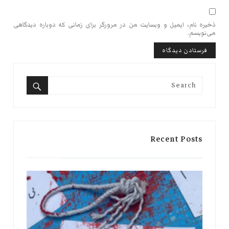
ذخیره نام، ایمیل و وبسایت من در مرورگر برای زمانی که دوباره دیدگاهی
می‌نویسم.
Search
for:
Search
Recent Posts