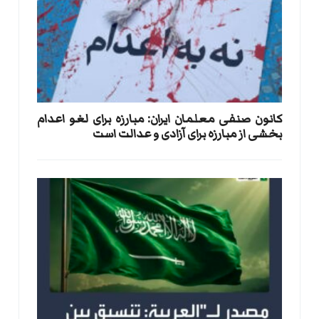
کانون صنفی معلمان ایران: مبارزه برای لغو اعدام
بخشی از مبارزه برای آزادی و عدالت است