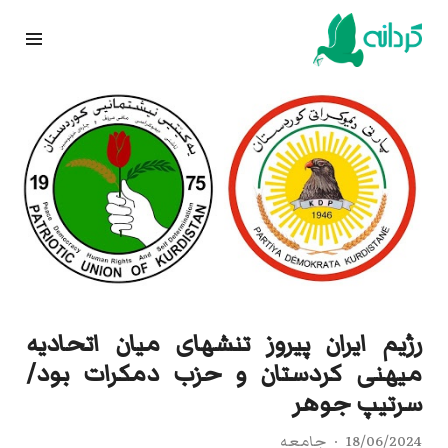
Ski
t
conten
رژیم ایران پیروز تنشهای میان اتحادیه
میهنی کردستان و حزب دمکرات بود/
سرتیپ جوهر
18/06/2024
جامعه