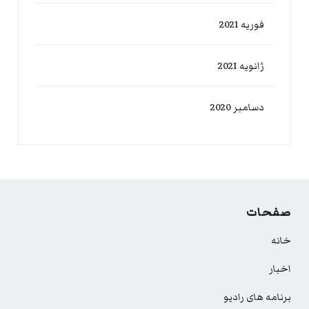
فوریه 2021
ژانویه 2021
دسامبر 2020
صفحات
خانه
اخبار
برنامه های رادیو