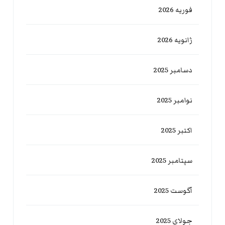
فوریه 2026
ژانویه 2026
دسامبر 2025
نوامبر 2025
اکتبر 2025
سپتامبر 2025
آگوست 2025
جولای 2025