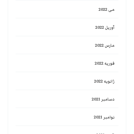
می 2022
آوریل 2022
مارس 2022
فوریه 2022
ژانویه 2022
دسامبر 2021
نوامبر 2021