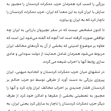
بزرگی را کسب کرد همزمان حزب دمکرات کردستان را مجبور به
سازش با ایران کرد به این معنا که ایران، حزب دمکرات کردستان را
ناچار کرد کە بە ایران رو بیاورد.
تا کنون مشخص نیست که در سفر نچیروان بارزانی به ایران چه
توافقی صورت گرفته است اما آنچه که گفته می‌شود این است که
علاوه بر موضوع امنیتی که بخشی از آن به کُردهای مخالف ایران
مربوط می‌شود همزمان شامل حمایت از دولت سودانی و عادی
سازی روابط آنها با احزاب شیعه می گردد.
در تنشهای میان حزب دمکرات کردستان و اتحادیه میهنی، ایران
پیروزی بزرگی به دست آورد از طرفی توسط دو حزب حاکم بر
کردستان فشار جدیدی بر احزاب مخالف ایران وارد کرد و آنها را
مجبور به تعطیلی بخشی از مقرها و اماکن خود کرد از طرف
دیگر حزب دمکرات کردستان را ناچار به سازش کرد یعنی ایران، بە