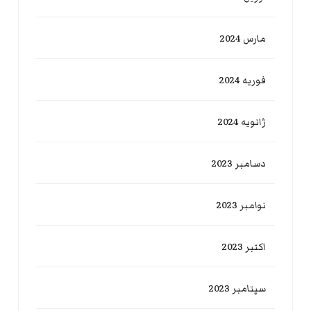
مارس 2024
فوریه 2024
ژانویه 2024
دسامبر 2023
نوامبر 2023
اکتبر 2023
سپتامبر 2023