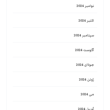
نوامبر 2024
اکتبر 2024
سپتامبر 2024
آگوست 2024
جولای 2024
ژوئن 2024
می 2024
آوریل 2024