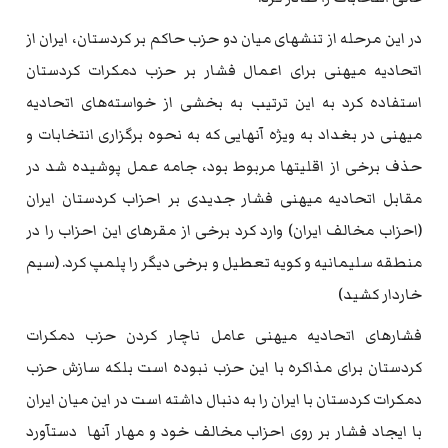
در این مرحله از تنشهای میان دو حزب حاکم بر کردستان، ایران از
اتحادیه میهنی برای اعمال فشار بر حزب دمکرات کردستان
استفاده کرد به این ترتیب به بخشی از خواسته‌های اتحادیه
میهنی در بغداد به ویژه آنهایی که به نحوه برگزاری انتخابات و
حذف برخی از اقلیتها مربوط بود، جامه عمل پوشیده شد در
مقابل اتحادیه میهنی فشار جدیدی بر احزاب کردستان ایران
(احزاب مخالف ایران) وارد کرد برخی از مقرهای این احزاب را در
منطقه سلیمانیه و کویه تعطیل و برخی دیگر را پلمپ کرد. (سیم
خاردار کشید)
فشارهای اتحادیه میهنی عامل ناچار کردن حزب دمکرات
کردستان برای مذاکره با این حزب نبوده است بلکه سازش حزب
دمکرات کردستان با ایران را به دنبال داشته است در این میان ایران
با ایجاد فشار بر روی احزاب مخالف خود و مهار آنها دستآورد