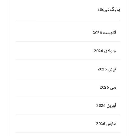
بایگانی‌ها
آگوست 2026
جولای 2026
ژوئن 2026
می 2026
آوریل 2026
مارس 2026