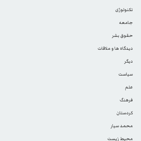
تکنولوژی
جامعه
حقوق بشر
دیدگاه ها و ملاقات
دیگر
سیاست
علم
فرهنگ
کردستان
محمد سیار
محیط زیست