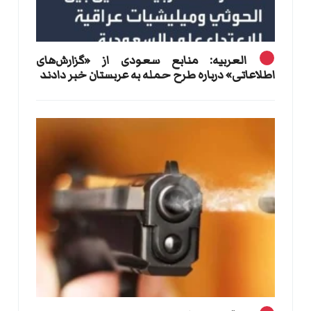
العربیه: منابع سعودی از «گزارش‌های
اطلاعاتی» درباره طرح حمله به عربستان خبر دادند