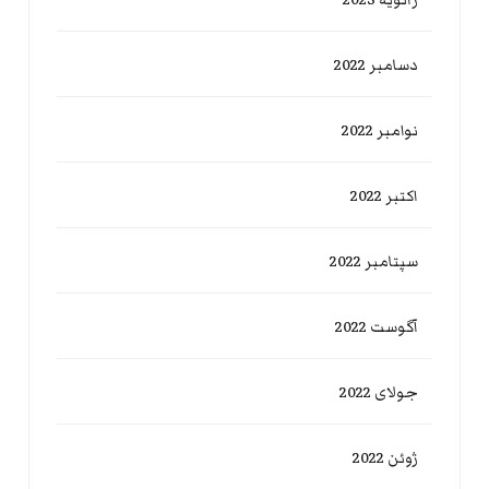
دسامبر 2022
نوامبر 2022
اکتبر 2022
سپتامبر 2022
آگوست 2022
جولای 2022
ژوئن 2022