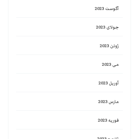
آگوست 2023
جولای 2023
ژوئن 2023
می 2023
آوریل 2023
مارس 2023
فوریه 2023
ژانویه 2023