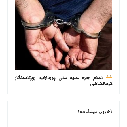
اعلام جرم علیه علی پورداراب، روزنامه‌نگار
کرمانشاهی
آخرین دیدگاه‌ها