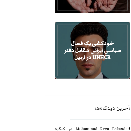
خودکشی یک فعال
سیاسی ایرانی مقابل دفتر
UNHCR در اربیل
آخرین دیدگاه‌ها
Mohammad Reza Eskandari
در
کنگره