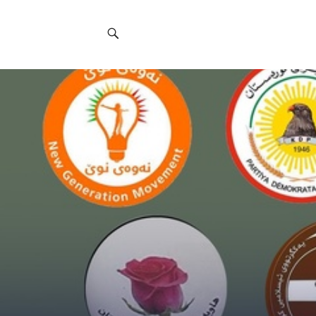
Social
Navigation