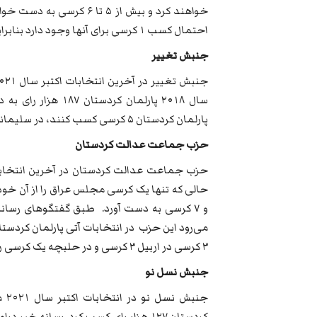
احتمال کسب ۱ کرسی برای آنها وجود دارد بنابراین مجموع کرسی‌های آنها به حدود ۱۰ کرسی خواهد رسید.
جنبش تغییر
سال ۲۰۱۸ پارلمان ک
پارلمان کردستان ۵ کرسی کسب کنند، در سلیمانیه ۳ کرسی و در اربیل دو کرسی.
حزب جماعت عدالت کردستان
و ۷ کرسی به دست آورد. طبق گفتگوهای رسان
۳ کرسی در اربیل ۳ کرسی و در حلبچه یک کرسی را به دست آورد.
جنبش نسل نو
کردستان ۱۲۷ هزار رای کسب کرد. رسانه 