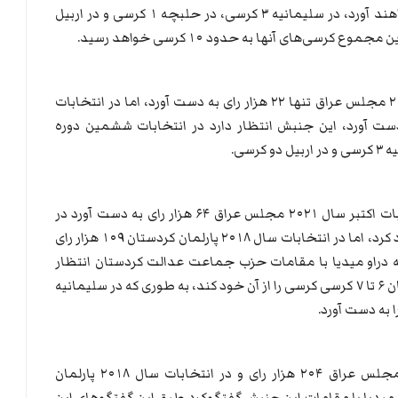
خواهند کرد و بیش از ۵ تا ۶ کرسی به دست خواهند آورد، در سلیمانیه ۳ کرسی، در حلبچه ۱ کرسی و در اربیل
جنبش تغییر در آخرین انتخابات اکتبر سال ۲۰۲۱ مجلس عراق تنها ۲۲ هزار رای به دست آورد، اما در انتخابات
ردستان ۱۸۷ هزار رای به دست آورد، این جنبش انتظار دارد در انتخابات ششمین دوره
حزب جماعت عدالت کردستان در آخرین انتخابات اکتبر سال ۲۰۲۱ مجلس عراق ۶۴ هزار رای به دست آورد در
حالی که تنها یک کرسی مجلس عراق را از آن خود کرد، اما در انتخابات سال ۲۰۱۸ پارلمان کردستان ۱۰۹ هزار رای
ه دراو میدیا با مقامات حزب جماعت عدالت کردستان انتظار
می‌رود این حزب در انتخابات آتی پارلمان کردستان ۶ تا ۷ کرسی کرسی را از آن خود کند، به طوری که در سلیمانیه
جنبش نسل نو در انتخابات اکتبر سال ۲۰۲۱ مجلس عراق ۲۰۴ هزار رای و در انتخابات سال ۲۰۱۸ پارلمان
خبر دراو میدیا با مقامات این جنبش گفتگوکرد طبق این گفتگوهای این