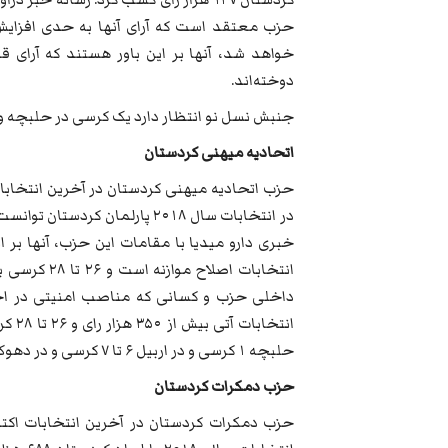
حزب معتقد است که آرای آنها به حدی افزایش 
دوخته‌اند.
جنبش نسل نو انتظار دارد یک کرسی در حلبچه و ۱۲ کرسی در سلیمانیه و ۹ کرسی در دهوک به دست آورد
اتحادیه میهنی کردستان
خبری دارو میدیا با مقامات این حزب، آنها بر ا
انتخابات اصل
داخلی حزب و کسانی که مناصب امنیتی در اختیا
حلبچه ۱ کرسی و در اربیل ۶ تا ۷ کرسی و در دهوک نیز ۲ تا ۳ کرسی به دست آورد.
حزب دمکرات کردستان