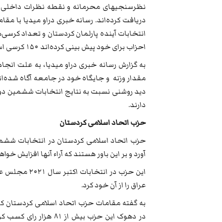
نظرسنجیهای محرمانه و نقطه نظرات داخلی خو
دریافت کرده‌اند. رسانه خبری دراو میدیا با مق
انتخابات آینده پارلمان کردستان و تعداد کرس
احزاب برای خود پیش بینی کرده‌اند ۱۵۰ کرسی است.
به گزارش رسانه خبری دراو میدیا، به علت انجا
مقدار وزنه و جایگاه خود در جامعه آگاه شده‌ان
دید روشنی نسبت به نتایج انتخابات ششمین دور
دارند.
حزب اتحاد اسلامی کردستان
آورد و بر این باور هستند که آراء آنها افزایش خوا
عراق را از آن خود کرد.
به گفته مقامات حزب اتحاد اسلامی کردستان که ب
در دهوک این حزب بیش از