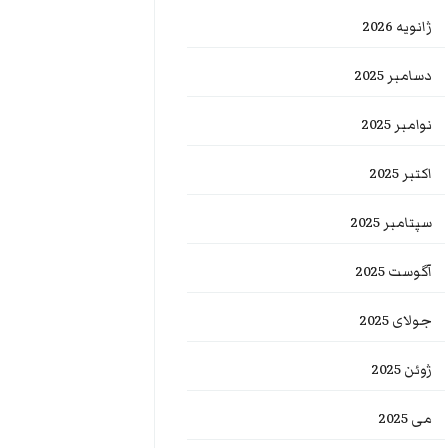
ژانویه 2026
دسامبر 2025
نوامبر 2025
اکتبر 2025
سپتامبر 2025
آگوست 2025
جولای 2025
ژوئن 2025
می 2025