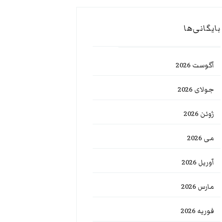
بایگانی‌ها
آگوست 2026
جولای 2026
ژوئن 2026
می 2026
آوریل 2026
مارس 2026
فوریه 2026