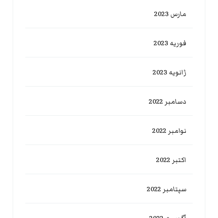
مارس 2023
فوریه 2023
ژانویه 2023
دسامبر 2022
نوامبر 2022
اکتبر 2022
سپتامبر 2022