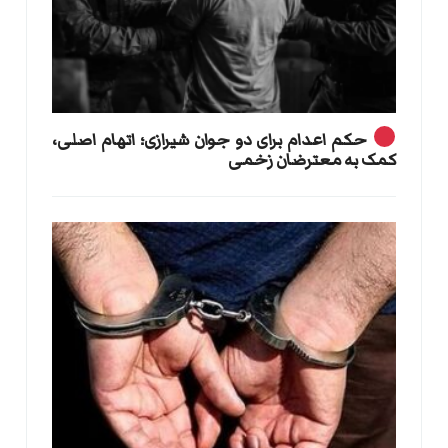
حکم اعدام برای دو جوان شیرازی؛ اتهام اصلی،
کمک به معترضان زخمی