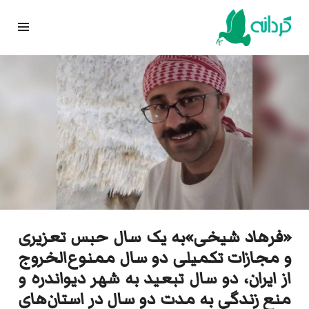
Ski
t
conten
«فرهاد شیخی»به یک سال حبس تعزیری
و مجازات تکمیلی دو سال ممنوع‌الخروج
از ایران، دو سال تبعید به شهر دیواندره و
منع زندگی به مدت دو سال در استان‌های