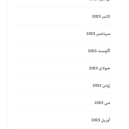
اکتبر 2023
سپتامبر 2023
آگوست 2023
جولای 2023
ژوئن 2023
می 2023
آوریل 2023