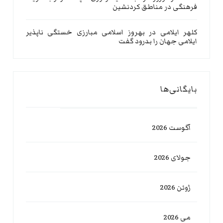
فرهنگی در مناطق کردنشین
کلهر ایلامی
در
بهروز اسلامی مبارزی خستگی ناپذیر
ایلامی جهان را بدرود گفت
بایگانی‌ها
آگوست 2026
جولای 2026
ژوئن 2026
می 2026