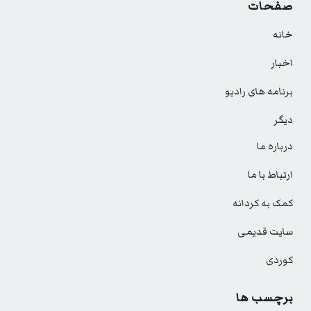
صفحات
خانه
اخبار
برنامه های رادیو
دیگر
درباره ما
ارتباط با ما
کمک به کردانه
سایت قدیمی
کوردی
برچسب ها