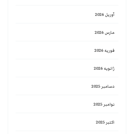
آوریل 2026
مارس 2026
فوریه 2026
ژانویه 2026
دسامبر 2025
نوامبر 2025
اکتبر 2025