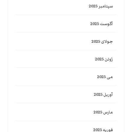
سپتامبر 2025
آگوست 2025
جولای 2025
ژوئن 2025
می 2025
آوریل 2025
مارس 2025
فوریه 2025