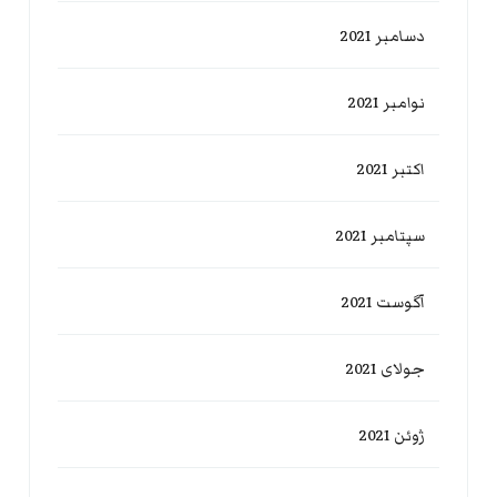
دسامبر 2021
نوامبر 2021
اکتبر 2021
سپتامبر 2021
آگوست 2021
جولای 2021
ژوئن 2021