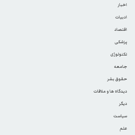
اخبار
ادبیات
اقتصاد
پزشکی
تکنولوژی
جامعه
حقوق بشر
دیدگاه ها و ملاقات
دیگر
سیاست
علم