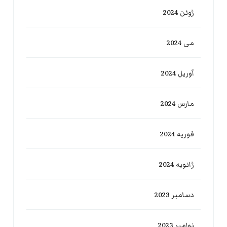
ژوئن 2024
می 2024
آوریل 2024
مارس 2024
فوریه 2024
ژانویه 2024
دسامبر 2023
نوامبر 2023