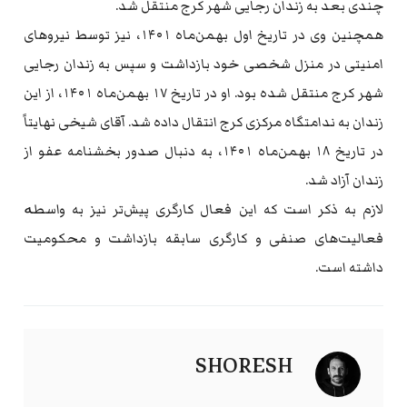
چندی بعد به زندان رجایی شهر کرج منتقل شد.
همچنین وی در تاریخ اول بهمن‌ماه ۱۴۰۱، نیز توسط نیروهای
امنیتی در منزل شخصی خود بازداشت و سپس به زندان رجایی
شهر کرج منتقل شده بود. او در تاریخ ۱۷ بهمن‌ماه ۱۴۰۱، از این
زندان به ندامتگاه مرکزی کرج انتقال داده شد. آقای شیخی نهایتاً
در تاریخ ۱۸ بهمن‌ماه ۱۴۰۱، به دنبال صدور بخشنامه عفو از
زندان آزاد شد.
لازم به ذکر است که این فعال کارگری پیش‌تر نیز به واسطە
فعالیت‌های صنفی و کارگری سابقه بازداشت و محکومیت
داشته است.
SHORESH