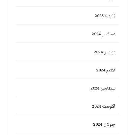
ژانویه 2025
دسامبر 2024
نوامبر 2024
اکتبر 2024
سپتامبر 2024
آگوست 2024
جولای 2024