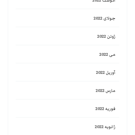
آگوست 2022
جولای 2022
ژوئن 2022
می 2022
آوریل 2022
مارس 2022
فوریه 2022
ژانویه 2022