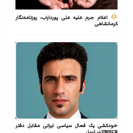
اعلام جرم علیه علی پورداراب، روزنامه‌نگار
کرمانشاهی
خودکشی یک فعال سیاسی ایرانی مقابل دفتر
UNHCR در اربیل