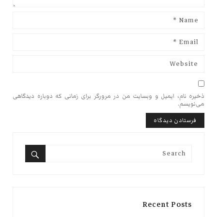
ذخیره نام، ایمیل و وبسایت من در مرورگر برای زمانی که دوباره دیدگاهی
می‌نویسم.
Search
for:
Search
Recent Posts