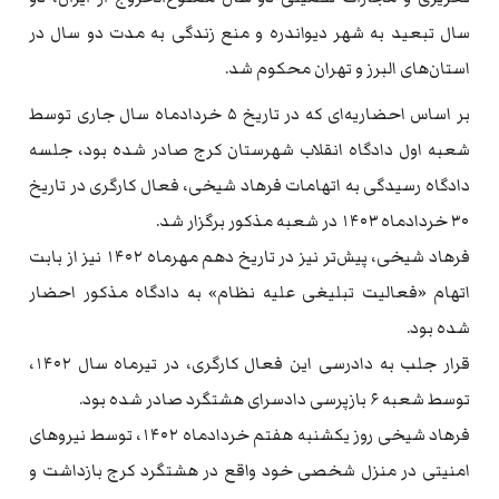
سال تبعید به شهر دیواندره و منع زندگی به مدت دو سال در
استان‌های البرز و تهران محکوم شد.
بر اساس احضاریه‌ای که در تاریخ ۵ خردادماه سال جاری توسط
شعبه اول دادگاه انقلاب شهرستان کرج صادر شده بود، جلسه
دادگاه رسیدگی به اتهامات فرهاد شیخی، فعال کارگری در تاریخ
۳۰ خردادماه ۱۴۰۳ در شعبه مذکور برگزار شد.
فرهاد شیخی، پیش‌تر نیز در تاریخ دهم مهرماه ۱۴۰۲ نیز از بابت
اتهام «فعالیت تبلیغی علیه نظام» به دادگاه مذکور احضار
شده بود.
قرار جلب به دادرسی این فعال کارگری، در تیرماه سال ۱۴۰۲،
توسط شعبه ۶ بازپرسی دادسرای هشتگرد صادر شده بود.
فرهاد شیخی روز یکشنبه هفتم خردادماه ۱۴۰۲، توسط نیروهای
امنیتی در منزل شخصی خود واقع در هشتگرد کرج بازداشت و