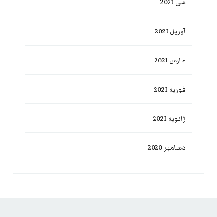
می 2021
آوریل 2021
مارس 2021
فوریه 2021
ژانویه 2021
دسامبر 2020