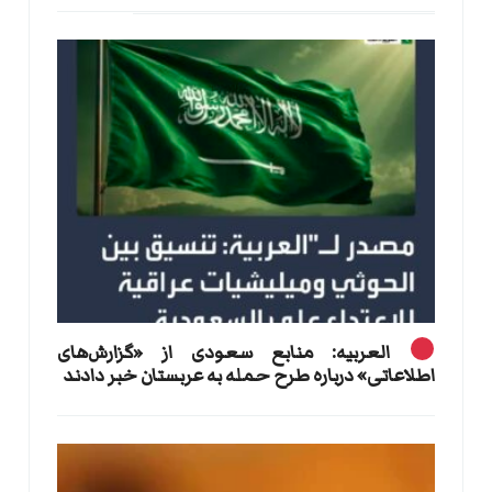
العربیه: منابع سعودی از «گزارش‌های
اطلاعاتی» درباره طرح حمله به عربستان خبر دادند