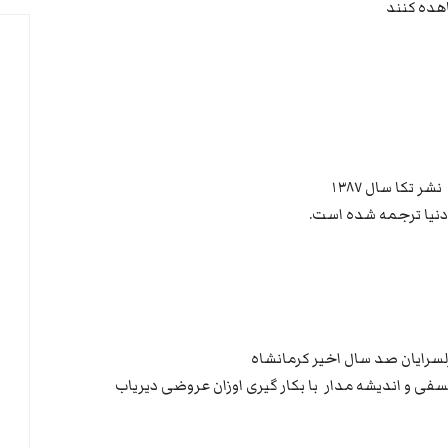
ده کنند
 تکا سال ۱۳۸۷
نیا ترجمه شده است.
سرایان صد سال اخیر کرمانشاه
فی و اندیشه مدار با بکار گیری اوزان عروضی دیریاب