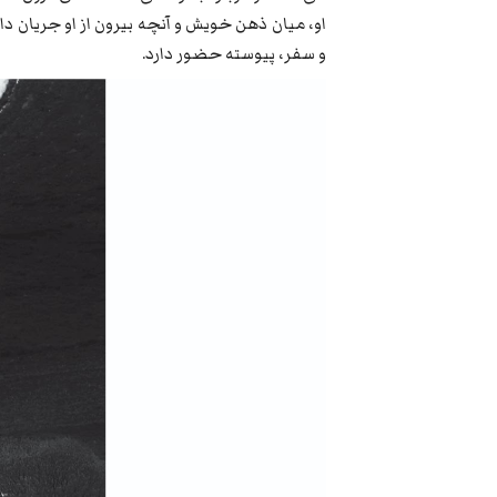
او، میان ذهن خویش و آنچه بیرون از او جریان دا
و سفر، پیوسته حضور دارد.