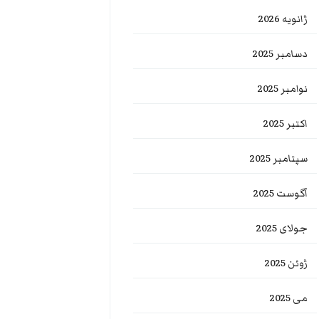
ژانویه 2026
دسامبر 2025
نوامبر 2025
اکتبر 2025
سپتامبر 2025
آگوست 2025
جولای 2025
ژوئن 2025
می 2025