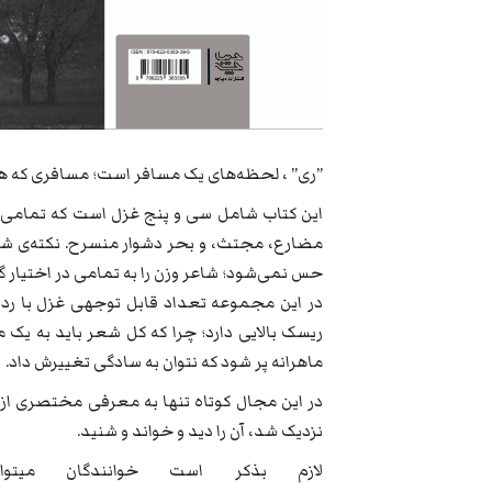
”ری” ، لحظه‌های یک مسافر است؛ مسافری که هر ی
این کتاب شامل سی و پنج غزل است که تمامی آن
مضارع، مجتث، و بحر دشوار منسرح. نکته‌ی شای
حس نمی‌شود؛ شاعر وزن را به تمامی در اختیار گر
در این مجموعه تعداد قابل توجهی غزل با رد
ریسک بالایی دارد؛ چرا که کل شعر باید به یک
ماهرانه پر شود که نتوان به سادگی تغییرش داد.
در این مجال کوتاه تنها به معرفی مختصری از کت
نزدیک شد، آن را دید و خواند و شنید.
لازم بذکر است خوانندگان میتو