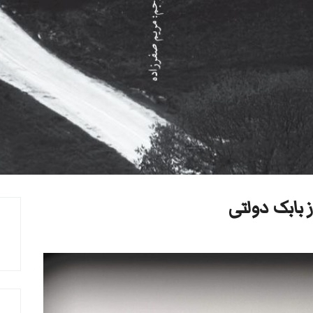
 بابک دولتی