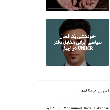
خودکشی یک فعال
سیاسی ایرانی مقابل دفتر
UNHCR در اربیل
آخرین دیدگاه‌ها
Mohammad Reza Eskandari
در
کنگره