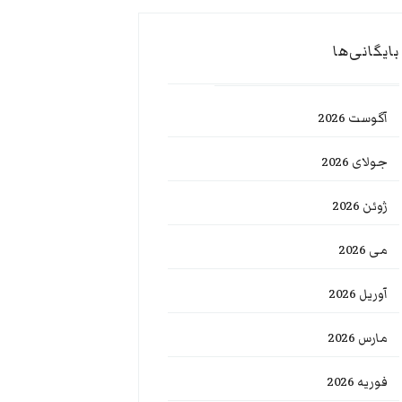
بایگانی‌ها
آگوست 2026
جولای 2026
ژوئن 2026
می 2026
آوریل 2026
مارس 2026
فوریه 2026