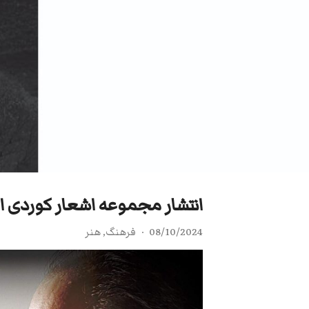
انتشار مجموعه اشعار کوردی از
08/10/2024
فرهنگ
,
هنر