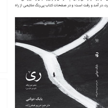
رد، در آمد و رفت است؛ و در صفحات کتاب پی‌رنگ ملایمی از راه