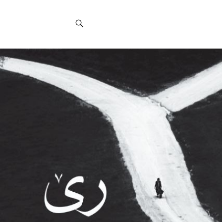
Social
Navigation