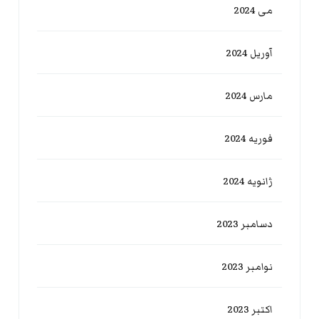
می 2024
آوریل 2024
مارس 2024
فوریه 2024
ژانویه 2024
دسامبر 2023
نوامبر 2023
اکتبر 2023