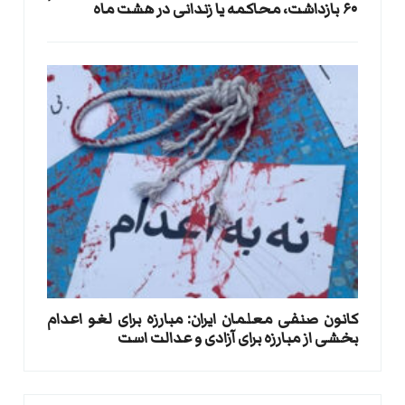
۶۰ بازداشت، محاکمه یا زندانی در هشت ماه
کانون صنفی معلمان ایران: مبارزه برای لغو اعدام
بخشی از مبارزه برای آزادی و عدالت است