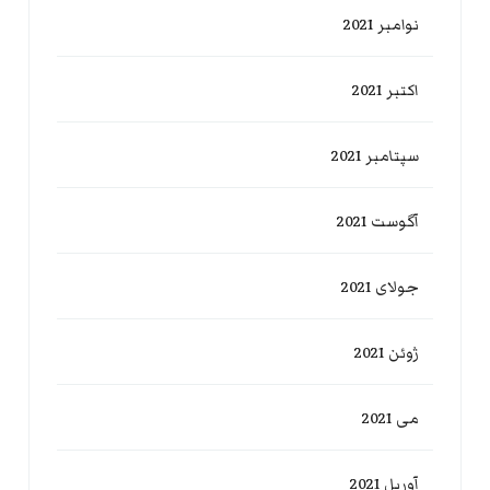
نوامبر 2021
اکتبر 2021
سپتامبر 2021
آگوست 2021
جولای 2021
ژوئن 2021
می 2021
آوریل 2021