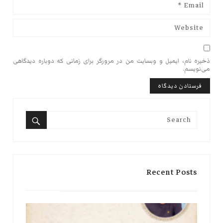
ذخیره نام، ایمیل و وبسایت من در مرورگر برای زمانی که دوباره دیدگاهی
می‌نویسم.
Search
for:
Search
Recent Posts