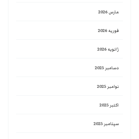
مارس 2026
فوریه 2026
ژانویه 2026
دسامبر 2025
نوامبر 2025
اکتبر 2025
سپتامبر 2025