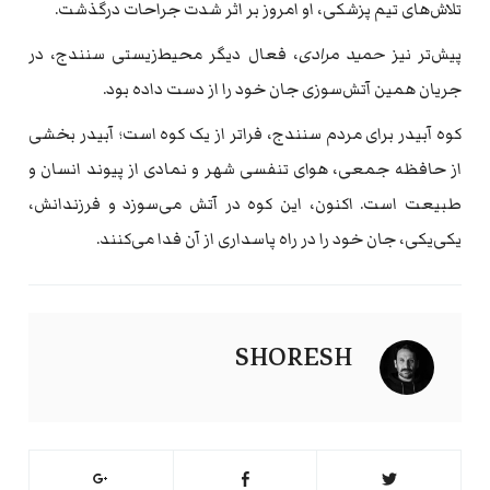
تلاش‌های تیم پزشکی، او امروز بر اثر شدت جراحات درگذشت.
پیش‌تر نیز
حمید مرادی
، فعال دیگر محیط‌زیستی سنندج، در
جریان همین آتش‌سوزی جان خود را از دست داده بود.
کوه آبیدر برای مردم سنندج، فراتر از یک کوه است؛ آبیدر بخشی
از حافظه جمعی، هوای تنفسی شهر و نمادی از پیوند انسان و
طبیعت است. اکنون، این کوه در آتش می‌سوزد و فرزندانش،
یکی‌یکی، جان خود را در راه پاسداری از آن فدا می‌کنند.
SHORESH