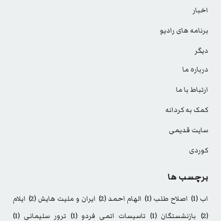
اخبار
برنامه های رادیو
دیگر
درباره ما
ارتباط با ما
کمک به کردانه
سایت قدیمی
کوردی
برچسب ها
اب
(1)
اصلاح طلب
(1)
الهام احمد
(2)
ایران و ملیت هایش
(2)
ایلام
(2)
بازنشستگان
(1)
تاسیسات اتمی فردو
(1)
ترور سلیمانی
(1)