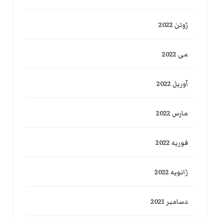
ژوئن 2022
می 2022
آوریل 2022
مارس 2022
فوریه 2022
ژانویه 2022
دسامبر 2021