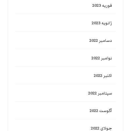
فوریه 2023
ژانویه 2023
دسامبر 2022
نوامبر 2022
اکتبر 2022
سپتامبر 2022
آگوست 2022
جولای 2022