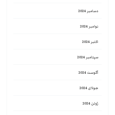
دسامبر 2024
نوامبر 2024
اکتبر 2024
سپتامبر 2024
آگوست 2024
جولای 2024
ژوئن 2024