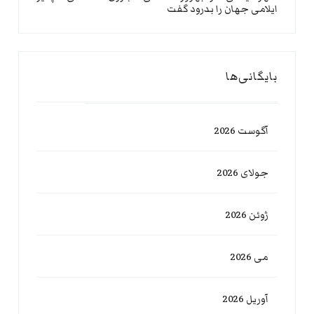
ایلامی جهان را بدرود گفت
بایگانی‌ها
آگوست 2026
جولای 2026
ژوئن 2026
می 2026
آوریل 2026