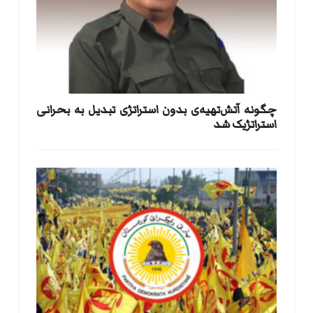
​چگونه آتش‌تهیه‌ی بدون استراتژی تبدیل به بحرانی
استراتژیک شد