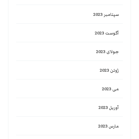
سپتامبر 2023
آگوست 2023
جولای 2023
ژوئن 2023
می 2023
آوریل 2023
مارس 2023