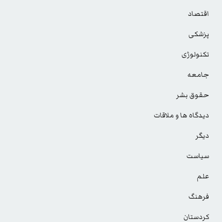
اقتصاد
پزشکی
تکنولوژی
جامعه
حقوق بشر
دیدگاه ها و ملاقات
دیگر
سیاست
علم
فرهنگ
کردستان