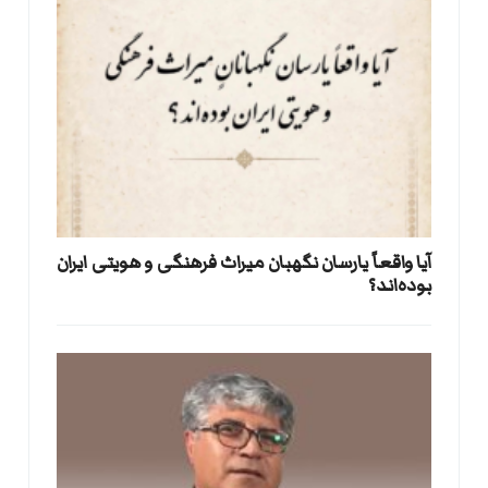
آیا واقعاً یارسان نگهبان میراث فرهنگی و هویتی ایران
بوده‌اند؟