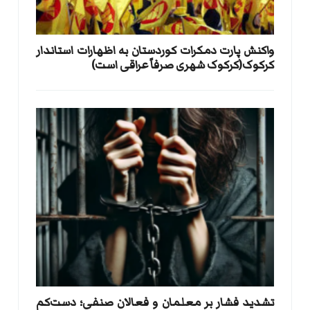
واکنش پارت دمکرات کوردستان به اظهارات استاندار
کرکوک(کرکوک شهری صرفاً عراقی است)
تشدید فشار بر معلمان و فعالان صنفی؛ دست‌کم