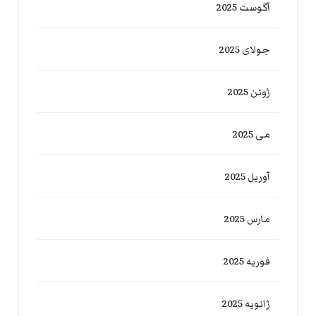
آگوست 2025
جولای 2025
ژوئن 2025
می 2025
آوریل 2025
مارس 2025
فوریه 2025
ژانویه 2025