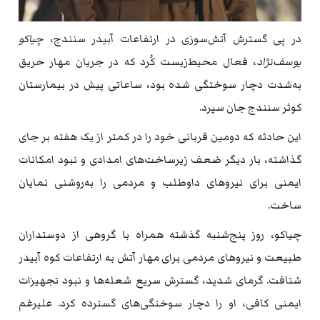
در پی گسترش آتش‌سوزی در ارتفاعات آبیدر سنندج،
چیاکو
یوسف‌نژاد
، فعال محیط‌زیست کُرد که در جریان مهار حریق
به‌شدت دچار سوختگی شده بود، ساعاتی پیش در بیمارستان
کوثر سنندج جان سپرد.
این حادثه که دومین قربانی خود را در کمتر از یک هفته بر جای
گذاشته، بار دیگر ضعف زیرساخت‌های امدادی و نبود امکانات
ایمنی برای نیروهای داوطلب و مردمی را به‌روشنی نمایان
ساخت.
چیاکو، روز پنج‌شنبه گذشته همراه با گروهی از دوستداران
طبیعت و نیروهای مردمی برای مهار آتش به ارتفاعات کوه آبیدر
شتافت. گرمای شدید، گسترش سریع شعله‌ها و نبود تجهیزات
ایمنی کافی، او را دچار سوختگی‌های گسترده کرد. علیرغم