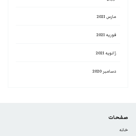
مارس 2021
فوریه 2021
ژانویه 2021
دسامبر 2020
صفحات
خانه