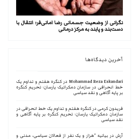
نگرانی از وضعیت جسمانی رضا امانی‌فر؛ انتقال با
دست‌بند و پابند به مرکز درمانی
آخرین دیدگاه‌ها
Mohammad Reza Eskandari
در
کنگره هفتم و تداوم یک
خط انحرافی در سازمان دمکراتیک یارسان؛ تحریم کنگره
بر پایه آگاهی و نقد سیاسی
فریدون کرمی
در
کنگره هفتم و تداوم یک خط انحرافی در
سازمان دمکراتیک یارسان؛ تحریم کنگره بر پایه آگاهی و
نقد سیاسی
آرش
در
بیانیه “هزار و یک نفر از فعالان سیاسی، مدنی و