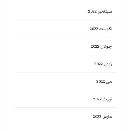
سپتامبر 2022
آگوست 2022
جولای 2022
ژوئن 2022
می 2022
آوریل 2022
مارس 2022