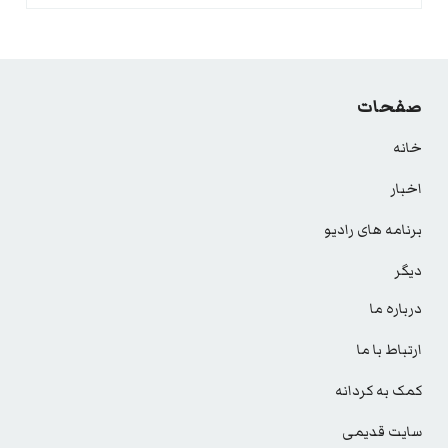
صفحات
خانه
اخبار
برنامه های رادیو
دیگر
درباره ما
ارتباط با ما
کمک به کردانه
سایت قدیمی