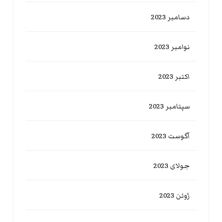
دسامبر 2023
نوامبر 2023
اکتبر 2023
سپتامبر 2023
آگوست 2023
جولای 2023
ژوئن 2023