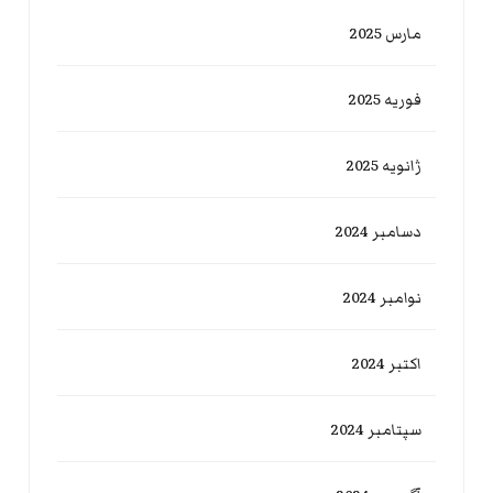
مارس 2025
فوریه 2025
ژانویه 2025
دسامبر 2024
نوامبر 2024
اکتبر 2024
سپتامبر 2024