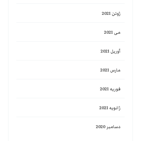
ژوئن 2021
می 2021
آوریل 2021
مارس 2021
فوریه 2021
ژانویه 2021
دسامبر 2020