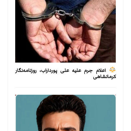
اعلام جرم علیه علی پورداراب، روزنامه‌نگار
کرمانشاهی