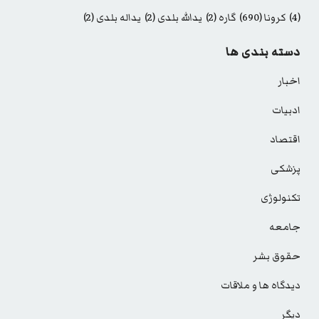
(4)
کرونا
(690)
گاره
(2)
یدالله بلدی
(2)
یداله بلدی
(2)
دسته بندی ها
اخبار
ادبیات
اقتصاد
پزشکی
تکنولوژی
جامعه
حقوق بشر
دیدگاه ها و ملاقات
دیگر