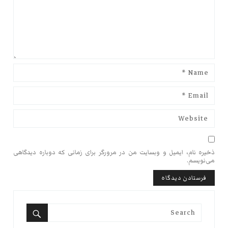
ذخیره نام، ایمیل و وبسایت من در مرورگر برای زمانی که دوباره دیدگاهی
می‌نویسم.
Search
for: