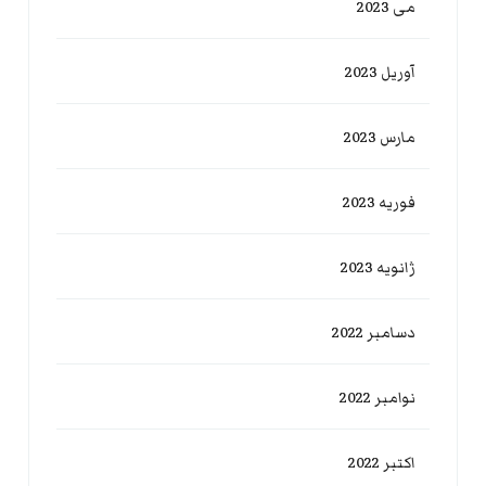
می 2023
آوریل 2023
مارس 2023
فوریه 2023
ژانویه 2023
دسامبر 2022
نوامبر 2022
اکتبر 2022