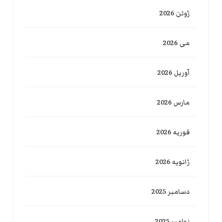
ژوئن 2026
می 2026
آوریل 2026
مارس 2026
فوریه 2026
ژانویه 2026
دسامبر 2025
نوامبر 2025