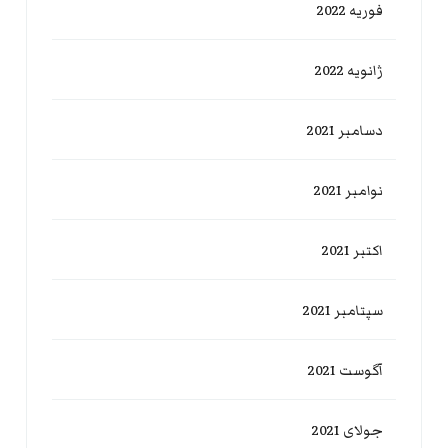
فوریه 2022
ژانویه 2022
دسامبر 2021
نوامبر 2021
اکتبر 2021
سپتامبر 2021
آگوست 2021
جولای 2021