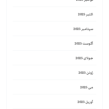
اکتبر 2025
سپتامبر 2025
آگوست 2025
جولای 2025
ژوئن 2025
می 2025
آوریل 2025