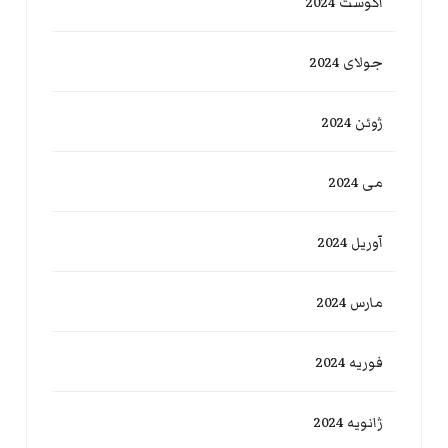
آگوست 2024
جولای 2024
ژوئن 2024
می 2024
آوریل 2024
مارس 2024
فوریه 2024
ژانویه 2024