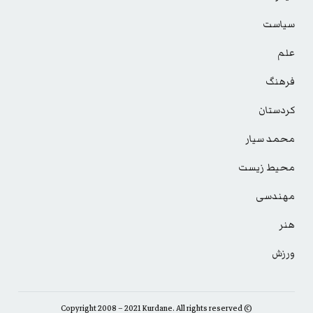
سیاست
علم
فرهنگ
کردستان
محمد سیار
محیط زیست
مهندسی
هنر
ورزش
© Copyright 2008 – 2021 Kurdane. All rights reserved