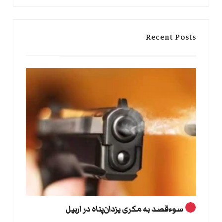
Search
Recent Posts
سوءقصد به مکری یزدان‌پناه در اربیل