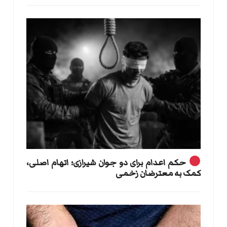
حکم اعدام برای دو جوان شیرازی؛ اتهام اصلی،
کمک به معترضان زخمی