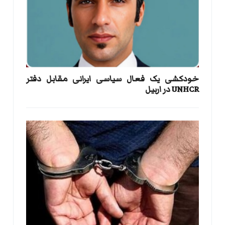
خودکشی یک فعال سیاسی ایرانی مقابل دفتر
UNHCR در اربیل