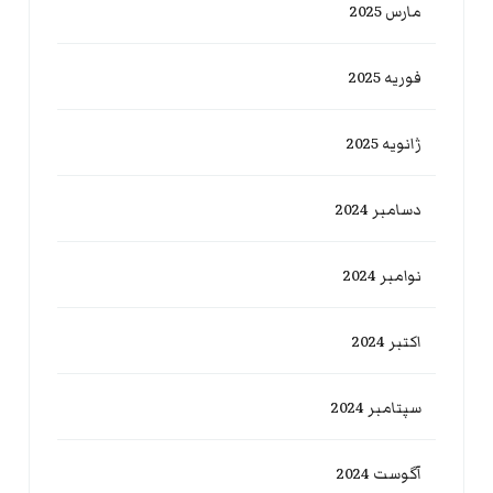
مارس 2025
فوریه 2025
ژانویه 2025
دسامبر 2024
نوامبر 2024
اکتبر 2024
سپتامبر 2024
آگوست 2024