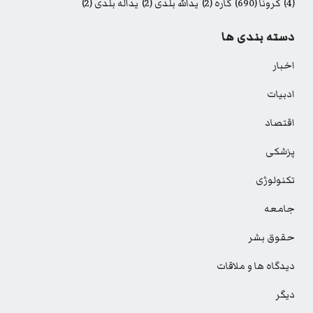
(4)
کرونا
(690)
گاره
(2)
یدالله بلدی
(2)
یداله بلدی
(2)
دسته بندی ها
اخبار
ادبیات
اقتصاد
پزشکی
تکنولوژی
جامعه
حقوق بشر
دیدگاه ها و ملاقات
دیگر