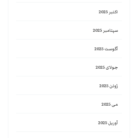
اکتبر 2025
سپتامبر 2025
آگوست 2025
جولای 2025
ژوئن 2025
می 2025
آوریل 2025