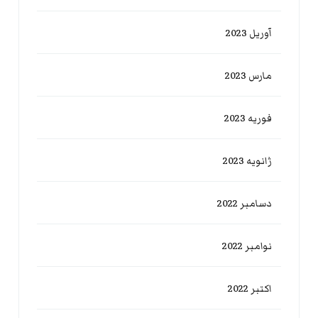
آوریل 2023
مارس 2023
فوریه 2023
ژانویه 2023
دسامبر 2022
نوامبر 2022
اکتبر 2022