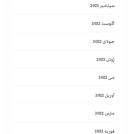
سپتامبر 2022
آگوست 2022
جولای 2022
ژوئن 2022
می 2022
آوریل 2022
مارس 2022
فوریه 2022