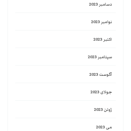
دسامبر 2023
نوامبر 2023
اکتبر 2023
سپتامبر 2023
آگوست 2023
جولای 2023
ژوئن 2023
می 2023