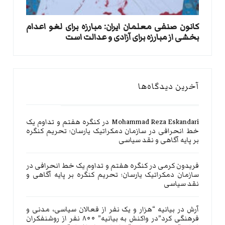
کانون صنفی معلمان ایران: مبارزه برای لغو اعدام
بخشی از مبارزه برای آزادی و عدالت است
آخرین دیدگاه‌ها
Mohammad Reza Eskandari
در
کنگره هفتم و تداوم یک
خط انحرافی در سازمان دمکراتیک یارسان؛ تحریم کنگره
بر پایه آگاهی و نقد سیاسی
فریدون کرمی
در
کنگره هفتم و تداوم یک خط انحرافی در
سازمان دمکراتیک یارسان؛ تحریم کنگره بر پایه آگاهی و
نقد سیاسی
آرش
در
بیانیه “هزار و یک نفر از فعالان سیاسی، مدنی و
فرهنگی کرد”در واکنش به بیانیه” ۸۰۰ نفر از روشنفکران