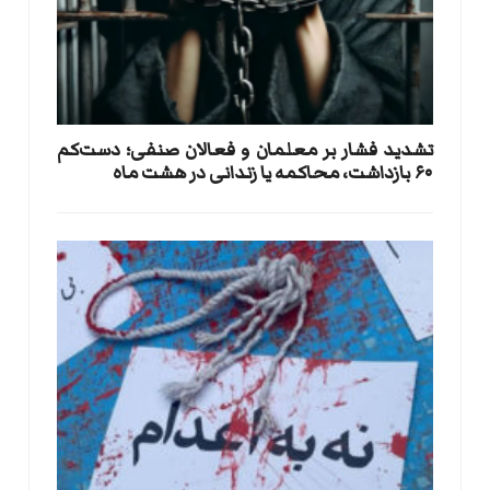
تشدید فشار بر معلمان و فعالان صنفی؛ دست‌کم
۶۰ بازداشت، محاکمه یا زندانی در هشت ماه