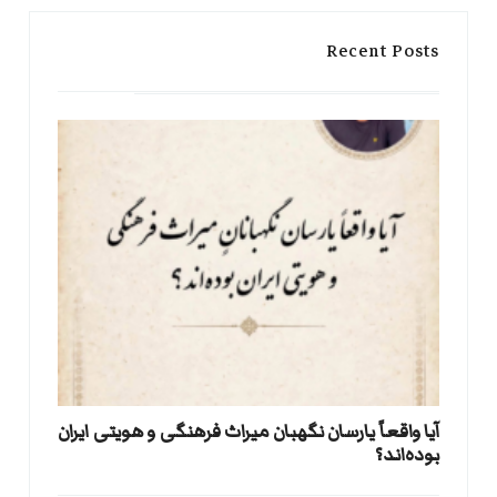
Recent Posts
آیا واقعاً یارسان نگهبان میراث فرهنگی و هویتی ایران
بوده‌اند؟