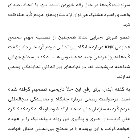
سرنوشت کُردها در حال رقم خوردن است، تنها با اتحاد، صدای
واحد و راهبرد مشترک می‌توان از دستاوردهای مردم کُرد حفاظت
کرد.
عضو شورای اجرایی KCK همچنین از تصمیم مهم مجمع
عمومی KNK درباره جایگاه بین‌المللی مردم کُرد خبر داد و گفت
کُردها امروز مردمی چند ده میلیونی هستند که در سطح جهانی
شناخته می‌شوند، اما در نهادهای بین‌المللی نمایندگی رسمی
ندارند.
به گفته آیدار، برای رفع این خلأ تاریخی، تصمیم گرفته شده
است درخواست رسمی درباره جایگاه و نمایندگی بین‌المللی
مردم کُرد به سازمان ملل متحد ارائه شود. او تأکید کرد که کنگره
ملی کردستان رهبری و پیگیری این روند دیپلماتیک را بر عهده
خواهد گرفت و این پرونده را در سطح بین‌المللی دنبال خواهد