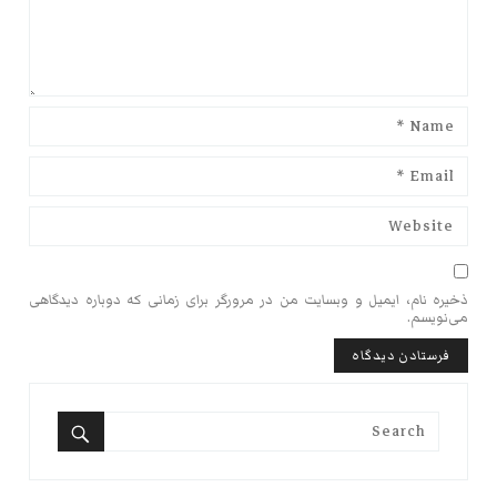
ذخیره نام، ایمیل و وبسایت من در مرورگر برای زمانی که دوباره دیدگاهی
می‌نویسم.
Search
for:
Search