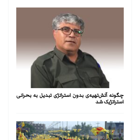
​چگونه آتش‌تهیه‌ی بدون استراتژی تبدیل به بحرانی
استراتژیک شد