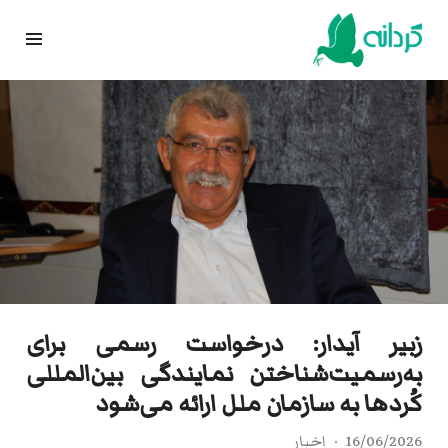
Ski
t
conten
زبیر آیدار: درخواست رسمی برای
به‌رسمیت‌شناختن نمایندگی بین‌المللی
کُردها به سازمان ملل ارائه می‌شود
16/06/2026
اخبار