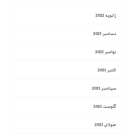
ژانویه 2022
دسامبر 2021
نوامبر 2021
اکتبر 2021
سپتامبر 2021
آگوست 2021
جولای 2021