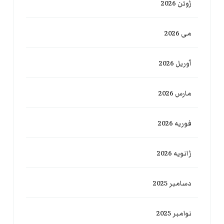
ژوئن 2026
می 2026
آوریل 2026
مارس 2026
فوریه 2026
ژانویه 2026
دسامبر 2025
نوامبر 2025