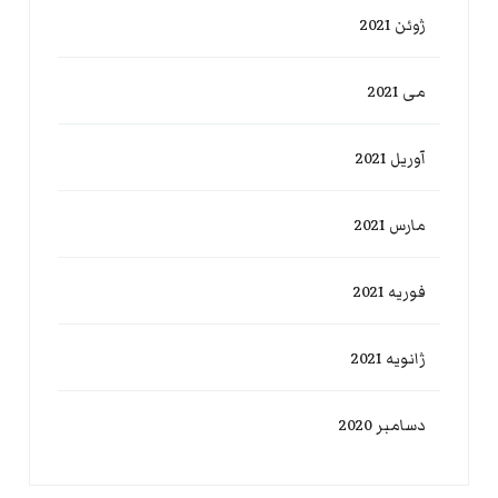
ژوئن 2021
می 2021
آوریل 2021
مارس 2021
فوریه 2021
ژانویه 2021
دسامبر 2020