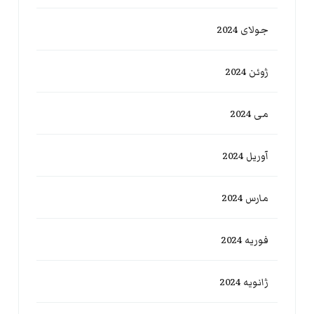
جولای 2024
ژوئن 2024
می 2024
آوریل 2024
مارس 2024
فوریه 2024
ژانویه 2024