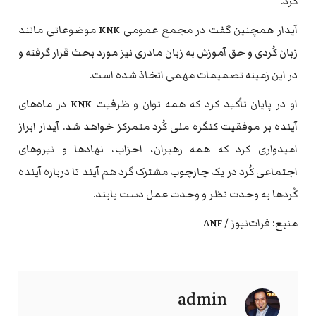
کرد.
آیدار همچنین گفت در مجمع عمومی KNK موضوعاتی مانند
زبان کُردی و حق آموزش به زبان مادری نیز مورد بحث قرار گرفته و
در این زمینه تصمیمات مهمی اتخاذ شده است.
او در پایان تأکید کرد که همه توان و ظرفیت KNK در ماه‌های
آینده بر موفقیت کنگره ملی کُرد متمرکز خواهد شد. آیدار ابراز
امیدواری کرد که همه رهبران، احزاب، نهادها و نیروهای
اجتماعی کُرد در یک چارچوب مشترک گرد هم آیند تا درباره آینده
کُردها به وحدت نظر و وحدت عمل دست یابند.
منبع: فرات‌نیوز / ANF
admin