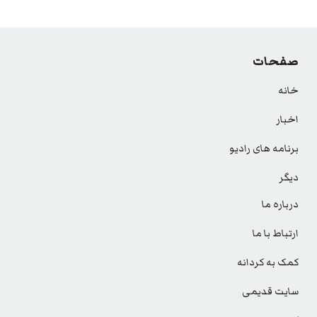
صفحات
خانه
اخبار
برنامه های رادیو
دیگر
درباره ما
ارتباط با ما
کمک به کردانه
سایت قدیمی