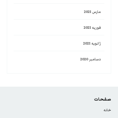
مارس 2021
فوریه 2021
ژانویه 2021
دسامبر 2020
صفحات
خانه