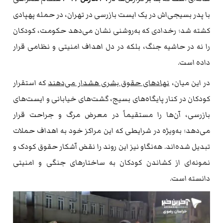
با پدر بسیجی‌اش در یک ایست بازرسی در تهران، در حمله پهپادی
کشته شد؛ رخدادی که به‌روشنی نشان می‌دهد حکومت، کودکان
را نه در حاشیه جنگ، بلکه در دل اهداف امنیتی و نظامی قرار
داده است.
در این میان،
نهادهای حقوق بشری هشدار می‌دهند
که استقرار
کودکان در کنار پایگاه‌های بسیج، گشت‌های خیابانی و ایست‌های
بازرسی، آن‌ها را مستقیماً در معرض مرگ و جراحت قرار
می‌دهد؛ به‌ویژه در شرایطی که این مراکز خود به اهداف حملات
تبدیل شده‌اند. هه‌نگاو نیز این روند را نقض آشکار حقوق کودک و
نمونه‌ای از کشاندن کودکان به ساختارهای جنگی و امنیتی
دانسته است.