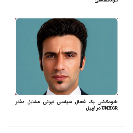
کرمانشاهی
خودکشی یک فعال سیاسی ایرانی مقابل دفتر
UNHCR در اربیل