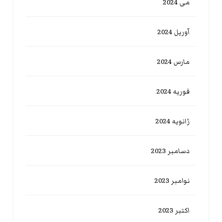
می 2024
آوریل 2024
مارس 2024
فوریه 2024
ژانویه 2024
دسامبر 2023
نوامبر 2023
اکتبر 2023