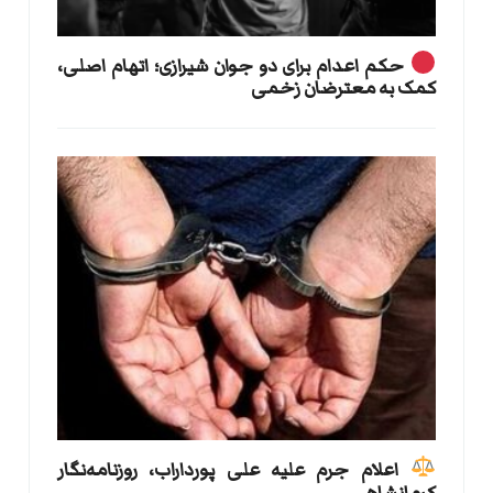
حکم اعدام برای دو جوان شیرازی؛ اتهام اصلی،
کمک به معترضان زخمی
اعلام جرم علیه علی پورداراب، روزنامه‌نگار