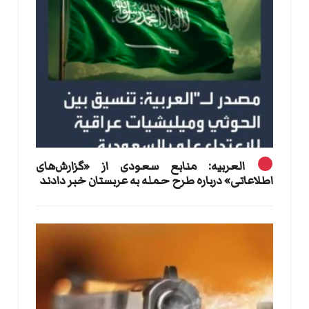
العربیه: منابع سعودی از «گزارش‌های
اطلاعاتی» درباره طرح حمله به عربستان خبر دادند