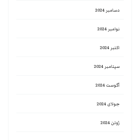
دسامبر 2024
نوامبر 2024
اکتبر 2024
سپتامبر 2024
آگوست 2024
جولای 2024
ژوئن 2024