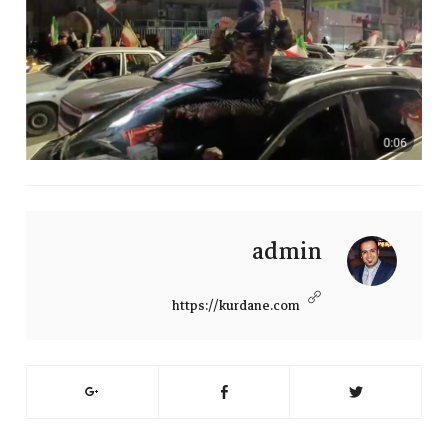
admin
https://kurdane.com