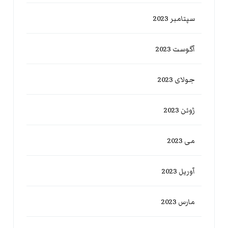
سپتامبر 2023
آگوست 2023
جولای 2023
ژوئن 2023
می 2023
آوریل 2023
مارس 2023