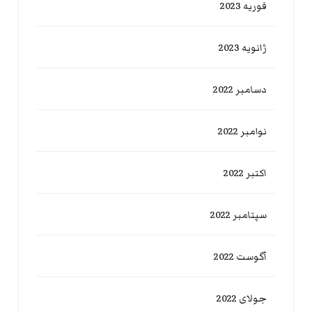
فوریه 2023
ژانویه 2023
دسامبر 2022
نوامبر 2022
اکتبر 2022
سپتامبر 2022
آگوست 2022
جولای 2022