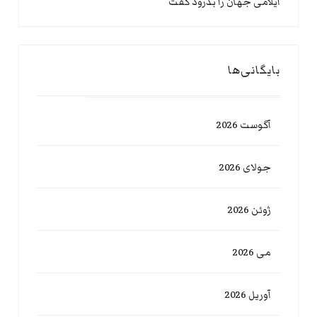
ایلامی جهان را بدرود گفت
بایگانی‌ها
آگوست 2026
جولای 2026
ژوئن 2026
می 2026
آوریل 2026