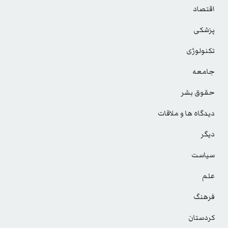
اقتصاد
پزشکی
تکنولوژی
جامعه
حقوق بشر
دیدگاه ها و ملاقات
دیگر
سیاست
علم
فرهنگ
کردستان