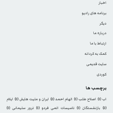
اخبار
برنامه های رادیو
دیگر
درباره ما
ارتباط با ما
کمک به کردانه
سایت قدیمی
کوردی
برچسب ها
اب
(1)
اصلاح طلب
(1)
الهام احمد
(2)
ایران و ملیت هایش
(2)
ایلام
(2)
بازنشستگان
(1)
تاسیسات اتمی فردو
(1)
ترور سلیمانی
(1)