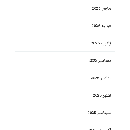
مارس 2026
فوریه 2026
ژانویه 2026
دسامبر 2025
نوامبر 2025
اکتبر 2025
سپتامبر 2025