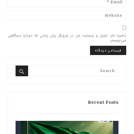
ذخیره نام، ایمیل و وبسایت من در مرورگر برای زمانی که دوباره دیدگاهی
می‌نویسم.
Search
for:
Search
Recent Posts