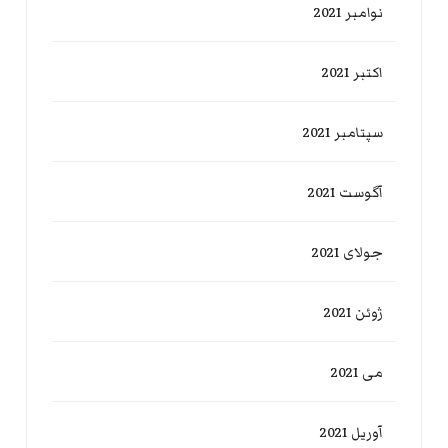
نوامبر 2021
اکتبر 2021
سپتامبر 2021
آگوست 2021
جولای 2021
ژوئن 2021
می 2021
آوریل 2021