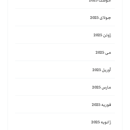
آگوست 2025
جولای 2025
ژوئن 2025
می 2025
آوریل 2025
مارس 2025
فوریه 2025
ژانویه 2025