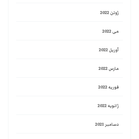
ژوئن 2022
می 2022
آوریل 2022
مارس 2022
فوریه 2022
ژانویه 2022
دسامبر 2021