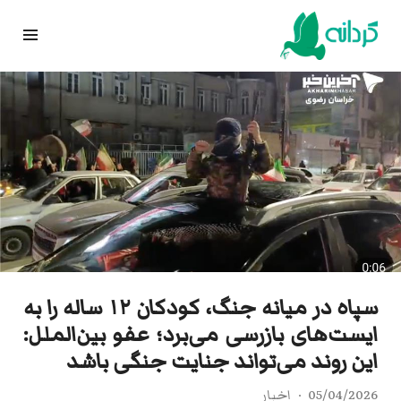
Ski
t
conten
سپاه در میانه جنگ، کودکان ۱۲ ساله را به
ایست‌های بازرسی می‌برد؛ عفو بین‌الملل:
این روند می‌تواند جنایت جنگی باشد
05/04/2026
اخبار