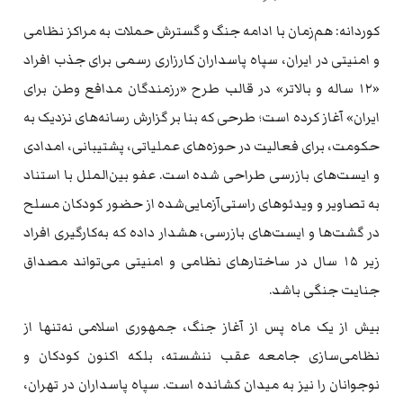
کوردانه: هم‌زمان با ادامه جنگ و گسترش حملات به مراکز نظامی
و امنیتی در ایران، سپاه پاسداران کارزاری رسمی برای جذب افراد
«۱۲ ساله و بالاتر» در قالب طرح «رزمندگان مدافع وطن برای
ایران» آغاز کرده است؛ طرحی که بنا بر گزارش رسانه‌های نزدیک به
حکومت، برای فعالیت در حوزه‌های عملیاتی، پشتیبانی، امدادی
و ایست‌های بازرسی طراحی شده است. عفو بین‌الملل با استناد
به تصاویر و ویدئوهای راستی‌آزمایی‌شده از حضور کودکان مسلح
در گشت‌ها و ایست‌های بازرسی، هشدار داده که به‌کارگیری افراد
زیر ۱۵ سال در ساختارهای نظامی و امنیتی می‌تواند مصداق
جنایت جنگی باشد.
بیش از یک ماه پس از آغاز جنگ، جمهوری اسلامی نه‌تنها از
نظامی‌سازی جامعه عقب ننشسته، بلکه اکنون کودکان و
نوجوانان را نیز به میدان کشانده است. سپاه پاسداران در تهران،