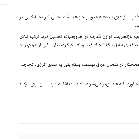
لاً در سال‌های آینده عمیق‌تر خواهد شد، حتی اگر اختلافاتی بر
.
وب بازتعریف توازن قدرت در خاورمیانه تحلیل کرد. ترکیه تلاش
قه‌ای قابل اتکا ایجاد کند و اقلیم کردستان یکی از مهم‌ترین
دمختار در شمال عراق نیست؛ بلکه پلی به سوی انرژی، تجارت،
اورمیانه عمیق‌تر می‌شود، اهمیت اقلیم کردستان برای ترکیه