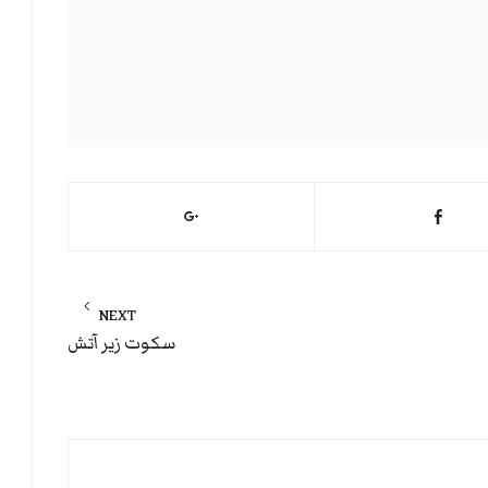
NEXT
Next
سکوت زیر آتش
post: