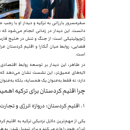
سفرمسرور بارزانی به ترکیه و دیدار او با رجب 
دانست. این دیدار در زمانی انجام می‌شود که خ
ژئوپولیتیکی است؛ از جنگ و تنش در خلیج فارس 
فضایی، روابط میان آنکارا و اقلیم کردستان ع
است.
در ظاهر، این دیدار بر توسعه روابط اقتصادی،
لایه‌های عمیق‌تر، این نشست نشان می‌دهد که د
دارد؛ نه فقط به‌عنوان یک همسایه، بلکه به‌عنوا
چرا اقلیم کردستان برای ترکیه اهم
۱. اقلیم کردستان؛ دروازه انرژی و تجارت
یکی از مهم‌ترین دلایل نزدیکی ترکیه به اقلیم 
انرژی خود را وارد می‌کند و برای تبدیل شدن به 