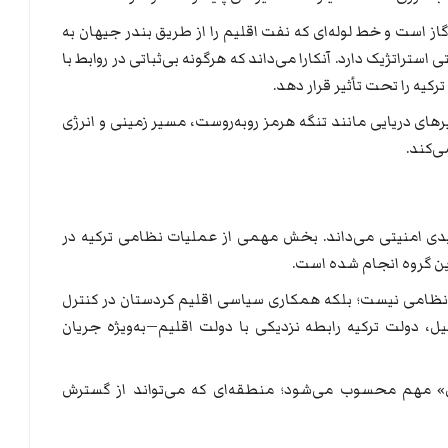
ز است و خط لوله‌ای که نفت اقلیم را از طریق بندر جیهان به
استراتژیک دارد. آنکارا می‌داند که هرگونه بی‌ثباتی در روابط با
رکیه را تحت تأثیر قرار دهد.
ای دریایی مانند تنگه هرمز روبه‌روست، مسیر زمینی و انرژی
ی‌کند.
یدی امنیتی می‌داند. بخش مهمی از عملیات نظامی ترکیه در
ن گروه انجام شده است.
ت نظامی نیست؛ بلکه همکاری سیاسی اقلیم کردستان در کنترل
، دولت ترکیه رابطه نزدیکی با دولت اقلیم—به‌ویژه جریان
ل» مهم محسوب می‌شود؛ منطقه‌ای که می‌تواند از گسترش