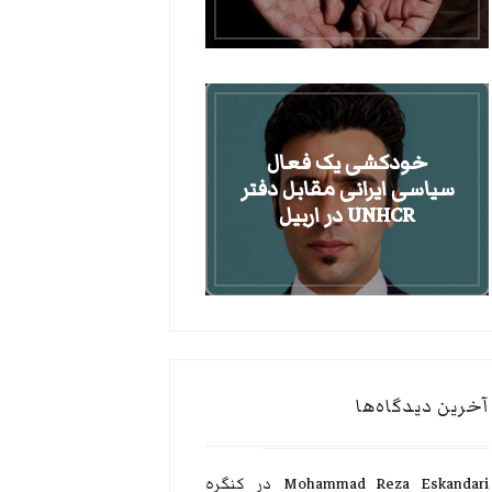
خودکشی یک فعال
سیاسی ایرانی مقابل دفتر
UNHCR در اربیل
آخرین دیدگاه‌ها
Mohammad Reza Eskandari
در
کنگره