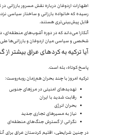
اظهارات اردوغان درباره نقش مسرور بارزانی در 
رسیده که خانواده بارزانی و ساختار سیاسی نزدی
قابل پیش‌بینی‌تری هستند.
آنکارا می‌داند که در دوره آشوب‌های منطقه‌ای، 
شخصی و سیاسی میان اردوغان و بارزانی‌ها طی
آیا ترکیه به کردهای عراق بیشتر از گ
پاسخ کوتاه، بله است.
ترکیه امروز با چند بحران هم‌زمان روبه‌روست:
تهدیدهای امنیتی در مرزهای جنوبی
رقابت شدید با ایران
بحران انرژی
نیاز به مسیرهای تجاری جدید
نگرانی از گسترش جنگ‌های منطقه‌ای
در چنین شرایطی، اقلیم کردستان عراق برای آن