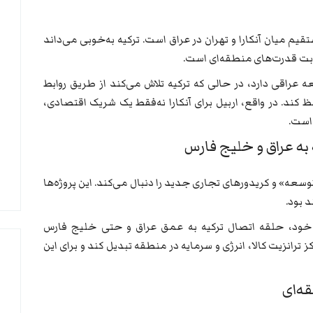
قیم میان آنکارا و تهران در عراق است. ترکیه به‌خوبی می‌داند
ابت قدرت‌های منطقه‌ای است.
ه عراقی دارد، در حالی که ترکیه تلاش می‌کند از طریق روابط
ظ کند. در واقع، اربیل برای آنکارا نه‌فقط یک شریک اقتصادی،
 است.
سعه» و کریدورهای تجاری جدید را دنبال می‌کند. این پروژه‌ها
 بود.
خود، حلقه اتصال ترکیه به عمق عراق و حتی خلیج فارس
ترانزیت کالا، انرژی و سرمایه در منطقه تبدیل کند و برای این