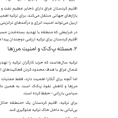
اقلیم کردستان عراق دارای ذخایر عظیم نفت و گا
بازارهای جهانی منتقل می‌کند، برای ترکیه اهمیتی 
اربیل می‌تواند امنیت انرژی و درآمدهای ترانزیتی ت
در شرایطی که منطقه با تهدید بسته‌شدن مسیره
اقلیم کردستان برای ترکیه ارزشی دوچندان پیدا م
۲. مسئله پ‌ک‌ک و امنیت مرزها
ترکیه سال‌هاست که حزب کارگران ترکیه را تهد
شمال عراق با هدف محدود کردن فعالیت‌های ای
اما آنچه برای آنکارا اهمیت دارد، فقط عملیا
مرزها و کاهش نفوذ پ‌ک‌ک است. به همین دلیل
سیاسی بارزانی—حفظ کرده است.
برای ترکیه، اقلیم کردستان یک «منطقه حائ
بی‌ثباتی به داخل خاک ترکیه جلوگیری کند.