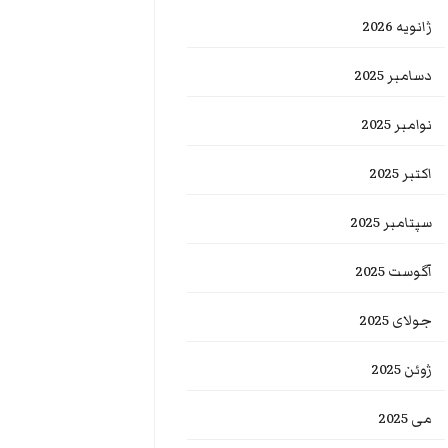
ژانویه 2026
دسامبر 2025
نوامبر 2025
اکتبر 2025
سپتامبر 2025
آگوست 2025
جولای 2025
ژوئن 2025
می 2025