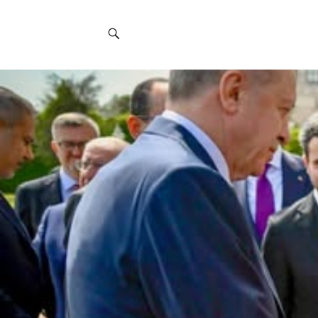
Social
Navigation