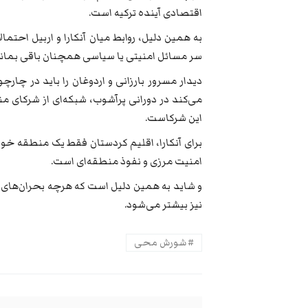
اقتصادی آینده ترکیه است.
به همین دلیل، روابط میان آنکارا و اربیل احتما
سر مسائل امنیتی یا سیاسی همچنان باقی بماند
دیدار مسرور بارزانی و اردوغان را باید در چارچ
می‌کند در دورانی پرآشوب، شبکه‌ای از شرکای منط
این شرکاست.
برای آنکارا، اقلیم کردستان فقط یک منطقه خو
امنیت مرزی و نفوذ منطقه‌ای است.
و شاید به همین دلیل است که هرچه بحران‌های خ
نیز بیشتر می‌شود.
شورش محی