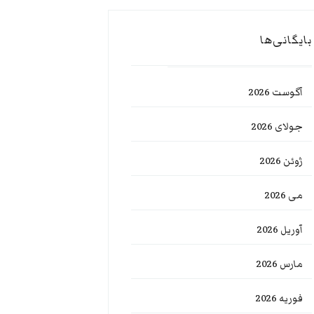
بایگانی‌ها
آگوست 2026
جولای 2026
ژوئن 2026
می 2026
آوریل 2026
مارس 2026
فوریه 2026