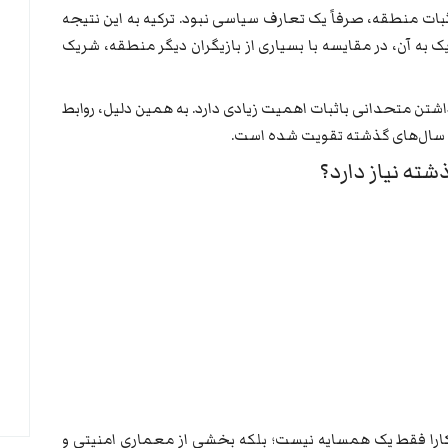
ثبات منطقه، صرفاً یک تعارف سیاسی نبود. ترکیه به این نتیجه
ک به آن، در مقایسه با بسیاری از بازیگران دیگر منطقه، شریک
داشتن متحدانی باثبات اهمیت زیادی دارد. به همین دلیل، روابط
 سال‌های گذشته تقویت شده است.
ذشته نیاز دارد؟
کارا فقط یک همسایه نیست؛ بلکه بخشی از معماری امنیتی و