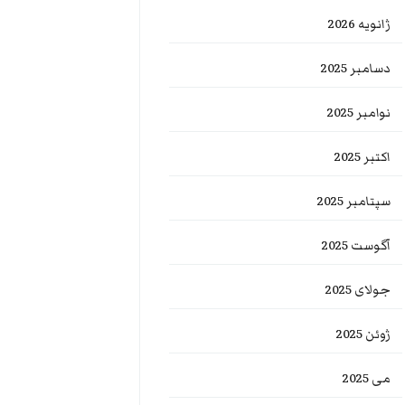
ژانویه 2026
دسامبر 2025
نوامبر 2025
اکتبر 2025
سپتامبر 2025
آگوست 2025
جولای 2025
ژوئن 2025
می 2025