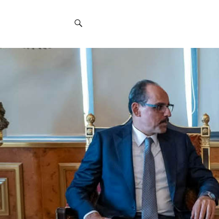
Social
Navigation