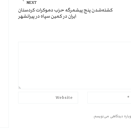
NEXT
Next
کشته‌شدن پنج پیشمرگه حزب دموکرات کردستان
ایران در کمین سپاه در پیرانشهر
post:
وباره دیدگاهی می‌نویسم.