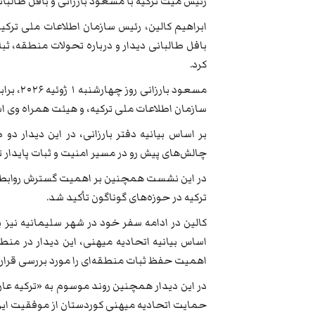
رئیس میت ترکیه با مسعود بارزانی و بافل طالبان
ابراهیم کالین، رئیس سازمان اطلاعات ملی ترکی
بافل طالبانی دیدار و درباره تحولات منطقه، ثب
کرد.
سازمان اطلاعات ملی ترکیه، و هیئت همراه وی اس
بر اساس بیانیه دفتر بارزانی، در این دیدار 
چالش‌های پیش‌ رو در مسیر امنیت و ثبات پایدار ت
در این نشست همچنین بر اهمیت گسترش روابط و 
ترکیه در حوزه‌های گوناگون تأکید شد.
کالین در ادامه سفر خود در شهر سلیمانیه نیز با
اساس بیانیه اتحادیه میهنی، این دیدار در من
اهمیت حفظ ثبات منطقه‌ای را مورد بررسی قرار 
در این دیدار همچنین روند موسوم به «ترکیه عاری
حمایت اتحادیه میهنی کوردستان از موفقیت این رو