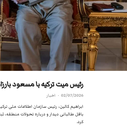
رئیس میت ترکیه با مسعود بارزان
02/07/2026
اخبار
ابراهیم کالین، رئیس سازمان اطلاعات ملی ترکی
بافل طالبانی دیدار و درباره تحولات منطقه، ثب
کرد.