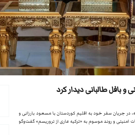
ی و بافل طالبانی دیدار کرد
ه، در جریان سفر خود به اقلیم کوردستان با مسعود بارزانی و
ات امنیتی و روند موسوم به «ترکیه عاری از تروریسم» گفت‌وگو