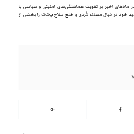
 در ماه‌های اخیر بر تقویت هماهنگی‌های امنیتی و سیاسی با
دید خود در قبال مسئله کُردی و خلع سلاح پ‌ک‌ک را بخشی از
h