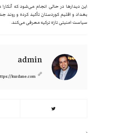
این دیدارها در حالی انجام می‌شود که آنکارا
بغداد و اقلیم کوردستان تأکید کرده و روند ج
سیاست امنیتی تازه ترکیه معرفی می‌کند.
admin
ttps://kurdane.com
راهبری