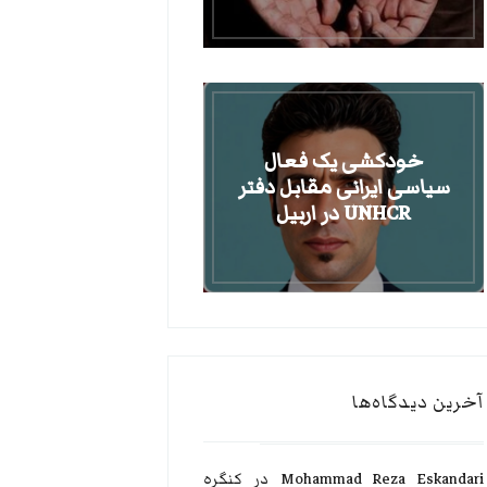
خودکشی یک فعال
سیاسی ایرانی مقابل دفتر
UNHCR در اربیل
آخرین دیدگاه‌ها
Mohammad Reza Eskandari
در
کنگره