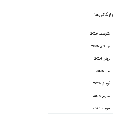
بایگانی‌ها
آگوست 2026
جولای 2026
ژوئن 2026
می 2026
آوریل 2026
مارس 2026
فوریه 2026