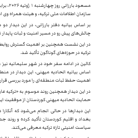
سازمان اطلاعات ملی ترکیه، و هیئت همراه وی اس
بر اساس بیانیه دفتر بارزانی، در این دیدار 
چالش‌های پیش‌ رو در مسیر امنیت و ثبات پایدار ت
در این نشست همچنین بر اهمیت گسترش روابط و 
ترکیه در حوزه‌های گوناگون تأکید شد.
کالین در ادامه سفر خود در شهر سلیمانیه نیز با
اساس بیانیه اتحادیه میهنی، این دیدار در من
اهمیت حفظ ثبات منطقه‌ای را مورد بررسی قرار 
در این دیدار همچنین روند موسوم به «ترکیه عاری
حمایت اتحادیه میهنی کوردستان از موفقیت این رو
این دیدارها در حالی انجام می‌شود که آنکارا
بغداد و اقلیم کوردستان تأکید کرده و روند ج
سیاست امنیتی تازه ترکیه معرفی می‌کند.