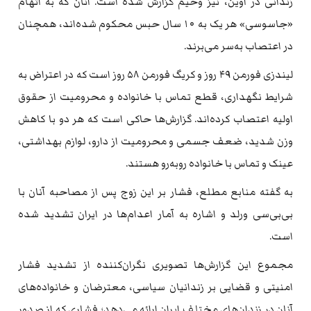
زندانی در اوین، نیز وخیم گزارش شده است. آنان که به اتهام
«جاسوسی» هر یک به ۱۰ سال حبس محکوم شده‌اند، همچنان
در اعتصاب به‌سر می‌برند.
لیندزی فورمن ۴۹ روز و کریگ فورمن ۵۸ روز است که در اعتراض به
شرایط نگهداری، قطع تماس با خانواده و محرومیت از حقوق
اولیه اعتصاب کرده‌اند. گزارش‌ها حاکی است که هر دو با کاهش
وزن شدید، ضعف جسمی و محرومیت از دارو، لوازم بهداشتی،
عینک و تماس با خانواده روبه‌رو هستند.
به گفته منابع مطلع، فشار بر این زوج پس از مصاحبه آنان با
بی‌بی‌سی ورلد و اشاره به آمار اعدام‌ها در ایران تشدید شده
است.
مجموع این گزارش‌ها تصویری نگران‌کننده از تشدید فشار
امنیتی و قضایی بر زندانیان سیاسی، معترضان و خانواده‌های
آنان در زندان‌های مختلف ایران ارائه می‌دهد؛ فشاری که از صدور