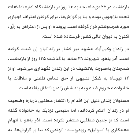
بازداشت در ۲۵ دی‌ماه، حدود ۱۰ روز در بازداشتگاه اداره اطلاعات
تحت بازجویی بوده و بنا بر گزارش‌ها، برای گرفتن اعتراف اجباری
مورد ضرب‌وشتم قرار گرفته است. پرونده او پس از اعتراض به رأی،
اکنون به دیوان عالی کشور فرستاده شده است.
در زندان وکیل‌آباد مشهد نیز فشار بر زندانیان زن شدت گرفته
است. آذر یاهو، شهروند ۳۸ ساله، با گذشت ۱۲۵ روز از بازداشت،
همچنان به‌صورت بلاتکلیف در این زندان نگهداری می‌شود. او از
۱۴ تیرماه به شکل تنبیهی از حق تماس تلفنی و ملاقات با
خانواده محروم شده و به بند شش زندان انتقال یافته است.
مسئولان زندان دلیل این اقدام را انتشار مطلبی درباره وضعیت
او در زندان اعلام کرده‌اند، اما منبعی نزدیک به خانواده گفته
است که او چنین مطلبی منتشر نکرده است. آذر یاهو با اتهام
«همکاری با اسرائیل» روبه‌روست؛ اتهامی که بنا بر گزارش‌ها، به