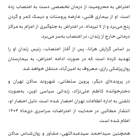
اعتراض به محرومیت از درمان تخصصی دست به اعتصاب زده
است. او از بیماری قلبی، عارضه پروستات و دیسک کمر و گردن
رنج می‌برد و از ۷ تیرماه، در اعتراض به جلوگیری از اعزام به مراکز
درمانی خارج از زندان، در اعتصاب به‌سر می‌برد.
بر اساس گزارش هرانا، پس از آغاز اعتصاب، رئیس زندان او را
تهدید کرده است که در صورت ادامه اعتراض، به بیمارستان
روان‌پزشکی رازی، معروف به امین‌آباد، منتقل خواهد شد.
در پرونده‌ای دیگر، پروین سلطانی، شهروند ساکن تهران و
دخترخوانده کاظم علی‌نژاد، زندانی سیاسی اوین، به‌صورت
تلفنی به اداره اطلاعات تهران احضار شده است. دلیل احضار او،
انتشار مطالبی در حمایت از اعتراضات سراسری دی‌ماه ۱۴۰۴
اعلام شده است.
همچنین سیداحمد سیدعبداللهی، مشاور و روان‌شناس ساکن