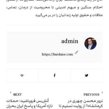
احکام سنگین و مبهم امنیتی تا محرومیت از درمان، تماس،
ملاقات و حقوق اولیه زندانیان را در بر می‌گیرد.
admin
https://kurdane.com
راهبری
NEXT
PREVIOUS
نوشته
ext
Previous
ترور محسن چهری در
آتش‌بس فروپاشید؛ حملات
کرمانشاه؟ از روایت تسنیم تا
تازه آمریکا و پاسخ ایران بحران