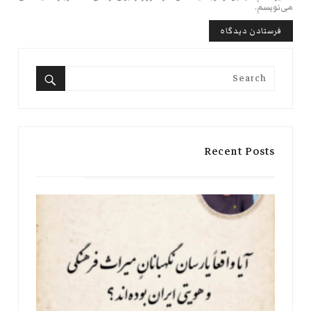
می‌نویسم.
Search
for:
Search
Recent Posts