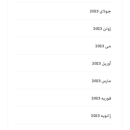
جولای 2023
ژوئن 2023
می 2023
آوریل 2023
مارس 2023
فوریه 2023
ژانویه 2023