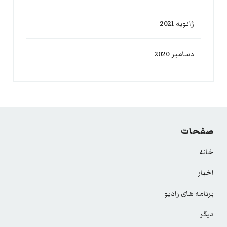
ژانویه 2021
دسامبر 2020
صفحات
خانه
اخبار
برنامه های رادیو
دیگر