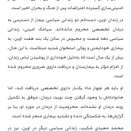
امنیتی‌سازی گسترده اعتراضات پس از جنگ و بحران اخیر است.
در زندان اوین، دست‌کم دو زندانی سیاسی بیمار از دسترسی به
درمان تخصصی محروم مانده‌اند. سیامک امینی، زندانی
سیاسی دهه شصت و محبوس در سالن یک بند هفت اوین، به
بیماری خودایمنی و پوکی استخوان شدید مبتلاست. با این حال،
بیش از یک سال است که به‌دلیل خودداری از پوشیدن لباس زندان،
از اعزام مؤثر به بیمارستان و دریافت داروی ضروری محروم شده
است.
او باید هر چهار ماه یک‌بار داروی تخصصی دریافت کند، اما
خانواده‌اش با وجود گرفتن چند نوبت درمان، موفق به تکمیل
روند درمان او نشده‌اند. محرومیت از درمان در مورد او، بنا بر
گزارش‌ها، به شکستگی دنده و تشدید بیماری منجر شده است.
محمد معیدی شکیب، زندانی سیاسی دیگر در اوین، نیز در