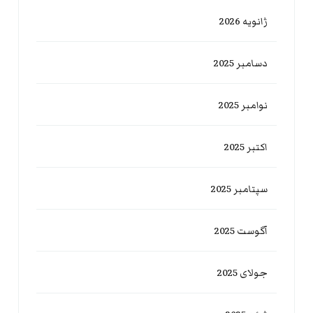
ژانویه 2026
دسامبر 2025
نوامبر 2025
اکتبر 2025
سپتامبر 2025
آگوست 2025
جولای 2025