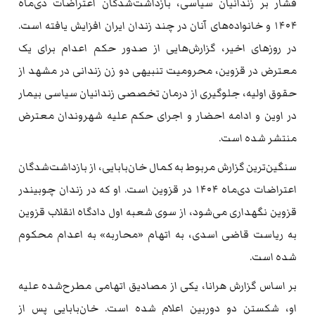
فشار بر زندانیان سیاسی، بازداشت‌شدگان اعتراضات دی‌ماه
۱۴۰۴ و خانواده‌های آنان در چند زندان ایران افزایش یافته است.
در روزهای اخیر، گزارش‌هایی از صدور حکم اعدام برای یک
معترض در قزوین، محرومیت تنبیهی دو زن زندانی در مشهد از
حقوق اولیه، جلوگیری از درمان تخصصی زندانیان سیاسی بیمار
در اوین و ادامه احضار و اجرای حکم علیه شهروندان معترض
منتشر شده است.
سنگین‌ترین گزارش مربوط به کمال خان‌بابایی، از بازداشت‌شدگان
اعتراضات دی‌ماه ۱۴۰۴ در قزوین است. او که در زندان چوبیندر
قزوین نگهداری می‌شود، از سوی شعبه اول دادگاه انقلاب قزوین
به ریاست قاضی اسدی، به اتهام «محاربه» به اعدام محکوم
شده است.
بر اساس گزارش هرانا، یکی از مصادیق اتهامی مطرح‌شده علیه
او، شکستن دو دوربین اعلام شده است. خان‌بابایی پس از