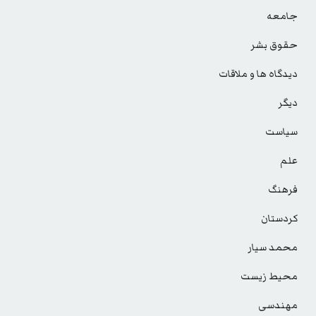
جامعه
حقوق بشر
دیدگاه ها و ملاقات
دیگر
سیاست
علم
فرهنگ
کردستان
محمد سیار
محیط زیست
مهندسی