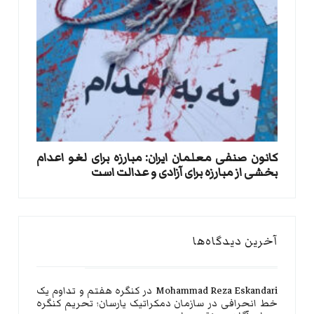
کانون صنفی معلمان ایران: مبارزه برای لغو اعدام
بخشی از مبارزه برای آزادی و عدالت است
آخرین دیدگاه‌ها
Mohammad Reza Eskandari
در
کنگره هفتم و تداوم یک
خط انحرافی در سازمان دمکراتیک یارسان؛ تحریم کنگره