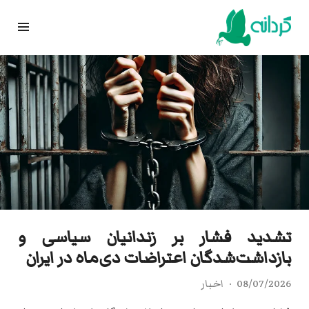
Ski
t
conten
تشدید فشار بر زندانیان سیاسی و
بازداشت‌شدگان اعتراضات دی‌ماه در ایران
08/07/2026
اخبار