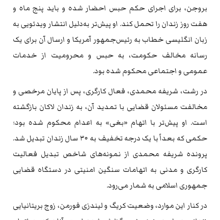
بروجن، برای اجرای حکم حبس احضار شده و باید پنج ماه و
هفت روز زندان را تحمل کند. او پیش‌تر به‌دلیل انتشار ویدئویی به
زبان انگلیسی خطاب به رئیس‌جمهور آمریکا و ارسال آن برای یک
رسانه مخالف حکومت، به حبس و محرومیت از خدمات
عمومی و اجتماعی محکوم شده بود.
در رشت، شریفه محمدی، فعال کارگری، پس از پایان مرخصی و
مخالفت مسئولان قضایی با تمدید آن، به زندان لاکان بازگشته
است. او پیش‌تر با اتهام «بغی» به اعدام محکوم شده بود؛
حکمی که بعداً با یک درجه تخفیف به ۳۰ سال زندان تبدیل شد.
پرونده شریفه محمدی از نمونه‌های شاخص تبدیل فعالیت
کارگری و مدنی به اتهامات سنگین امنیتی در دستگاه قضایی
جمهوری اسلامی به شمار می‌رود.
در کنار این موارد، وضعیت کریگ و لیندزی فورمن، زوج بریتانیایی