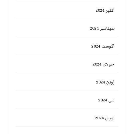
اکتبر 2024
سپتامبر 2024
آگوست 2024
جولای 2024
ژوئن 2024
می 2024
آوریل 2024