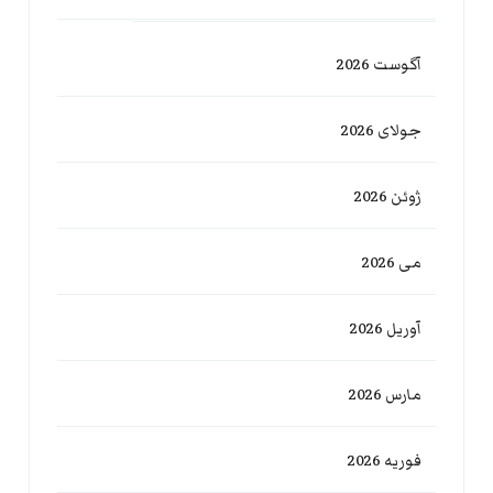
آگوست 2026
جولای 2026
ژوئن 2026
می 2026
آوریل 2026
مارس 2026
فوریه 2026