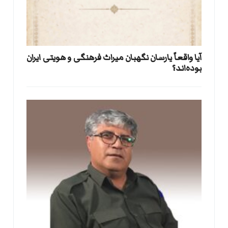
آیا واقعاً یارسان نگهبان میراث فرهنگی و هویتی ایران
بوده‌اند؟