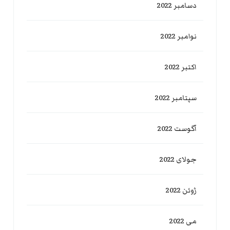
دسامبر 2022
نوامبر 2022
اکتبر 2022
سپتامبر 2022
آگوست 2022
جولای 2022
ژوئن 2022
می 2022