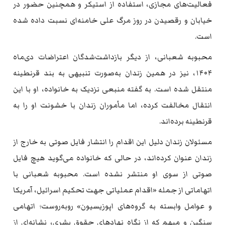
فعالیت‌های مجازی، استفاده از استیکر و همچنین حضور در
خیابان و رقصیدن در روز مرگ علی خامنه‌ای نسبت داده شده
است.
محبوبه شعبانی، از دیگر بازداشت‌شدگان اعتراضات دی‌ماه
۱۴۰۴، نیز در همین زندان به‌صورت تنبیهی به بند قرنطینه
منتقل شده است. به گفته منبعی نزدیک به خانواده، او با این
انتقال مخالفت کرده، اما مأموران زندان با خشونت او را به
قرنطینه برده‌اند.
مسئولان زندان دلیل این اقدام را انتشار فایل صوتی به خارج از
زندان عنوان کرده‌اند، در حالی که خانواده می‌گوید هیچ فایل
صوتی از سوی او منتشر نشده است. محبوبه شعبانی با
اتهاماتی از جمله «اقدام عملیاتی جهت تحکیم اسرائیل، آمریکا
و عوامل وابسته به گروه‌های اپوزیسیون» روبه‌روست؛ اتهامی
سنگین و مبهم که از نگاه نهادهای حقوق بشری، نشانه‌ای از