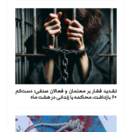
تشدید فشار بر معلمان و فعالان صنفی؛ دست‌کم
۶۰ بازداشت، محاکمه یا زندانی در هشت ماه