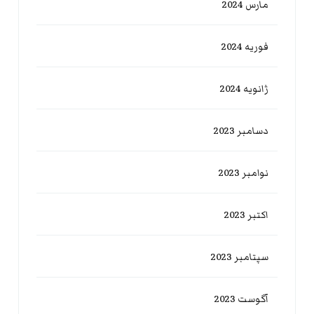
مارس 2024
فوریه 2024
ژانویه 2024
دسامبر 2023
نوامبر 2023
اکتبر 2023
سپتامبر 2023
آگوست 2023