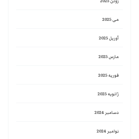
ژوئن 2025
می 2025
آوریل 2025
مارس 2025
فوریه 2025
ژانویه 2025
دسامبر 2024
نوامبر 2024