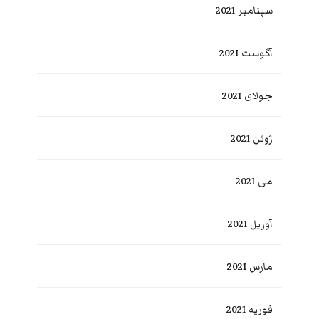
سپتامبر 2021
آگوست 2021
جولای 2021
ژوئن 2021
می 2021
آوریل 2021
مارس 2021
فوریه 2021