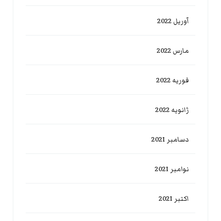
آوریل 2022
مارس 2022
فوریه 2022
ژانویه 2022
دسامبر 2021
نوامبر 2021
اکتبر 2021