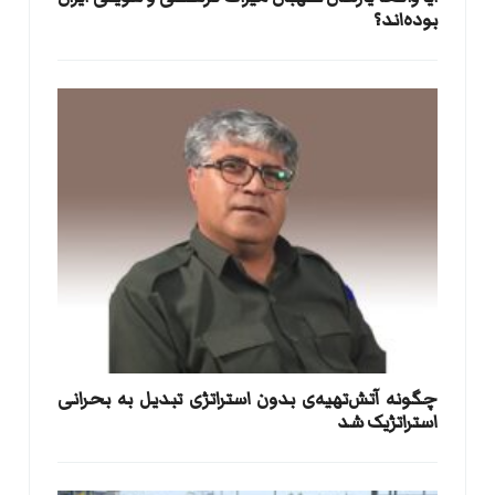
بوده‌اند؟
​چگونه آتش‌تهیه‌ی بدون استراتژی تبدیل به بحرانی
استراتژیک شد