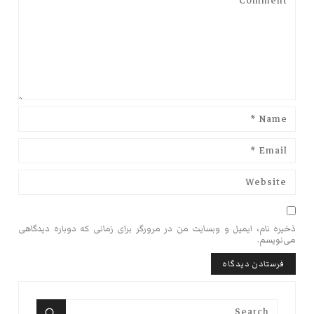
ذخیره نام، ایمیل و وبسایت من در مرورگر برای زمانی که دوباره دیدگاهی
می‌نویسم.
Search