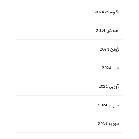
آگوست 2024
جولای 2024
ژوئن 2024
می 2024
آوریل 2024
مارس 2024
فوریه 2024