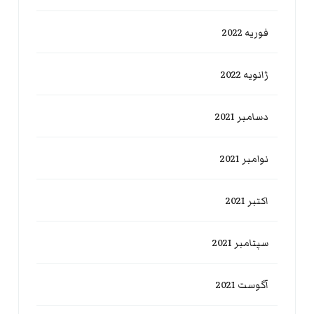
فوریه 2022
ژانویه 2022
دسامبر 2021
نوامبر 2021
اکتبر 2021
سپتامبر 2021
آگوست 2021