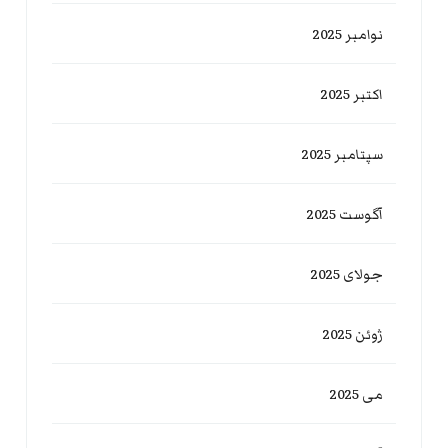
نوامبر 2025
اکتبر 2025
سپتامبر 2025
آگوست 2025
جولای 2025
ژوئن 2025
می 2025