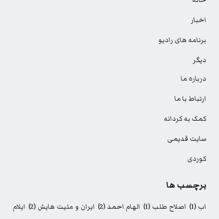
خانه
اخبار
برنامه های رادیو
دیگر
درباره ما
ارتباط با ما
کمک به کردانه
سایت قدیمی
کوردی
برچسب ها
اب
(1)
اصلاح طلب
(1)
الهام احمد
(2)
ایران و ملیت هایش
(2)
ایلام