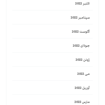
اکتبر 2022
سپتامبر 2022
آگوست 2022
جولای 2022
ژوئن 2022
می 2022
آوریل 2022
مارس 2022