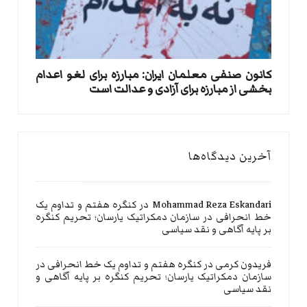
کانون صنفی معلمان ایران: مبارزه برای لغو اعدام
بخشی از مبارزه برای آزادی و عدالت است
آخرین دیدگاه‌ها
Mohammad Reza Eskandari
در
کنگره هفتم و تداوم یک
خط انحرافی در سازمان دمکراتیک یارسان؛ تحریم کنگره
بر پایه آگاهی و نقد سیاسی
فریدون کرمی
در
کنگره هفتم و تداوم یک خط انحرافی در
سازمان دمکراتیک یارسان؛ تحریم کنگره بر پایه آگاهی و
نقد سیاسی