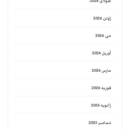
جولای 2026
ژوئن 2026
می 2026
آوریل 2026
مارس 2026
فوریه 2026
ژانویه 2026
دسامبر 2025