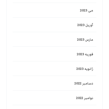
می 2023
آوریل 2023
مارس 2023
فوریه 2023
ژانویه 2023
دسامبر 2022
نوامبر 2022