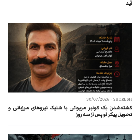
آید
30/07/2026
SHORESH -
کشته‌شدن یک کولبر مریوانی با شلیک نیروهای مرزبانی و
تحویل پیکر او پس از سه روز