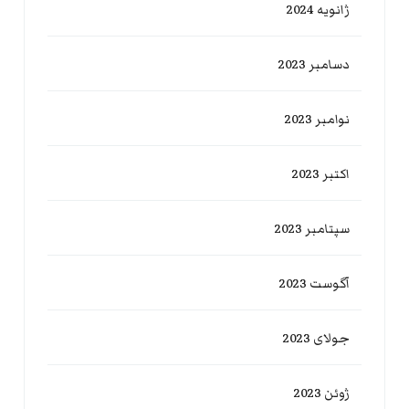
ژانویه 2024
دسامبر 2023
نوامبر 2023
اکتبر 2023
سپتامبر 2023
آگوست 2023
جولای 2023
ژوئن 2023