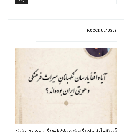
for:
Search
Recent Posts
آیا واقعاً یارسان نگهبان میراث فرهنگی و هویتی ایران