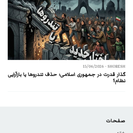
15/06/2026
SHORESH -
گذار قدرت در جمهوری اسلامی؛ حذف تندروها یا بازآرایی
نظام؟
صفحات