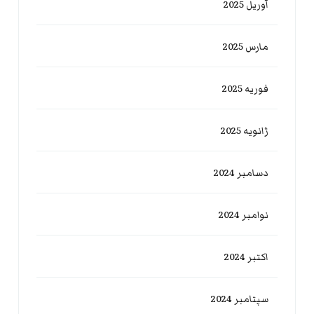
آوریل 2025
مارس 2025
فوریه 2025
ژانویه 2025
دسامبر 2024
نوامبر 2024
اکتبر 2024
سپتامبر 2024