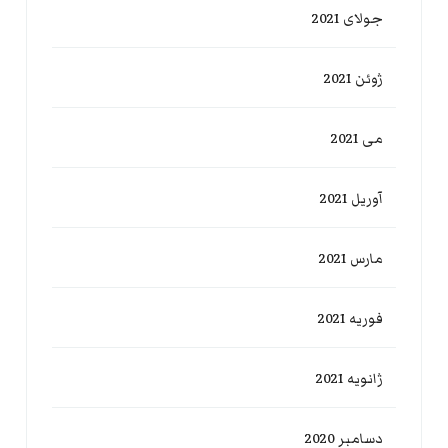
جولای 2021
ژوئن 2021
می 2021
آوریل 2021
مارس 2021
فوریه 2021
ژانویه 2021
دسامبر 2020