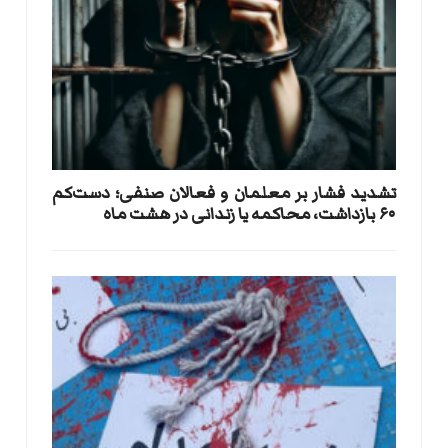
تشدید فشار بر معلمان و فعالان صنفی؛ دست‌کم
۶۰ بازداشت، محاکمه یا زندانی در هشت ماه