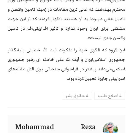
محترم بهداشت که عالی ترین مقامات در زمینه تامین واکسن و
تامین مالی مربوط به آن هستند اظهار کردند که از این جهت
مشکلی برای ایران وجود ندارد و تاثیر اف‌ای‌تی‌اف در تامین
واکسن جدی نیست».
این گروه که الگوی خود را تفکرات آیت الله خمینی بنیانگذار
جمهوری اسلامی‌ایران و آیت الله علی خامنه ای رهبر جمهوری
اسلامی‌می‌داند پیشتر در فراخوانی جنجالی برای قتل مقام‌های
اسراییلی جایزه تعیین کرده بود.
اصلاح طلب
حقوق بشر
Mohammad Reza