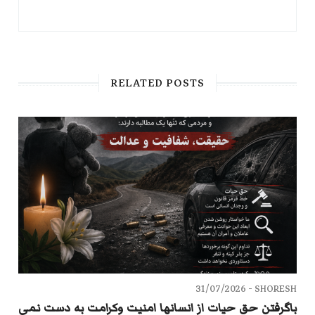
RELATED POSTS
31/07/2026
SHORESH -
باگرفتن حق حیات از انسانها امنیت وکرامت به دست نمی