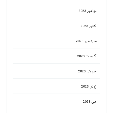
نوامبر 2023
اکتبر 2023
سپتامبر 2023
آگوست 2023
جولای 2023
ژوئن 2023
می 2023