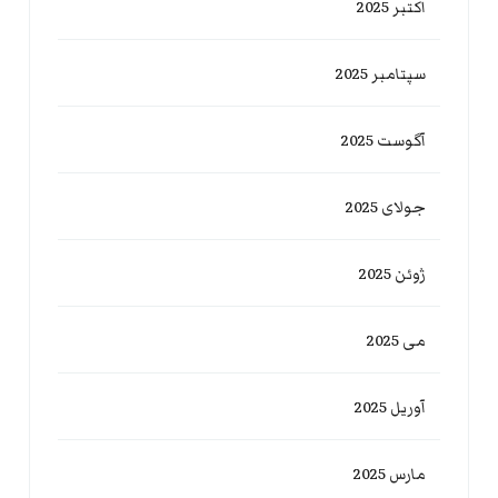
اکتبر 2025
سپتامبر 2025
آگوست 2025
جولای 2025
ژوئن 2025
می 2025
آوریل 2025
مارس 2025