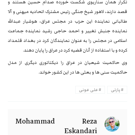
تکرار همان سناریوی شکست خورده صدام حسین هستند و
قصد دارند، لاهور شیخ جنگی رئیس مشترک اتحادیه میهنی و آلا
طالبانی نماینده این حزب در مجلس عراق، هوشیار عبدالله
نماینده جنبش تغییر و احمد حاجی رشید نماینده جماعت
اسلامی در مجلس را به عنوان نمایندگان کرد در بغداد قلمداد
کرده و با استفاده از آنان قضیه کرد در عراق را پایان دهند.
وی حاکمیت شیعیان در عراق را دیکتاتوری دیگری از مدل
حاکمیت سنی ها و بعثی ها در این کشور خواند.
پارتی
علی عونی
Mohammad Reza
Eskandari