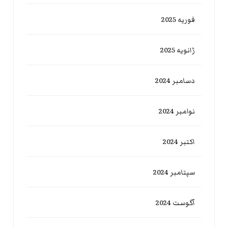
فوریه 2025
ژانویه 2025
دسامبر 2024
نوامبر 2024
اکتبر 2024
سپتامبر 2024
آگوست 2024