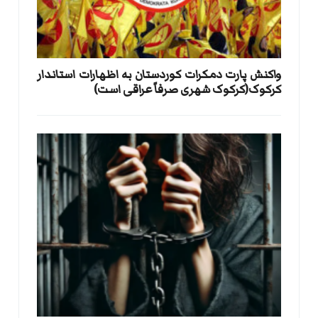
واکنش پارت دمکرات کوردستان به اظهارات استاندار
کرکوک(کرکوک شهری صرفاً عراقی است)