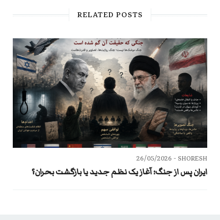
RELATED POSTS
26/05/2026
SHORESH -
ایران پس از جنگ؛ آغاز یک نظم جدید یا بازگشت بحران؟