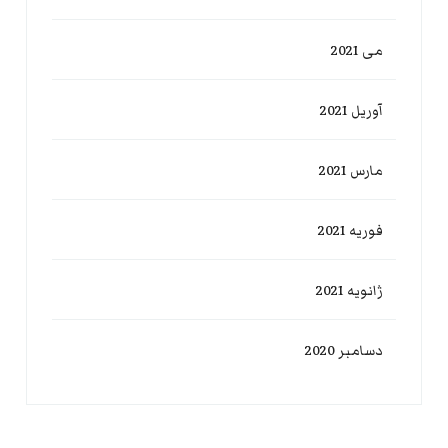
می 2021
آوریل 2021
مارس 2021
فوریه 2021
ژانویه 2021
دسامبر 2020