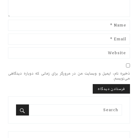
ذخیره نام، ایمیل و وبسایت من در مرورگر برای زمانی که دوباره دیدگاهی
می‌نویسم.
Search
for:
Search