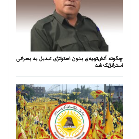
​چگونه آتش‌تهیه‌ی بدون استراتژی تبدیل به بحرانی
استراتژیک شد