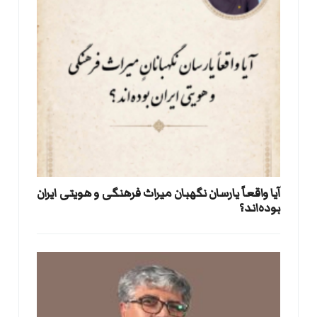
آیا واقعاً یارسان نگهبان میراث فرهنگی و هویتی ایران
بوده‌اند؟