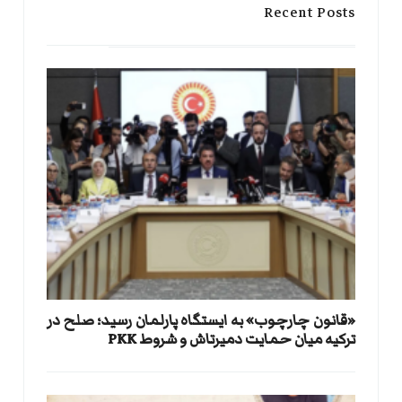
Recent Posts
«قانون چارچوب» به ایستگاه پارلمان رسید؛ صلح در
ترکیه میان حمایت دمیرتاش و شروط PKK