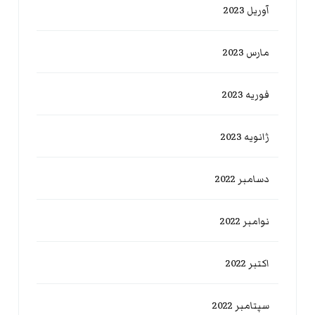
آوریل 2023
مارس 2023
فوریه 2023
ژانویه 2023
دسامبر 2022
نوامبر 2022
اکتبر 2022
سپتامبر 2022