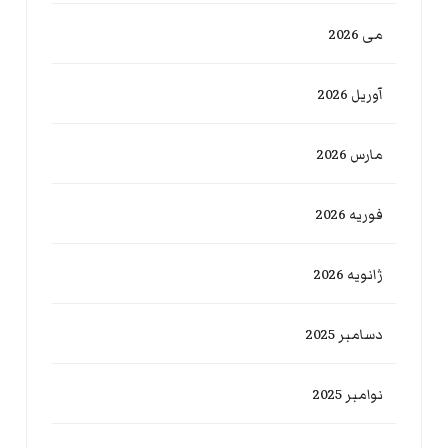
می 2026
آوریل 2026
مارس 2026
فوریه 2026
ژانویه 2026
دسامبر 2025
نوامبر 2025