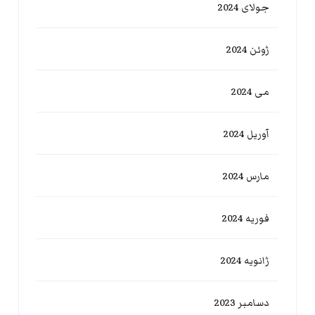
جولای 2024
ژوئن 2024
می 2024
آوریل 2024
مارس 2024
فوریه 2024
ژانویه 2024
دسامبر 2023