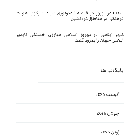
Parsa
در
نوروز در قبضه ایدئولوژی سپاه: سرکوب هویت
فرهنگی در مناطق کردنشین
کلهر ایلامی
در
بهروز اسلامی مبارزی خستگی ناپذیر
ایلامی جهان را بدرود گفت
بایگانی‌ها
آگوست 2026
جولای 2026
ژوئن 2026