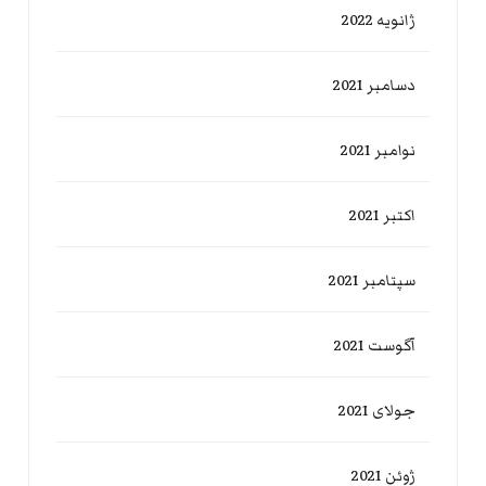
ژانویه 2022
دسامبر 2021
نوامبر 2021
اکتبر 2021
سپتامبر 2021
آگوست 2021
جولای 2021
ژوئن 2021