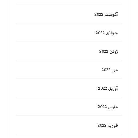
آگوست 2022
جولای 2022
ژوئن 2022
می 2022
آوریل 2022
مارس 2022
فوریه 2022