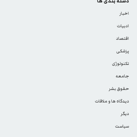
دسته بندی ها
اخبار
ادبیات
اقتصاد
پزشکی
تکنولوژی
جامعه
حقوق بشر
دیدگاه ها و ملاقات
دیگر
سیاست