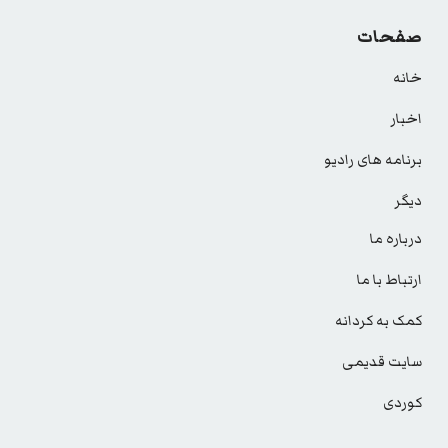
صفحات
خانه
اخبار
برنامه های رادیو
دیگر
درباره ما
ارتباط با ما
کمک به کردانه
سایت قدیمی
کوردی