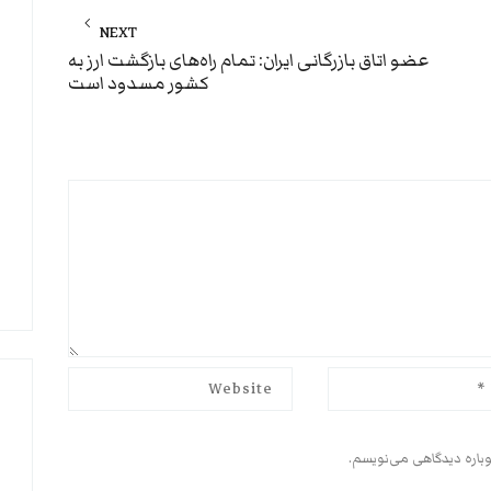
NEXT
Next
عضو اتاق بازرگانی ایران: تمام راه‌های بازگشت ارز به
کشور مسدود است
post:
وباره دیدگاهی می‌نویسم.