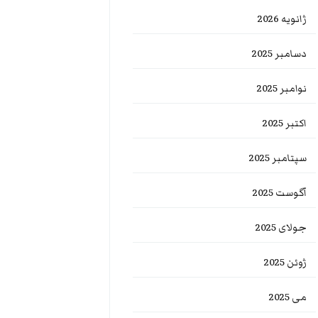
ژانویه 2026
دسامبر 2025
نوامبر 2025
اکتبر 2025
سپتامبر 2025
آگوست 2025
جولای 2025
ژوئن 2025
می 2025