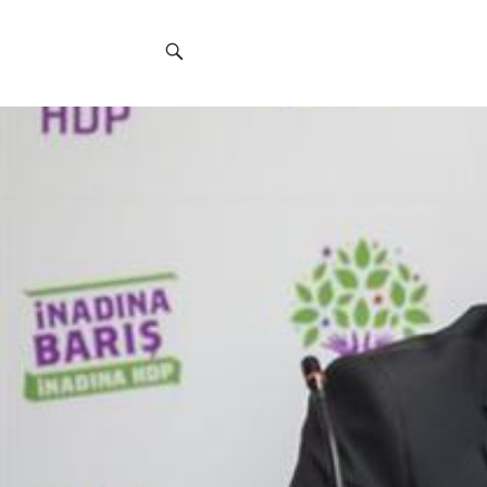
Social
Navigation