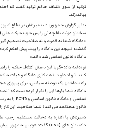
ترکیه از سوی ائتلاف حاکم ترکیه گفت که احتمال
بیاندازند.
بنا بر گزارش جمهوریت، دمیرتاش در دفاع امروز
«دادگاه شما نه قدرت و نه صلاحیت تصمیم گیری ق
گذشته نتیجه این دادگاه را پیشاپیش اعلام کرده 
دادگاه قانون اساسی شده اند.»
او ادامه داد: «گویا این 5 سال 
اساسی و دادگ
قانون محاکمه می کند؟ شما صلاحیت این کار را ن
دمیرتاش با اشاره به دخالت مستقیم رجب ط