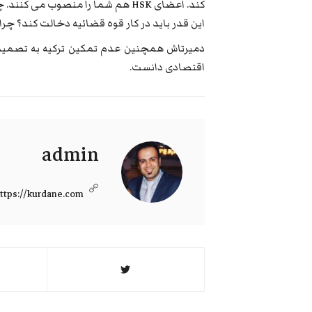
کند. اعضای HSK هم شما را منصوب 
این قدر باید در کار قوه قضائیه دخالت کند؟ چرا
دمیرتاش همچنین عدم تمکین ترکیه به تصمیم دا
اقتصادی دانست.
admin
ttps://kurdane.com