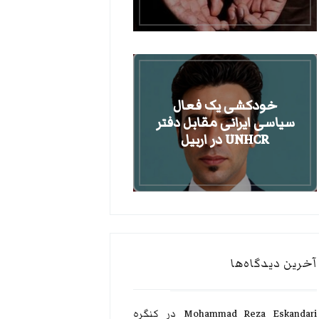
خودکشی یک فعال
سیاسی ایرانی مقابل دفتر
UNHCR در اربیل
آخرین دیدگاه‌ها
Mohammad Reza Eskandari
در
کنگره