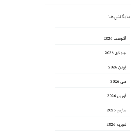
بایگانی‌ها
آگوست 2026
جولای 2026
ژوئن 2026
می 2026
آوریل 2026
مارس 2026
فوریه 2026