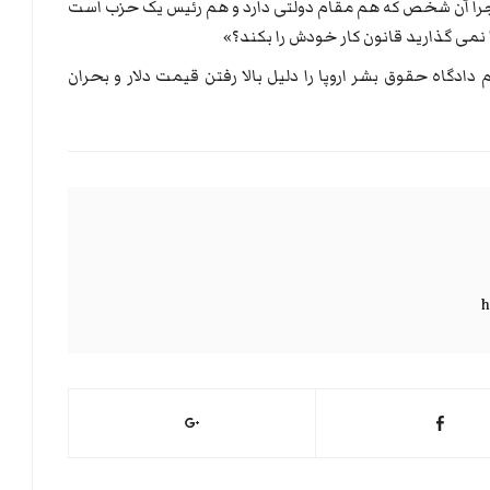
می کنند. چرا آن شخص که هم مقام دولتی دارد و هم رئیس یک حزب است
 نمی گذارید قانون کار خودش را بکند؟»
دگاه حقوق بشر اروپا را دلیل بالا رفتن قیمت دلار و بحران
h