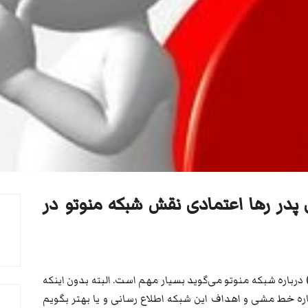
در رها اعتمادی نقش شبکه منوتو در
درباره شبکه منوتو می‌گوید بسیار مهم است. البته بدون اینکه
اره خط مشی و اهداف این شبکه اطلاع رسانی و یا بهتر بگویم