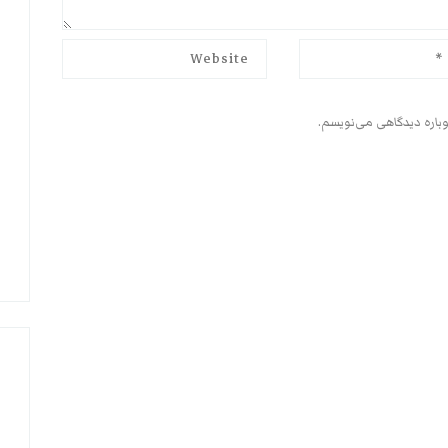
وباره دیدگاهی می‌نویسم.