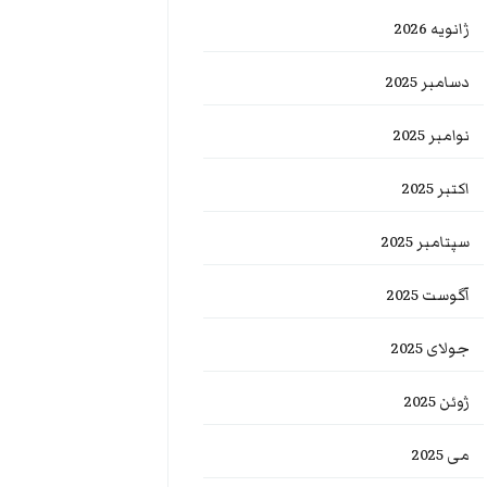
ژانویه 2026
دسامبر 2025
نوامبر 2025
اکتبر 2025
سپتامبر 2025
آگوست 2025
جولای 2025
ژوئن 2025
می 2025