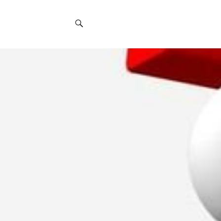
Social
Navigation