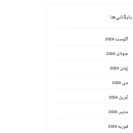
بایگانی‌ها
آگوست 2026
جولای 2026
ژوئن 2026
می 2026
آوریل 2026
مارس 2026
فوریه 2026