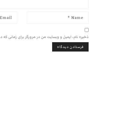
ذخیره نام، ایمیل و وبسایت من در مرورگر برای زمانی که د