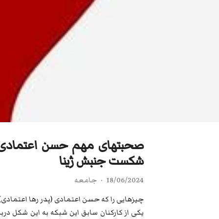
صحبتهای مهم حسن اعتمادی پ
شکست جنبش ژینا
18/06/2024
جامعه
چیزهایی را که حسن اعتمادی (پدر رها اعتمادی) 
یکی از کارکنان سابق این شبکه به این شکل درب